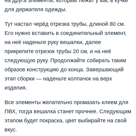
на друга элементы, которые лежат у вас в кучке
для держателя одежды.
Тут настал черёд отрезка трубы, длиной 80 см.
Его нужно вставить в соединительный элемент,
на неё наденьте руку вешалки, далее
прикрепите отрезок трубы 20 см, и на неё
следующую руку. Продолжайте собирать таким
образов конструкцию до конца. Завершающий
этап сборки — наденьте колпачок на верх
изделия.
Все элементы желательно промазать клеем для
ПВХ, тогда вешалка станет прочнее. Следующим
этапом будет покраска, цвет выбирайте на свой
вкус.