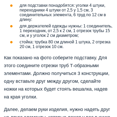
для подставки понадобятся: уголки 4 штуки,
переходники 4 штуки от 2,5 у 1,5 см, 3
соединительных элемента, 6 труд по 12 см в
длину:
для держателей одежды нужны: 1 соединитель,
1 переходник, от 2,5 к 2 см, 1 отрезок трубы 15
см, и у уголок 2 см диаметром;
стойка: трубка 80 см длиной 1 штука, 2 отрезка
20 см, 1 отрезок 10 см.
Как показано на фото соберите подставку. Для
этого соедините отрезки труб Т-образными
элементами. Должно получиться 3 конструкции,
одну вставьте друг между другом, сделайте
ножки на которых будет стоять вешалка, надев
на края уголки.
Далее, делаем руки изделия, нужно надеть друг