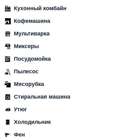
Кухонный комбайн
Кофемашина
Мультиварка
Миксеры
Посудомойка
Пылесос
Мясорубка
Стиральная машина
Утюг
Холодильник
Фен