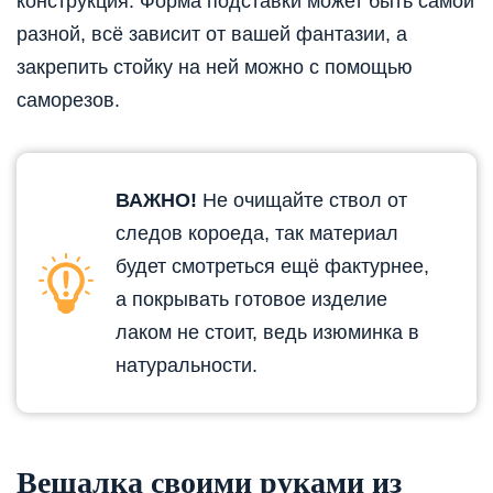
конструкция. Форма подставки может быть самой
разной, всё зависит от вашей фантазии, а
закрепить стойку на ней можно с помощью
саморезов.
ВАЖНО!
Не очищайте ствол от
следов короеда, так материал
будет смотреться ещё фактурнее,
а покрывать готовое изделие
лаком не стоит, ведь изюминка в
натуральности.
Вешалка своими руками из