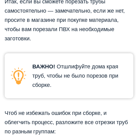
Итак, если вы сможете порезать трубы
самостоятельно — замечательно, если же нет,
просите в магазине при покупке материала,
чтобы вам порезали ПВХ на необходимые
заготовки.
ВАЖНО!
Отшлифуйте дома края
труб, чтобы не было порезов при
сборке.
Чтоб не избежать ошибок при сборке, и
облегчить процесс, разложите все отрезки труб
по разным группам: