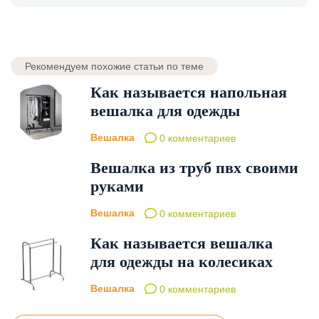
Рекомендуем похожие статьи по теме
Как называется напольная
вешалка для одежды
Вешалка
0 комментариев
Вешалка из труб пвх своими
руками
Вешалка
0 комментариев
Как называется вешалка
для одежды на колесиках
Вешалка
0 комментариев