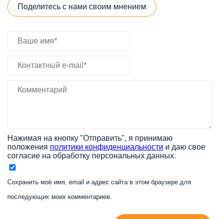
Поделитесь с нами своим мнением
Нажимая на кнопку "Отправить", я принимаю
положения
политики конфиденциальности
и даю свое
согласие на обработку персональных данных.
Сохранить моё имя, email и адрес сайта в этом браузере для
последующих моих комментариев.