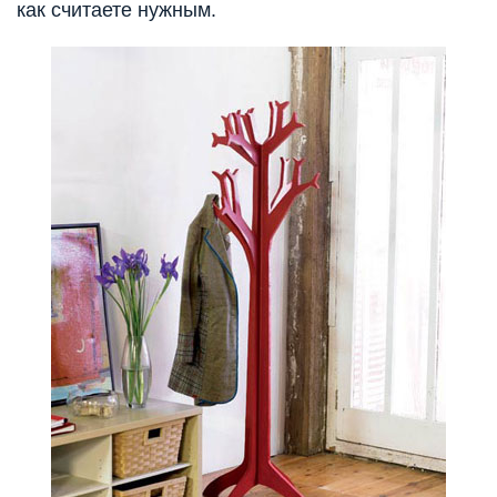
как считаете нужным.