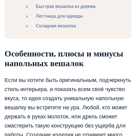
Быстрая вешалка из дерева
Лестница для одежды
Складная вешалка
Особенности, плюсы и минусы
напольных вешалок
Если вы хотите быть оригинальным, подчеркнуть
стиль интерьера, и показать всем своё чувство
вкуса, то идея создать уникальную напольную
вешалку вы встретите на ура. Любой, кто может
держать в руках молоток, или дрель сможет
смастерить такую конструкцию без ущерба для
работы. Создание изделия не отнимает много