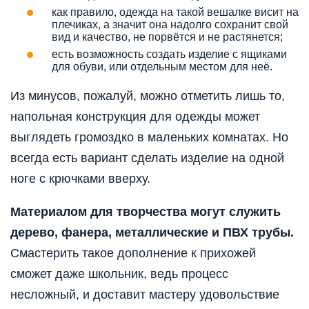
как правило, одежда на такой вешалке висит на
плечиках, а значит она надолго сохранит свой
вид и качество, не порвётся и не растянется;
есть возможность создать изделие с ящиками
для обуви, или отдельным местом для неё.
Из минусов, пожалуй, можно отметить лишь то,
напольная конструкция для одежды может
выглядеть громоздко в маленьких комнатах. Но
всегда есть вариант сделать изделие на одной
ноге с крючками вверху.
Материалом для творчества могут служить
дерево, фанера, металлические и ПВХ трубы.
Смастерить такое дополнение к прихожей
сможет даже школьник, ведь процесс
несложный, и доставит мастеру удовольствие