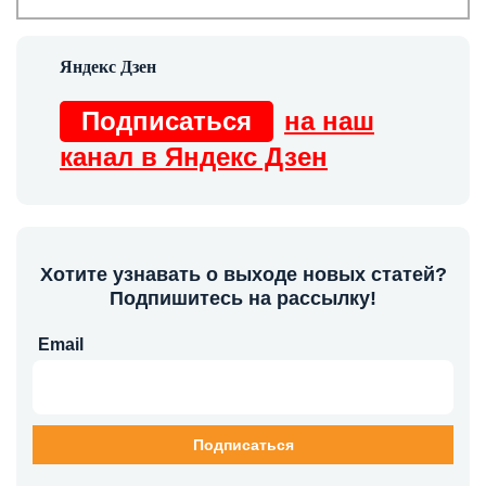
Подписаться
на наш
канал в Яндекс Дзен
Хотите узнавать о выходе новых статей?
Подпишитесь на рассылку!
Email