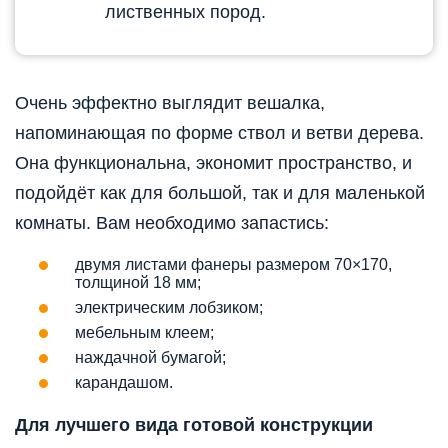
лиственных пород.
Очень эффектно выглядит вешалка,
напоминающая по форме ствол и ветви дерева.
Она функциональна, экономит пространство, и
подойдёт как для большой, так и для маленькой
комнаты. Вам необходимо запастись:
двумя листами фанеры размером 70×170,
толщиной 18 мм;
электрическим лобзиком;
мебельным клеем;
наждачной бумагой;
карандашом.
Для лучшего вида готовой конструкции