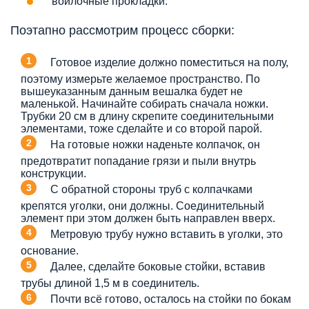
войлочные прокладки.
Поэтапно рассмотрим процесс сборки:
Готовое изделие должно поместиться на полу,
поэтому измерьте желаемое пространство. По
вышеуказанным данным вешалка будет не
маленькой. Начинайте собирать сначала ножки.
Трубки 20 см в длину скрепите соединительными
элементами, тоже сделайте и со второй парой.
На готовые ножки наденьте колпачок, он
предотвратит попадание грязи и пыли внутрь
конструкции.
С обратной стороны труб с колпачками
крепятся уголки, они должны. Соединительный
элемент при этом должен быть направлен вверх.
Метровую трубу нужно вставить в уголки, это
основание.
Далее, сделайте боковые стойки, вставив
трубы длиной 1,5 м в соединитель.
Почти всё готово, осталось на стойки по бокам