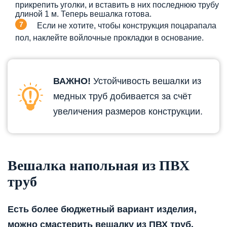
прикрепить уголки, и вставить в них последнюю трубу
длиной 1 м. Теперь вешалка готова.
Если не хотите, чтобы конструкция поцарапала
пол, наклейте войлочные прокладки в основание.
ВАЖНО!
Устойчивость вешалки из
медных труб добивается за счёт
увеличения размеров конструкции.
Вешалка напольная из ПВХ
труб
Есть более бюджетный вариант изделия,
можно смастерить вешалку из ПВХ труб.