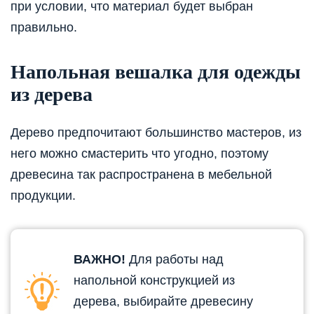
при условии, что материал будет выбран
правильно.
Напольная вешалка для одежды
из дерева
Дерево предпочитают большинство мастеров, из
него можно смастерить что угодно, поэтому
древесина так распространена в мебельной
продукции.
ВАЖНО!
Для работы над
напольной конструкцией из
дерева, выбирайте древесину