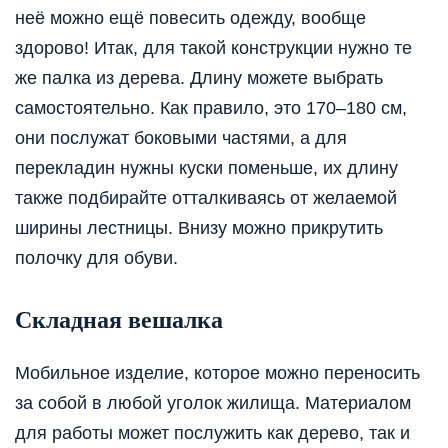
неё можно ещё повесить одежду, вообще
здорово! Итак, для такой конструкции нужно те
же палка из дерева. Длину можете выбрать
самостоятельно. Как правило, это 170–180 см,
они послужат боковыми частями, а для
перекладин нужны куски поменьше, их длину
также подбирайте отталкиваясь от желаемой
ширины лестницы. Внизу можно прикрутить
полочку для обуви.
Складная вешалка
Мобильное изделие, которое можно переносить
за собой в любой уголок жилища. Материалом
для работы может послужить как дерево, так и