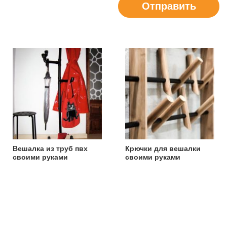
Отправить
Вешалка из труб пвх
Крючки для вешалки
своими руками
своими руками