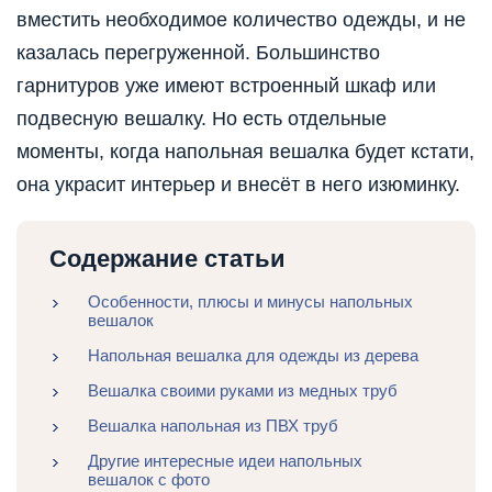
вместить необходимое количество одежды, и не
казалась перегруженной. Большинство
гарнитуров уже имеют встроенный шкаф или
подвесную вешалку. Но есть отдельные
моменты, когда напольная вешалка будет кстати,
она украсит интерьер и внесёт в него изюминку.
Содержание статьи
Особенности, плюсы и минусы напольных
вешалок
Напольная вешалка для одежды из дерева
Вешалка своими руками из медных труб
Вешалка напольная из ПВХ труб
Другие интересные идеи напольных
вешалок с фото