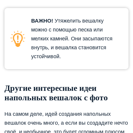
ВАЖНО!
Утяжелить вешалку
можно с помощью песка или
мелких камней. Они засыпаются
внутрь, и вешалка становится
устойчивой.
Другие интересные идеи
напольных вешалок с фото
На самом деле, идей создания напольных
вешалок очень много, а если вы создадите нечто
своё, и необычное, это будет огромным плюсом.