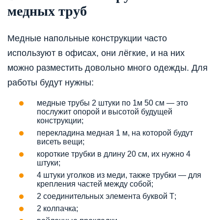
медных труб
Медные напольные конструкции часто
используют в офисах, они лёгкие, и на них
можно разместить довольно много одежды. Для
работы будут нужны:
медные трубы 2 штуки по 1м 50 см — это
послужит опорой и высотой будущей
конструкции;
перекладина медная 1 м, на которой будут
висеть вещи;
короткие трубки в длину 20 см, их нужно 4
штуки;
4 штуки уголков из меди, также трубки — для
крепления частей между собой;
2 соединительных элемента буквой Т;
2 колпачка;