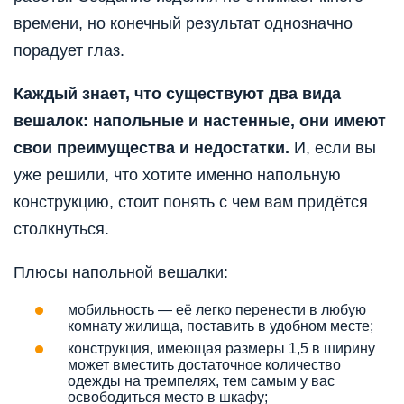
времени, но конечный результат однозначно
порадует глаз.
Каждый знает, что существуют два вида
вешалок: напольные и настенные, они имеют
свои преимущества и недостатки.
И, если вы
уже решили, что хотите именно напольную
конструкцию, стоит понять с чем вам придётся
столкнуться.
Плюсы напольной вешалки:
мобильность — её легко перенести в любую
комнату жилища, поставить в удобном месте;
конструкция, имеющая размеры 1,5 в ширину
может вместить достаточное количество
одежды на тремпелях, тем самым у вас
освободиться место в шкафу;