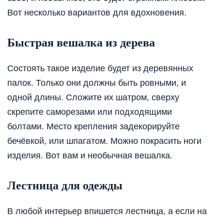
Вот несколько вариантов для вдохновения.
Быстрая вешалка из дерева
Состоять такое изделие будет из деревянных
палок. Только они должны быть ровными, и
одной длины. Сложите их шатром, сверху
скрепите саморезами или подходящими
болтами. Место крепления задекорируйте
бечёвкой, или шпагатом. Можно покрасить ноги
изделия. Вот вам и необычная вешалка.
Лестница для одежды
В любой интерьер впишется лестница, а если на