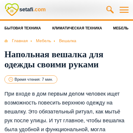
setafi
.com
БЫТОВАЯ ТЕХНИКА
КЛИМАТИЧЕСКАЯ ТЕХНИКА
МЕБЕЛЬ
Главная
Мебель
Вешалка
Напольная вешалка для
одежды своими руками
Время чтения: 7 мин.
При входе в дом первым делом человек ищет
возможность повесить верхнюю одежду на
вешалку. Это обязательный ритуал, как мытьё
рук после улицы. И тут главное, чтобы вешалка
была удобной и функциональной, могла