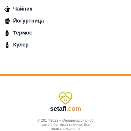
Чайник
Йогуртница
Термос
Кулер
setafi
.com
© 2017-2022 – Онлайн-журнал об
уюте и бытовой технике. Все
права сохранены