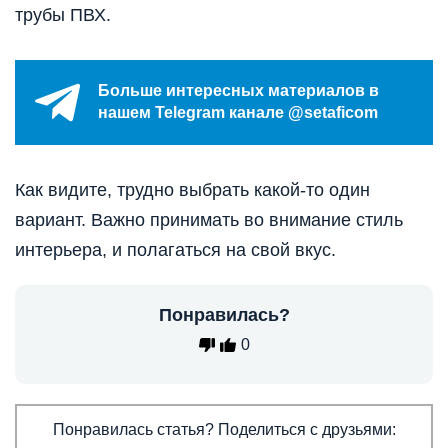
трубы ПВХ.
Больше интересных материалов в
нашем Telegram канале @setaficom
Как видите, трудно выбрать какой-то один
вариант. Важно принимать во внимание стиль
интерьера, и полагаться на свой вкус.
Понравилась?
0
Понравилась статья? Поделиться с друзьями: