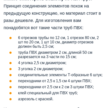
Принцип соединения элементов похож на
предыдущую конструкцию, но материал стоит в
разы дешевле. Для изготовления вам
понадобятся вот такие части труб ПВХ:
6 отрезков трубы по 12 см, 1 отрезок 80 см, 2
шт по 20 см, 1 шт 10 см, диаметр отрезков
должен быть 2,5 см;
труба ПВХ диаметром 2 см, длиной 50 см
разрезается на 3 части по 15 см;
4 уголка 2,5 см диаметром;
3 уголка 2 см диаметром;
соединительные элементы Т-образные 6 штук;
переходники от 2,5 к 1,5 см 4 штуки ПВХ;
переходники от 2.5 см к 2 см 3 штуки ПВХ;
клей специальный для ПВХ труб;
аэрозоль с краской.