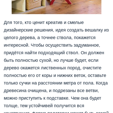
Для того, кто ценит креатив и смелые
дизайнерские решения, идея создать вешалку из
целого дерева, а точнее ствола, покажется
интересной. Чтобы осуществить задуманное,
придётся найти подходящий ствол. Он должен
быть полностью сухой, но лучше будет, если
дерево окажется лиственных пород, очистите
полностью его от коры и нижних веток, оставьте
только сучки на расстоянии метра от пола. Когда
древесина очищена, и подрезаны все ветви,
можно приступить к подставке. Чем она будет
толще, тем устойчивей получится вся