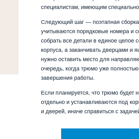
специалистам, имеющим специально
Следующий шаг — поэтапная сборка.
учитываются порядковые номера и с
собрать все детали в единое целое 
корпуса, а заканчивать дверцами и я
нужно оставить место для направля
очередь, когда трюмо уже полностью 
завершения работы.
Если планируется, что трюмо будет 
отдельно и устанавливаются под кор
и дверей, иначе справиться с задаче