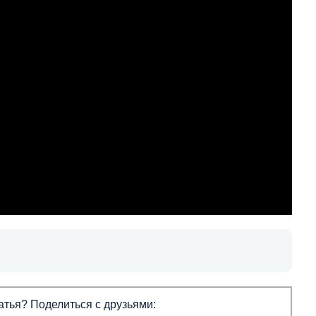
тья? Поделиться с друзьями: