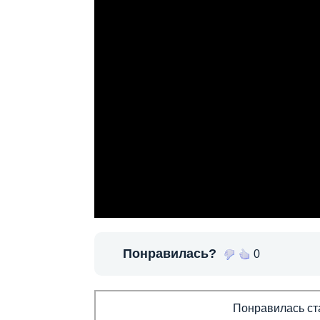
Понравилась?
0
Понравилась ста