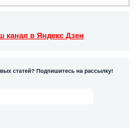
ш канал в Яндекс Дзен
овых статей? Подпишитесь на рассылку!