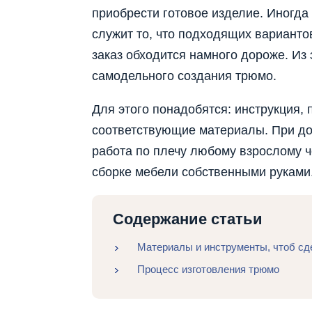
приобрести готовое изделие. Иногда 
служит то, что подходящих варианто
заказ обходится намного дороже. Из
самодельного создания трюмо.
Для этого понадобятся: инструкция,
соответствующие материалы. При дол
работа по плечу любому взрослому че
сборке мебели собственными руками
Содержание статьи
Материалы и инструменты, чтоб сд
Процесс изготовления трюмо