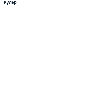
Кулер