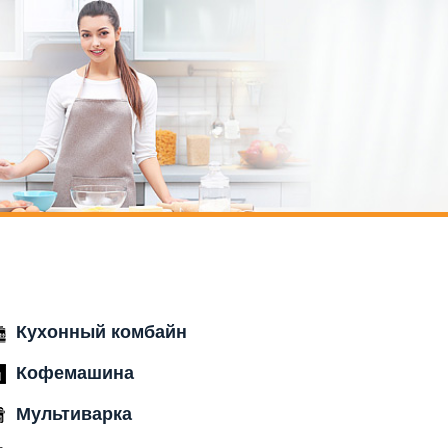
Кухонный комбайн
Кофемашина
Мультиварка