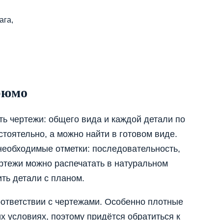
ага,
рюмо
ть чертежи: общего вида и каждой детали по
тоятельно, а можно найти в готовом виде.
необходимые отметки: последовательность,
ертежи можно распечатать в натуральном
ть детали с планом.
оответствии с чертежами. Особенно плотные
 условиях, поэтому придётся обратиться к