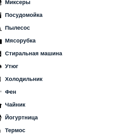
Миксеры
Посудомойка
Пылесос
Мясорубка
Стиральная машина
Утюг
Холодильник
Фен
Чайник
Йогуртница
Термос