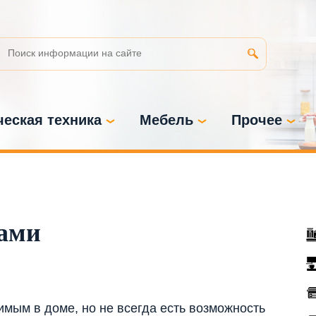
еская техника
Мебель
Прочее
ами
мым в доме, но не всегда есть возможность