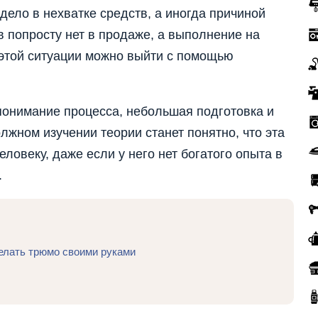
дело в нехватке средств, а иногда причиной
в попросту нет в продаже, а выполнение на
 этой ситуации можно выйти с помощью
 понимание процесса, небольшая подготовка и
жном изучении теории станет понятно, что эта
ловеку, даже если у него нет богатого опыта в
.
елать трюмо своими руками