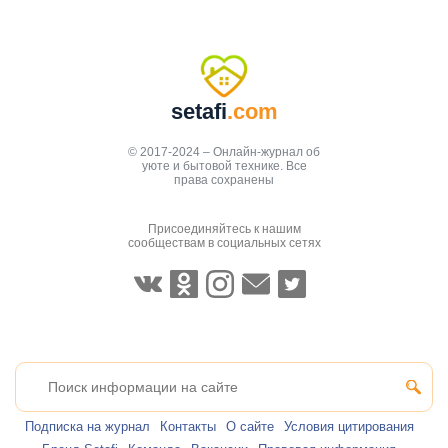
setafi
.com
© 2017-2024 – Онлайн-журнал об
уюте и бытовой технике. Все
права сохранены
Присоединяйтесь к нашим
сообществам в социальных сетях
Подписка на журнал
Контакты
О сайте
Условия цитирования