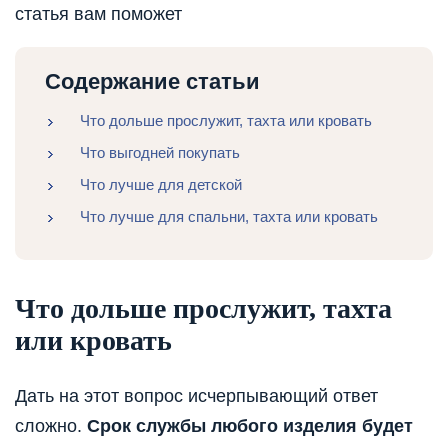
статья вам поможет
Содержание статьи
Что дольше прослужит, тахта или кровать
Что выгодней покупать
Что лучше для детской
Что лучше для спальни, тахта или кровать
Что дольше прослужит, тахта
или кровать
Дать на этот вопрос исчерпывающий ответ
сложно.
Срок службы любого изделия будет