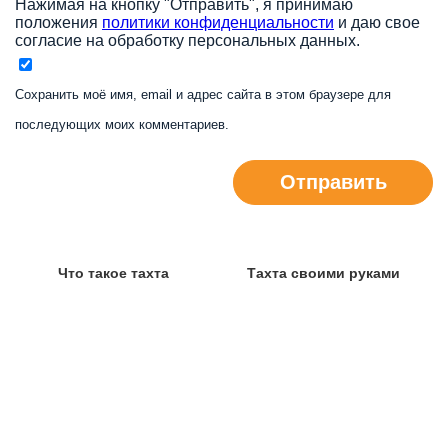
Нажимая на кнопку "Отправить", я принимаю
положения
политики конфиденциальности
и даю свое
согласие на обработку персональных данных.
Сохранить моё имя, email и адрес сайта в этом браузере для
последующих моих комментариев.
Отправить
Что такое тахта
Тахта своими руками