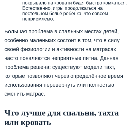
покрывало на кровати будет быстро комкаться.
Естественно, игры продолжаться на
постельном бельё ребёнка, что совсем
неприемлемо.
Большая проблема в спальных местах детей,
особенно маленьких состоит в том, что в силу
своей физиологии и активности на матрасах
часто появляются неприятные пятна. Данная
проблема решена: существуют модели тахт,
которые позволяют через определённое время
использования перевернуть или полностью
сменить матрас.
Что лучше для спальни, тахта
или кровать