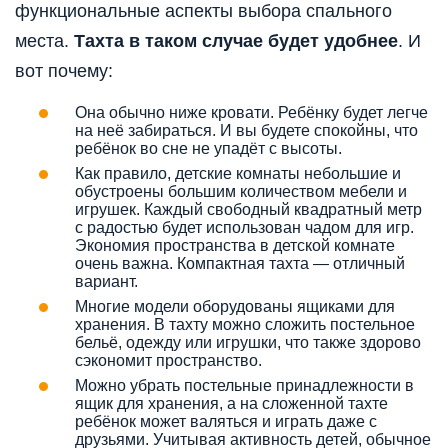
функциональные аспекты выбора спального
места.
Тахта в таком случае будет удобнее
. И
вот почему:
Она обычно ниже кровати. Ребёнку будет легче
на неё забираться. И вы будете спокойны, что
ребёнок во сне не упадёт с высоты.
Как правило, детские комнаты небольшие и
обустроены большим количеством мебели и
игрушек. Каждый свободный квадратный метр
с радостью будет использован чадом для игр.
Экономия пространства в детской комнате
очень важна. Компактная тахта — отличный
вариант.
Многие модели оборудованы ящиками для
хранения. В тахту можно сложить постельное
бельё, одежду или игрушки, что также здорово
сэкономит пространство.
Можно убрать постельные принадлежности в
ящик для хранения, а на сложенной тахте
ребёнок может валяться и играть даже с
друзьями. Учитывая активность детей, обычное