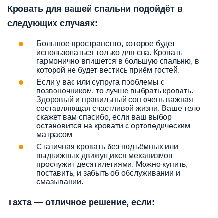
Кровать для вашей спальни подойдёт в
следующих случаях:
Большое пространство, которое будет
использоваться только для сна. Кровать
гармонично впишется в большую спальню, в
которой не будет вестись приём гостей.
Если у вас или супруга проблемы с
позвоночником, то лучше выбрать кровать.
Здоровый и правильный сон очень важная
составляющая счастливой жизни. Ваше тело
скажет вам спасибо, если ваш выбор
остановится на кровати с ортопедическим
матрасом.
Статичная кровать без подъёмных или
выдвижных движущихся механизмов
прослужит десятилетиями. Можно купить,
поставить, и забыть об обслуживании и
смазывании.
Тахта — отличное решение, если: