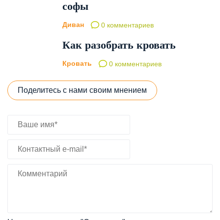
софы
Диван
0 комментариев
Как разобрать кровать
Кровать
0 комментариев
Поделитесь с нами своим мнением