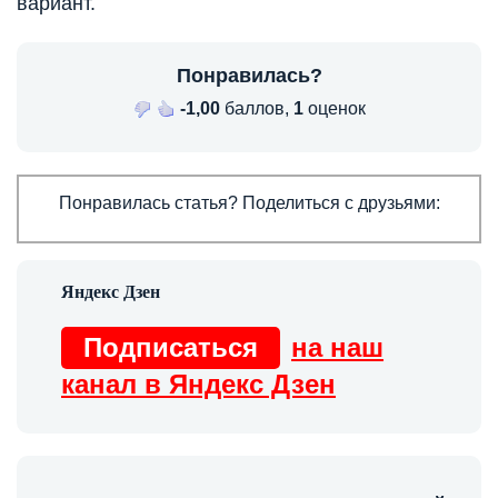
вариант.
Понравилась?
-1,00
баллов,
1
оценок
Понравилась статья? Поделиться с друзьями:
Подписаться
на наш
канал в Яндекс Дзен