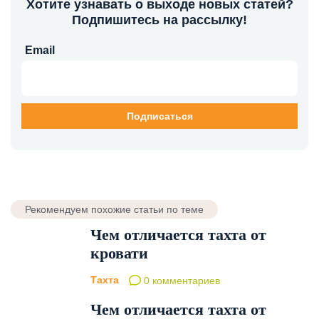
Хотите узнавать о выходе новых статей?
Подпишитесь на рассылку!
Email
Рекомендуем похожие статьи по теме
Чем отличается тахта от
кровати
Тахта
0 комментариев
Чем отличается тахта от