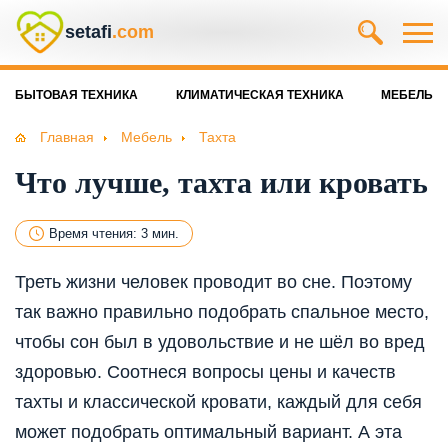
setafi
.com
БЫТОВАЯ ТЕХНИКА
КЛИМАТИЧЕСКАЯ ТЕХНИКА
МЕБЕЛЬ
Главная
Мебель
Тахта
Что лучше, тахта или кровать
Время чтения: 3 мин.
Треть жизни человек проводит во сне. Поэтому
так важно правильно подобрать спальное место,
чтобы сон был в удовольствие и не шёл во вред
здоровью. Соотнеся вопросы цены и качеств
тахты и классической кровати, каждый для себя
может подобрать оптимальный вариант. А эта