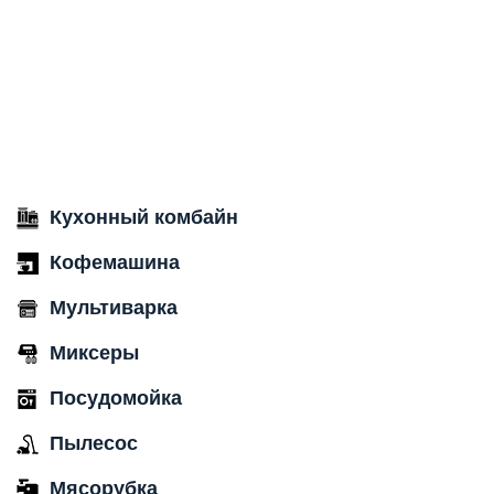
Кухонный комбайн
Кофемашина
Мультиварка
Миксеры
Посудомойка
Пылесос
Мясорубка