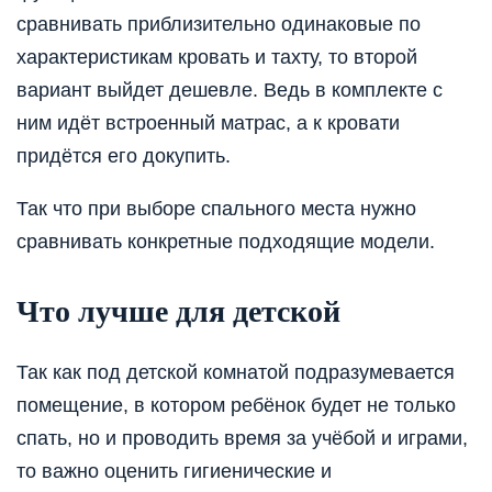
сравнивать приблизительно одинаковые по
характеристикам кровать и тахту, то второй
вариант выйдет дешевле. Ведь в комплекте с
ним идёт встроенный матрас, а к кровати
придётся его докупить.
Так что при выборе спального места нужно
сравнивать конкретные подходящие модели.
Что лучше для детской
Так как под детской комнатой подразумевается
помещение, в котором ребёнок будет не только
спать, но и проводить время за учёбой и играми,
то важно оценить гигиенические и