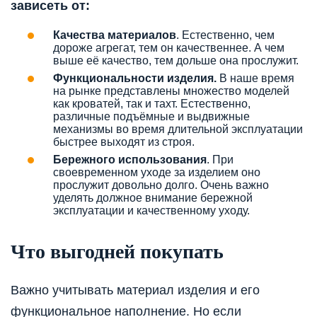
зависеть от:
Качества материалов
. Естественно, чем
дороже агрегат, тем он качественнее. А чем
выше её качество, тем дольше она прослужит.
Функциональности изделия.
В наше время
на рынке представлены множество моделей
как кроватей, так и тахт. Естественно,
различные подъёмные и выдвижные
механизмы во время длительной эксплуатации
быстрее выходят из строя.
Бережного использования
. При
своевременном уходе за изделием оно
прослужит довольно долго. Очень важно
уделять должное внимание бережной
эксплуатации и качественному уходу.
Что выгодней покупать
Важно учитывать материал изделия и его
функциональное наполнение. Но если