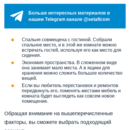
Больше интересных материалов в
нашем Telegram канале @setaficom
Спальня совмещена с гостиной. Собрали
спальное место, и в этой же комнате можно
встречать гостей, используя его как место для
сидения.
Экономия пространства. В сложенном виде
она занимает мало места. А в ящики для
хранения можно сложить большое количество
вещей.
Если вы любитель перестановок и ремонтов
передвинуть его, поменять местами мебель и
комната будет выглядеть как совсем новое
помещение.
Обращая внимание на вышеперечисленные
факторы, вы сможете выбрать подходящий