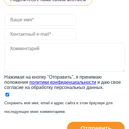
Нажимая на кнопку "Отправить", я принимаю
положения
политики конфиденциальности
и даю свое
согласие на обработку персональных данных.
Сохранить моё имя, email и адрес сайта в этом браузере для
последующих моих комментариев.
Отправить