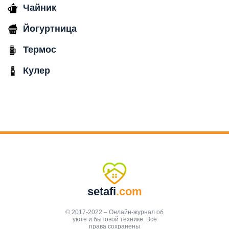
Чайник
Йогуртница
Термос
Кулер
setafi
.com
© 2017-2022 – Онлайн-журнал об
уюте и бытовой технике. Все
права сохранены