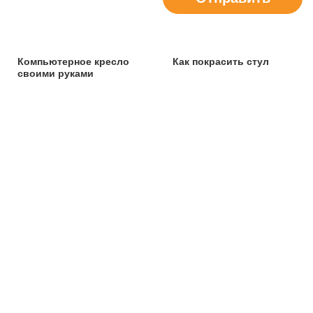
Компьютерное кресло
Как покрасить стул
своими руками