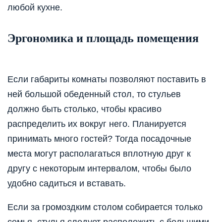
любой кухне.
Эргономика и площадь помещения
Если габариты комнаты позволяют поставить в
ней большой обеденный стол, то стульев
должно быть столько, чтобы красиво
распределить их вокруг него. Планируется
принимать много гостей? Тогда посадочные
места могут располагаться вплотную друг к
другу с некоторым интервалом, чтобы было
удобно садиться и вставать.
Если за громоздким столом собирается только
семья, стулья следует расположить с большими