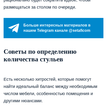
размещаться за столом по очереди.
Больше интересных материалов в
нашем Telegram канале @setaficom
Советы по определению
количества стульев
Есть несколько хитростей, которые помогут
найти идеальный баланс между необходимым
числом мебели, особенностью помещения и
другими нюансами.