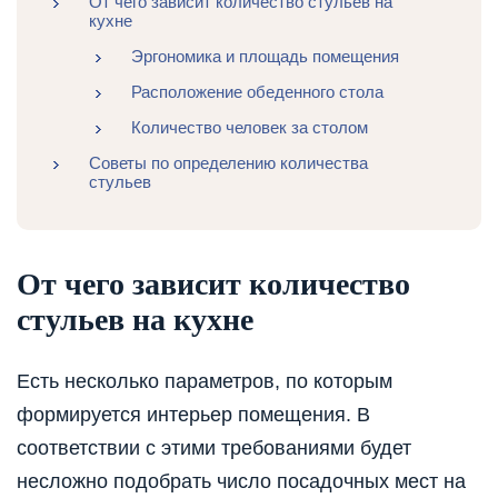
От чего зависит количество стульев на
кухне
Эргономика и площадь помещения
Расположение обеденного стола
Количество человек за столом
Советы по определению количества
стульев
От чего зависит количество
стульев на кухне
Есть несколько параметров, по которым
формируется интерьер помещения. В
соответствии с этими требованиями будет
несложно подобрать число посадочных мест на