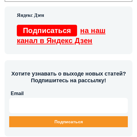
Подписаться
на наш
канал в Яндекс Дзен
Хотите узнавать о выходе новых статей?
Подпишитесь на рассылку!
Email