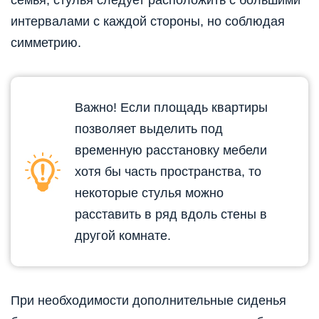
интервалами с каждой стороны, но соблюдая
симметрию.
Важно! Если площадь квартиры
позволяет выделить под
временную расстановку мебели
хотя бы часть пространства, то
некоторые стулья можно
расставить в ряд вдоль стены в
другой комнате.
При необходимости дополнительные сиденья