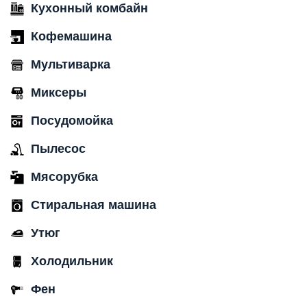
Кухонный комбайн
Кофемашина
Мультиварка
Миксеры
Посудомойка
Пылесос
Мясорубка
Стиральная машина
Утюг
Холодильник
Фен