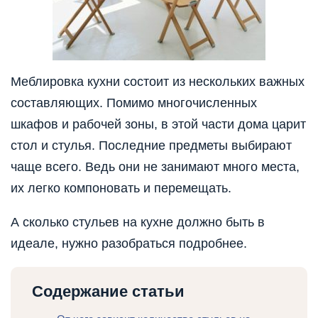
Меблировка кухни состоит из нескольких важных
составляющих. Помимо многочисленных
шкафов и рабочей зоны, в этой части дома царит
стол и стулья. Последние предметы выбирают
чаще всего. Ведь они не занимают много места,
их легко компоновать и перемещать.
А сколько стульев на кухне должно быть в
идеале, нужно разобраться подробнее.
Содержание статьи