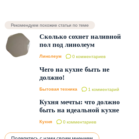
Рекомендуем похожие статьи по теме
Сколько сохнет наливной
пол под линолеум
Линолеум
0 комментариев
Чего на кухне быть не
должно!
Бытовая техника
1 комментарий
Кухня мечты: что должно
быть на идеальной кухне
Кухня
0 комментариев
Поделитесь с нами своим мнением