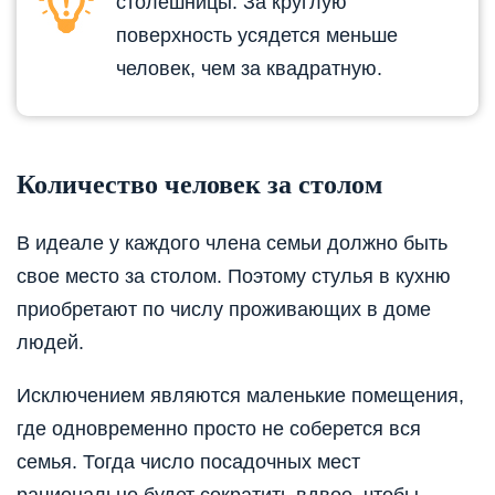
столешницы. За круглую
поверхность усядется меньше
человек, чем за квадратную.
Количество человек за столом
В идеале у каждого члена семьи должно быть
свое место за столом. Поэтому стулья в кухню
приобретают по числу проживающих в доме
людей.
Исключением являются маленькие помещения,
где одновременно просто не соберется вся
семья. Тогда число посадочных мест
рационально будет сократить вдвое, чтобы