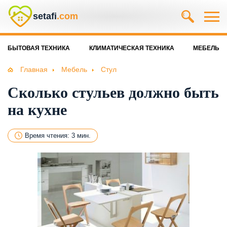
setafi
.com
БЫТОВАЯ ТЕХНИКА
КЛИМАТИЧЕСКАЯ ТЕХНИКА
МЕБЕЛЬ
Главная
Мебель
Стул
Сколько стульев должно быть
на кухне
Время чтения: 3 мин.