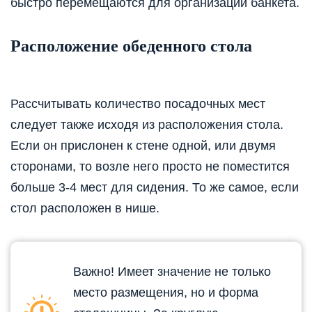
быстро перемещаются для организации банкета.
Расположение обеденного стола
Рассчитывать количество посадочных мест
следует также исходя из расположения стола.
Если он прислонен к стене одной, или двумя
сторонами, то возле него просто не поместится
больше 3-4 мест для сидения. То же самое, если
стол расположен в нише.
Важно! Имеет значение не только
место размещения, но и форма