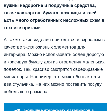
нужны недорогие и подручные средства,
такие как картон, бумага, ножницы и клей.
Есть много отработанных несложных схем в
технике оригам
и.
А также такие изделия пригодятся и взрослым в
качестве эксклюзивных элементов для
интерьера. Можно использовать более дорогую
и красивую бумагу для изготовления маленьких
поделок. Так, красиво смотрятся своеобразные
миниатюры. Например, это может быть стол и
два стульчика. На них можно поставить посуду
небольшого размера.
Больше интересных материалов в