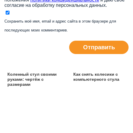
согласие на обработку персональных данных.
Сохранить моё имя, email и адрес сайта в этом браузере для
последующих моих комментариев.
Отправить
Коленный стул своими
Как снять колесики с
руками: чертёж с
компьютерного стула
размерами