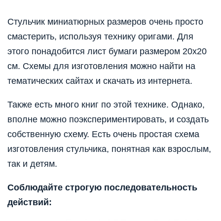
Стульчик миниатюрных размеров очень просто
смастерить, используя технику оригами. Для
этого понадобится лист бумаги размером 20х20
см. Схемы для изготовления можно найти на
тематических сайтах и скачать из интернета.
Также есть много книг по этой технике. Однако,
вполне можно поэкспериментировать, и создать
собственную схему. Есть очень простая схема
изготовления стульчика, понятная как взрослым,
так и детям.
Соблюдайте строгую последовательность
действий: