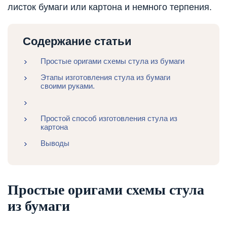
листок бумаги или картона и немного терпения.
Содержание статьи
Простые оригами схемы стула из бумаги
Этапы изготовления стула из бумаги
своими руками.
Простой способ изготовления стула из
картона
Выводы
Простые оригами схемы стула
из бумаги