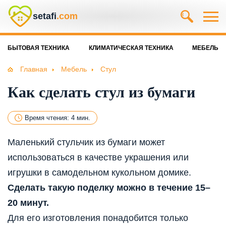
setafi
.com
БЫТОВАЯ ТЕХНИКА
КЛИМАТИЧЕСКАЯ ТЕХНИКА
МЕБЕЛЬ
Главная
Мебель
Стул
Как сделать стул из бумаги
Время чтения: 4 мин.
Маленький стульчик из бумаги может
использоваться в качестве украшения или
игрушки в самодельном кукольном домике.
Сделать такую поделку можно в течение 15–
20 минут.
Для его изготовления понадобится только