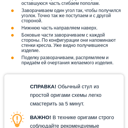
оставшуюся часть сгибаем пополам.
Заворачиваем один угол так, чтобы получился
уголок. Точно так же поступаем и с другой
стороной.
Нижнюю часть направляем наверх.
Боковые части заворачиваем с каждой
стороны. По конфигурации они напоминают
стенки кресла. Уже видно получившееся
изделие.
Поделку разворачиваем, распрямляем и
придаём ей очертания желаемого изделия.
СПРАВКА!
Обычный стул из
простой оригами схемы легко
смастерить за 5 минут.
ВАЖНО!
В технике оригами строго
соблюдайте рекомендуемые