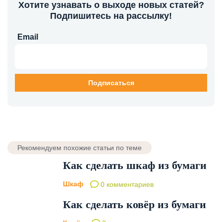
Хотите узнавать о выходе новых статей?
Подпишитесь на рассылку!
Email
Рекомендуем похожие статьи по теме
Как сделать шкаф из бумаги
Шкаф
0 комментариев
Как сделать ковёр из бумаги