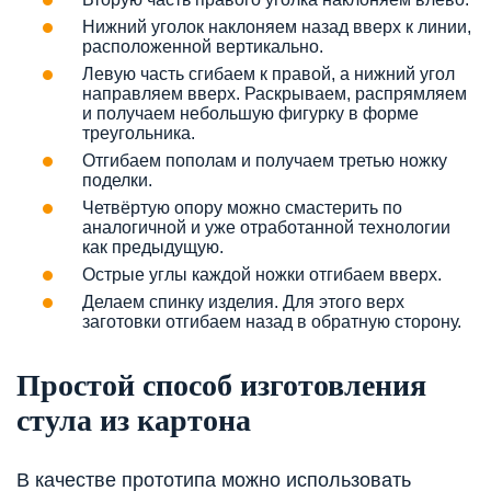
Нижний уголок наклоняем назад вверх к линии,
расположенной вертикально.
Левую часть сгибаем к правой, а нижний угол
направляем вверх. Раскрываем, распрямляем
и получаем небольшую фигурку в форме
треугольника.
Отгибаем пополам и получаем третью ножку
поделки.
Четвёртую опору можно смастерить по
аналогичной и уже отработанной технологии
как предыдущую.
Острые углы каждой ножки отгибаем вверх.
Делаем спинку изделия. Для этого верх
заготовки отгибаем назад в обратную сторону.
Простой способ изготовления
стула из картона
В качестве прототипа можно использовать