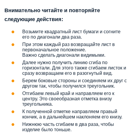
Внимательно читайте и повторяйте
следующие действия:
Возьмите квадратный лист бумаги и согните
его по диагонали два раза.
При этом каждый раз возвращайте лист в
первоначальное положение.
Важно сделать диагонали видимыми.
Далее нужно получить линию сгиба по
горизонтали. Для этого также сгибаем листок и
сразу возвращаем его в разогнутый вид.
Берем боковые стороны и соединяем их друг с
другом так, чтобы получился треугольник.
Отгибаем левый край и направляем его к
центру. Это своеобразная отметка внизу
треугольника.
К полученной отметке направляем правый
кончик, а в дальнейшем наклоняем его книзу.
Нижнюю часть сгибаем в два раза, чтобы
изделие было тоньше.