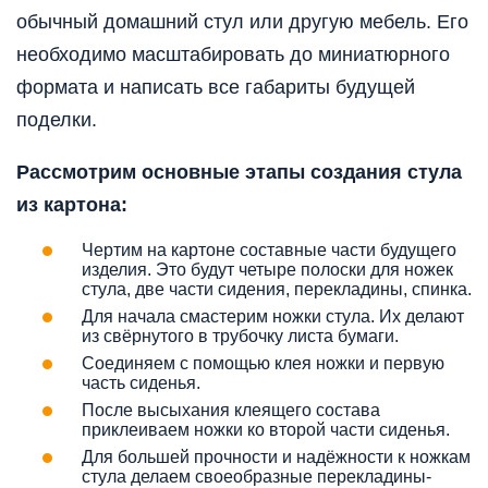
обычный домашний стул или другую мебель. Его
необходимо масштабировать до миниатюрного
формата и написать все габариты будущей
поделки.
Рассмотрим основные этапы создания стула
из картона:
Чертим на картоне составные части будущего
изделия. Это будут четыре полоски для ножек
стула, две части сидения, перекладины, спинка.
Для начала смастерим ножки стула. Их делают
из свёрнутого в трубочку листа бумаги.
Соединяем с помощью клея ножки и первую
часть сиденья.
После высыхания клеящего состава
приклеиваем ножки ко второй части сиденья.
Для большей прочности и надёжности к ножкам
стула делаем своеобразные перекладины-