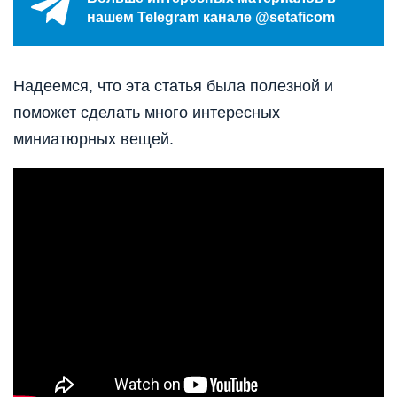
нашем Telegram канале @setaficom
Надеемся, что эта статья была полезной и
поможет сделать много интересных
миниатюрных вещей.