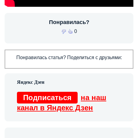
Понравилась?
0
Понравилась статья? Поделиться с друзьями:
Подписаться
на наш
канал в Яндекс Дзен