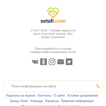
setafi
.com
© 2017-2025 – Онлайн-журнал об
уюте и бытовой технике. Все
права сохранены
Присоединяйтесь к нашим
сообществам в социальных сетях
Подписка на журнал
Контакты
О сайте
Условия цитирования
Бренд Setafi
Команда
Вакансии
Правовая информация