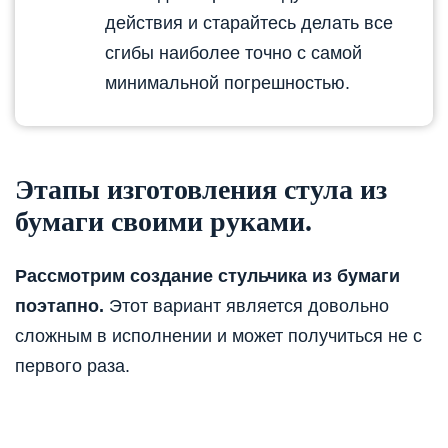
действия и старайтесь делать все
сгибы наиболее точно с самой
минимальной погрешностью.
Этапы изготовления стула из
бумаги своими руками.
Рассмотрим создание стульчика из бумаги
поэтапно.
Этот вариант является довольно
сложным в исполнении и может получиться не с
первого раза.