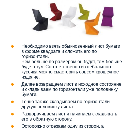
Необходимо взять обыкновенный лист бумаги
в форме квадрата и сложить его по
горизонтали.
Чем больше по размерам он будет, тем больше
будет стул. Соответственно из небольшого
кусочка можно смастерить совсем крошечное
изделие.
Далее возвращаем лист в исходное состояние
и складываем по горизонтали уже половинку
бумаги.
Точно так же складываем по горизонтали
другую половинку листа.
Разворачиваем лист и начинаем складывать
его в обратную сторону.
Осторожно отрезаем одну из сторон, а