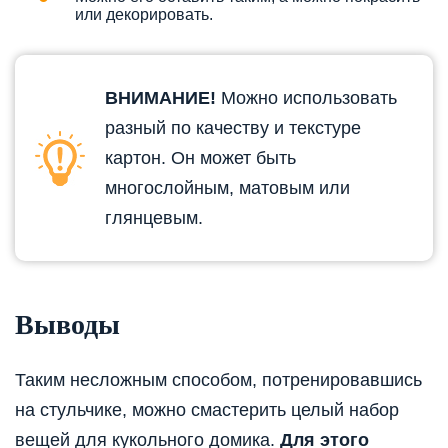
или декорировать.
ВНИМАНИЕ!
Можно использовать
разный по качеству и текстуре
картон. Он может быть
многослойным, матовым или
глянцевым.
Выводы
Таким несложным способом, потренировавшись
на стульчике, можно смастерить целый набор
вещей для кукольного домика.
Для этого