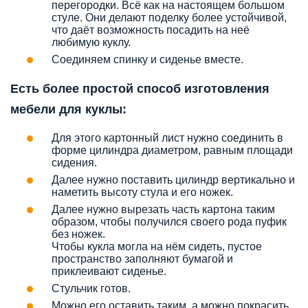
перегородки. Всё как на настоящем большом
стуле. Они делают поделку более устойчивой,
что даёт возможность посадить на неё
любимую куклу.
Соединяем спинку и сиденье вместе.
Есть более простой способ изготовления
мебели для куклы:
Для этого картонный лист нужно соединить в
форме цилиндра диаметром, равным площади
сидения.
Далее нужно поставить цилиндр вертикально и
наметить высоту стула и его ножек.
Далее нужно вырезать часть картона таким
образом, чтобы получился своего рода пуфик
без ножек.
Чтобы кукла могла на нём сидеть, пустое
пространство заполняют бумагой и
приклеивают сиденье.
Стульчик готов.
Можно его оставить таким, а можно покрасить