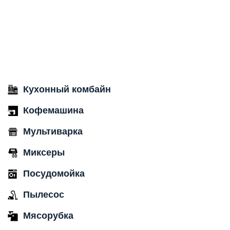
Кухонный комбайн
Кофемашина
Мультиварка
Миксеры
Посудомойка
Пылесос
Мясорубка