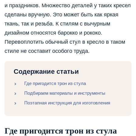
и праздников. Множество деталей у таких кресел
сделаны вручную. Это может быть как яркая
ткань, так и резьба. К стилям с вычурным
дизайном относятся барокко и рококо.
Перевоплотить обычный стул в кресло в таком
стиле не составит особого труда.
Содержание статьи
Где пригодится трон из стула
Подбираем материалы и инструменты
Поэтапная инструкция для изготовления
Где пригодится трон из стула