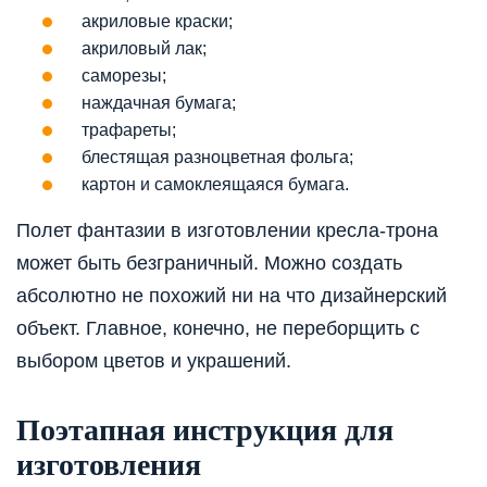
акриловые краски;
акриловый лак;
саморезы;
наждачная бумага;
трафареты;
блестящая разноцветная фольга;
картон и самоклеящаяся бумага.
Полет фантазии в изготовлении кресла-трона
может быть безграничный. Можно создать
абсолютно не похожий ни на что дизайнерский
объект. Главное, конечно, не переборщить с
выбором цветов и украшений.
Поэтапная инструкция для
изготовления