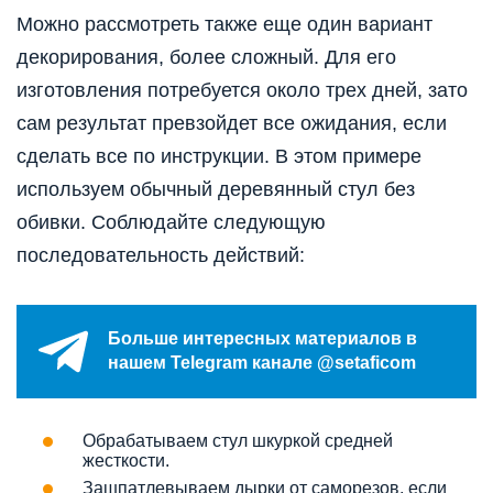
Можно рассмотреть также еще один вариант
декорирования, более сложный. Для его
изготовления потребуется около трех дней, зато
сам результат превзойдет все ожидания, если
сделать все по инструкции. В этом примере
используем обычный деревянный стул без
обивки. Соблюдайте следующую
последовательность действий:
Больше интересных материалов в
нашем Telegram канале @setaficom
Обрабатываем стул шкуркой средней
жесткости.
Зашпатлевываем дырки от саморезов, если