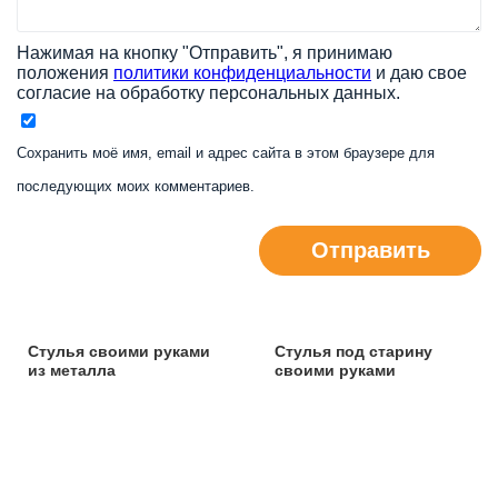
Нажимая на кнопку "Отправить", я принимаю
положения
политики конфиденциальности
и даю свое
согласие на обработку персональных данных.
Сохранить моё имя, email и адрес сайта в этом браузере для
последующих моих комментариев.
Отправить
Стулья своими руками
Стулья под старину
из металла
своими руками