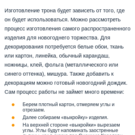
Изготовление трона будет зависеть от того, где
он будет использоваться. Можно рассмотреть
процесс изготовления самого распространенного
изделия для новогоднего торжества. Для
декорирования потребуется белые обои, ткань
или картон, линейка, обычный карандаш,
ножницы, клей, фольга (металлического или
синего оттенка), мишура. Также добавить к
декорациям можно готовый новогодний дождик.
Сам процесс работы не займет много времени:
Берем плотный картон, отмеряем углы и
отрезаем.
Далее собираем «выкройку» изделия.
На верхней стороне «выкройки» вырезаем
углы. Углы будут напоминать заостренные