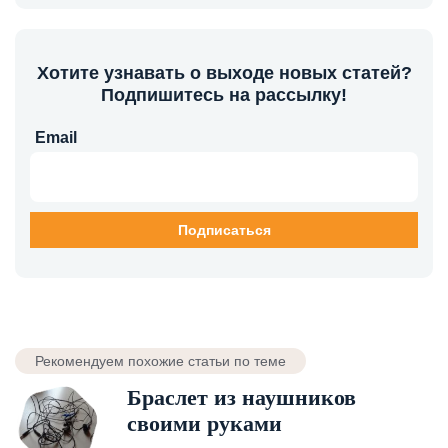
Хотите узнавать о выходе новых статей?
Подпишитесь на рассылку!
Email
Рекомендуем похожие статьи по теме
Браслет из наушников
своими руками