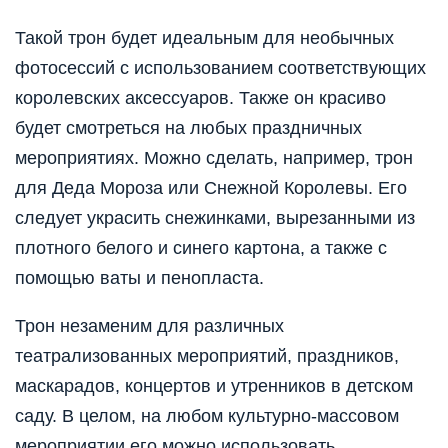
Такой трон будет идеальным для необычных
фотосессий с использованием соответствующих
королевских аксессуаров. Также он красиво
будет смотреться на любых праздничных
мероприятиях. Можно сделать, например, трон
для Деда Мороза или Снежной Королевы. Его
следует украсить снежинками, вырезанными из
плотного белого и синего картона, а также с
помощью ваты и пенопласта.
Трон незаменим для различных
театрализованных мероприятий, праздников,
маскарадов, концертов и утренников в детском
саду. В целом, на любом культурно-массовом
мероприятии его можно использовать.