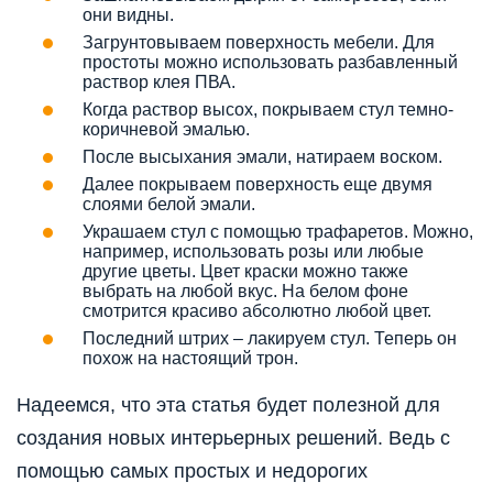
они видны.
Загрунтовываем поверхность мебели. Для
простоты можно использовать разбавленный
раствор клея ПВА.
Когда раствор высох, покрываем стул темно-
коричневой эмалью.
После высыхания эмали, натираем воском.
Далее покрываем поверхность еще двумя
слоями белой эмали.
Украшаем стул с помощью трафаретов. Можно,
например, использовать розы или любые
другие цветы. Цвет краски можно также
выбрать на любой вкус. На белом фоне
смотрится красиво абсолютно любой цвет.
Последний штрих – лакируем стул. Теперь он
похож на настоящий трон.
Надеемся, что эта статья будет полезной для
создания новых интерьерных решений. Ведь с
помощью самых простых и недорогих