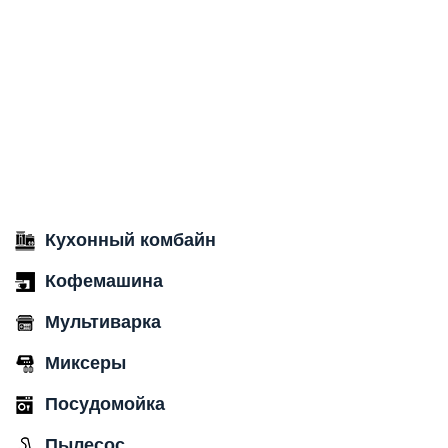
Кухонный комбайн
Кофемашина
Мультиварка
Миксеры
Посудомойка
Пылесос