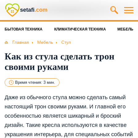
setafi
.com
БЫТОВАЯ ТЕХНИКА
КЛИМАТИЧЕСКАЯ ТЕХНИКА
МЕБЕЛЬ
Главная
Мебель
Стул
Как из стула сделать трон
своими руками
Время чтения: 3 мин.
Даже из обычного стула можно сделать самый
настоящий трон своими руками. И главной его
особенностью является шикарный и броский
дизайн. Такие кресла используются в качестве
украшения интерьера, для специальных событий