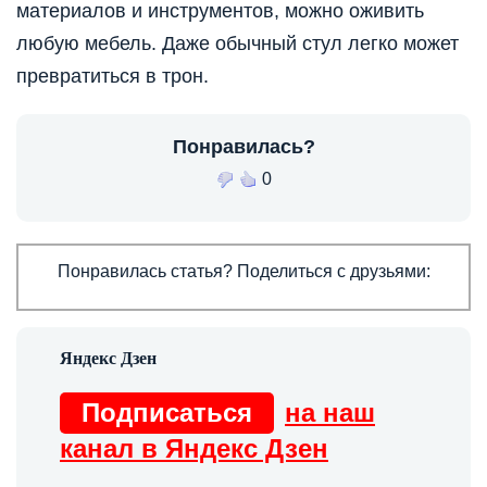
материалов и инструментов, можно оживить
любую мебель. Даже обычный стул легко может
превратиться в трон.
Понравилась?
0
Понравилась статья? Поделиться с друзьями:
Подписаться
на наш
канал в Яндекс Дзен