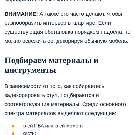
ВНИМАНИЕ!
А также его часто делают, чтобы
разнообразить интерьер в квартире. Если
существующая обстановка порядком надоела, то
можно освежить ее, декорируя обычную мебель.
Подбираем материалы и
инструменты
В зависимости от того, как собираетесь
задекорировать стул, подбираются и
соответствующие материалы. Среди основного
спектра материалов выделяют следующие:
клей ПВА или клей-момент;
кисти;