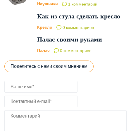
Наушники
1 комментарий
Как из стула сделать кресло
Кресло
0 комментариев
Палас своими руками
Палас
0 комментариев
Поделитесь с нами своим мнением