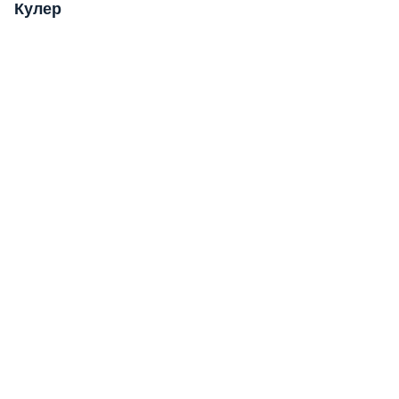
Кулер