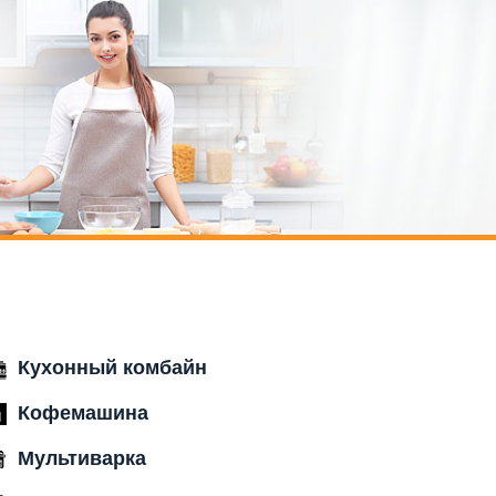
Кухонный комбайн
Кофемашина
Мультиварка