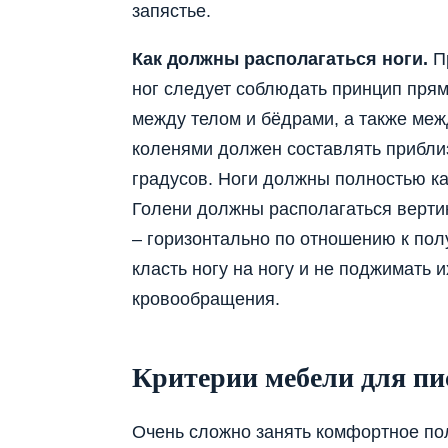
запястье.
Как должны располагаться ноги.
П
ног следует соблюдать принцип прямо
между телом и бёдрами, а также меж
коленями должен составлять прибли
градусов. Ноги должны полностью ка
Голени должны располагаться верти
– горизонтально по отношению к пол
класть ногу на ногу и не поджимать и
кровообращения.
Критерии мебели для пи
Очень сложно занять комфортное пол