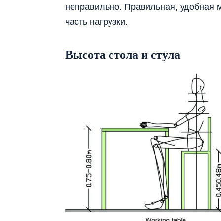
неправильно. Правильная, удобная 
часть нагрузки.
Высота стола и стула