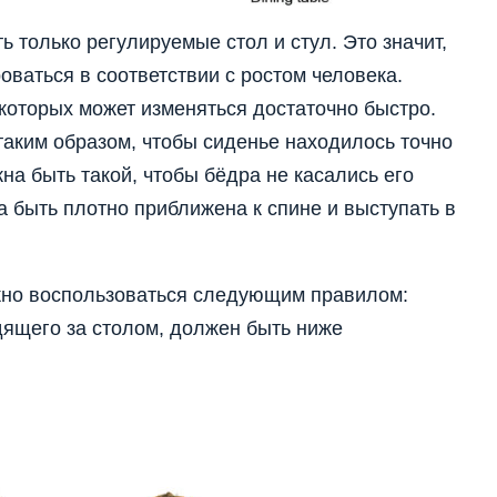
 только регулируемые стол и стул. Это значит,
оваться в соответствии с ростом человека.
 которых может изменяться достаточно быстро.
таким образом, чтобы сиденье находилось точно
на быть такой, чтобы бёдра не касались его
а быть плотно приближена к спине и выступать в
жно воспользоваться следующим правилом:
дящего за столом, должен быть ниже