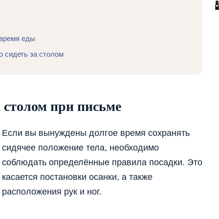
 время еды
о сидеть за столом
а столом при письме
Если вы вынуждены долгое время сохранять
сидячее положение тела, необходимо
соблюдать определённые правила посадки. Это
касается постановки осанки, а также
расположения рук и ног.