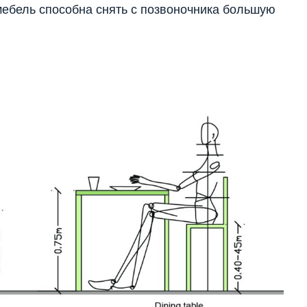
мебель способна снять с позвоночника большую