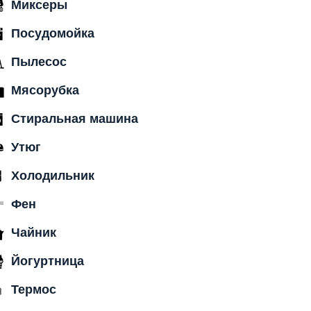
Миксеры
Посудомойка
Пылесос
Мясорубка
Стиральная машина
Утюг
Холодильник
Фен
Чайник
Йогуртница
Термос