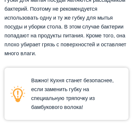
бактерий. Поэтому не рекомендуется
использовать одну и ту же губку для мытья
посуды и уборки стола. В этом случае бактерии
попадают на продукты питания. Кроме того, она
плохо убирает грязь с поверхностей и оставляет
много влаги.
Важно! Кухня станет безопаснее,
если заменить губку на
специальную тряпочку из
бамбукового волока!