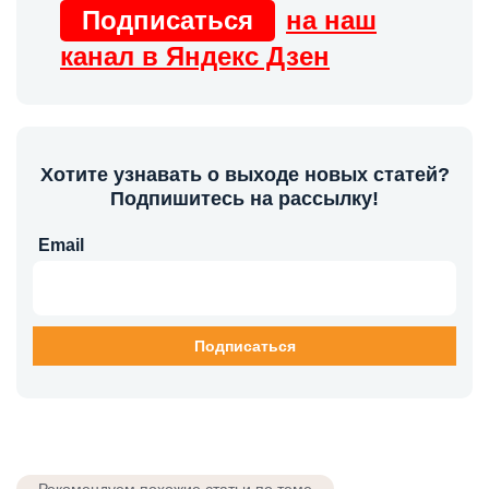
Подписаться
на наш
канал в Яндекс Дзен
Хотите узнавать о выходе новых статей?
Подпишитесь на рассылку!
Email