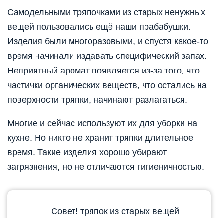
Самодельными тряпочками из старых ненужных
вещей пользовались ещё наши прабабушки.
Изделия были многоразовыми, и спустя какое-то
время начинали издавать специфический запах.
Неприятный аромат появляется из-за того, что
частички органических веществ, что остались на
поверхности тряпки, начинают разлагаться.
Многие и сейчас используют их для уборки на
кухне. Но никто не хранит тряпки длительное
время. Такие изделия хорошо убирают
загрязнения, но не отличаются гигиеничностью.
Совет! тряпок из старых вещей