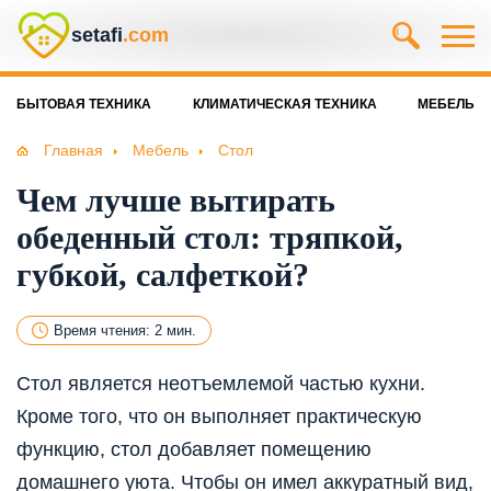
setafi
.com
БЫТОВАЯ ТЕХНИКА
КЛИМАТИЧЕСКАЯ ТЕХНИКА
МЕБЕЛЬ
Главная
Мебель
Стол
Чем лучше вытирать
обеденный стол: тряпкой,
губкой, салфеткой?
Время чтения: 2 мин.
Стол является неотъемлемой частью кухни.
Кроме того, что он выполняет практическую
функцию, стол добавляет помещению
домашнего уюта. Чтобы он имел аккуратный вид,