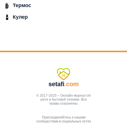
Термос
Кулер
setafi
.com
© 2017-2025 – Онлайн-журнал об
уюте и бытовой технике. Все
права сохранены
Присоединяйтесь к нашим
сообществам в социальных сетях