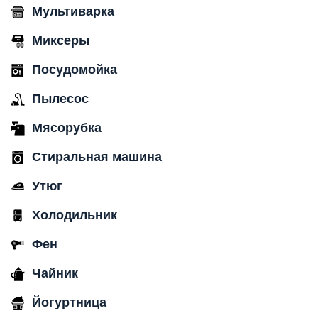
Мультиварка
Миксеры
Посудомойка
Пылесос
Мясорубка
Стиральная машина
Утюг
Холодильник
Фен
Чайник
Йогуртница