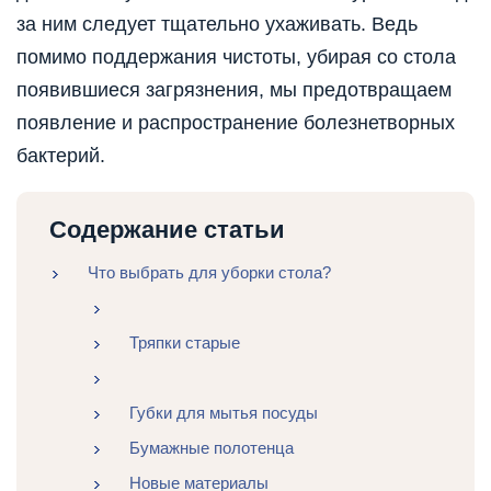
за ним следует тщательно ухаживать. Ведь
помимо поддержания чистоты, убирая со стола
появившиеся загрязнения, мы предотвращаем
появление и распространение болезнетворных
бактерий.
Содержание статьи
Что выбрать для уборки стола?
Тряпки старые
Губки для мытья посуды
Бумажные полотенца
Новые материалы