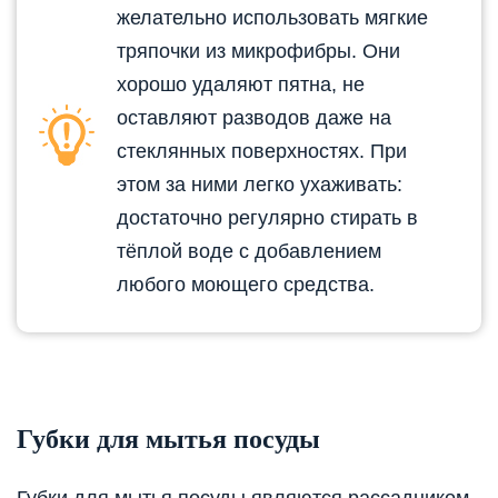
желательно использовать мягкие
тряпочки из микрофибры. Они
хорошо удаляют пятна, не
оставляют разводов даже на
стеклянных поверхностях. При
этом за ними легко ухаживать:
достаточно регулярно стирать в
тёплой воде с добавлением
любого моющего средства.
Губки для мытья посуды
Губки для мытья посуды являются рассадником