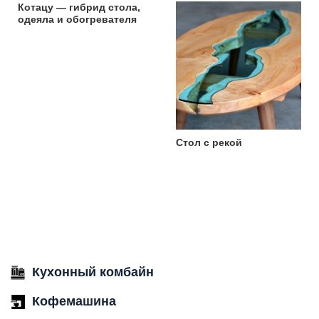
Котацу — гибрид стола,
одеяла и обогревателя
Стол с рекой
Кухонный комбайн
Кофемашина