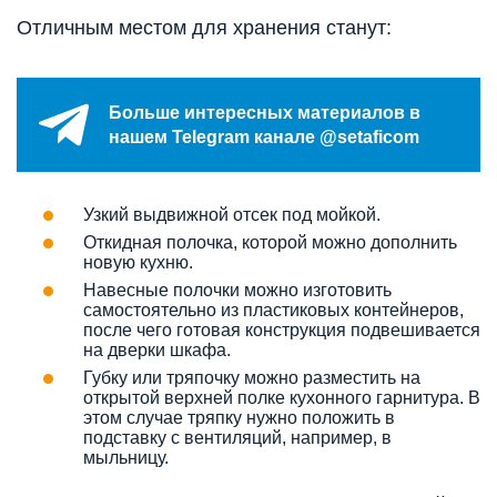
Отличным местом для хранения станут:
Больше интересных материалов в
нашем Telegram канале @setaficom
Узкий выдвижной отсек под мойкой.
Откидная полочка, которой можно дополнить
новую кухню.
Навесные полочки можно изготовить
самостоятельно из пластиковых контейнеров,
после чего готовая конструкция подвешивается
на дверки шкафа.
Губку или тряпочку можно разместить на
открытой верхней полке кухонного гарнитура. В
этом случае тряпку нужно положить в
подставку с вентиляций, например, в
мыльницу.