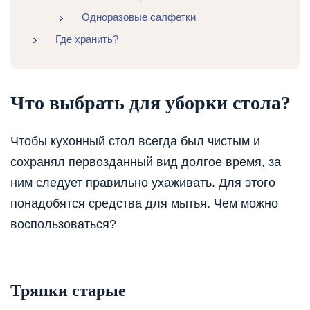
Одноразовые салфетки
Где хранить?
Что выбрать для уборки стола?
Чтобы кухонный стол всегда был чистым и
сохранял первозданный вид долгое время, за
ним следует правильно ухаживать. Для этого
понадобятся средства для мытья. Чем можно
воспользоваться?
Тряпки старые