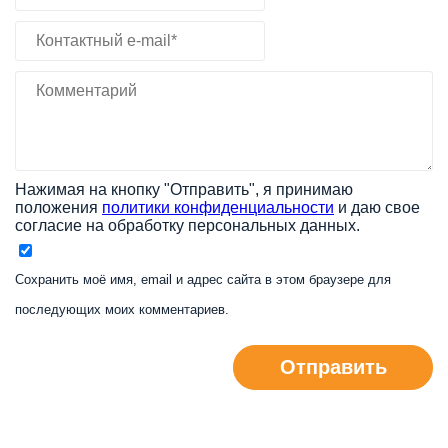
Нажимая на кнопку "Отправить", я принимаю
положения
политики конфиденциальности
и даю свое
согласие на обработку персональных данных.
Сохранить моё имя, email и адрес сайта в этом браузере для
последующих моих комментариев.
Отправить