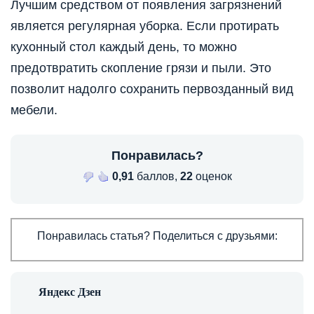
Лучшим средством от появления загрязнений
является регулярная уборка. Если протирать
кухонный стол каждый день, то можно
предотвратить скопление грязи и пыли. Это
позволит надолго сохранить первозданный вид
мебели.
Понравилась?
0,91
баллов,
22
оценок
Понравилась статья? Поделиться с друзьями: