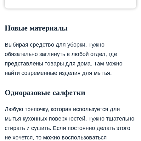
Новые материалы
Выбирая средство для уборки, нужно
обязательно заглянуть в любой отдел, где
представлены товары для дома. Там можно
найти современные изделия для мытья.
Одноразовые салфетки
Любую тряпочку, которая используется для
мытья кухонных поверхностей, нужно тщательно
стирать и сушить. Если постоянно делать этого
не хочется, то можно воспользоваться