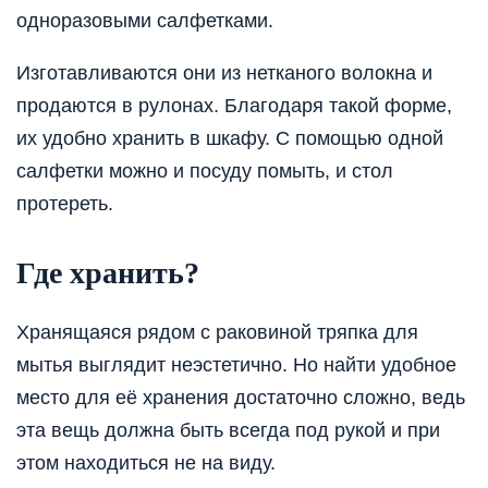
одноразовыми салфетками.
Изготавливаются они из нетканого волокна и
продаются в рулонах. Благодаря такой форме,
их удобно хранить в шкафу. С помощью одной
салфетки можно и посуду помыть, и стол
протереть.
Где хранить?
Хранящаяся рядом с раковиной тряпка для
мытья выглядит неэстетично. Но найти удобное
место для её хранения достаточно сложно, ведь
эта вещь должна быть всегда под рукой и при
этом находиться не на виду.