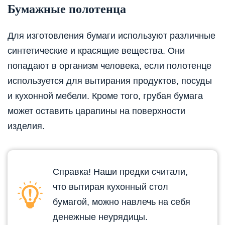
Бумажные полотенца
Для изготовления бумаги используют различные
синтетические и красящие вещества. Они
попадают в организм человека, если полотенце
используется для вытирания продуктов, посуды
и кухонной мебели. Кроме того, грубая бумага
может оставить царапины на поверхности
изделия.
Справка! Наши предки считали,
что вытирая кухонный стол
бумагой, можно навлечь на себя
денежные неурядицы.