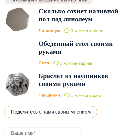
Рекомендуем похожие статьи по теме
Сколько сохнет наливной
пол под линолеум
Линолеум
0 комментариев
Обеденный стол своими
руками
Стол
0 комментариев
Браслет из наушников
своими руками
Наушники
1 комментарий
Поделитесь с нами своим мнением