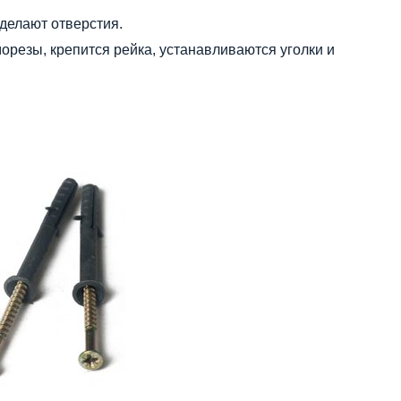
делают отверстия.
орезы, крепится рейка, устанавливаются уголки и