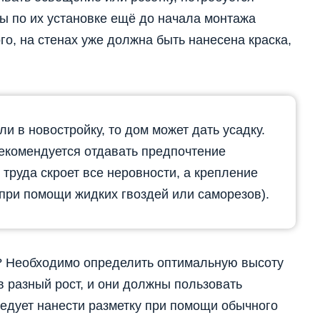
ы по их установке ещё до начала монтажа
го, на стенах уже должна быть нанесена краска,
и в новостройку, то дом может дать усадку.
рекомендуется отдавать предпочтение
 труда скроет все неровности, а крепление
при помощи жидких гвоздей или саморезов).
е? Необходимо определить оптимальную высоту
 разный рост, и они должны пользовать
ледует нанести разметку при помощи обычного