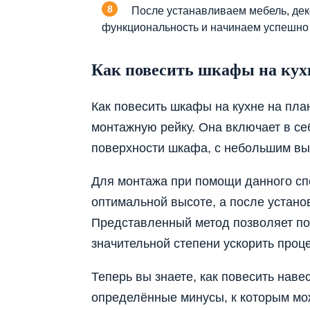
После устанавливаем мебель, де
функциональность и начинаем успешно 
Как повесить шкафы на кух
Как повесить шкафы на кухне на пла
монтажную рейку. Она включает в себ
поверхности шкафа, с небольшим вы
Для монтажа при помощи данного спо
оптимальной высоте, а после устано
Представленный метод позволяет по
значительной степени ускорить проце
Теперь вы знаете, как повесить навес
определённые минусы, к которым мож