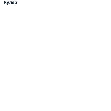
Кулер