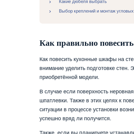
Какие дюбеля выбрать
Выбор креплений и монтаж угловы
Как правильно повесить
Как повесить кухонные шкафы на сте
внимание уделить подготовке стен.
приобретённой модели.
В случае если поверхность неровная
шпатлевки. Также в этих целях к по
ситуации в процессе установки возни
успешно вряд ли получится.
Также, если вы планируете устанавл