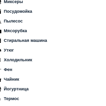
Миксеры
Посудомойка
Пылесос
Мясорубка
Стиральная машина
Утюг
Холодильник
Фен
Чайник
Йогуртница
Термос