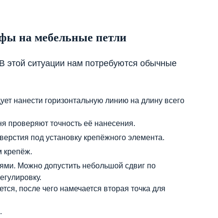
фы на мебельные петли
 В этой ситуации нам потребуются обычные
ует нанести горизонтальную линию на длину всего
я проверяют точность её нанесения.
верстия под установку крепёжного элемента.
 крепёж.
ми. Можно допустить небольшой сдвиг по
егулировку.
ся, после чего намечается вторая точка для
.