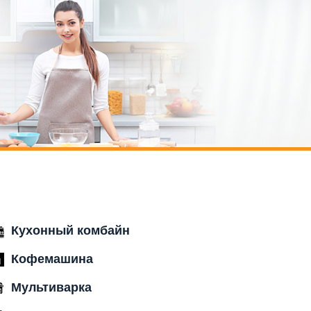
Кухонный комбайн
Кофемашина
Мультиварка