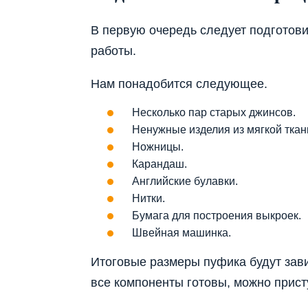
В первую очередь следует подготов
работы.
Нам понадобится следующее.
Несколько пар старых джинсов.
Ненужные изделия из мягкой ткани
Ножницы.
Карандаш.
Английские булавки.
Нитки.
Бумага для построения выкроек.
Швейная машинка.
Итоговые размеры пуфика будут зави
все компоненты готовы, можно присту