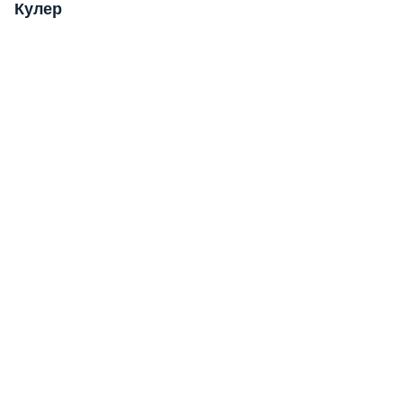
Кулер