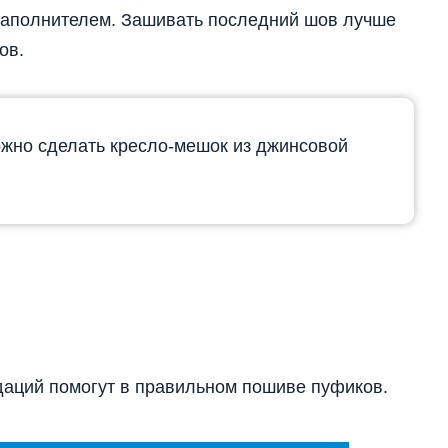
наполнителем. Зашивать последний шов лучше
ов.
жно сделать кресло-мешок из джинсовой
аций помогут в правильном пошиве пуфиков.