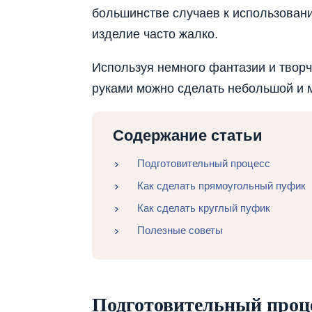
большинстве случаев к использовани
изделие часто жалко.
Используя немного фантазии и творч
руками можно сделать небольшой и 
Содержание статьи
Подготовительный процесс
Как сделать прямоугольный пуфик
Как сделать круглый пуфик
Полезные советы
Подготовительный проц