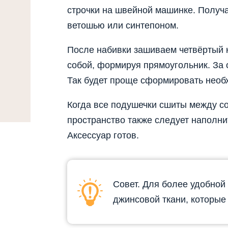
строчки на швейной машинке. Получа
ветошью или синтепоном.
После набивки зашиваем четвёртый
собой, формируя прямоугольник. За
Так будет проще сформировать необ
Когда все подушечки сшиты между со
пространство также следует наполни
Аксессуар готов.
Совет. Для более удобной 
джинсовой ткани, которые