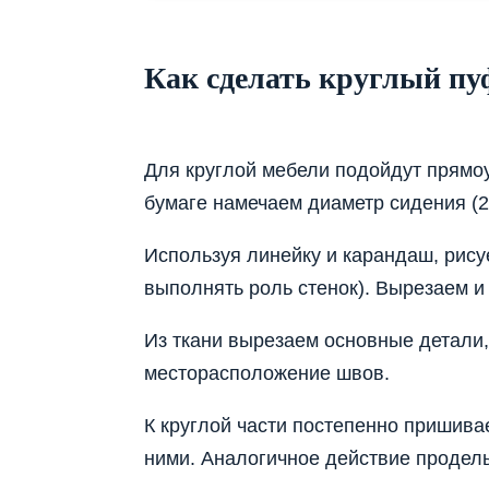
Как сделать круглый пу
Для круглой мебели подойдут прямо
бумаге намечаем диаметр сидения (2
Используя линейку и карандаш, рису
выполнять роль стенок). Вырезаем и
Из ткани вырезаем основные детали,
месторасположение швов.
К круглой части постепенно пришива
ними. Аналогичное действие проделы