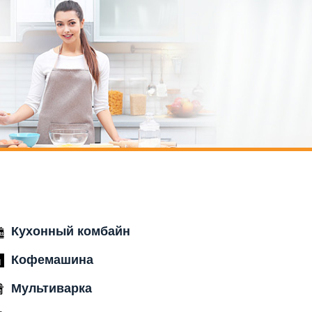
Кухонный комбайн
Кофемашина
Мультиварка