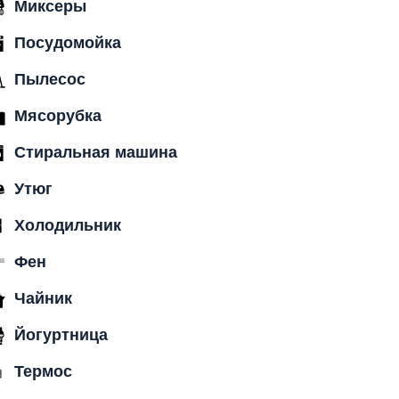
Миксеры
Посудомойка
Пылесос
Мясорубка
Стиральная машина
Утюг
Холодильник
Фен
Чайник
Йогуртница
Термос