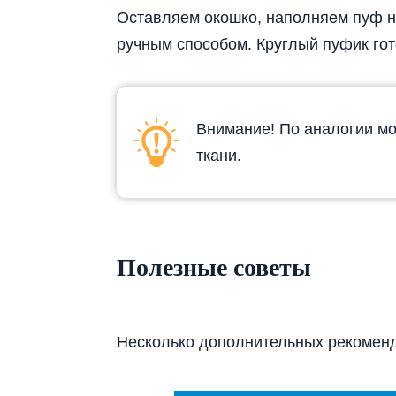
Оставляем окошко, наполняем пуф 
ручным способом. Круглый пуфик гот
Внимание! По аналогии мо
ткани.
Полезные советы
Несколько дополнительных рекоменд