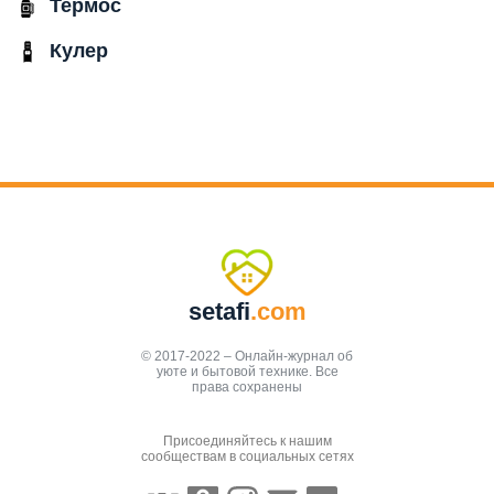
Термос
Кулер
setafi
.com
© 2017-2022 – Онлайн-журнал об
уюте и бытовой технике. Все
права сохранены
Присоединяйтесь к нашим
сообществам в социальных сетях