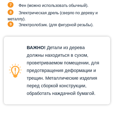
Фен (можно использовать обычный).
Электрическая дрель (сверло по дереву и
металлу).
Электролобзик. (для фигурной резьбы).
ВАЖНО!
Детали из дерева
должны находиться в сухом,
проветриваемом помещении, для
предотвращения деформации и
трещин. Металлические изделия
перед сборкой конструкции,
обработать наждачной бумагой.