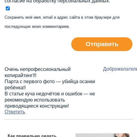
согласие на обработку персональных данных.
Сохранить моё имя, email и адрес сайта в этом браузере для
последующих моих комментариев.
Отправить
Доброжелател
Очень непрофессиональный
копирайтинг!!!
Парта с первого фото — убийца осанки
ребёнка!!
В статье куча недочётов и ошибок — не
рекомендую использовать
приводящиеся конструкции!
Ответить
Как правильно сидеть