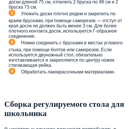
доски длиной 75 см, отпилить 2 бруска по 48 см и 2
бруска 73 см.
Уложить доски плотно рядом и закрепить по
краям брусками, при помощи саморезов — отступ от
края досок не должен быть менее 3 см. Для более
плотного контакта досок, используется Г-образное
соединение.
Ножки соединить с брусками в местах углового
стыка, при помощи болтов или саморезов. Если
используется двуножный стол, обязательно
изготавливается и закрепляется по центру ножек
стягивающая рейка.
Обработать лакокрасочными материалами.
Сборка регулируемого стола для
школьника