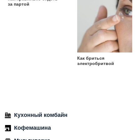
за партой
Как бриться
электробритвой
Кухонный комбайн
Кофемашина