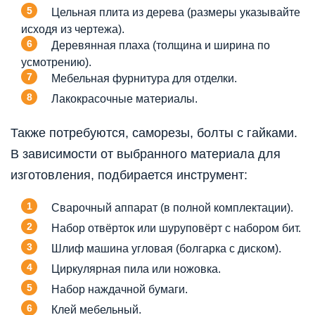
Цельная плита из дерева (размеры указывайте
исходя из чертежа).
Деревянная плаха (толщина и ширина по
усмотрению).
Мебельная фурнитура для отделки.
Лакокрасочные материалы.
Также потребуются, саморезы, болты с гайками.
В зависимости от выбранного материала для
изготовления, подбирается инструмент:
Сварочный аппарат (в полной комплектации).
Набор отвёрток или шуруповёрт с набором бит.
Шлиф машина угловая (болгарка с диском).
Циркулярная пила или ножовка.
Набор наждачной бумаги.
Клей мебельный.