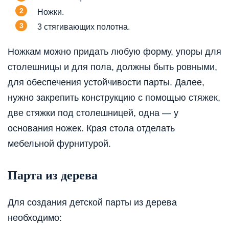
Ножки.
3 стягивающих полотна.
Ножкам можно придать любую форму, упоры для
столешницы и для пола, должны быть ровными,
для обеспечения устойчивости парты. Далее,
нужно закрепить конструкцию с помощью стяжек,
две стяжки под столешницей, одна — у
основания ножек. Края стола отделать
мебельной фурнитурой.
Парта из дерева
Для создания детской парты из дерева
необходимо: