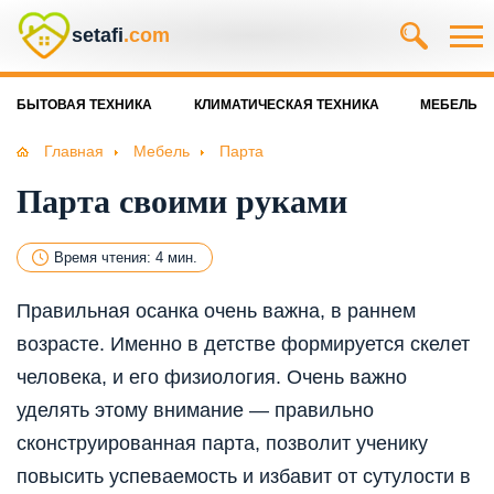
setafi
.com
БЫТОВАЯ ТЕХНИКА
КЛИМАТИЧЕСКАЯ ТЕХНИКА
МЕБЕЛЬ
Главная
Мебель
Парта
Парта своими руками
Время чтения: 4 мин.
Правильная осанка очень важна, в раннем
возрасте. Именно в детстве формируется скелет
человека, и его физиология. Очень важно
уделять этому внимание — правильно
сконструированная парта, позволит ученику
повысить успеваемость и избавит от сутулости в