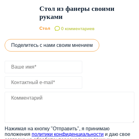
Стол из фанеры своими
руками
Стол
0 комментариев
Поделитесь с нами своим мнением
Нажимая на кнопку "Отправить", я принимаю
положения
политики конфиденциальности
и даю свое