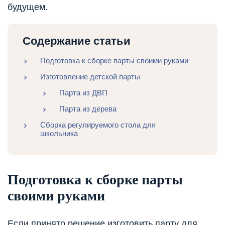
будущем.
Содержание статьи
Подготовка к сборке парты своими руками
Изготовление детской парты
Парта из ДВП
Парта из дерева
Сборка регулируемого стола для
школьника
Подготовка к сборке парты
своими руками
Если принято решение изготовить парту для