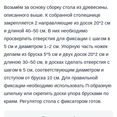
Возьмём за основу сборку стола из древесины,
описанного выше. К собранной столешнице
закрепляется 2 направляющие из досок 20*2 см
и длиной 40–50 см. В них необходимо
просверлить отверстия для фиксации с шагом в
5 см и диаметром 1–2 см. Упорную часть ножек
делаем из бруска 5*5 см и двух досок 20*2 см и
длиною 30–50 см, в досках сделать отверстия с
шагом в 5 см, соответствующим диаметром и
отступом от бруска 10 см. Для правильной
фиксации необходимо использовать П-образную
шпильку или скрепить доски упора брусками по
краям. Регулятор стола с фиксатором готов.