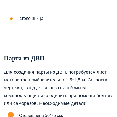
столешница.
Парта из ДВП
Для создания парты из ДВП, потребуется лист
материала приблизительно 1,5*1,5 м. Согласно
чертежа, следует вырезать лобзиком
комплектующие и соединить при помощи болтов
или саморезов. Необходимые детали:
Столешница 50*75 см.