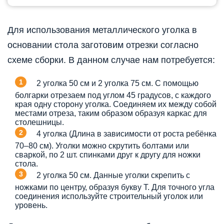
Для использования металлического уголка в
основании стола заготовим отрезки согласно
схеме сборки. В данном случае нам потребуется:
2 уголка 50 см и 2 уголка 75 см. С помощью
болгарки отрезаем под углом 45 градусов, с каждого
края одну сторону уголка. Соединяем их между собой
местами отреза, таким образом образуя каркас для
столешницы.
4 уголка (Длина в зависимости от роста ребёнка
70–80 см). Уголки можно скрутить болтами или
сваркой, по 2 шт. спинками друг к другу для ножки
стола.
2 уголка 50 см. Данные уголки скрепить с
ножками по центру, образуя букву Т. Для точного угла
соединения используйте строительный уголок или
уровень.