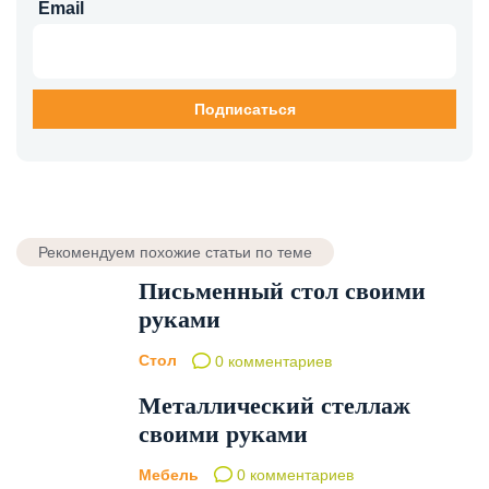
Email
Рекомендуем похожие статьи по теме
Письменный стол своими
руками
Стол
0 комментариев
Металлический стеллаж
своими руками
Мебель
0 комментариев