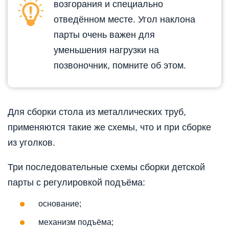
возгорания и специально
отведённом месте. Угол наклона
парты очень важен для
уменьшения нагрузки на
позвоночник, помните об этом.
Для сборки стола из металлических труб,
применяются такие же схемы, что и при сборке
из уголков.
Три последовательные схемы сборки детской
парты с регулировкой подъёма:
основание;
механизм подъёма;