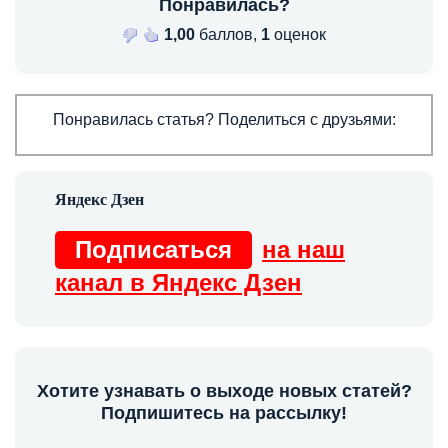
Понравилась?
1,00
баллов,
1
оценок
Понравилась статья? Поделиться с друзьями:
Подписаться
на наш
канал в Яндекс Дзен
Хотите узнавать о выходе новых статей?
Подпишитесь на рассылку!