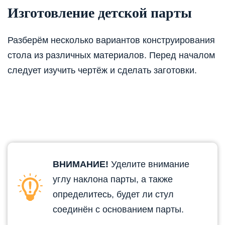
Изготовление детской парты
Разберём несколько вариантов конструирования
стола из различных материалов. Перед началом
следует изучить чертёж и сделать заготовки.
ВНИМАНИЕ!
Уделите внимание
углу наклона парты, а также
определитесь, будет ли стул
соединён с основанием парты.