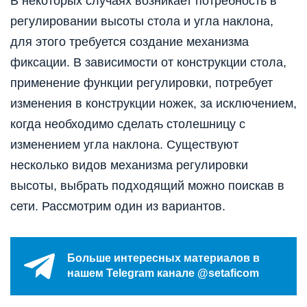
В некоторых случаях возникает потребность в
регулировании высоты стола и угла наклона,
для этого требуется создание механизма
фиксации. В зависимости от конструкции стола,
применение функции регулировки, потребует
изменения в конструкции ножек, за исключением,
когда необходимо сделать столешницу с
изменением угла наклона. Существуют
несколько видов механизма регулировки
высоты, выбрать подходящий можно поискав в
сети. Рассмотрим один из вариантов.
Больше интересных материалов в
нашем Telegram канале @setaficom