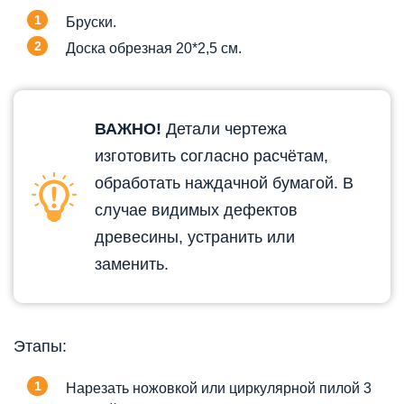
Бруски.
Доска обрезная 20*2,5 см.
ВАЖНО!
Детали чертежа
изготовить согласно расчётам,
обработать наждачной бумагой. В
случае видимых дефектов
древесины, устранить или
заменить.
Этапы:
Нарезать ножовкой или циркулярной пилой 3