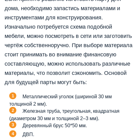
дома, необходимо запастись материалами и
инструментами для конструирования.
Изначально потребуется схема подобной
мебели, можно посмотреть в сети или заготовить
чертёж собственноручно. При выборе материала
стоит принимать во внимание финансовую
составляющую, можно использовать различные
материалы, что позволит сэкономить. Основой
для будущей парты могут быть:
Металлический уголок (шириной 30 мм
толщиной 2 мм).
Железная труба, треугольная, квадратная
(диаметром 30 мм и толщиной 2–3 мм).
Деревянный брус 50*50 мм.
ДВП.