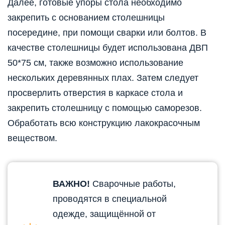
Далее, готовые упоры стола необходимо
закрепить с основанием столешницы
посередине, при помощи сварки или болтов. В
качестве столешницы будет использована ДВП
50*75 см, также возможно использование
нескольких деревянных плах. Затем следует
просверлить отверстия в каркасе стола и
закрепить столешницу с помощью саморезов.
Обработать всю конструкцию лакокрасочным
веществом.
ВАЖНО!
Сварочные работы,
проводятся в специальной
одежде, защищённой от