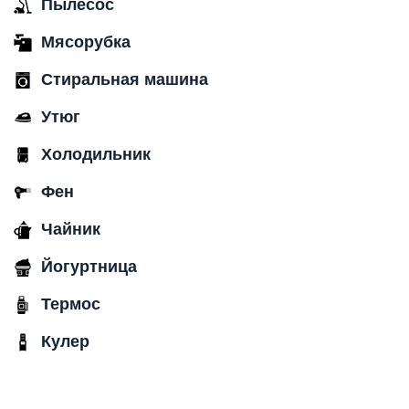
Пылесос
Мясорубка
Стиральная машина
Утюг
Холодильник
Фен
Чайник
Йогуртница
Термос
Кулер