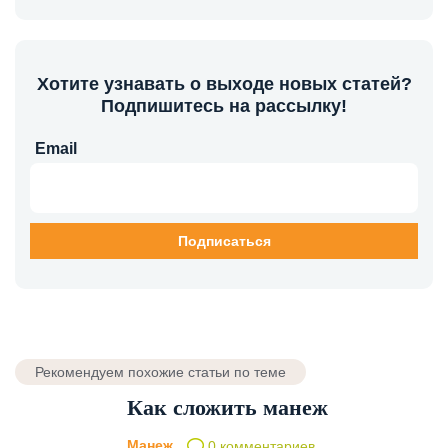
Хотите узнавать о выходе новых статей?
Подпишитесь на рассылку!
Email
Рекомендуем похожие статьи по теме
Как сложить манеж
Манеж
0 комментариев