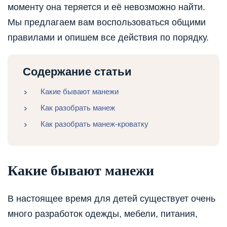
моменту она теряется и её невозможно найти.
Мы предлагаем вам воспользоваться общими
правилами и опишем все действия по порядку.
Содержание статьи
Какие бывают манежи
Как разобрать манеж
Как разобрать манеж-кроватку
Какие бывают манежи
В настоящее время для детей существует очень
много разработок одежды, мебели, питания,