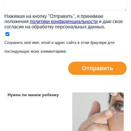
Нажимая на кнопку "Отправить", я принимаю
положения
политики конфиденциальности
и даю свое
согласие на обработку персональных данных.
Сохранить моё имя, email и адрес сайта в этом браузере для
последующих моих комментариев.
Отправить
Нужен ли манеж ребенку