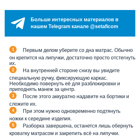
Больше интересных материалов в
нашем Telegram канале @setaficom
Первым делом уберите со дна матрас. Обычно
он крепится на липучки, достаточно просто отстегнуть
их.
На внутренней стороне снизу вы увидите
специальную ручку, фиксирующую каркас.
Необходимо повернуть её для разблокировки и
приподнять манеж за центр.
После этого аккуратно надавите на бортики и
сложите их.
При этом нужно одновременно подтянуть
ножки к середине изделия.
Разборка завершена, останется лишь обернуть
кроватку матрасом и закрепить всё на липучки.