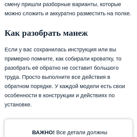
смену пришли разборные варианты, которые
можно сложить и аккуратно разместить на полке.
Как разобрать манеж
Если у вас сохранилась инструкция или вы
примерно помните, как собирали кроватку, то
разобрать её обратно не составит большого
труда. Просто выполните все действия в
обратном порядке. У каждой модели есть свои
особенности в конструкции и действиях по
установке.
ВАЖНО!
Все детали должны