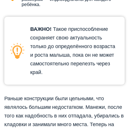
ребёнка.
ВАЖНО!
Такое приспособление
сохраняет свою актуальность
только до определённого возраста
и роста малыша, пока он не может
самостоятельно перелезть через
край.
Раньше конструкции были цельными, что
являлось большим недостатком. Манежи, после
того как надобность в них отпадала, убирались в
кладовки и занимали много места. Теперь на