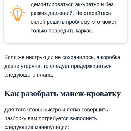
демонтироваться аккуратно и без
резких движений. Не старайтесь
силой решить проблему, это может
только повредить каркас.
Если же инструкции не сохранилось, а коробка
давно утеряна, то следует придерживаться
следующего плана.
Как разобрать манеж-кроватку
Для того чтобы быстро и легко совершить
разборку вам потребуется выполнить
следующие манипуляции: