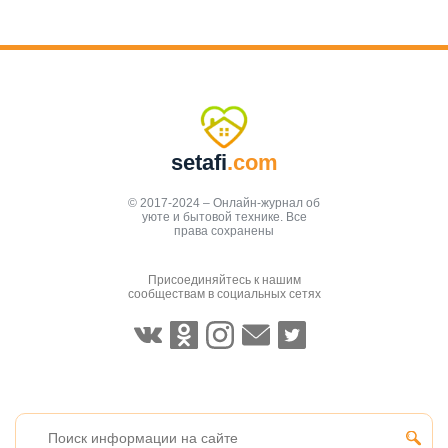
setafi
.com
© 2017-2024 – Онлайн-журнал об
уюте и бытовой технике. Все
права сохранены
Присоединяйтесь к нашим
сообществам в социальных сетях