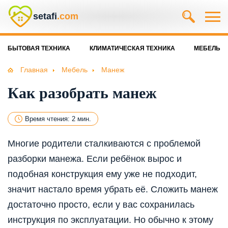
setafi
.com
БЫТОВАЯ ТЕХНИКА
КЛИМАТИЧЕСКАЯ ТЕХНИКА
МЕБЕЛЬ
Главная
Мебель
Манеж
Как разобрать манеж
Время чтения: 2 мин.
Многие родители сталкиваются с проблемой
разборки манежа. Если ребёнок вырос и
подобная конструкция ему уже не подходит,
значит настало время убрать её. Сложить манеж
достаточно просто, если у вас сохранилась
инструкция по эксплуатации. Но обычно к этому