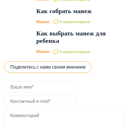
Как собрать манеж
Манеж
0 комментариев
Как выбрать манеж для
ребенка
Манеж
0 комментариев
Поделитесь с нами своим мнением