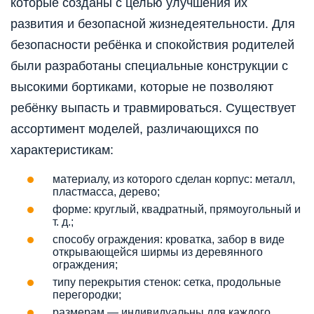
которые созданы с целью улучшения их
развития и безопасной жизнедеятельности. Для
безопасности ребёнка и спокойствия родителей
были разработаны специальные конструкции с
высокими бортиками, которые не позволяют
ребёнку выпасть и травмироваться. Существует
ассортимент моделей, различающихся по
характеристикам:
материалу, из которого сделан корпус: металл,
пластмасса, дерево;
форме: круглый, квадратный, прямоугольный и
т. д.;
способу ограждения: кроватка, забор в виде
открывающейся ширмы из деревянного
ограждения;
типу перекрытия стенок: сетка, продольные
перегородки;
размерам — индивидуальны для каждого