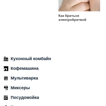
Как бриться
электробритвой
Кухонный комбайн
Кофемашина
Мультиварка
Миксеры
Посудомойка