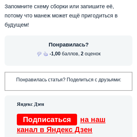
Запомните схему сборки или запишите её,
потому что манеж может ещё пригодиться в
будущем!
Понравилась?
-1,00
баллов,
2
оценок
Понравилась статья? Поделиться с друзьями:
Подписаться
на наш
канал в Яндекс Дзен