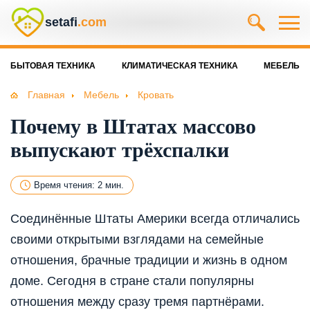
setafi
.com
БЫТОВАЯ ТЕХНИКА
КЛИМАТИЧЕСКАЯ ТЕХНИКА
МЕБЕЛЬ
Главная
Мебель
Кровать
Почему в Штатах массово
выпускают трёхспалки
Время чтения: 2 мин.
Соединённые Штаты Америки всегда отличались
своими открытыми взглядами на семейные
отношения, брачные традиции и жизнь в одном
доме. Сегодня в стране стали популярны
отношения между сразу тремя партнёрами.