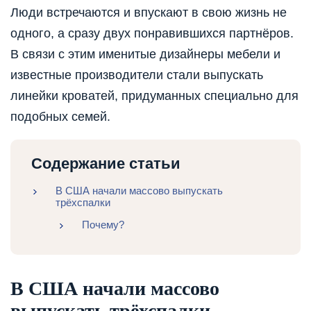
Люди встречаются и впускают в свою жизнь не
одного, а сразу двух понравившихся партнёров.
В связи с этим именитые дизайнеры мебели и
известные производители стали выпускать
линейки кроватей, придуманных специально для
подобных семей.
Содержание статьи
В США начали массово выпускать
трёхспалки
Почему?
В США начали массово
выпускать трёхспалки