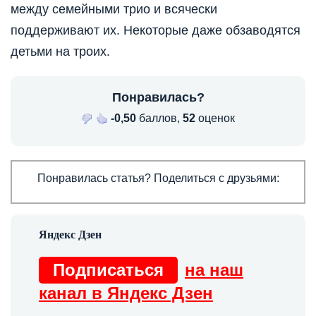
между семейными трио и всячески
поддерживают их. Некоторые даже обзаводятся
детьми на троих.
Понравилась?
-0,50
баллов,
52
оценок
Понравилась статья? Поделиться с друзьями:
Подписаться
на наш
канал в Яндекс Дзен