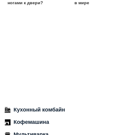
ногами к двери?
в мире
Кухонный комбайн
Кофемашина
Мультиварка