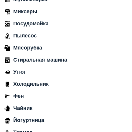
Миксеры
Посудомойка
Пылесос
Мясорубка
Стиральная машина
Утюг
Холодильник
Фен
Чайник
Йогуртница