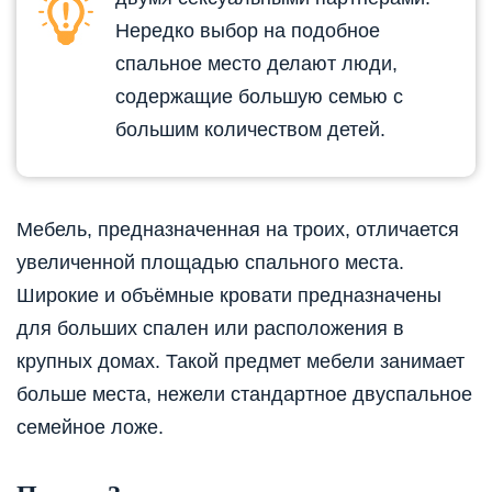
Нередко выбор на подобное
спальное место делают люди,
содержащие большую семью с
большим количеством детей.
Мебель, предназначенная на троих, отличается
увеличенной площадью спального места.
Широкие и объёмные кровати предназначены
для больших спален или расположения в
крупных домах. Такой предмет мебели занимает
больше места, нежели стандартное двуспальное
семейное ложе.