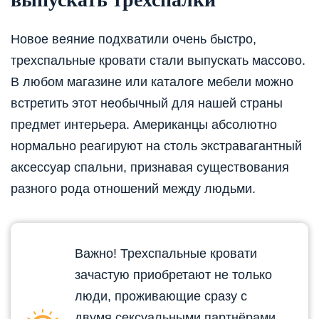
Новое веяние подхватили очень быстро,
трехспальные кровати стали выпускать массово.
В любом магазине или каталоге мебели можно
встретить этот необычный для нашей страны
предмет интерьера. Американцы абсолютно
нормально реагируют на столь экстравагантный
аксессуар спальни, признавая существования
разного рода отношений между людьми.
Важно! Трехспальные кровати
зачастую приобретают не только
люди, проживающие сразу с
двумя сексуальными партнёрами.