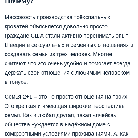
Почему?
Массовость производства трёхспальных
кроватей объясняется довольно просто –
граждане США стали активно перенимать опыт
Швеции в сексуальных и семейных отношениях и
создавать семьи из трёх человек. Многие
считают, что это очень удобно и помогает всегда
держать свои отношения с любимым человеком
в тонусе.
Семья 2+1 – это не просто отношения на троих.
Это крепкая и имеющая широкие перспективы
семья. Как и любая другая, такая «ячейка»
общества нуждается в надёжном доме с
комфортными условиями проживаниями. А, как