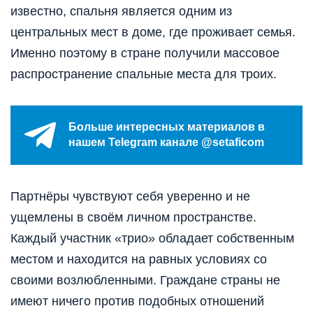
известно, спальня является одним из
центральных мест в доме, где проживает семья.
Именно поэтому в стране получили массовое
распространение спальные места для троих.
Больше интересных материалов в
нашем Telegram канале @setaficom
Партнёры чувствуют себя уверенно и не
ущемлены в своём личном пространстве.
Каждый участник «трио» обладает собственным
местом и находится на равных условиях со
своими возлюбленными. Граждане страны не
имеют ничего против подобных отношений