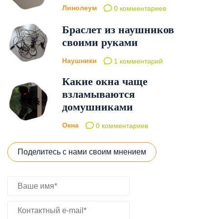
Линолеум
0 комментариев
Браслет из наушников
своими руками
Наушники
1 комментарий
Какие окна чаще
взламываются
домушниками
Окна
0 комментариев
Поделитесь с нами своим мнением