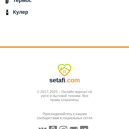
Термос
Кулер
setafi
.com
© 2017-2025 – Онлайн-журнал об
уюте и бытовой технике. Все
права сохранены
Присоединяйтесь к нашим
сообществам в социальных сетях