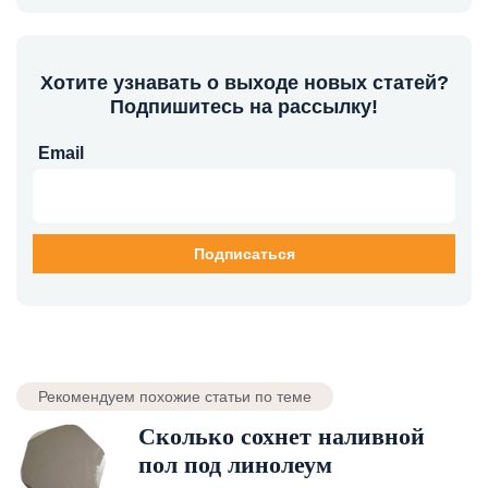
Хотите узнавать о выходе новых статей?
Подпишитесь на рассылку!
Email
Рекомендуем похожие статьи по теме
Сколько сохнет наливной
пол под линолеум