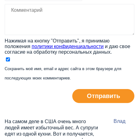
Нажимая на кнопку "Отправить", я принимаю
положения
политики конфиденциальности
и даю свое
согласие на обработку персональных данных.
Сохранить моё имя, email и адрес сайта в этом браузере для
последующих моих комментариев.
Отправить
Влад
На самом деле в США очень много
людей имеет избыточный вес. А супруги
едят из одной кухни. Вот и получается,