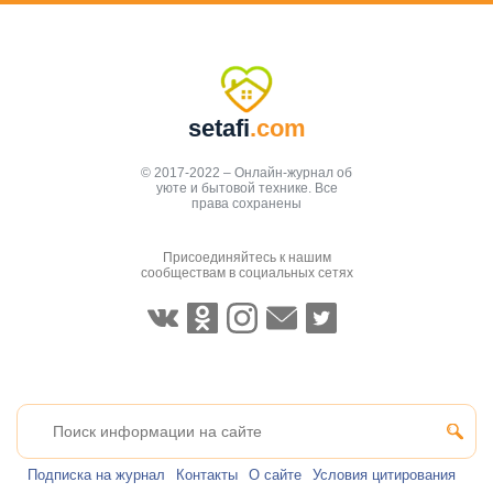
setafi
.com
© 2017-2022 – Онлайн-журнал об
уюте и бытовой технике. Все
права сохранены
Присоединяйтесь к нашим
сообществам в социальных сетях
Подписка на журнал
Контакты
О сайте
Условия цитирования