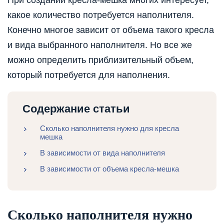
При создании кресла-мешка многих интересует,
какое количество потребуется наполнителя.
Конечно многое зависит от объема такого кресла
и вида выбранного наполнителя. Но все же
можно определить приблизительный объем,
который потребуется для наполнения.
Содержание статьи
Сколько наполнителя нужно для кресла
мешка
В зависимости от вида наполнителя
В зависимости от объема кресла-мешка
Сколько наполнителя нужно