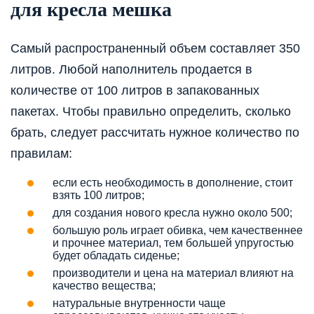
для кресла мешка
Самый распространенный объем составляет 350
литров. Любой наполнитель продается в
количестве от 100 литров в запакованных
пакетах. Чтобы правильно определить, сколько
брать, следует рассчитать нужное количество по
правилам:
если есть необходимость в дополнение, стоит
взять 100 литров;
для создания нового кресла нужно около 500;
большую роль играет обивка, чем качественнее
и прочнее материал, тем большей упругостью
будет обладать сиденье;
производители и цена на материал влияют на
качество вещества;
натуральные внутренности чаще