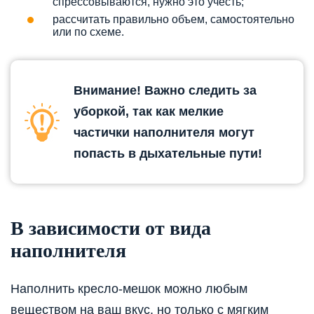
спрессовываются, нужно это учесть;
рассчитать правильно объем, самостоятельно
или по схеме.
Внимание! Важно следить за
уборкой, так как мелкие
частички наполнителя могут
попасть в дыхательные пути!
В зависимости от вида
наполнителя
Наполнить кресло-мешок можно любым
веществом на ваш вкус, но только с мягким