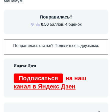
минимум.
Понравилась?
0,50
баллов,
4
оценок
Понравилась статья? Поделиться с друзьями:
Подписаться
на наш
канал в Яндекс Дзен