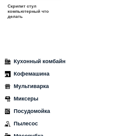
Скрипит стул
компьютерный что
делать
Кухонный комбайн
Кофемашина
Мультиварка
Миксеры
Посудомойка
Пылесос
Мясорубка