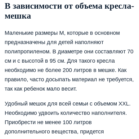
В зависимости от объема кресла-
мешка
Маленькие размеры M, которые в основном
предназначены для детей наполняют
полипропиленом. В диаметре они составляют 70
см и с высотой в 95 см. Для такого кресла
необходимо не более 200 литров в мешке. Как
правило, часто досыпать материал не требуется,
так как ребенок мало весит.
Удобный мешок для всей семьи с объемом XXL.
Необходимо удвоить количество наполнителя.
Приобрести не менее 100 литров
дополнительного вещества, придется