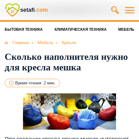
setafi
.com
БЫТОВАЯ ТЕХНИКА
КЛИМАТИЧЕСКАЯ ТЕХНИКА
МЕБЕЛЬ
Главная
Мебель
Кресло
Сколько наполнителя нужно
для кресла мешка
Время чтения: 2 мин.