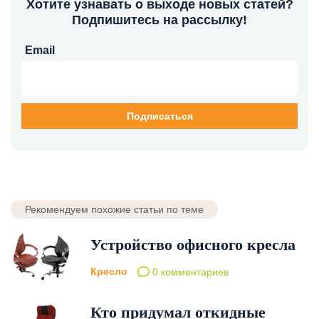
Хотите узнавать о выходе новых статей?
Подпишитесь на рассылку!
Email
Рекомендуем похожие статьи по теме
Устройство офисного кресла
Кресло
0 комментариев
Кто придумал откидные