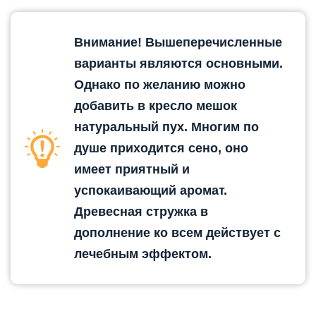
Внимание! Вышеперечисленные
варианты являются основными.
Однако по желанию можно
добавить в кресло мешок
натуральный пух. Многим по
душе приходится сено, оно
имеет приятный и
успокаивающий аромат.
Древесная стружка в
дополнение ко всем действует с
лечебным эффектом.