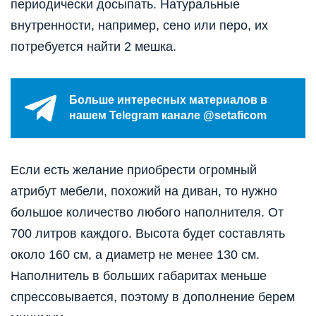
периодически досыпать. Натуральные
внутренности, например, сено или перо, их
потребуется найти 2 мешка.
Больше интересных материалов в
нашем Telegram канале @setaficom
Если есть желание приобрести огромный
атрибут мебели, похожий на диван, то нужно
большое количество любого наполнителя. От
700 литров каждого. Высота будет составлять
около 160 см, а диаметр не менее 130 см.
Наполнитель в больших габаритах меньше
спрессовывается, поэтому в дополнение берем