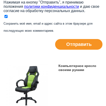
Нажимая на кнопку "Отправить", я принимаю
положения
политики конфиденциальности
и даю свое
согласие на обработку персональных данных.
Сохранить моё имя, email и адрес сайта в этом браузере для
последующих моих комментариев.
Отправить
Компьютерное кресло
своими руками