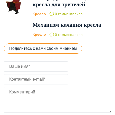
кресла для зрителей
Кресло
0 комментариев
Механизм качания кресла
Кресло
0 комментариев
Поделитесь с нами своим мнением