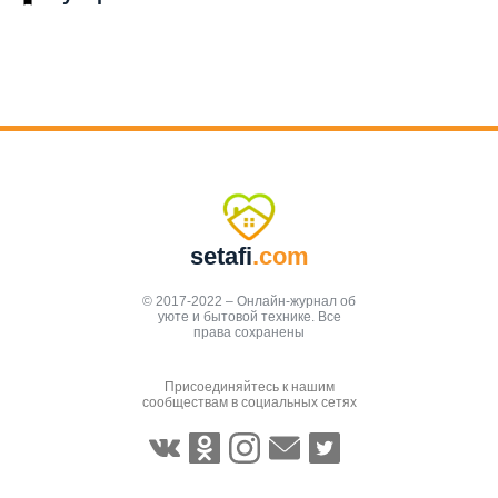
setafi
.com
© 2017-2022 – Онлайн-журнал об
уюте и бытовой технике. Все
права сохранены
Присоединяйтесь к нашим
сообществам в социальных сетях