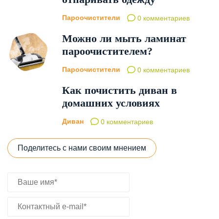
Пароочистители
0 комментариев
Можно ли мыть ламинат
пароочистителем?
Пароочистители
0 комментариев
Как почистить диван в
домашних условиях
Диван
0 комментариев
Поделитесь с нами своим мнением