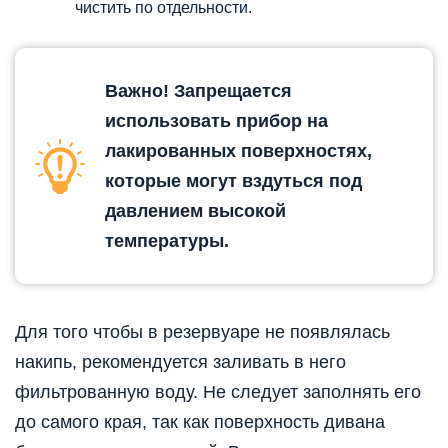
чистить по отдельности.
Важно! Запрещается
использовать прибор на
лакированных поверхностях,
которые могут вздуться под
давлением высокой
температуры.
Для того чтобы в резервуаре не появлялась
накипь, рекомендуется заливать в него
фильтрованную воду. Не следует заполнять его
до самого края, так как поверхность дивана