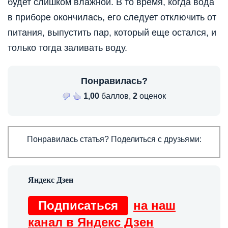
будет слишком влажной. В то время, когда вода
в приборе окончилась, его следует отключить от
питания, выпустить пар, который еще остался, и
только тогда заливать воду.
Понравилась?
1,00
баллов,
2
оценок
Понравилась статья? Поделиться с друзьями:
Подписаться
на наш
канал в Яндекс Дзен