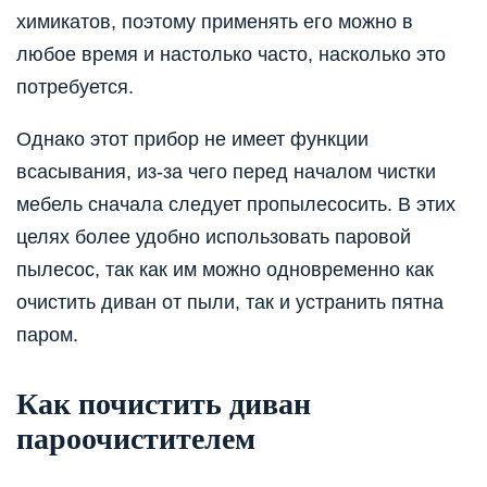
химикатов, поэтому применять его можно в
любое время и настолько часто, насколько это
потребуется.
Однако этот прибор не имеет функции
всасывания, из-за чего перед началом чистки
мебель сначала следует пропылесосить. В этих
целях более удобно использовать паровой
пылесос, так как им можно одновременно как
очистить диван от пыли, так и устранить пятна
паром.
Как почистить диван
пароочистителем