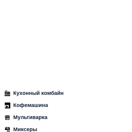
Кухонный комбайн
Кофемашина
Мультиварка
Миксеры