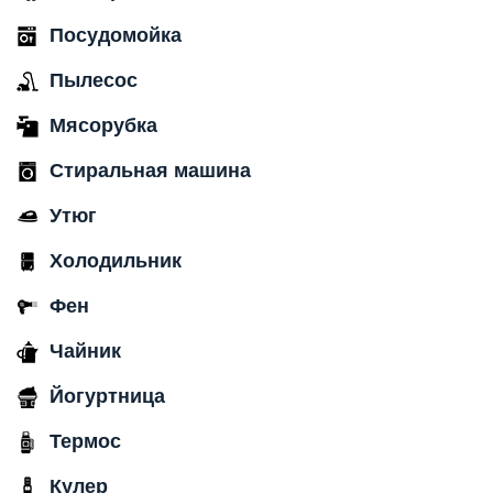
Посудомойка
Пылесос
Мясорубка
Стиральная машина
Утюг
Холодильник
Фен
Чайник
Йогуртница
Термос
Кулер