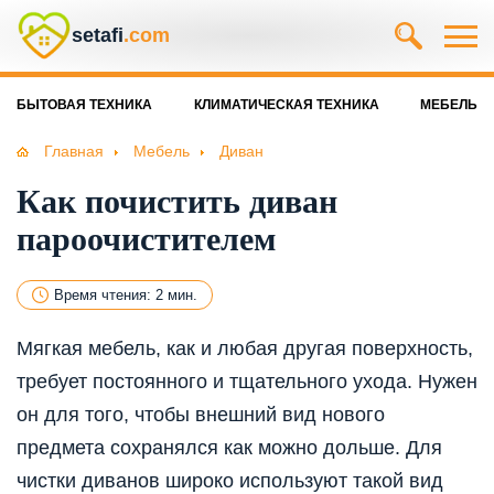
setafi
.com
БЫТОВАЯ ТЕХНИКА
КЛИМАТИЧЕСКАЯ ТЕХНИКА
МЕБЕЛЬ
Главная
Мебель
Диван
Как почистить диван
пароочистителем
Время чтения: 2 мин.
Мягкая мебель, как и любая другая поверхность,
требует постоянного и тщательного ухода. Нужен
он для того, чтобы внешний вид нового
предмета сохранялся как можно дольше. Для
чистки диванов широко используют такой вид