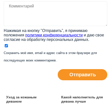
Нажимая на кнопку "Отправить", я принимаю
положения
политики конфиденциальности
и даю свое
согласие на обработку персональных данных.
Сохранить моё имя, email и адрес сайта в этом браузере для
последующих моих комментариев.
Отправить
Уход за кожаным
Какой наполнитель для
диваном
дивана лучше