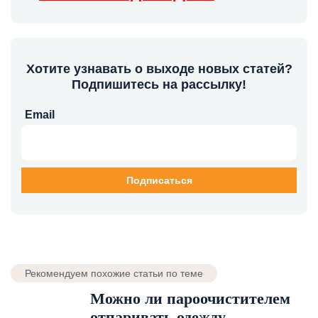
Хотите узнавать о выходе новых статей?
Подпишитесь на рассылку!
Email
Рекомендуем похожие статьи по теме
Можно ли пароочистителем
отпаривать одежду