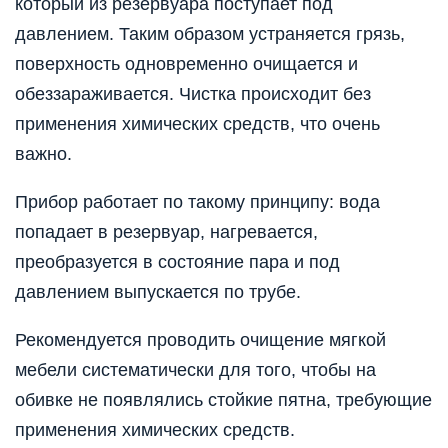
который из резервуара поступает под
давлением. Таким образом устраняется грязь,
поверхность одновременно очищается и
обеззараживается. Чистка происходит без
применения химических средств, что очень
важно.
Прибор работает по такому принципу: вода
попадает в резервуар, нагревается,
преобразуется в состояние пара и под
давлением выпускается по трубе.
Рекомендуется проводить очищение мягкой
мебели систематически для того, чтобы на
обивке не появлялись стойкие пятна, требующие
применения химических средств.