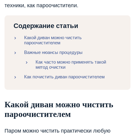
техники, как пароочистители.
Содержание статьи
Какой диван можно чистить
пароочистителем
Важные нюансы процедуры
Как часто можно применять такой
метод очистки
Как почистить диван пароочистителем
Какой диван можно чистить
пароочистителем
Паром можно чистить практически любую