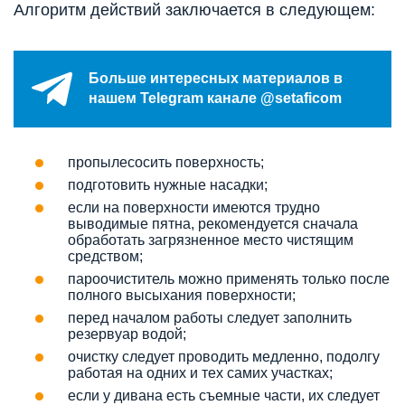
Алгоритм действий заключается в следующем:
Больше интересных материалов в
нашем Telegram канале @setaficom
пропылесосить поверхность;
подготовить нужные насадки;
если на поверхности имеются трудно
выводимые пятна, рекомендуется сначала
обработать загрязненное место чистящим
средством;
пароочиститель можно применять только после
полного высыхания поверхности;
перед началом работы следует заполнить
резервуар водой;
очистку следует проводить медленно, подолгу
работая на одних и тех самих участках;
если у дивана есть съемные части, их следует