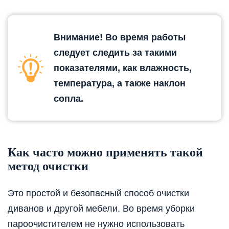
Внимание! Во время работы
следует следить за такими
показателями, как влажность,
температура, а также наклон
сопла.
Как часто можно применять такой
метод очистки
Это простой и безопасный способ очистки
диванов и другой мебели. Во время уборки
пароочистителем не нужно использовать