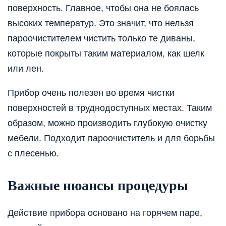
поверхность. Главное, чтобы она не боялась
высоких температур. Это значит, что нельзя
пароочистителем чистить только те диваны,
которые покрыты таким материалом, как шелк
или лен.
Прибор очень полезен во время чистки
поверхностей в труднодоступных местах. Таким
образом, можно производить глубокую очистку
мебели. Подходит пароочиститель и для борьбы
с плесенью.
Важные нюансы процедуры
Действие прибора основано на горячем паре,