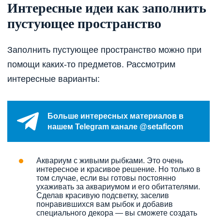
Интересные идеи как заполнить
пустующее пространство
Заполнить пустующее пространство можно при
помощи каких-то предметов. Рассмотрим
интересные варианты:
Больше интересных материалов в
нашем Telegram канале @setaficom
Аквариум с живыми рыбками. Это очень
интересное и красивое решение. Но только в
том случае, если вы готовы постоянно
ухаживать за аквариумом и его обитателями.
Сделав красивую подсветку, заселив
понравившихся вам рыбок и добавив
специального декора — вы сможете создать