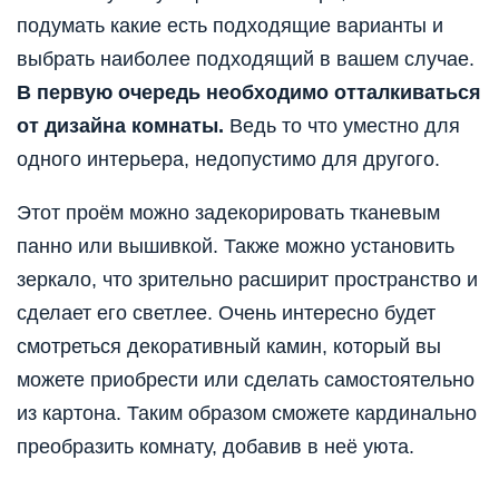
подумать какие есть подходящие варианты и
выбрать наиболее подходящий в вашем случае.
В первую очередь необходимо отталкиваться
от дизайна комнаты.
Ведь то что уместно для
одного интерьера, недопустимо для другого.
Этот проём можно задекорировать тканевым
панно или вышивкой. Также можно установить
зеркало, что зрительно расширит пространство и
сделает его светлее. Очень интересно будет
смотреться декоративный камин, который вы
можете приобрести или сделать самостоятельно
из картона. Таким образом сможете кардинально
преобразить комнату, добавив в неё уюта.