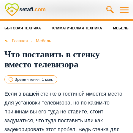
setafi
.com
БЫТОВАЯ ТЕХНИКА
КЛИМАТИЧЕСКАЯ ТЕХНИКА
МЕБЕЛЬ
Главная
Мебель
Что поставить в стенку
вместо телевизора
Время чтения: 1 мин.
Если в вашей стенке в гостиной имеется место
для установки телевизора, но по каким-то
причинам вы его туда не ставите, стоит
задуматься, что туда поставить или как
задекорировать этот пробел. Ведь стенка для