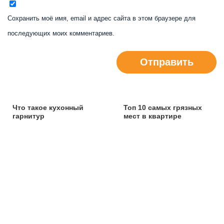
Сохранить моё имя, email и адрес сайта в этом браузере для
последующих моих комментариев.
Отправить
Что такое кухонный
Топ 10 самых грязных
гарнитур
мест в квартире