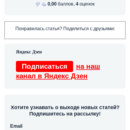
0,00
баллов,
4
оценок
Понравилась статья? Поделиться с друзьями:
Подписаться
на наш
канал в Яндекс Дзен
Хотите узнавать о выходе новых статей?
Подпишитесь на рассылку!
Email