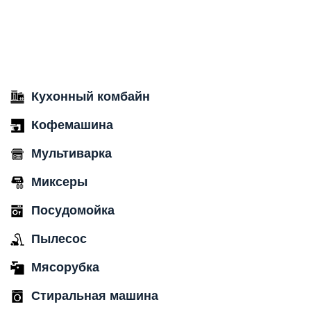
Кухонный комбайн
Кофемашина
Мультиварка
Миксеры
Посудомойка
Пылесос
Мясорубка
Стиральная машина