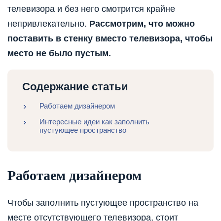
телевизора и без него смотрится крайне
непривлекательно.
Рассмотрим, что можно
поставить в стенку вместо телевизора, чтобы
место не было пустым.
Содержание статьи
Работаем дизайнером
Интересные идеи как заполнить
пустующее пространство
Работаем дизайнером
Чтобы заполнить пустующее пространство на
месте отсутствующего телевизора, стоит