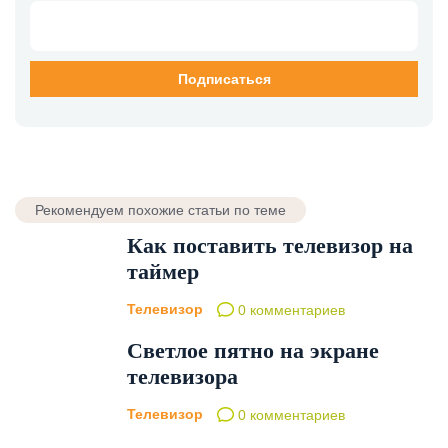
Рекомендуем похожие статьи по теме
Как поставить телевизор на
таймер
Телевизор
0 комментариев
Светлое пятно на экране
телевизора
Телевизор
0 комментариев