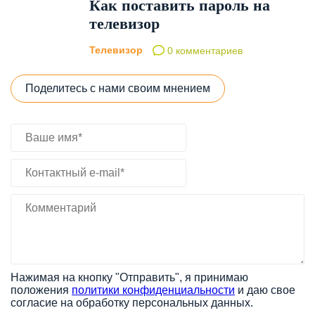
Как поставить пароль на
телевизор
Телевизор
0 комментариев
Поделитесь с нами своим мнением
Нажимая на кнопку "Отправить", я принимаю
положения
политики конфиденциальности
и даю свое
согласие на обработку персональных данных.