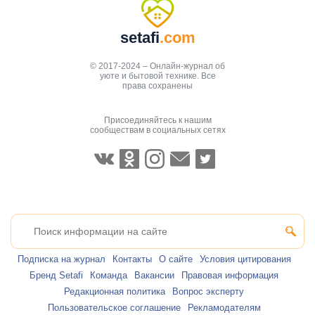
setafi
.com
© 2017-2024 – Онлайн-журнал об
уюте и бытовой технике. Все
права сохранены
Присоединяйтесь к нашим
сообществам в социальных сетях
Подписка на журнал
Контакты
О сайте
Условия цитирования
Бренд Setafi
Команда
Вакансии
Правовая информация
Редакционная политика
Вопрос эксперту
Пользовательское соглашение
Рекламодателям