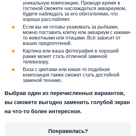
уникальную композицию. Проводя время в
гостиной сможете наслаждаться аквариумом,
будете наблюдать за его обитателями, что
хорошо расслабляет.
Если вы не готовы ухаживать за рыбками,
можно поставить клетку или аквариум с какими-
то животными или птицами. Всё зависит от
ваших предпочтений.
Картина или ваша фотография в хорошей
рамке может стать отличной заменой
телевизору.
Ваза с цветами или какая-то подобная
композиция также сможет стать достойной
заменой технике.
Выбрав один из перечисленных вариантов,
вы сможете выгодно заменить голубой экран
на что-то более интересное.
Понравилась?