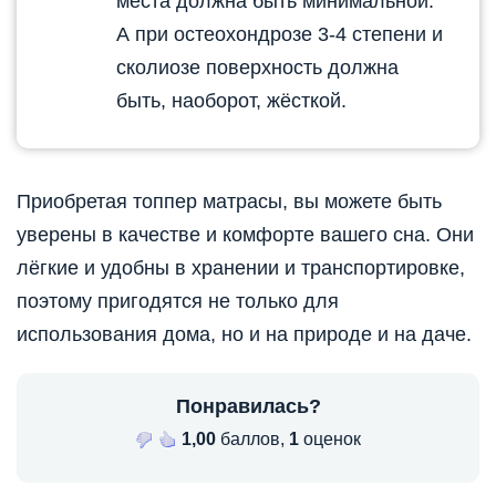
места должна быть минимальной.
А при остеохондрозе 3-4 степени и
сколиозе поверхность должна
быть, наоборот, жёсткой.
Приобретая топпер матрасы, вы можете быть
уверены в качестве и комфорте вашего сна. Они
лёгкие и удобны в хранении и транспортировке,
поэтому пригодятся не только для
использования дома, но и на природе и на даче.
Понравилась?
1,00
баллов,
1
оценок