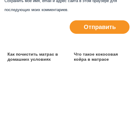
Сохранить моё имя, email и адрес сайта в этом браузере для
последующих моих комментариев.
Отправить
Как почистить матрас в
Что такое кокосовая
домашних условиях
койра в матрасе