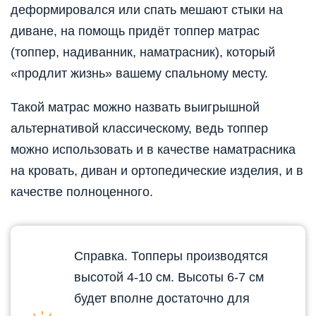
деформировался или спать мешают стыки на
диване, на помощь придёт топпер матрас
(топпер, надиванник, наматрасник), который
«продлит жизнь» вашему спальному месту.
Такой матрас можно назвать выигрышной
альтернативой классическому, ведь топпер
можно использовать и в качестве наматрасника
на кровать, диван и ортопедические изделия, и в
качестве полноценного.
Справка. Топперы производятся
высотой 4-10 см. Высоты 6-7 см
будет вполне достаточно для