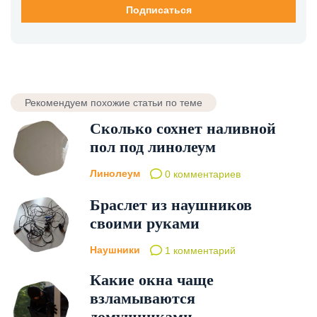
Рекомендуем похожие статьи по теме
Сколько сохнет наливной
пол под линолеум
Линолеум
0 комментариев
Браслет из наушников
своими руками
Наушники
1 комментарий
Какие окна чаще
взламываются
домушниками