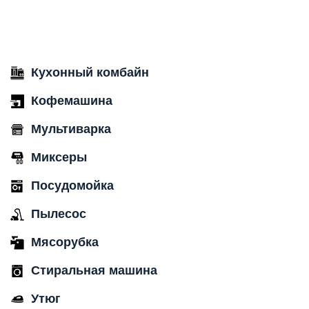
Кухонный комбайн
Кофемашина
Мультиварка
Миксеры
Посудомойка
Пылесос
Мясорубка
Стиральная машина
Утюг