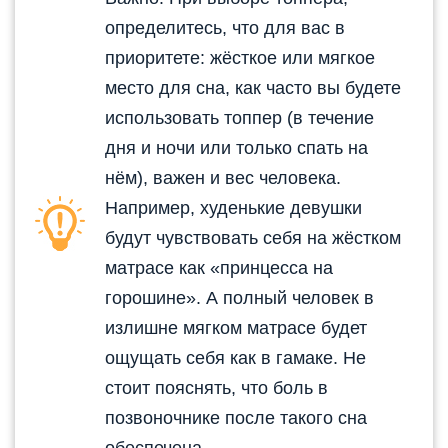
определитесь, что для вас в
приоритете: жёсткое или мягкое
место для сна, как часто вы будете
использовать топпер (в течение
дня и ночи или только спать на
нём), важен и вес человека.
Например, худенькие девушки
будут чувствовать себя на жёстком
матрасе как «принцесса на
горошине». А полный человек в
излишне мягком матрасе будет
ощущать себя как в гамаке. Не
стоит пояснять, что боль в
позвоночнике после такого сна