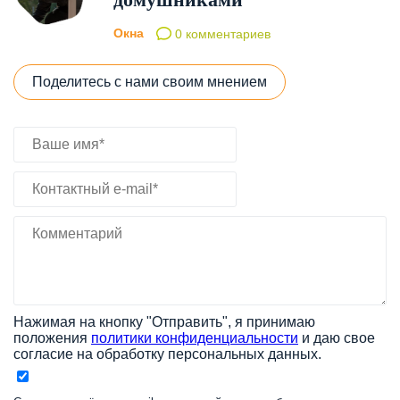
Окна
0 комментариев
Поделитесь с нами своим мнением
Нажимая на кнопку "Отправить", я принимаю
положения
политики конфиденциальности
и даю свое
согласие на обработку персональных данных.