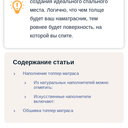
создания идеального спального
места. Логично, что чем толще
будет ваш наматрасник, тем
ровнее будет поверхность, на
которой вы спите.
Содержание статьи
Наполнение топпер матраса
Из натуральных наполнителей можно
отметить:
Искусственные наполнители
включают:
Обшивка топпер матраса