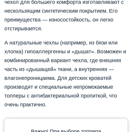
чехол для большего комфорта изготавливают с
нескользящим синтетическим покрытием. Его
преимущества — износостойкость, он легко
отстирывается.
А натуральные чехлы (например, из бязи или
хлопка) гипоаллергенны и «дышат». Возможен и
комбинированный вариант чехла, где внешняя
часть из «дышащей» ткани, а внутренняя —
влагонепроницаема. Для детских кроватей
производят и специальные непромокаемые
топперы с антибактериальной пропиткой, что
очень практично.
Важно! При выборе топпера,