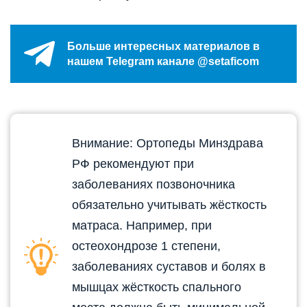
Больше интересных материалов в
нашем Telegram канале @setaficom
Внимание: Ортопеды Минздрава
РФ рекомендуют при
заболеваниях позвоночника
обязательно учитывать жёсткость
матраса. Например, при
остеохондрозе 1 степени,
заболеваниях суставов и болях в
мышцах жёсткость спального