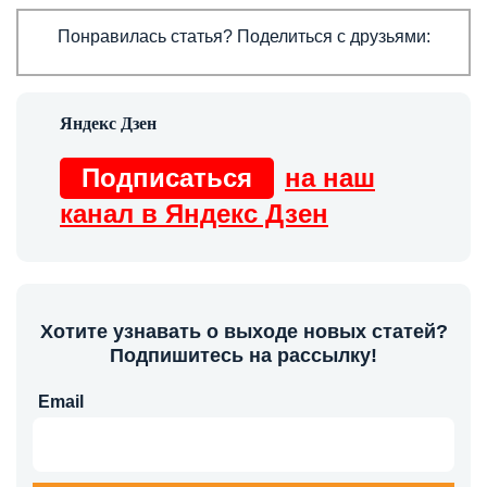
Понравилась статья? Поделиться с друзьями:
Подписаться
на наш
канал в Яндекс Дзен
Хотите узнавать о выходе новых статей?
Подпишитесь на рассылку!
Email