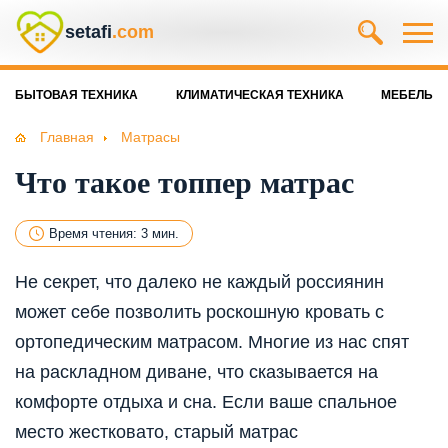
setafi
.com
БЫТОВАЯ ТЕХНИКА
КЛИМАТИЧЕСКАЯ ТЕХНИКА
МЕБЕЛЬ
Главная
Матрасы
Что такое топпер матрас
Время чтения: 3 мин.
Не секрет, что далеко не каждый россиянин
может себе позволить роскошную кровать с
ортопедическим матрасом. Многие из нас спят
на раскладном диване, что сказывается на
комфорте отдыха и сна. Если ваше спальное
место жестковато, старый матрас