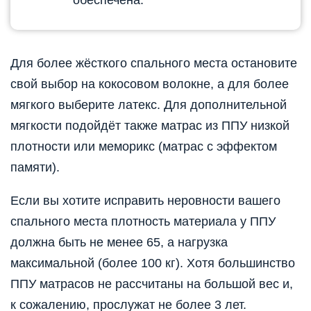
обеспечена.
Для более жёсткого спального места остановите
свой выбор на кокосовом волокне, а для более
мягкого выберите латекс. Для дополнительной
мягкости подойдёт также матрас из ППУ низкой
плотности или меморикс (матрас с эффектом
памяти).
Если вы хотите исправить неровности вашего
спального места плотность материала у ППУ
должна быть не менее 65, а нагрузка
максимальной (более 100 кг). Хотя большинство
ППУ матрасов не рассчитаны на большой вес и,
к сожалению, прослужат не более 3 лет.