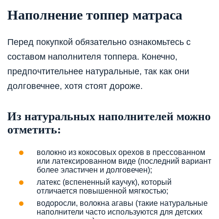
Наполнение топпер матраса
Перед покупкой обязательно ознакомьтесь с
составом наполнителя топпера. Конечно,
предпочтительнее натуральные, так как они
долговечнее, хотя стоят дороже.
Из натуральных наполнителей можно
отметить:
волокно из кокосовых орехов в прессованном
или латексированном виде (последний вариант
более эластичен и долговечен);
латекс (вспененный каучук), который
отличается повышенной мягкостью;
водоросли, волокна агавы (такие натуральные
наполнители часто используются для детских