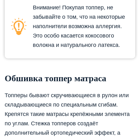
Внимание! Покупая топпер, не
забывайте о том, что на некоторые
наполнители возможна аллергия.
Это особо касается кокосового
волокна и натурального латекса.
Обшивка топпер матраса
Топперы бывают скручивающиеся в рулон или
складывающиеся по специальным сгибам.
Крепятся такие матрасы крепёжными элемента
по углам. Стежка топперов создаёт
дополнительный ортопедический эффект, а