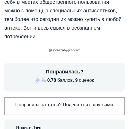
себя в местах общественного пользования
можно с помощью специальных антисептиков,
тем более что сегодня их можно купить в любой
аптеке. Вот и весь смысл в осознанном
потреблении.
@3peasbabygear.com
Понравилась?
0,78
баллов,
9
оценок
Понравилась статья? Поделиться с друзьями: