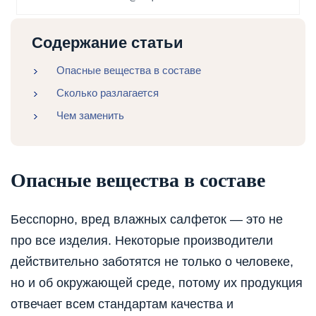
Содержание статьи
Опасные вещества в составе
Сколько разлагается
Чем заменить
Опасные вещества в составе
Бесспорно, вред влажных салфеток — это не
про все изделия. Некоторые производители
действительно заботятся не только о человеке,
но и об окружающей среде, потому их продукция
отвечает всем стандартам качества и