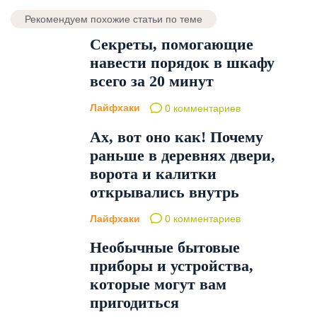
Рекомендуем похожие статьи по теме
Секреты, помогающие
навести порядок в шкафу
всего за 20 минут
Лайфхаки
0 комментариев
Ах, вот оно как! Почему
раньше в деревнях двери,
ворота и калитки
открывались внутрь
Лайфхаки
0 комментариев
Необычные бытовые
приборы и устройства,
которые могут вам
пригодиться