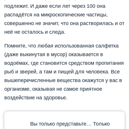
подлежит. И даже если лет через 100 она
распадётся на микроскопические частицы,
совершенно не значит, что она растворилась и от
неё не осталось и следа.
Помните, что любая использованная салфетка
(даже выкинутая в мусор) оказывается в
водоёмах, где становится средством пропитания
рыб и зверей, а там и пищей для человека. Все
вышеперечисленные вещества окажутся у вас в
организме, оказывая не самое приятное
воздействие на здоровье.
Вы только представьте… Только