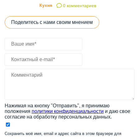
Кухня
0 комментариев
Поделитесь с нами своим мнением
Нажимая на кнопку "Отправить", я принимаю
положения
политики конфиденциальности
и даю свое
согласие на обработку персональных данных.
Сохранить моё имя, email и адрес сайта в этом браузере для