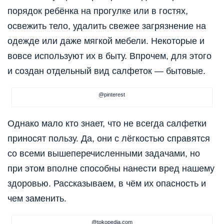
порядок ребёнка на прогулке или в гостях,
освежить тело, удалить свежее загрязнение на
одежде или даже мягкой мебели. Некоторые и
вовсе используют их в быту. Впрочем, для этого
и создан отдельный вид салфеток — бытовые.
@pinterest
Однако мало кто знает, что не всегда салфетки
приносят пользу. Да, они с лёгкостью справятся
со всеми вышеперечисленными задачами, но
при этом вполне способны нанести вред нашему
здоровью. Рассказываем, в чём их опасность и
чем заменить.
@tokopedia.com