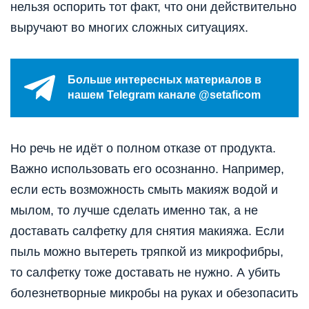
нельзя оспорить тот факт, что они действительно
выручают во многих сложных ситуациях.
Больше интересных материалов в
нашем Telegram канале @setaficom
Но речь не идёт о полном отказе от продукта.
Важно использовать его осознанно. Например,
если есть возможность смыть макияж водой и
мылом, то лучше сделать именно так, а не
доставать салфетку для снятия макияжа. Если
пыль можно вытереть тряпкой из микрофибры,
то салфетку тоже доставать не нужно. А убить
болезнетворные микробы на руках и обезопасить