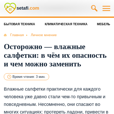
setafi
.com
БЫТОВАЯ ТЕХНИКА
КЛИМАТИЧЕСКАЯ ТЕХНИКА
МЕБЕЛЬ
Главная
Личное мнение
Осторожно — влажные
салфетки: в чём их опасность
и чем можно заменить
Время чтения: 3 мин.
Влажные салфетки практически для каждого
человека уже давно стали чем-то привычным и
повседневным. Несомненно, они спасают во
многих ситуациях: протереть ладони, привести в