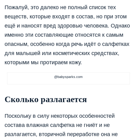
Пожалуй, это далеко не полный список тех
веществ, которые входят в состав, но при этом
ещё и наносят вред здоровью человека. Однако
именно эти составляющие относятся к самым
опасным, особенно когда речь идёт о салфетках
для малышей или косметических средствах,
которыми мы протираем кожу.
@babysparks.com
Сколько разлагается
Поскольку в силу некоторых особенностей
состава влажная салфетка не гниёт и не
разлагается, вторичной переработке она не