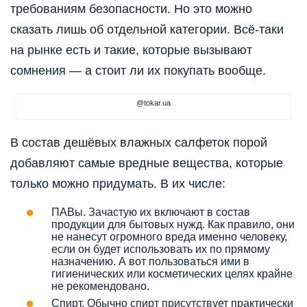
требованиям безопасности. Но это можно
сказать лишь об отдельной категории. Всё-таки
на рынке есть и такие, которые вызывают
сомнения — а стоит ли их покупать вообще.
@tokar.ua
В состав дешёвых влажных салфеток порой
добавляют самые вредные вещества, которые
только можно придумать. В их числе:
ПАВы. Зачастую их включают в состав
продукции для бытовых нужд. Как правило, они
не нанесут огромного вреда именно человеку,
если он будет использовать их по прямому
назначению. А вот пользоваться ими в
гигиенических или косметических целях крайне
не рекомендовано.
Спирт. Обычно спирт присутствует практически