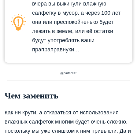
вчера вы выкинули влажную
салфетку в мусор, а через 100 лет
она или преспокойненько будет
лежать в земле, или её остатки
будут употреблять ваши
прапраправнуки…
@pinterest
Чем заменить
Как ни крути, а отказаться от использования
влажных салфеток многим будет очень сложно,
поскольку мы уже слишком к ним привыкли. Да и