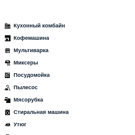
Кухонный комбайн
Кофемашина
Мультиварка
Миксеры
Посудомойка
Пылесос
Мясорубка
Стиральная машина
Утюг