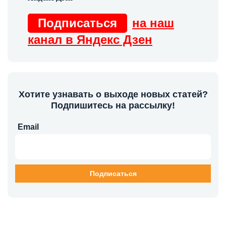
Подписаться
на наш
канал в Яндекс Дзен
Хотите узнавать о выходе новых статей?
Подпишитесь на рассылку!
Email