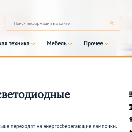
кая техника
Мебель
Прочее
светодиодные
ьше переходят на энергосберегающие лампочки.