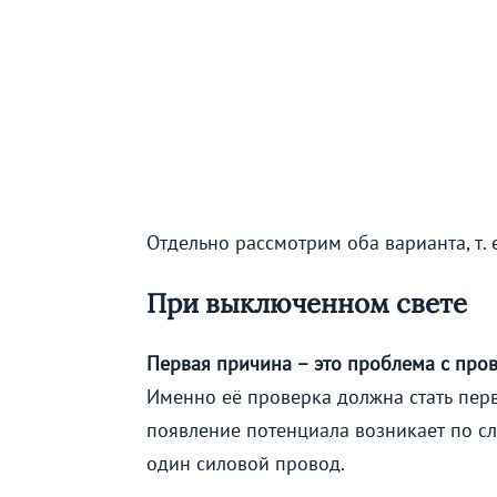
Отдельно рассмотрим оба варианта, т. 
При выключенном свете
Первая причина – это проблема с про
Именно её проверка должна стать пе
появление потенциала возникает по 
один силовой провод.