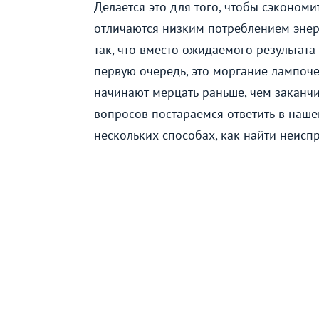
Делается это для того, чтобы сэкономи
отличаются низким потреблением энер
так, что вместо ожидаемого результат
первую очередь, это моргание лампоче
начинают мерцать раньше, чем заканчив
вопросов постараемся ответить в наше
нескольких способах, как найти неисп