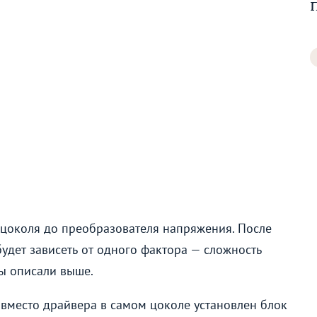
 цоколя до преобразователя напряжения. После
будет зависеть от одного фактора — сложность
мы описали выше.
 вместо драйвера в самом цоколе установлен блок