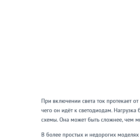
При включении света ток протекает от
чего он идёт к светодиодам. Нагрузка 
схемы. Она может быть сложнее, чем 
В более простых и недорогих моделях