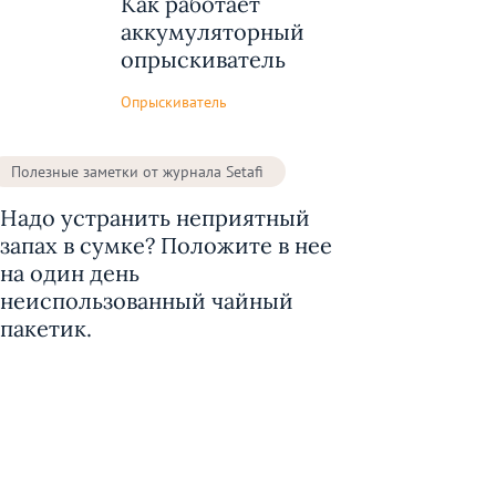
Как работает
аккумуляторный
опрыскиватель
Опрыскиватель
Полезные заметки от журнала Setafi