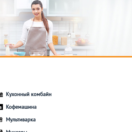
Кухонный комбайн
Кофемашина
Мультиварка