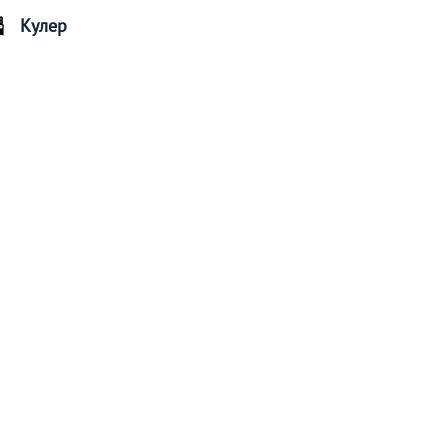
Кулер