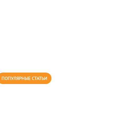
ПОПУЛЯРНЫЕ СТАТЬИ