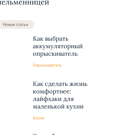
пельменницей
Новые статьи
Как выбрать
аккумуляторный
опрыскиватель
Опрыскиватель
Как сделать жизнь
комфортнее:
лайфхаки для
маленькой кухни
Кухня