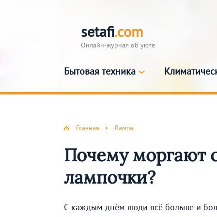
setafi
.com
Онлайн-журнал об уюте
Бытовая техника
Климатичес
Главная
Лампа
Почему моргают 
лампочки?
С каждым днём люди всё больше и бол