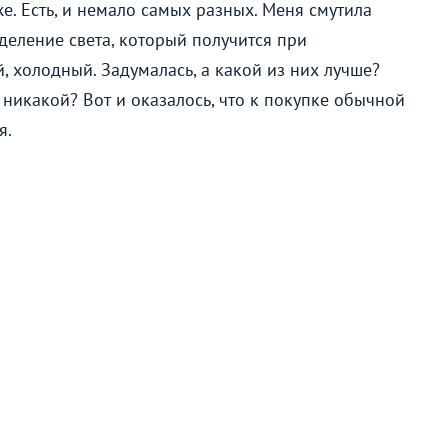
же. Есть, и немало самых разных. Меня смутила
деление света, который получится при
, холодный. Задумалась, а какой из них лучше?
никакой? Вот и оказалось, что к покупке обычной
я.