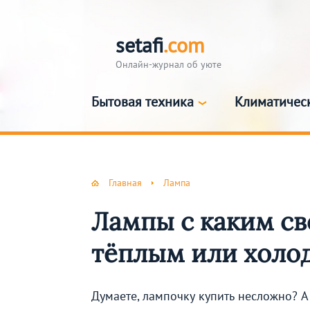
setafi
.com
Онлайн-журнал об уюте
Бытовая техника
Климатичес
Главная
Лампа
Лампы с каким св
тёплым или холо
Думаете, лампочку купить несложно? А 