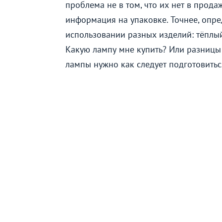
проблема не в том, что их нет в прода
информация на упаковке. Точнее, опре
использовании разных изделий: тёплый
Какую лампу мне купить? Или разницы 
лампы нужно как следует подготовитьс