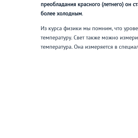
преобладания красного (летнего) он ст
более холодным
.
Из курса физики мы помним, что урове
температуру. Свет также можно измери
температура. Она измеряется в специа