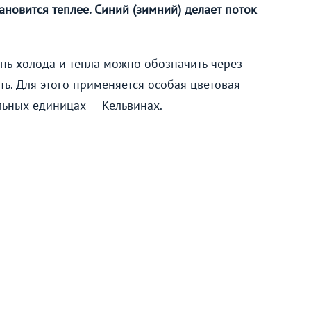
ановится теплее. Синий (зимний) делает поток
нь холода и тепла можно обозначить через
ть. Для этого применяется особая цветовая
льных единицах — Кельвинах.