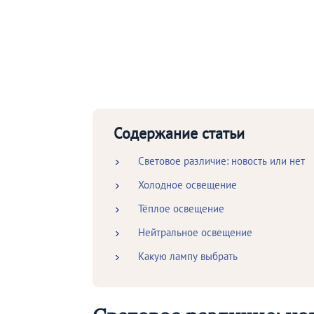
Содержание статьи
Световое различие: новость или нет
Холодное освещение
Тёплое освещение
Нейтральное освещение
Какую лампу выбрать