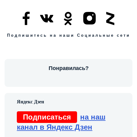
Подпишитесь на наши Социальные сети
Понравилась?
Подписаться
на наш
канал в Яндекс Дзен