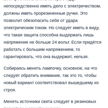
непосредственно иметь дело с электричеством,
должны иметь прорезиненные ручки. Это
позволит обезопасить себя от удара
электрическим током. Но следует иметь в виду,
что такая защита способна выдержать лишь
напряжение не больше 24 вольт. Если придётся
работать с большим напряжением, то
гарантировать, что она выдержит, нельзя.
Собираясь менять лампочку, основное, на что
следует обратить внимание, так это то, чтобы
новый вариант соответствовал вышедшему из
строя.
Менять источники света следует в резиновых