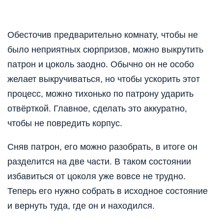
Обесточив предварительно комнату, чтобы не
было неприятных сюрпризов, можно выкрутить
патрон и цоколь заодно. Обычно он не особо
желает выкручиваться, но чтобы ускорить этот
процесс, можно тихонько по патрону ударить
отвёрткой. Главное, сделать это аккуратно,
чтобы не повредить корпус.
Сняв патрон, его можно разобрать, в итоге он
разделится на две части. В таком состоянии
избавиться от цоколя уже вовсе не трудно.
Теперь его нужно собрать в исходное состояние
и вернуть туда, где он и находился.