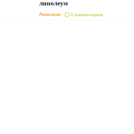
линолеум
Линолеум
0 комментариев