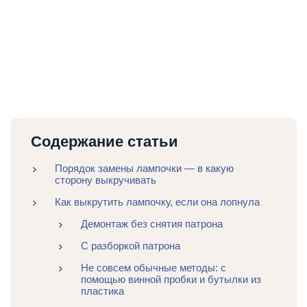
Содержание статьи
Порядок замены лампочки — в какую
сторону выкручивать
Как выкрутить лампочку, если она лопнула
Демонтаж без снятия патрона
С разборкой патрона
Не совсем обычные методы: с
помощью винной пробки и бутылки из
пластика