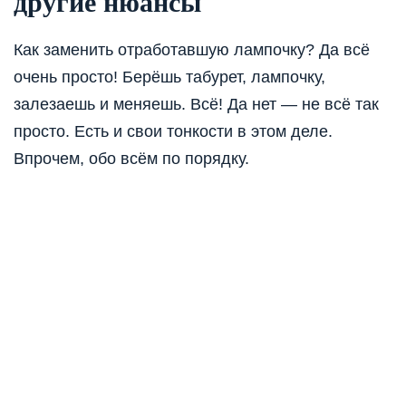
другие нюансы
Как заменить отработавшую лампочку? Да всё
очень просто! Берёшь табурет, лампочку,
залезаешь и меняешь. Всё! Да нет — не всё так
просто. Есть и свои тонкости в этом деле.
Впрочем, обо всём по порядку.