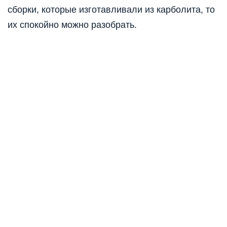
сборки, которые изготавливали из карболита, то
их спокойно можно разобрать.