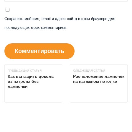
Сохранить моё имя, email и адрес сайта в этом браузере для
последующих моих комментариев.
ПРЕДЫДУЩАЯ СТАТЬЯ
СЛЕДУЮЩАЯ СТАТЬЯ
Как вытащить цоколь
Расположение лампочек
из патрона без
на натяжном потолке
лампочки