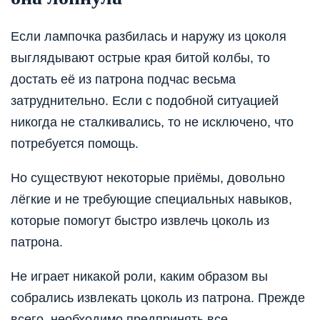
Если лампочка разбилась и наружу из цоколя
выглядывают острые края битой колбы, то
достать её из патрона подчас весьма
затруднительно. Если с подобной ситуацией
никогда не сталкивались, то не исключено, что
потребуется помощь.
Но существуют некоторые приёмы, довольно
лёгкие и не требующие специальных навыков,
которые помогут быстро извлечь цоколь из
патрона.
Не играет никакой роли, каким образом вы
собрались извлекать цоколь из патрона. Прежде
всего, необходимо предпринять все