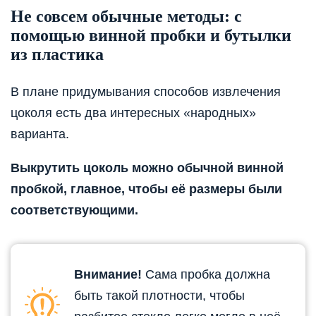
Не совсем обычные методы: с
помощью винной пробки и бутылки
из пластика
В плане придумывания способов извлечения
цоколя есть два интересных «народных»
варианта.
Выкрутить цоколь можно обычной винной
пробкой, главное, чтобы её размеры были
соответствующими.
Внимание!
Сама пробка должна
быть такой плотности, чтобы