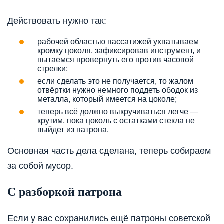
Действовать нужно так:
рабочей областью пассатижей ухватываем
кромку цоколя, зафиксировав инструмент, и
пытаемся провернуть его против часовой
стрелки;
если сделать это не получается, то жалом
отвёртки нужно немного поддеть ободок из
металла, который имеется на цоколе;
теперь всё должно выкручиваться легче —
крутим, пока цоколь с остатками стекла не
выйдет из патрона.
Основная часть дела сделана, теперь собираем
за собой мусор.
С разборкой патрона
Если у вас сохранились ещё патроны советской