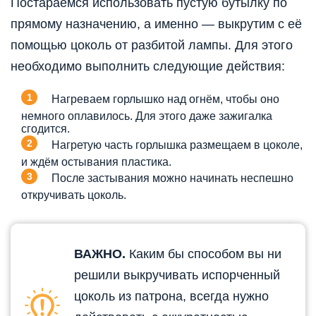
Постараемся использовать пустую бутылку по
прямому назначению, а именно — выкрутим с её
помощью цоколь от разбитой лампы. Для этого
необходимо выполнить следующие действия:
Нагреваем горлышко над огнём, чтобы оно
немного оплавилось. Для этого даже зажигалка
сгодится.
Нагретую часть горлышка размещаем в цоколе,
и ждём остывания пластика.
После застывания можно начинать неспешно
откручивать цоколь.
ВАЖНО.
Каким бы способом вы ни
решили выкручивать испорченный
цоколь из патрона, всегда нужно