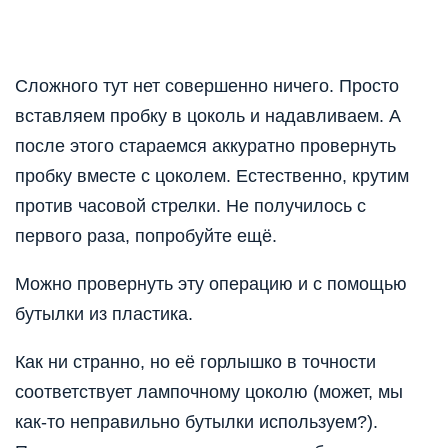
Сложного тут нет совершенно ничего. Просто
вставляем пробку в цоколь и надавливаем. А
после этого стараемся аккуратно провернуть
пробку вместе с цоколем. Естественно, крутим
против часовой стрелки. Не получилось с
первого раза, попробуйте ещё.
Можно провернуть эту операцию и с помощью
бутылки из пластика.
Как ни странно, но её горлышко в точности
соответствует лампочному цоколю (может, мы
как-то неправильно бутылки используем?).