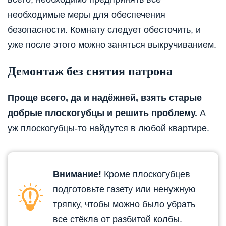
необходимые меры для обеспечения
безопасности. Комнату следует обесточить, и
уже после этого можно заняться выкручиванием.
Демонтаж без снятия патрона
Проще всего, да и надёжней, взять старые
добрые плоскогубцы и решить проблему.
А
уж плоскогубцы-то найдутся в любой квартире.
Внимание!
Кроме плоскогубцев
подготовьте газету или ненужную
тряпку, чтобы можно было убрать
все стёкла от разбитой колбы.