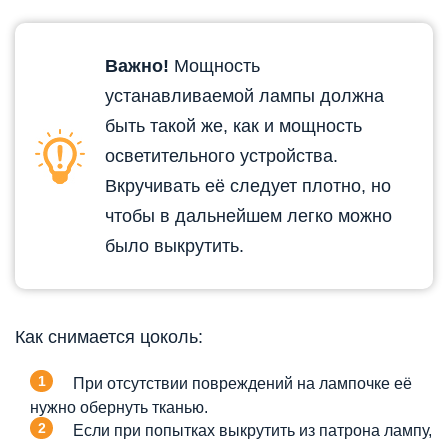
Важно!
Мощность
устанавливаемой лампы должна
быть такой же, как и мощность
осветительного устройства.
Вкручивать её следует плотно, но
чтобы в дальнейшем легко можно
было выкрутить.
Как снимается цоколь:
При отсутствии повреждений на лампочке её
нужно обернуть тканью.
Если при попытках выкрутить из патрона лампу,