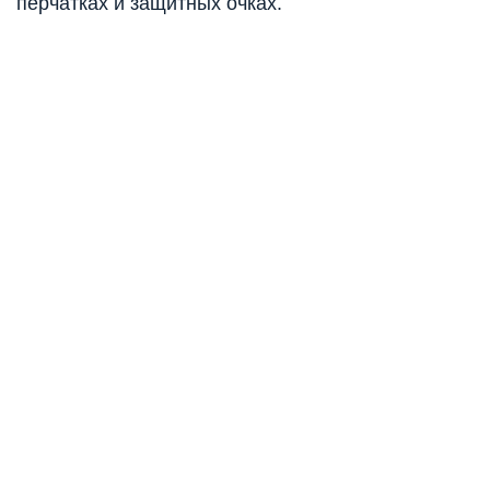
перчатках и защитных очках.