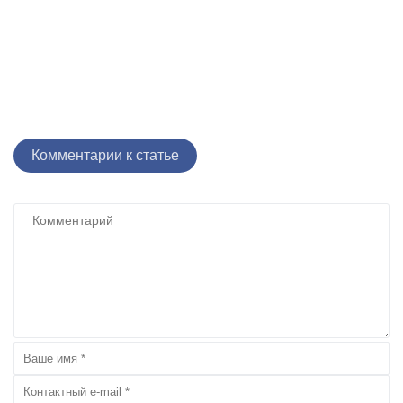
Комментарии к статье