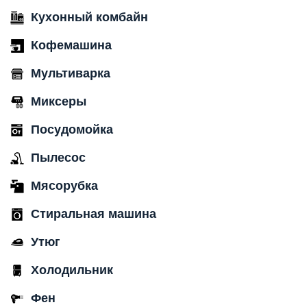
Кухонный комбайн
Кофемашина
Мультиварка
Миксеры
Посудомойка
Пылесос
Мясорубка
Стиральная машина
Утюг
Холодильник
Фен