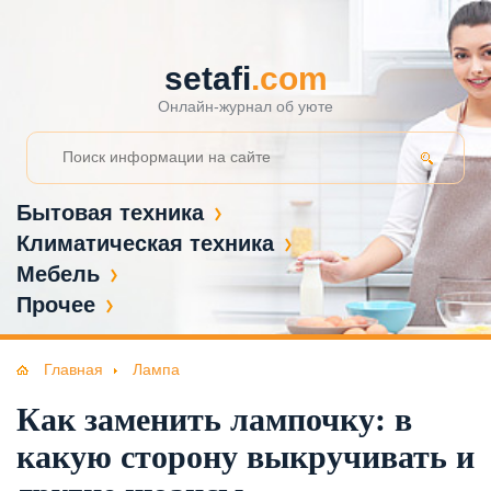
setafi
.com
Онлайн-журнал об уюте
Бытовая техника
Климатическая техника
Мебель
Прочее
Главная
Лампа
Как заменить лампочку: в
какую сторону выкручивать и