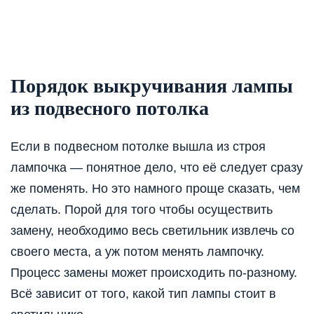
Порядок выкручивания лампы
из подвесного потолка
Если в подвесном потолке вышла из строя
лампочка — понятное дело, что её следует сразу
же поменять. Но это намного проще сказать, чем
сделать. Порой для того чтобы осуществить
замену, необходимо весь светильник извлечь со
своего места, а уж потом менять лампочку.
Процесс замены может происходить по-разному.
Всё зависит от того, какой тип лампы стоит в