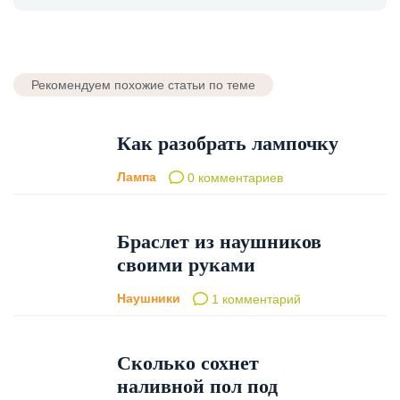
Рекомендуем похожие статьи по теме
Как разобрать лампочку
Лампа
0 комментариев
Браслет из наушников
своими руками
Наушники
1 комментарий
Сколько сохнет
наливной пол под