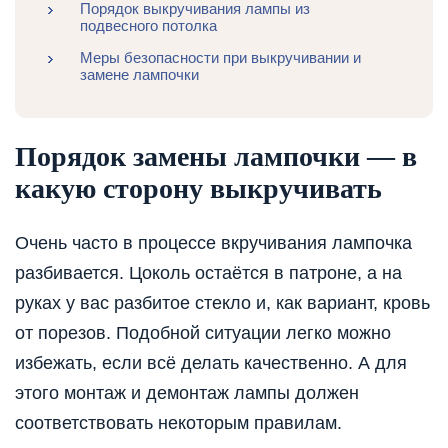
Порядок выкручивания лампы из
подвесного потолка
Меры безопасности при выкручивании и
замене лампочки
Порядок замены лампочки — в
какую сторону выкручивать
Очень часто в процессе вкручивания лампочка
разбивается. Цоколь остаётся в патроне, а на
руках у вас разбитое стекло и, как вариант, кровь
от порезов. Подобной ситуации легко можно
избежать, если всё делать качественно. А для
этого монтаж и демонтаж лампы должен
соответствовать некоторым правилам.