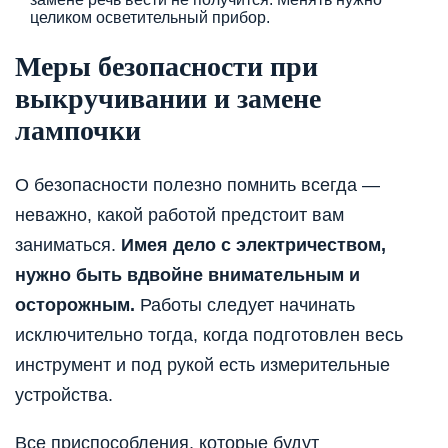
целиком осветительный прибор.
Меры безопасности при
выкручивании и замене
лампочки
О безопасности полезно помнить всегда —
неважно, какой работой предстоит вам
заниматься.
Имея дело с электричеством,
нужно быть вдвойне внимательным и
осторожным.
Работы следует начинать
исключительно тогда, когда подготовлен весь
инструмент и под рукой есть измерительные
устройства.
Все приспособления, которые будут