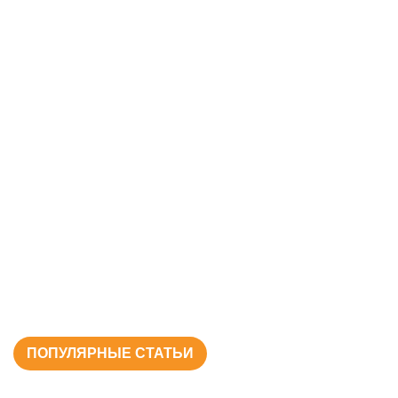
ПОПУЛЯРНЫЕ СТАТЬИ