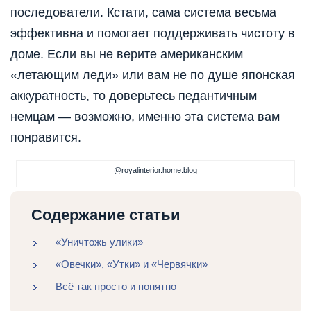
последователи. Кстати, сама система весьма
эффективна и помогает поддерживать чистоту в
доме. Если вы не верите американским
«летающим леди» или вам не по душе японская
аккуратность, то доверьтесь педантичным
немцам — возможно, именно эта система вам
понравится.
@royalinterior.home.blog
Содержание статьи
«Уничтожь улики»
«Овечки», «Утки» и «Червячки»
Всё так просто и понятно