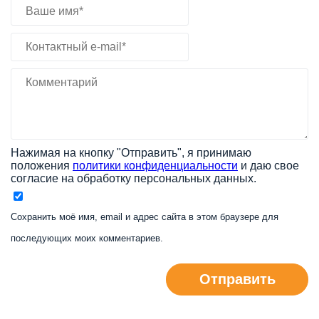
Нажимая на кнопку "Отправить", я принимаю
положения
политики конфиденциальности
и даю свое
согласие на обработку персональных данных.
Сохранить моё имя, email и адрес сайта в этом браузере для
последующих моих комментариев.
Отправить