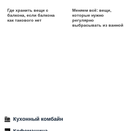
Где хранить вещи с
Меняем всё: вещи,
балкона, если балкона
которые нужно
как такового нет
регулярно
выбрасывать из ванной
Кухонный комбайн