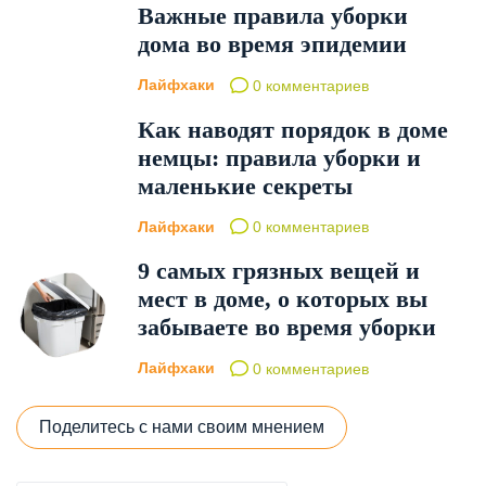
Важные правила уборки
дома во время эпидемии
Лайфхаки
0 комментариев
Как наводят порядок в доме
немцы: правила уборки и
маленькие секреты
Лайфхаки
0 комментариев
9 самых грязных вещей и
мест в доме, о которых вы
забываете во время уборки
Лайфхаки
0 комментариев
Поделитесь с нами своим мнением