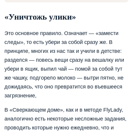
«Уничтожь улики»
Это основное правило. Означает — «замести
следы», то есть убери за собой сразу же. В
принципе, многих из нас так и учили в детстве:
разделся — повесь вещи сразу на вешалку или
убери в ящик, выпил чай — помой за собой тут
же чашку, подгорело молоко — вытри пятно, не
дожидаясь, что оно превратится во въевшееся
загрязнение,
В «Сверкающем доме», как и в методе FlyLady,
аналогично есть некоторые несложные задания,
проводить которые нужно ежедневно, что и