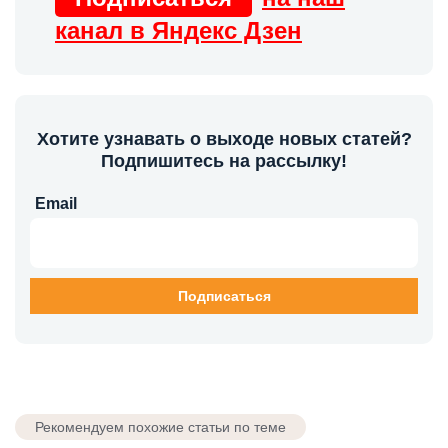
канал в Яндекс Дзен
Хотите узнавать о выходе новых статей?
Подпишитесь на рассылку!
Email
Рекомендуем похожие статьи по теме