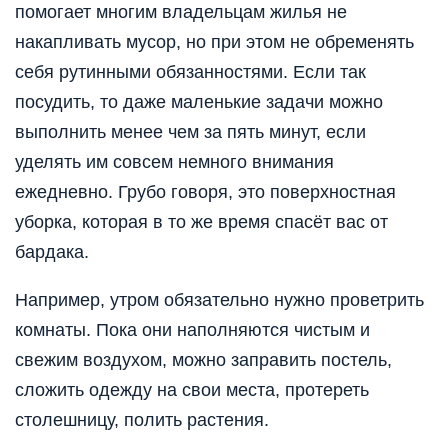
помогает многим владельцам жилья не
накапливать мусор, но при этом не обременять
себя рутинными обязанностями. Если так
посудить, то даже маленькие задачи можно
выполнить менее чем за пять минут, если
уделять им совсем немного внимания
ежедневно. Грубо говоря, это поверхностная
уборка, которая в то же время спасёт вас от
бардака.
Например, утром обязательно нужно проветрить
комнаты. Пока они наполняются чистым и
свежим воздухом, можно заправить постель,
сложить одежду на свои места, протереть
столешницу, полить растения.