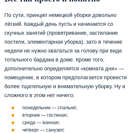
По сути, принцип немецкой уборки довольно
лёгкий. Каждый день пусть и начинается со
скучных занятий (проветривание, застилание
постели, элементарная уборка), зато в течение
недели не нужно хвататься за голову при виде
тотального бардака в доме. Кроме того,
дополнительно определяется «комната дня» —
помещение, в котором предполагается провести
более тщательную и внимательную уборку. Ну и
сложного в этом нет ничего:
понедельник — спальня;
вторник — гостиная;
среда — ванная;
четверг — санузел;