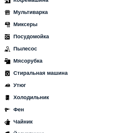
Кофемашина
Мультиварка
Миксеры
Посудомойка
Пылесос
Мясорубка
Стиральная машина
Утюг
Холодильник
Фен
Чайник