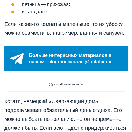
пятница — прихожая;
и так далее.
Если какие-то комнаты маленькие, то их уборку
можно совместить: например, ванная и санузел.
Больше интересных материалов в
нашем Telegram канале @setaficom
@journal.homemania.ru
Кстати, немецкий «Сверкающий дом»
подразумевает обязательный день отдыха. Его
можно выбрать по желанию, но он непременно
должен быть. Если всю неделю придерживаться