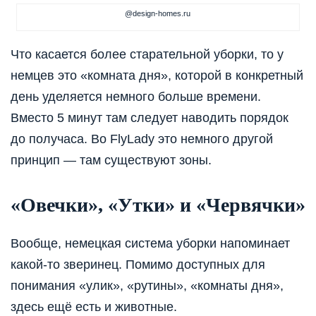
@design-homes.ru
Что касается более старательной уборки, то у
немцев это «комната дня», которой в конкретный
день уделяется немного больше времени.
Вместо 5 минут там следует наводить порядок
до получаса. Во FlyLady это немного другой
принцип — там существуют зоны.
«Овечки», «Утки» и «Червячки»
Вообще, немецкая система уборки напоминает
какой-то зверинец. Помимо доступных для
понимания «улик», «рутины», «комнаты дня»,
здесь ещё есть и животные.