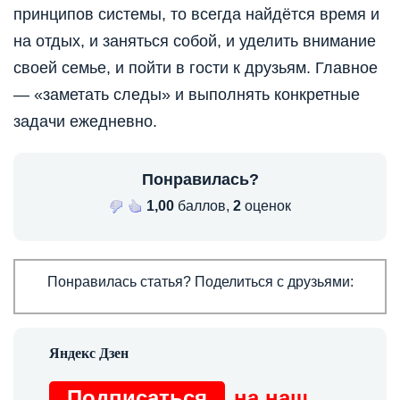
принципов системы, то всегда найдётся время и
на отдых, и заняться собой, и уделить внимание
своей семье, и пойти в гости к друзьям. Главное
— «заметать следы» и выполнять конкретные
задачи ежедневно.
Понравилась?
1,00
баллов,
2
оценок
Понравилась статья? Поделиться с друзьями:
Подписаться
на наш