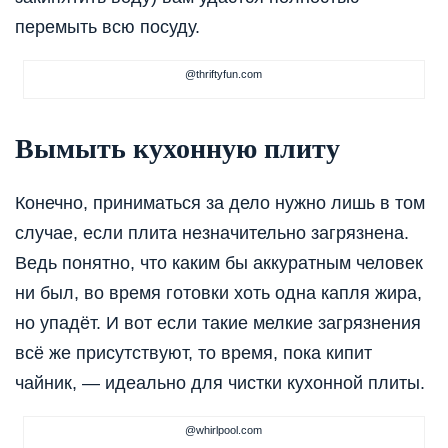
перемыть всю посуду.
@thriftyfun.com
Вымыть кухонную плиту
Конечно, приниматься за дело нужно лишь в том
случае, если плита незначительно загрязнена.
Ведь понятно, что каким бы аккуратным человек
ни был, во время готовки хоть одна капля жира,
но упадёт. И вот если такие мелкие загрязнения
всё же присутствуют, то время, пока кипит
чайник, — идеально для чистки кухонной плиты.
@whirlpool.com