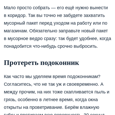
Мало просто собрать — его ещё нужно вынести
в коридор. Так вы точно не забудете захватить
мусорный пакет перед уходом на работу или по
магазинам. Обязательно заправьте новый пакет
в мусорное ведро сразу: так будет удобнее, когда
понадобится что-нибудь срочно выбросить.
Протереть подоконник
Как часто мы уделяем время подоконникам?
Согласитесь, что не так уж и своевременно. А
между прочим, на них тоже скапливается пыль и
грязь, особенно в летнее время, когда окна
открыты на проветривание. Берём влажную