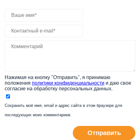
Нажимая на кнопку "Отправить", я принимаю
положения
политики конфиденциальности
и даю свое
согласие на обработку персональных данных.
Сохранить моё имя, email и адрес сайта в этом браузере для
последующих моих комментариев.
Отправить