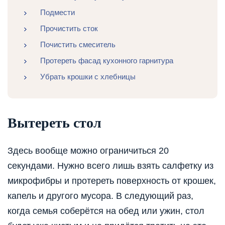
Подмести
Прочистить сток
Почистить смеситель
Протереть фасад кухонного гарнитура
Убрать крошки с хлебницы
Вытереть стол
Здесь вообще можно ограничиться 20
секундами. Нужно всего лишь взять салфетку из
микрофибры и протереть поверхность от крошек,
капель и другого мусора. В следующий раз,
когда семья соберётся на обед или ужин, стол