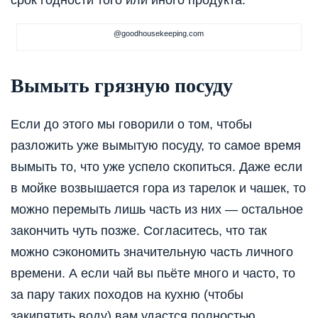
@goodhousekeeping.com
Вымыть грязную посуду
Если до этого мы говорили о том, чтобы
разложить уже вымытую посуду, то самое время
вымыть то, что уже успело скопиться. Даже если
в мойке возвышается гора из тарелок и чашек, то
можно перемыть лишь часть из них — остальное
закончить чуть позже. Согласитесь, что так
можно сэкономить значительную часть личного
времени. А если чай вы пьёте много и часто, то
за пару таких походов на кухню (чтобы
закипятить воду) вам удастся полностью