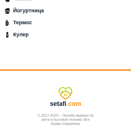
Йогуртница
Термос
Кулер
setafi
.com
© 2017-2025 – Онлайн-журнал об
уюте и бытовой технике. Все
права сохранены