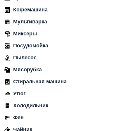
Кофемашина
Мультиварка
Миксеры
Посудомойка
Пылесос
Мясорубка
Стиральная машина
Утюг
Холодильник
Фен
Чайник