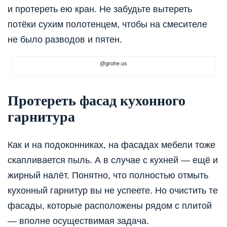
и протереть ею кран. Не забудьте вытереть
потёки сухим полотенцем, чтобы на смесителе
не было разводов и пятен.
@grohe.us
Протереть фасад кухонного
гарнитура
Как и на подоконниках, на фасадах мебели тоже
скапливается пыль. А в случае с кухней — ещё и
жирный налёт. Понятно, что полностью отмыть
кухонный гарнитур вы не успеете. Но очистить те
фасады, которые расположены рядом с плитой
— вполне осуществимая задача.