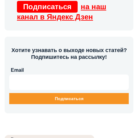
Подписаться
на наш
канал в Яндекс Дзен
Хотите узнавать о выходе новых статей?
Подпишитесь на рассылку!
Email