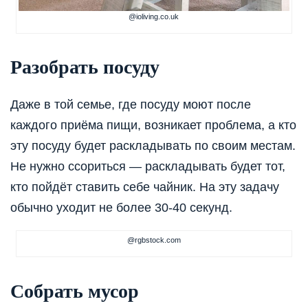
@ioliving.co.uk
Разобрать посуду
Даже в той семье, где посуду моют после
каждого приёма пищи, возникает проблема, а кто
эту посуду будет раскладывать по своим местам.
Не нужно ссориться — раскладывать будет тот,
кто пойдёт ставить себе чайник. На эту задачу
обычно уходит не более 30-40 секунд.
@rgbstock.com
Собрать мусор