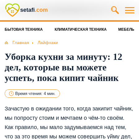
setafi
.com
БЫТОВАЯ ТЕХНИКА
КЛИМАТИЧЕСКАЯ ТЕХНИКА
МЕБЕЛЬ
Главная
Лайфхаки
Уборка кухни за минуту: 12
дел, которые вы можете
успеть, пока кипит чайник
Время чтения: 4 мин.
Зачастую в ожидании того, когда закипит чайник,
мы попросту стоим и мечтаем о чём-то своём.
Как правило, мы мало задумываемся над тем,
что за это время мы можем совершить уйму дел,