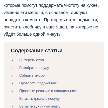
которые помогут поддержать чистоту на кухне.
Именно эти мелочи, в основном, диктуют
порядок в комнате. Протереть стол, подмести,
очистить хлебницу и ещё 9 дел, на которые не
уйдёт больше одной минуты.
Содержание статьи
Вытереть стол
Разобрать посуду
Собрать мусор
Протереть подоконник
Провести ревизию в холодильнике
Вымыть грязную посуду
Вымыть кухонную плиту