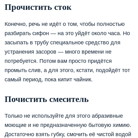
Прочистить сток
Конечно, речь не идёт о том, чтобы полностью
разбирать сифон — на это уйдёт около часа. Но
засыпать в трубу специальное средство для
устранения засоров — много времени не
потребуется. Потом вам просто придётся
промыть слив, а для этого, кстати, подойдёт тот
самый период, пока кипит чайник.
Почистить смеситель
Только не используйте для этого абразивные
моющие и не предназначенную бытовую химию.
Достаточно взять губку, смочить её чистой водой