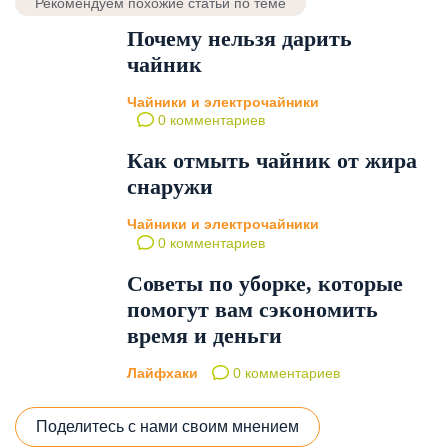
Рекомендуем похожие статьи по теме
Почему нельзя дарить
чайник
Чайники и электрочайники
0 комментариев
Как отмыть чайник от жира
снаружи
Чайники и электрочайники
0 комментариев
Советы по уборке, которые
помогут вам сэкономить
время и деньги
Лайфхаки
0 комментариев
Поделитесь с нами своим мнением