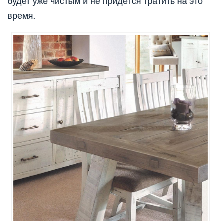
будет уже чистым и не придётся тратить на это
время.