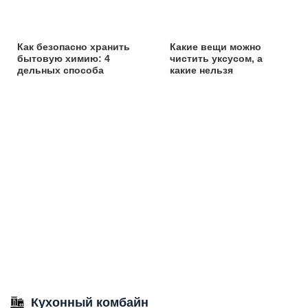
Как безопасно хранить
Какие вещи можно
бытовую химию: 4
чистить уксусом, а
дельных способа
какие нельзя
Кухонный комбайн