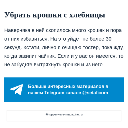
Убрать крошки с хлебницы
Наверняка в ней скопилось много крошек и пора
от них избавиться. На это уйдёт не более 30
секунд. Кстати, лично я очищаю тостер, пока жду,
когда закипит чайник. Если и у вас он имеется, то
не забудьте вытряхнуть крошки и из него.
Больше интересных материалов в
нашем Telegram канале @setaficom
@tupperware-magazine.ru