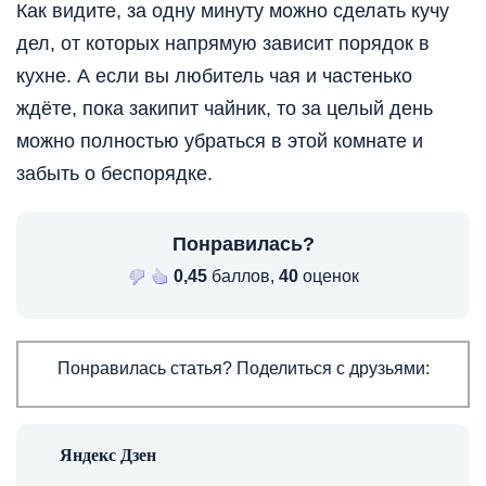
Как видите, за одну минуту можно сделать кучу
дел, от которых напрямую зависит порядок в
кухне. А если вы любитель чая и частенько
ждёте, пока закипит чайник, то за целый день
можно полностью убраться в этой комнате и
забыть о беспорядке.
Понравилась?
0,45
баллов,
40
оценок
Понравилась статья? Поделиться с друзьями: