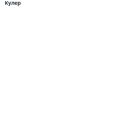
Кулер