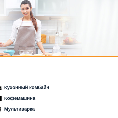
Кухонный комбайн
Кофемашина
Мультиварка