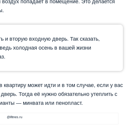
 воздух попадает в помещение. Это делается
ы.
ь и вторую входную дверь. Так сказать,
 ведь холодная осень в вашей жизни
з.
в квартиру может идти и в том случае, если у вас
дверь. Тогда её нужно обязательно утеплить с
ианты — минвата или пенопласт.
@ifitnes.ru