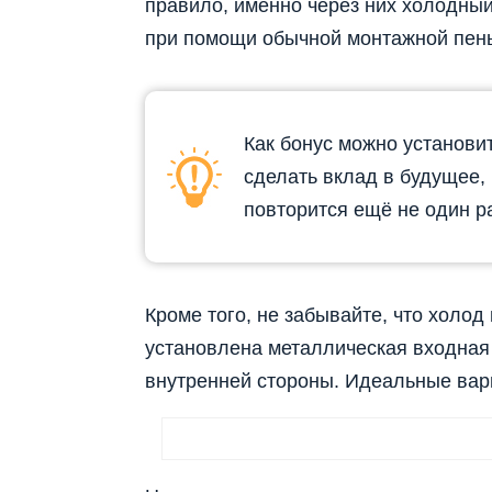
правило, именно через них холодный
при помощи обычной монтажной пен
Как бонус можно установит
сделать вклад в будущее,
повторится ещё не один ра
Кроме того, не забывайте, что холод 
установлена металлическая входная 
внутренней стороны. Идеальные вар