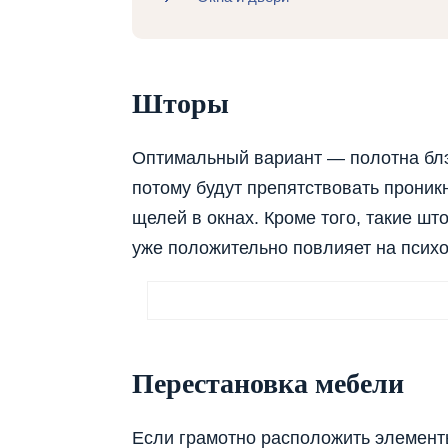
Шторы
Оптимальный вариант — полотна блэк
потому будут препятствовать проник
щелей в окнах. Кроме того, такие шт
уже положительно повлияет на псих
Перестановка мебели
Если грамотно расположить элемент