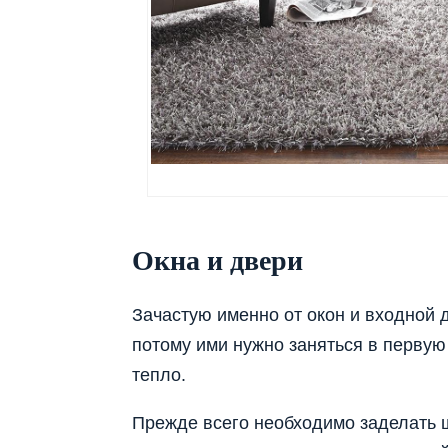
Окна и двери
Зачастую именно от окон и входной 
потому ими нужно заняться в первую
тепло.
Прежде всего необходимо заделать щ