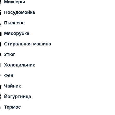
Миксеры
Посудомойка
Пылесос
Мясорубка
Стиральная машина
Утюг
Холодильник
Фен
Чайник
Йогуртница
Термос