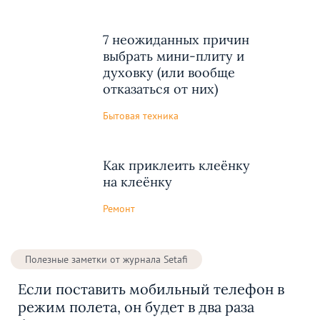
7 неожиданных причин
выбрать мини-плиту и
духовку (или вообще
отказаться от них)
Бытовая техника
Как приклеить клеёнку
на клеёнку
Ремонт
Полезные заметки от журнала Setafi