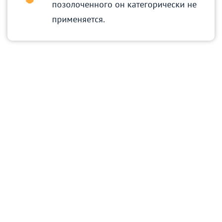
позолоченного он категорически не
применяется.