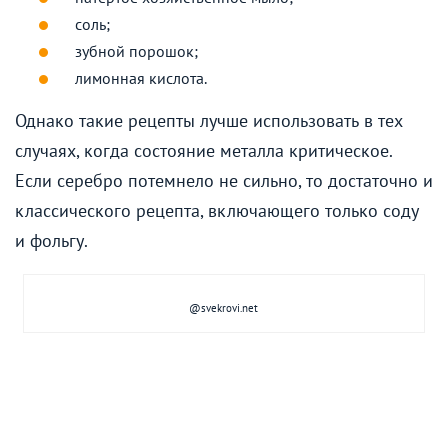
соль;
зубной порошок;
лимонная кислота.
Однако такие рецепты лучше использовать в тех
случаях, когда состояние металла критическое.
Если серебро потемнело не сильно, то достаточно и
классического рецепта, включающего только соду
и фольгу.
@svekrovi.net