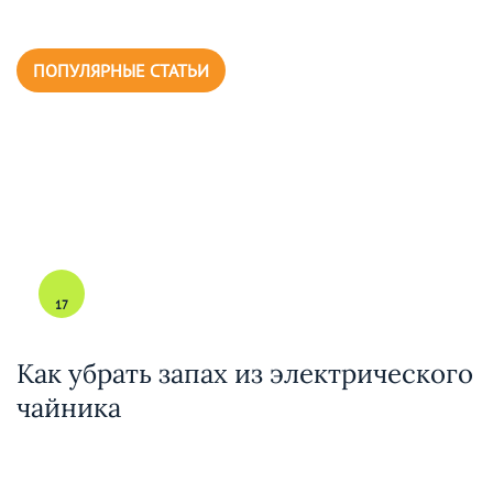
ПОПУЛЯРНЫЕ СТАТЬИ
17
Как убрать запах из электрического
чайника