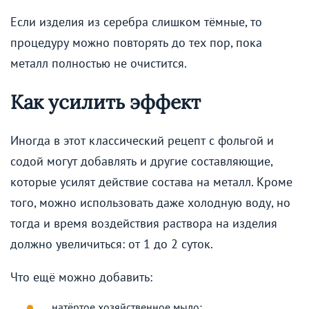
Если изделия из серебра слишком тёмные, то
процедуру можно повторять до тех пор, пока
металл полностью не очистится.
Как усилить эффект
Иногда в этот классический рецепт с фольгой и
содой могут добавлять и другие составляющие,
которые усилят действие состава на металл. Кроме
того, можно использовать даже холодную воду, но
тогда и время воздействия раствора на изделия
должно увеличиться: от 1 до 2 суток.
Что ещё можно добавить:
натёртое хозяйственное мыло;