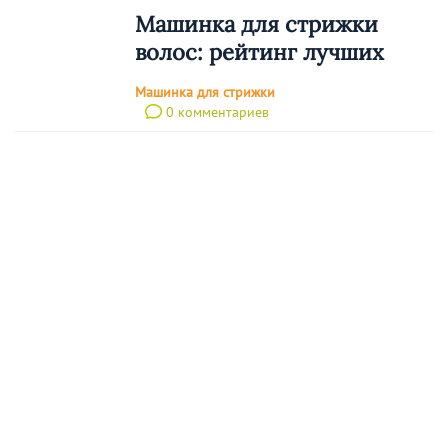
Машинка для стрижки
волос: рейтинг лучших
Машинка для стрижки
0 комментариев