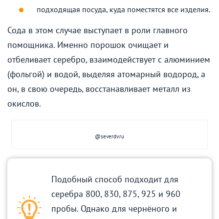
подходящая посуда, куда поместятся все изделия.
Сода в этом случае выступает в роли главного
помощника. Именно порошок очищает и
отбеливает серебро, взаимодействует с алюминием
(фольгой) и водой, выделяя атомарный водород, а
он, в свою очередь, восстанавливает металл из
окислов.
@severdv.ru
Подобный способ подходит для
серебра 800, 830, 875, 925 и 960
пробы. Однако для чернёного и