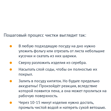
Пошаговый процесс чистки выглядит так:
В любую подходящую посуду на дно нужно
уложить фольгу или отрезать от листа небольшие
кусочки и скатать из них шарики.
Сверху разложить изделия из серебра.
Насыпать слой соды, чтобы он полностью их
покрыл.
Залить в посуду кипяток. Но будьте предельно
аккуратны! Произойдёт реакция, вследствие
которой появится пена, а она может пролиться на
рабочую поверхность.
Через 10-15 минут изделия нужно достать,
промыть чистой водой и натереть сухой ветошью.