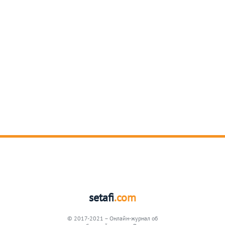
setafi
.com
© 2017-2021 – Онлайн-журнал об