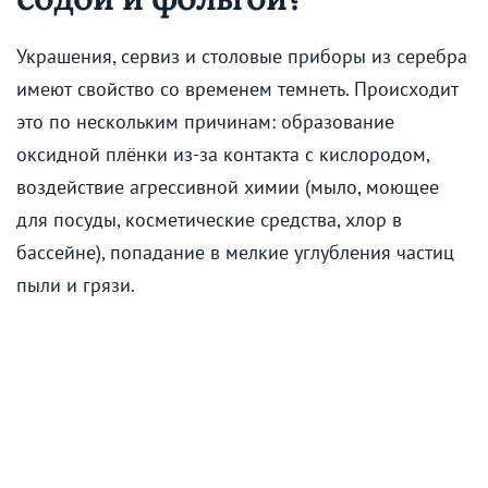
Украшения, сервиз и столовые приборы из серебра
имеют свойство со временем темнеть. Происходит
это по нескольким причинам: образование
оксидной плёнки из-за контакта с кислородом,
воздействие агрессивной химии (мыло, моющее
для посуды, косметические средства, хлор в
бассейне), попадание в мелкие углубления частиц
пыли и грязи.