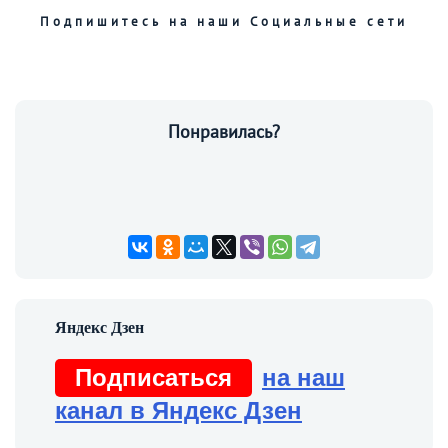
Подпишитесь на наши Социальные сети
Понравилась?
Подписаться
на наш
канал в Яндекс Дзен