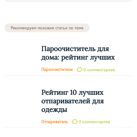
Рекомендуем похожие статьи по теме
Пароочиститель для
дома: рейтинг лучших
Пароочистители
0 комментариев
Рейтинг 10 лучших
отпаривателей для
одежды
Отпариватель
0 комментариев