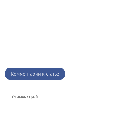
Комментарии к статье