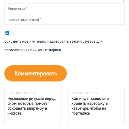
Сохранить моё имя, email и адрес сайта в этом браузере для
последующих моих комментариев.
ПРЕДЫДУЩАЯ СТАТЬЯ
СЛЕДУЮЩАЯ СТАТЬЯ
Несложные ритуалы перед
Как и где правильно
сном, которые помогут
хранить картошку в
сохранять квартиру в
квартире, чтобы не
чистоте
портилась