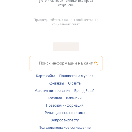
уюте и бытовой технике. Все права
сохранены
Присоединяйтесь к нашим сообществам в
социальных сетях
Карта сайта
Подписка на журнал
Контакты
О сайте
Условия цитирования
Бренд Setafi
Команда
Вакансии
Правовая информация
Редакционная политика
Вопрос эксперту
Пользовательское соглашение