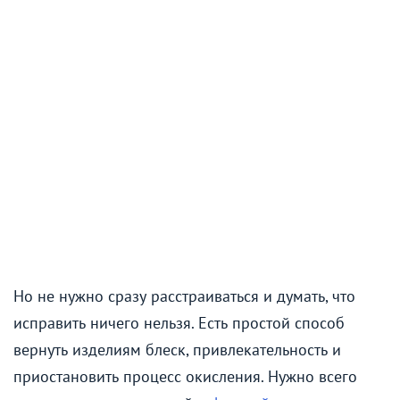
Но не нужно сразу расстраиваться и думать, что
исправить ничего нельзя. Есть простой способ
вернуть изделиям блеск, привлекательность и
приостановить процесс окисления. Нужно всего