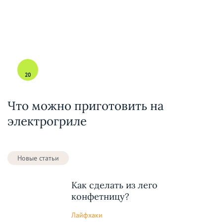
20
Что можно приготовить на
электрогриле
Новые статьи
Как сделать из лего
конфетницу?
Лайфхаки