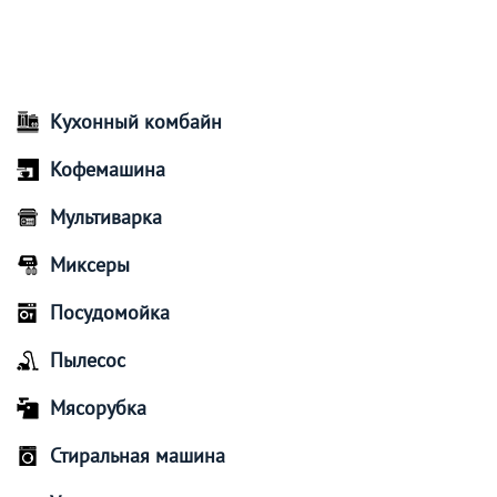
Кухонный комбайн
Кофемашина
Мультиварка
Миксеры
Посудомойка
Пылесос
Мясорубка
Стиральная машина