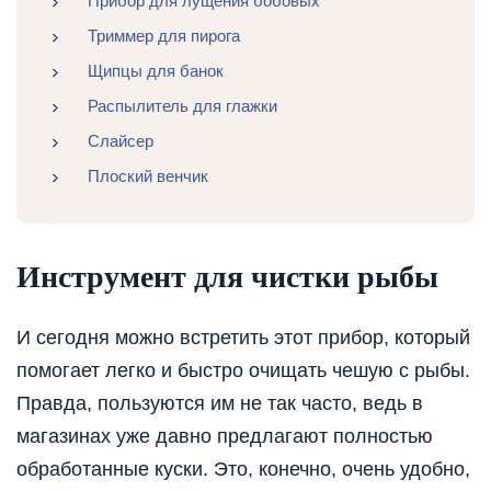
Прибор для лущения бобовых
Триммер для пирога
Щипцы для банок
Распылитель для глажки
Слайсер
Плоский венчик
Инструмент для чистки рыбы
И сегодня можно встретить этот прибор, который
помогает легко и быстро очищать чешую с рыбы.
Правда, пользуются им не так часто, ведь в
магазинах уже давно предлагают полностью
обработанные куски. Это, конечно, очень удобно,