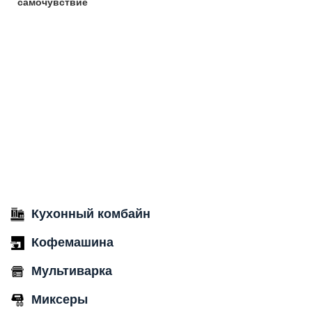
самочувствие
Кухонный комбайн
Кофемашина
Мультиварка
Миксеры