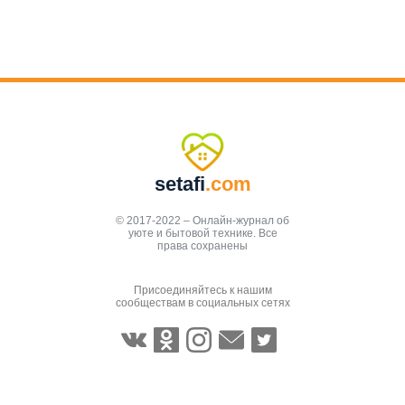
setafi
.com
© 2017-2022 – Онлайн-журнал об
уюте и бытовой технике. Все
права сохранены
Присоединяйтесь к нашим
сообществам в социальных сетях