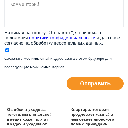
Нажимая на кнопку "Отправить", я принимаю
положения
политики конфиденциальности
и даю свое
согласие на обработку персональных данных.
Сохранить моё имя, email и адрес сайта в этом браузере для
последующих моих комментариев.
Отправить
Ошибки в уходе за
Квартира, которая
текстилём в спальне:
продлевает жизнь: в
вредят коже, портят
чём секрет японского
воздух и ухудшают
дома с причудами