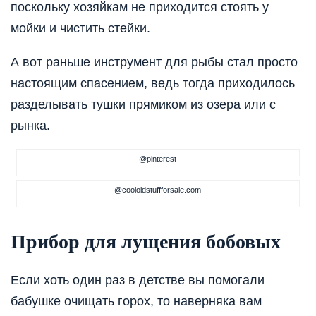
поскольку хозяйкам не приходится стоять у
мойки и чистить стейки.
А вот раньше инструмент для рыбы стал просто
настоящим спасением, ведь тогда приходилось
разделывать тушки прямиком из озера или с
рынка.
@pinterest
@coololdstuffforsale.com
Прибор для лущения бобовых
Если хоть один раз в детстве вы помогали
бабушке очищать горох, то наверняка вам