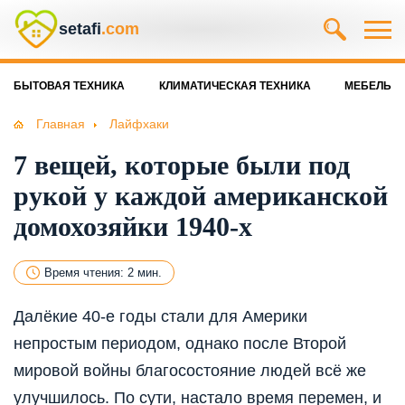
setafi
.com
БЫТОВАЯ ТЕХНИКА
КЛИМАТИЧЕСКАЯ ТЕХНИКА
МЕБЕЛЬ
Главная
Лайфхаки
7 вещей, которые были под
рукой у каждой американской
домохозяйки 1940-х
Время чтения: 2 мин.
Далёкие 40-е годы стали для Америки
непростым периодом, однако после Второй
мировой войны благосостояние людей всё же
улучшилось. По сути, настало время перемен, и