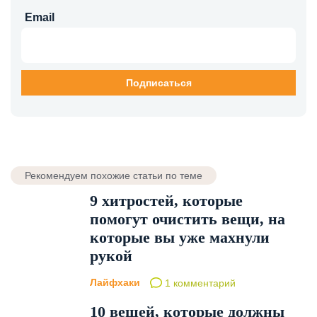
Email
Рекомендуем похожие статьи по теме
9 хитростей, которые
помогут очистить вещи, на
которые вы уже махнули
рукой
Лайфхаки
1 комментарий
10 вещей, которые должны