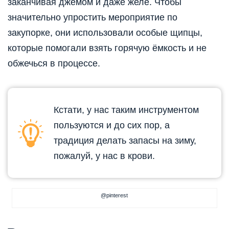
заканчивая джемом и даже желе. Чтобы
значительно упростить мероприятие по
закупорке, они использовали особые щипцы,
которые помогали взять горячую ёмкость и не
обжечься в процессе.
Кстати, у нас таким инструментом
пользуются и до сих пор, а
традиция делать запасы на зиму,
пожалуй, у нас в крови.
@pinterest