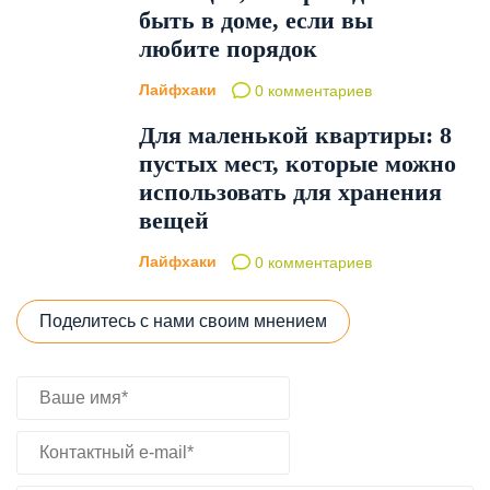
быть в доме, если вы
любите порядок
Лайфхаки
0 комментариев
Для маленькой квартиры: 8
пустых мест, которые можно
использовать для хранения
вещей
Лайфхаки
0 комментариев
Поделитесь с нами своим мнением