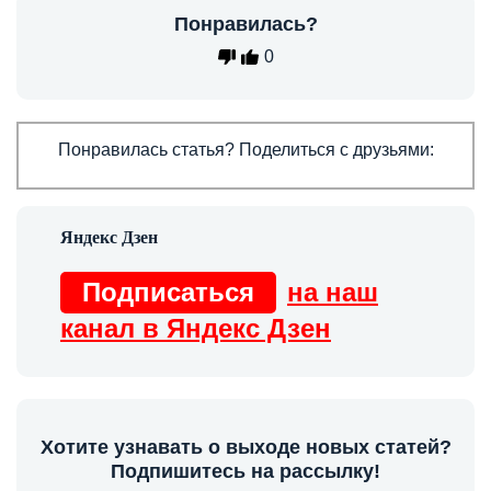
Понравилась?
0
Понравилась статья? Поделиться с друзьями:
Подписаться
на наш
канал в Яндекс Дзен
Хотите узнавать о выходе новых статей?
Подпишитесь на рассылку!