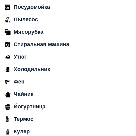
Посудомойка
Пылесос
Мясорубка
Стиральная машина
Утюг
Холодильник
Фен
Чайник
Йогуртница
Термос
Кулер