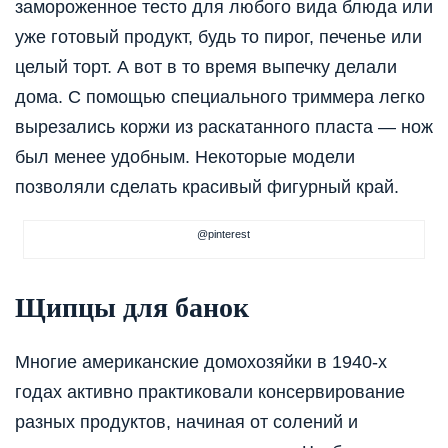
замороженное тесто для любого вида блюда или
уже готовый продукт, будь то пирог, печенье или
целый торт. А вот в то время выпечку делали
дома. С помощью специального триммера легко
вырезались коржи из раскатанного пласта — нож
был менее удобным. Некоторые модели
позволяли сделать красивый фигурный край.
@pinterest
Щипцы для банок
Многие американские домохозяйки в 1940-х
годах активно практиковали консервирование
разных продуктов, начиная от солений и