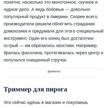
понятно, насколько это монотонное, скучное и
нудное дело. А ведь бобовые — довольно
популярный продукт в Америке. Скорее всего,
производители решили облегчить страдания
домохозяек и придумали для этого специальный
инструмент. Один его конец был достаточно
острый — им обрезались хвостики. Например,
бралась фасолина, протягивалась через центр и
получался очищенный стручок.
@pinterest
Триммер для пирога
Это сейчас идёшь в магазин и покупаешь