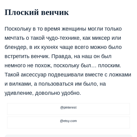
Плоский венчик
Поскольку в то время женщины могли только
мечтать о такой чудо-технике, как миксер или
блендер, в их кухнях чаще всего можно было
встретить венчик. Правда, на наш он был
немного не похож, поскольку был… плоским.
Такой аксессуар подвешивали вместе с ложками
и вилками, а пользоваться им было, на
удивление, довольно удобно.
@pinterest
@etsy.com