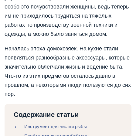
особо это почувствовали женщины, ведь теперь
им не приходилось трудиться на тяжёлых
работах по производству военной техники и
одежды, а можно было заняться домом.
Началась эпоха домохозяек. На кухне стали
появляться разнообразные аксессуары, которые
значительно облегчали жизнь и веде́ние быта.
Что-то из этих предметов осталось давно в
прошлом, а некоторыми люди пользуются до сих
пор.
Содержание статьи
Инструмент для чистки рыбы