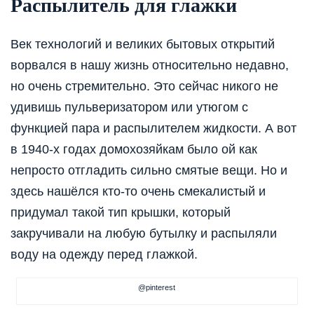
Распылитель для глажки
Век технологий и великих бытовых открытий
ворвался в нашу жизнь относительно недавно,
но очень стремительно. Это сейчас никого не
удивишь пульверизатором или утюгом с
функцией пара и распылителем жидкости. А вот
в 1940-х годах домохозяйкам было ой как
непросто отгладить сильно смятые вещи. Но и
здесь нашёлся кто-то очень смекалистый и
придумал такой тип крышки, который
закручивали на любую бутылку и распыляли
воду на одежду перед глажкой.
@pinterest