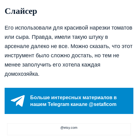
Слайсер
Его использовали для красивой нарезки томатов
или сыра. Правда, имели такую штуку в
арсенале далеко не все. Можно сказать, что этот
инструмент было сложно достать, но тем не
менее заполучить его хотела каждая
домохозяйка.
Больше интересных материалов в
нашем Telegram канале @setaficom
@etsy.com