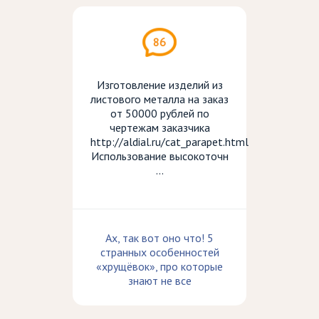
86
Изготовление изделий из
листового металла на заказ
от 50000 рублей по
чертежам заказчика
http://aldial.ru/cat_parapet.html
Использование высокоточн
...
Ах, так вот оно что! 5
странных особенностей
«хрущёвок», про которые
знают не все