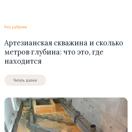
Без рубрики
Артезианская скважина и сколько
метров глубина: что это, где
находится
Читать далее