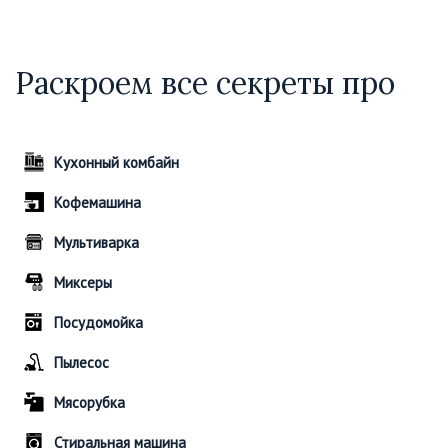
Раскроем все секреты про
Кухонный комбайн
Кофемашина
Мультиварка
Миксеры
Посудомойка
Пылесос
Мясорубка
Стиральная машина