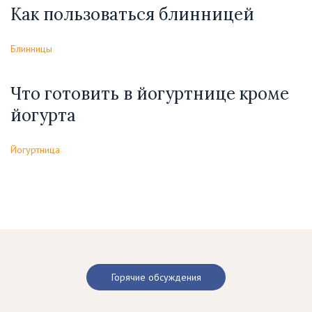
Как пользоваться блинницей
Блинницы
Что готовить в йогуртнице кроме
йогурта
Йогуртница
Горячие обсуждения