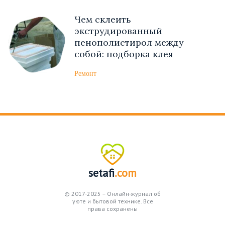
Чем склеить
экструдированный
пенополистирол между
собой: подборка клея
Ремонт
setafi
.com
© 2017-2025 – Онлайн-журнал об
уюте и бытовой технике. Все
права сохранены