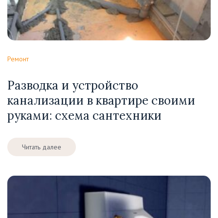
Ремонт
Разводка и устройство
канализации в квартире своими
руками: схема сантехники
Читать далее