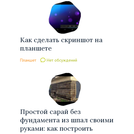
Как сделать скриншот на
планшете
Планшет
Нет обсуждений
Простой сарай без
фундамента из шпал своими
руками: как построить