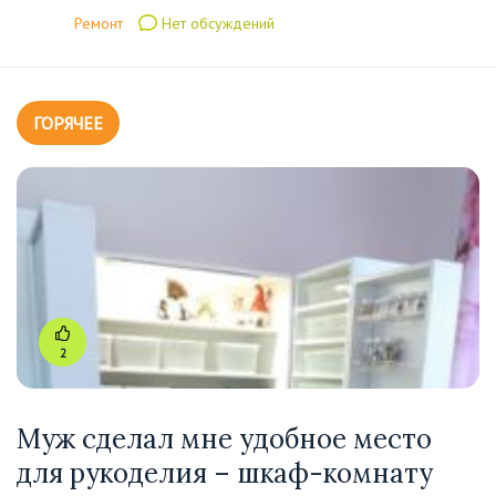
Ремонт
Нет обсуждений
ГОРЯЧЕЕ
2
Муж сделал мне удобное место
для рукоделия – шкаф-комнату