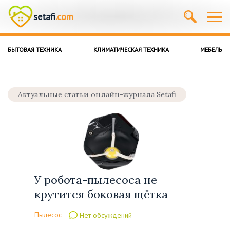
setafi
.com
БЫТОВАЯ ТЕХНИКА
КЛИМАТИЧЕСКАЯ ТЕХНИКА
МЕБЕЛЬ
Актуальные статьи онлайн-журнала Setafi
У робота-пылесоса не
крутится боковая щётка
Пылесос
Нет обсуждений