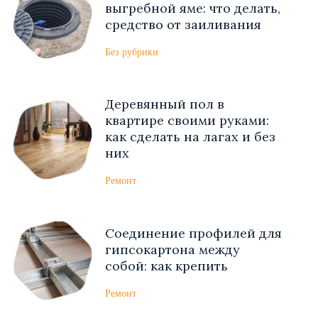
выгребной яме: что делать,
средство от заиливания
Без рубрики
Деревянный пол в
квартире своими руками:
как сделать на лагах и без
них
Ремонт
Соединение профилей для
гипсокартона между
собой: как крепить
Ремонт