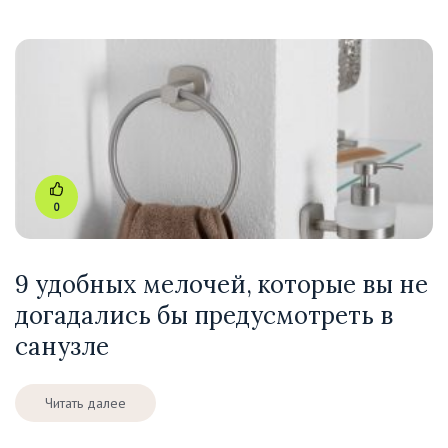
0
9 удобных мелочей, которые вы не
догадались бы предусмотреть в
санузле
Читать далее