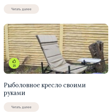
Читать далее
25
Рыболовное кресло своими
руками
Читать далее