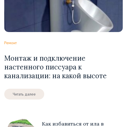
Ремонт
Монтаж и подключение
настенного писсуара к
канализации: на какой высоте
Читать далее
Как избавиться от ила в