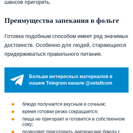
шансов пригореть.
Преимущества запекания в фольге
Готовка подобным способом имеет ряд значимых
достоинств. Особенно для людей, старающихся
придерживаться правильного питания.
Больше интересных материалов в
нашем Telegram канале @setaficom
блюдо получается вкусным и сочным;
время готовки резко сокращается;
пища не пригорает и готовится в собственном
соку;
позволяет приготовить диетические блюда с