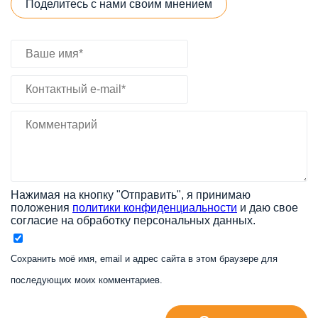
Поделитесь с нами своим мнением
Нажимая на кнопку "Отправить", я принимаю
положения
политики конфиденциальности
и даю свое
согласие на обработку персональных данных.
Сохранить моё имя, email и адрес сайта в этом браузере для
последующих моих комментариев.