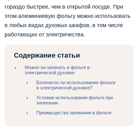
гораздо быстрее, чем в открытой посуде. При
этом алюминиевую фольгу можно использовать
в любых видах духовых шкафов, в том числе
работающих от электричества.
Содержание статьи
Можно ли запекать в фольге в
электрической духовке
Безопасно ли использование фольги
в электрической духовке?
Условия использования фольги при
запекании
Преимущества запекания в фольге