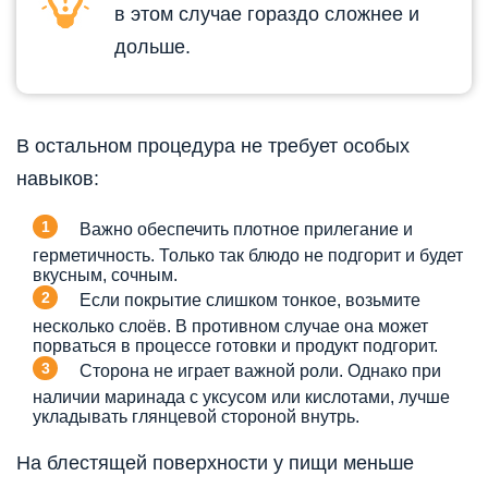
в этом случае гораздо сложнее и
дольше.
В остальном процедура не требует особых
навыков:
Важно обеспечить плотное прилегание и
герметичность. Только так блюдо не подгорит и будет
вкусным, сочным.
Если покрытие слишком тонкое, возьмите
несколько слоёв. В противном случае она может
порваться в процессе готовки и продукт подгорит.
Сторона не играет важной роли. Однако при
наличии маринада с уксусом или кислотами, лучше
укладывать глянцевой стороной внутрь.
На блестящей поверхности у пищи меньше