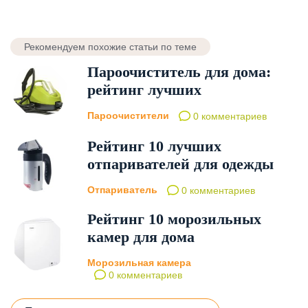
Рекомендуем похожие статьи по теме
Пароочиститель для дома:
рейтинг лучших
Пароочистители
0 комментариев
Рейтинг 10 лучших
отпаривателей для одежды
Отпариватель
0 комментариев
Рейтинг 10 морозильных
камер для дома
Морозильная камера
0 комментариев