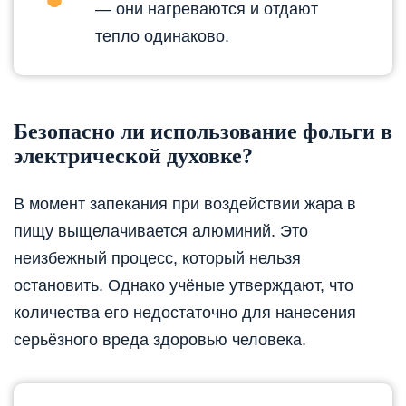
— они нагреваются и отдают
тепло одинаково.
Безопасно ли использование фольги в
электрической духовке?
В момент запекания при воздействии жара в
пищу выщелачивается алюминий. Это
неизбежный процесс, который нельзя
остановить. Однако учёные утверждают, что
количества его недостаточно для нанесения
серьёзного вреда здоровью человека.