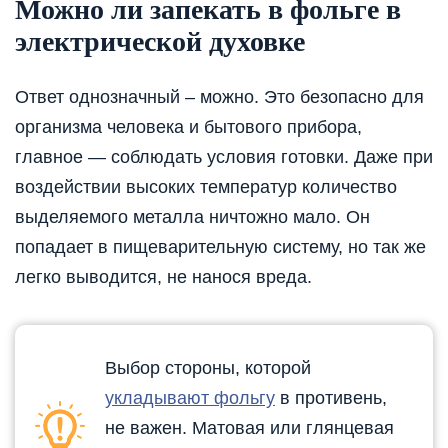
Можно ли запекать в фольге в
электрической духовке
Ответ однозначный – можно. Это безопасно для
организма человека и бытового прибора,
главное — соблюдать условия готовки. Даже при
воздействии высоких температур количество
выделяемого металла ничтожно мало. Он
попадает в пищеварительную систему, но так же
легко выводится, не нанося вреда.
Выбор стороны, которой
укладывают фольгу
в противень,
не важен. Матовая или глянцевая