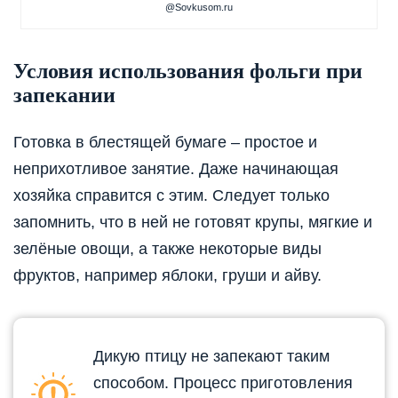
@Sovkusom.ru
Условия использования фольги при
запекании
Готовка в блестящей бумаге – простое и
неприхотливое занятие. Даже начинающая
хозяйка справится с этим. Следует только
запомнить, что в ней не готовят крупы, мягкие и
зелёные овощи, а также некоторые виды
фруктов, например яблоки, груши и айву.
Дикую птицу не запекают таким
способом. Процесс приготовления