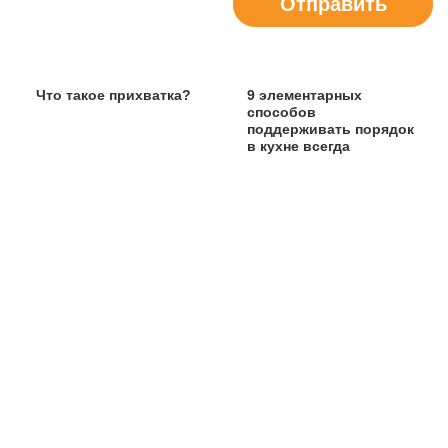
Отправить
Что такое прихватка?
9 элементарных
способов
поддерживать порядок
в кухне всегда