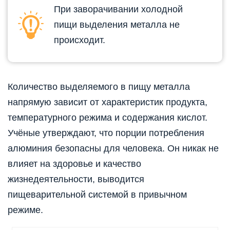
При заворачивании холодной
пищи выделения металла не
происходит.
Количество выделяемого в пищу металла
напрямую зависит от характеристик продукта,
температурного режима и содержания кислот.
Учёные утверждают, что порции потребления
алюминия безопасны для человека. Он никак не
влияет на здоровье и качество
жизнедеятельности, выводится
пищеварительной системой в привычном
режиме.