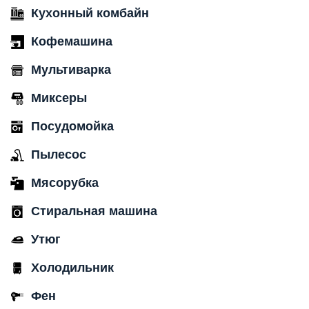
Кухонный комбайн
Кофемашина
Мультиварка
Миксеры
Посудомойка
Пылесос
Мясорубка
Стиральная машина
Утюг
Холодильник
Фен