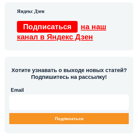
Подписаться
на наш
канал в Яндекс Дзен
Хотите узнавать о выходе новых статей?
Подпишитесь на рассылку!
Email