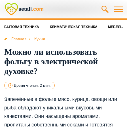
setafi
.com
БЫТОВАЯ ТЕХНИКА
КЛИМАТИЧЕСКАЯ ТЕХНИКА
МЕБЕЛЬ
Главная
Кухня
Можно ли использовать
фольгу в электрической
духовке?
Время чтения: 2 мин.
Запечённые в фольге мясо, курица, овощи или
рыба обладают уникальными вкусовыми
качествами. Они насыщены ароматами,
пропитаны собственными соками и готовятся