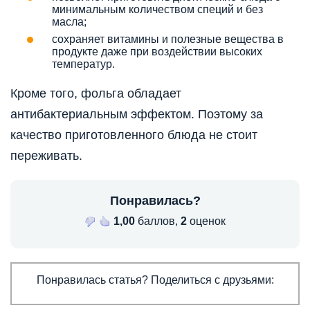
минимальным количеством специй и без
масла;
сохраняет витамины и полезные вещества в
продукте даже при воздействии высоких
температур.
Кроме того, фольга обладает
антибактериальным эффектом. Поэтому за
качество приготовленного блюда не стоит
переживать.
Понравилась?
1,00
баллов,
2
оценок
Понравилась статья? Поделиться с друзьями: