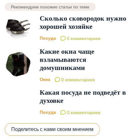
Рекомендуем похожие статьи по теме
Сколько сковородок нужно
хорошей хозяйке
Посуда
0 комментариев
Какие окна чаще
взламываются
домушниками
Окна
0 комментариев
Какая посуда не подведёт в
духовке
Посуда
0 комментариев
Поделитесь с нами своим мнением