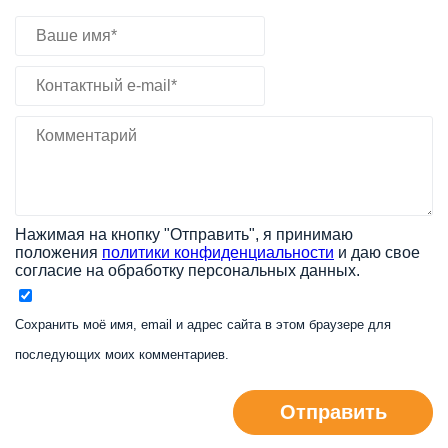
Нажимая на кнопку "Отправить", я принимаю
положения
политики конфиденциальности
и даю свое
согласие на обработку персональных данных.
Сохранить моё имя, email и адрес сайта в этом браузере для
последующих моих комментариев.
Отправить