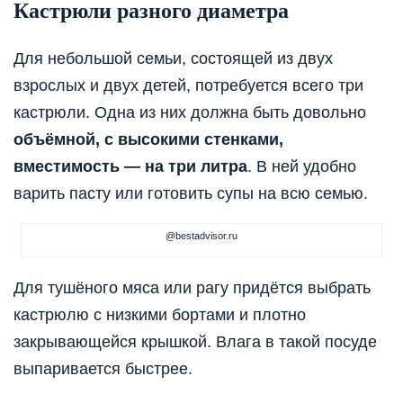
Кастрюли разного диаметра
Для небольшой семьи, состоящей из двух
взрослых и двух детей, потребуется всего три
кастрюли. Одна из них должна быть довольно
объёмной, с высокими стенками,
вместимость — на три литра
. В ней удобно
варить пасту или готовить супы на всю семью.
@bestadvisor.ru
Для тушёного мяса или рагу придётся выбрать
кастрюлю с низкими бортами и плотно
закрывающейся крышкой. Влага в такой посуде
выпаривается быстрее.