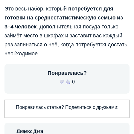
Это весь набор, который
потребуется для
готовки на среднестатистическую семью из
3–4 человек
. Дополнительная посуда только
займёт место в шкафах и заставит вас каждый
раз запинаться о неё, когда потребуется достать
необходимое.
Понравилась?
0
Понравилась статья? Поделиться с друзьями: