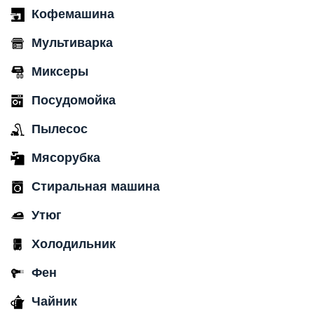
Кофемашина
Мультиварка
Миксеры
Посудомойка
Пылесос
Мясорубка
Стиральная машина
Утюг
Холодильник
Фен
Чайник