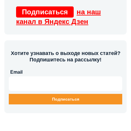
Подписаться
на наш
канал в Яндекс Дзен
Хотите узнавать о выходе новых статей?
Подпишитесь на рассылку!
Email