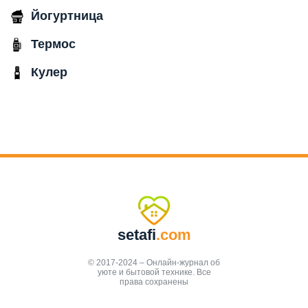
Йогуртница
Термос
Кулер
setafi
.com
© 2017-2024 – Онлайн-журнал об
уюте и бытовой технике. Все
права сохранены