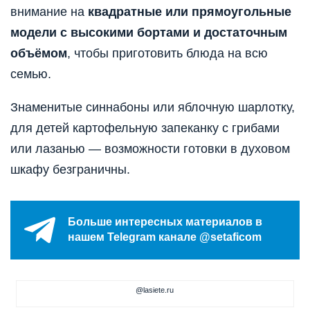
внимание на
квадратные или прямоугольные
модели с высокими бортами и достаточным
объёмом
, чтобы приготовить блюда на всю
семью.
Знаменитые синнабоны или яблочную шарлотку,
для детей картофельную запеканку с грибами
или лазанью — возможности готовки в духовом
шкафу безграничны.
Больше интересных материалов в
нашем Telegram канале @setaficom
@lasiete.ru