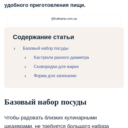
удобного приготовления пищи.
@kulinaria.com.ua
Содержание статьи
Базовый набор посуды
Кастрюли разного диаметра
Сковородки для жарки
Форма для запекания
Базовый набор посуды
Чтобы радовать близких кулинарными
шедеврами, не требуется большого набора