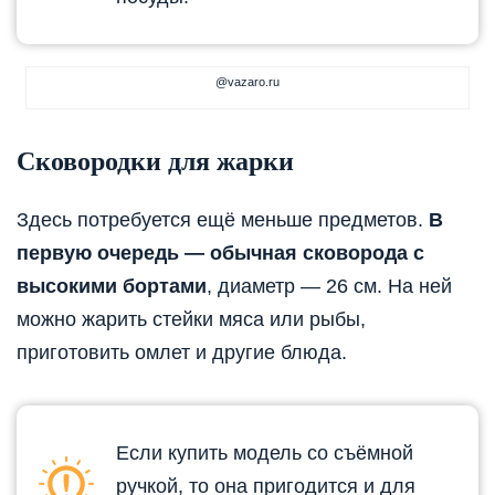
@vazaro.ru
Сковородки для жарки
Здесь потребуется ещё меньше предметов.
В
первую очередь — обычная сковорода с
высокими бортами
, диаметр — 26 см. На ней
можно жарить стейки мяса или рыбы,
приготовить омлет и другие блюда.
Если купить модель со съёмной
ручкой, то она пригодится и для