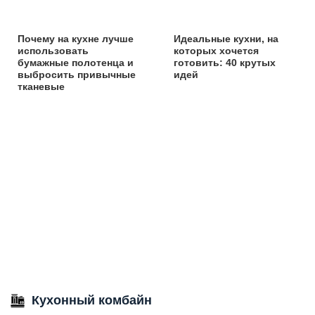
Почему на кухне лучше
Идеальные кухни, на
использовать
которых хочется
бумажные полотенца и
готовить: 40 крутых
выбросить привычные
идей
тканевые
Кухонный комбайн