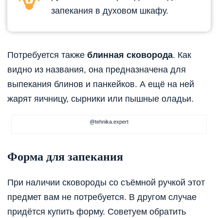
запекания в духовом шкафу.
Потребуется также
блинная сковорода
. Как
видно из названия, она предназначена для
выпекания блинов и панкейков. А ещё на ней
жарят яичницу, сырники или пышные оладьи.
@tehnika.expert
Форма для запекания
При наличии сковороды со съёмной ручкой этот
предмет вам не потребуется. В другом случае
придётся купить форму. Советуем обратить