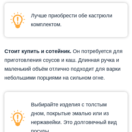
Лучше приобрести обе кастрюли
комплектом.
Стоит купить и сотейник.
Он потребуется для
приготовления соусов и каш. Длинная ручка и
маленький объём отлично подходит для варки
небольшими порциями на сильном огне.
Выбирайте изделия с толстым
дном, покрытые эмалью или из
нержавейки. Это долговечный вид
посуды.