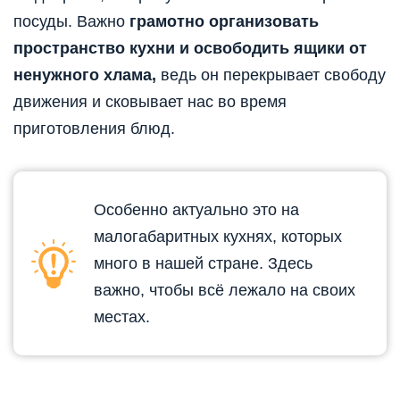
посуды. Важно
грамотно организовать
пространство кухни и освободить ящики от
ненужного хлама,
ведь он перекрывает свободу
движения и сковывает нас во время
приготовления блюд.
Особенно актуально это на
малогабаритных кухнях, которых
много в нашей стране. Здесь
важно, чтобы всё лежало на своих
местах.