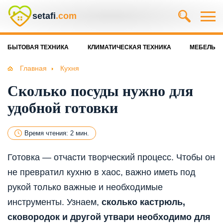
setafi
.com
БЫТОВАЯ ТЕХНИКА
КЛИМАТИЧЕСКАЯ ТЕХНИКА
МЕБЕЛЬ
Главная
Кухня
Сколько посуды нужно для
удобной готовки
Время чтения: 2 мин.
Готовка — отчасти творческий процесс. Чтобы он
не превратил кухню в хаос, важно иметь под
рукой только важные и необходимые
инструменты. Узнаем,
сколько кастрюль,
сковородок и другой утвари необходимо для