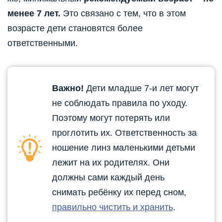
менее 7 лет.
Это связано с тем, что в этом
возрасте дети становятся более
ответственными.
Важно!
Дети младше 7-и лет могут
не соблюдать правила по уходу.
Поэтому могут потерять или
проглотить их. Ответственность за
ношение линз маленькими детьми
лежит на их родителях. Они
должны сами каждый день
снимать ребёнку их перед сном,
правильно чистить и хранить
.