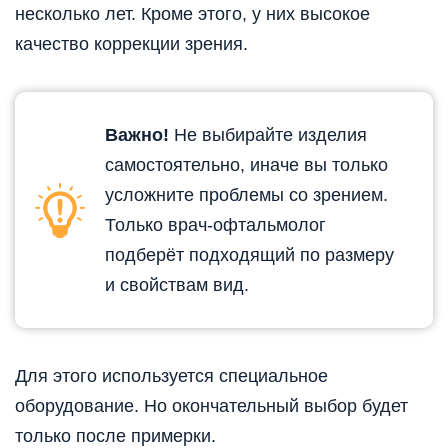
несколько лет. Кроме этого, у них высокое
качество коррекции зрения.
Важно!
Не выбирайте изделия
самостоятельно, иначе вы только
усложните проблемы со зрением.
Только врач-офтальмолог
подберёт подходящий по размеру
и свойствам вид.
Для этого используется специальное
оборудование. Но окончательный выбор будет
только после примерки.