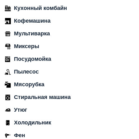
Кухонный комбайн
Кофемашина
Мультиварка
Миксеры
Посудомойка
Пылесос
Мясорубка
Стиральная машина
Утюг
Холодильник
Фен