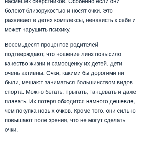
насмешек сверстников. Особенно если они
болеют близорукостью и носят очки. Это
развивает в детях комплексы, ненависть к себе и
может нарушить психику.
Восемьдесят процентов родителей
подтверждают, что ношение линз повысило
качество жизни и самооценку их детей. Дети
очень активны. Очки, какими бы дорогими ни
были, мешают заниматься большинством видов
спорта. Можно бегать, прыгать, танцевать и даже
плавать. Их потеря обходится намного дешевле,
чем покупка новых очков. Кроме того, они сильно
повышают поле зрения, что не могут сделать
очки.