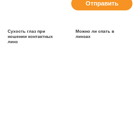
Отправить
Сухость глаз при
Можно ли спать в
ношении контактных
линзах
линз