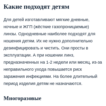
Какие подходят детям
Для детей изготавливают мягкие дневные,
ночные и ЖГП (жёсткие газопроницаемые)
линзы. Однодневные наиболее подходят для
ношения детям. Их не нужно дополнительно
дезинфицировать и чистить. Они просты в
эксплуатации. А при ношении линз,
предназначенных на 1-2 недели или месяц, из-за
неправильного ухода повышается риск
заражения инфекциями. На более длительный
период изделия детям не назначаются.
Многоразовые