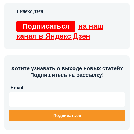
Подписаться
на наш
канал в Яндекс Дзен
Хотите узнавать о выходе новых статей?
Подпишитесь на рассылку!
Email