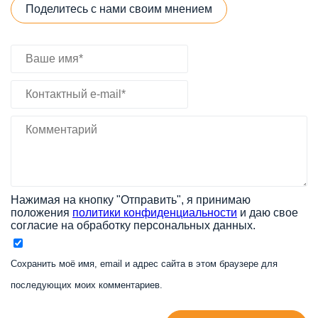
Поделитесь с нами своим мнением
Нажимая на кнопку "Отправить", я принимаю
положения
политики конфиденциальности
и даю свое
согласие на обработку персональных данных.
Сохранить моё имя, email и адрес сайта в этом браузере для
последующих моих комментариев.