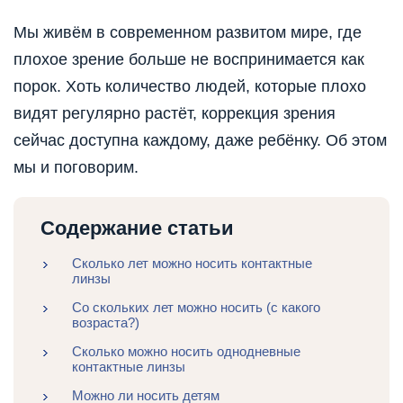
Мы живём в современном развитом мире, где
плохое зрение больше не воспринимается как
порок. Хоть количество людей, которые плохо
видят регулярно растёт, коррекция зрения
сейчас доступна каждому, даже ребёнку. Об этом
мы и поговорим.
Содержание статьи
Сколько лет можно носить контактные
линзы
Со скольких лет можно носить (с какого
возраста?)
Сколько можно носить однодневные
контактные линзы
Можно ли носить детям