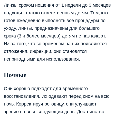
Линзы сроком ношения от 1 недели до 3 месяцев
подходят только ответственным детям. Тем, кто
готов ежедневно выполнять все процедуры по
уходу. Линзы, предназначены для большего
срока (3 и более месяцев) детям не назначают.
Из-за того, что со временем на них появляются
отложения, инфекции, они становятся
непригодными для использования.
Ночные
Они хорошо подходят для временного
восстановления. Их одевают перед сном на всю
ночь. Корректируя роговицу, они улучшают
зрение на весь следующий день. Достоинство