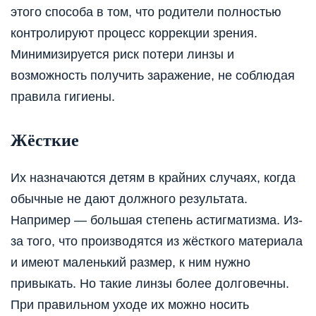
этого способа в том, что родители полностью
контролируют процесс коррекции зрения.
Минимизируется риск потери линзы и
возможность получить заражение, не соблюдая
правила гигиены.
Жёсткие
Их назначаются детям в крайних случаях, когда
обычные не дают должного результата.
Например — большая степень астигматизма. Из-
за того, что производятся из жёсткого материала
и имеют маленький размер, к ним нужно
привыкать. Но такие линзы более долговечны.
При правильном уходе их можно носить