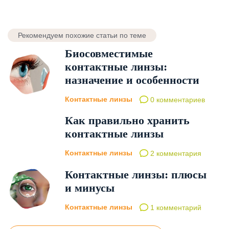
Рекомендуем похожие статьи по теме
Биосовместимые
контактные линзы:
назначение и особенности
Контактные линзы
0 комментариев
Как правильно хранить
контактные линзы
Контактные линзы
2 комментария
Контактные линзы: плюсы
и минусы
Контактные линзы
1 комментарий