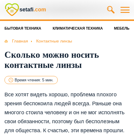
setafi
.com
БЫТОВАЯ ТЕХНИКА
КЛИМАТИЧЕСКАЯ ТЕХНИКА
МЕБЕЛЬ
Главная
Контактные линзы
Сколько можно носить
контактные линзы
Время чтения: 5 мин.
Все хотят видеть хорошо, проблема плохого
зрения беспокоила людей всегда. Раньше она
многого стоила человеку и он не мог исполнять
свои обязанности, поэтому был бесполезным
для общества. К счастью, эти времена прошли.