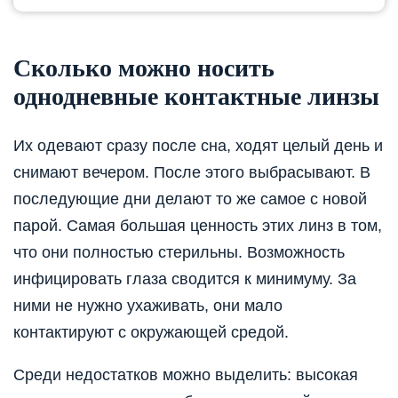
Сколько можно носить
однодневные контактные линзы
Их одевают сразу после сна, ходят целый день и
снимают вечером. После этого выбрасывают. В
последующие дни делают то же самое с новой
парой. Самая большая ценность этих линз в том,
что они полностью стерильны. Возможность
инфицировать глаза сводится к минимуму. За
ними не нужно ухаживать, они мало
контактируют с окружающей средой.
Среди недостатков можно выделить: высокая