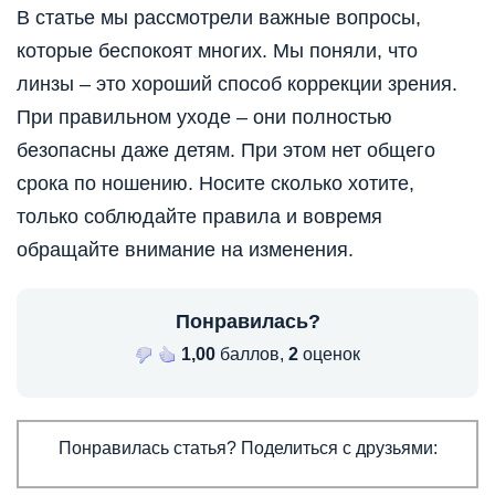
В статье мы рассмотрели важные вопросы,
которые беспокоят многих. Мы поняли, что
линзы – это хороший способ коррекции зрения.
При правильном уходе – они полностью
безопасны даже детям. При этом нет общего
срока по ношению. Носите сколько хотите,
только соблюдайте правила и вовремя
обращайте внимание на изменения.
Понравилась?
1,00
баллов,
2
оценок
Понравилась статья? Поделиться с друзьями: