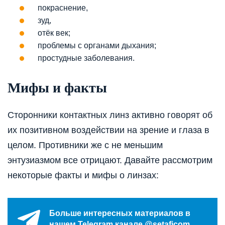
покраснение,
зуд,
отёк век;
проблемы с органами дыхания;
простудные заболевания.
Мифы и факты
Сторонники контактных линз активно говорят об
их позитивном воздействии на зрение и глаза в
целом. Противники же с не меньшим
энтузиазмом все отрицают. Давайте рассмотрим
некоторые факты и мифы о линзах:
Больше интересных материалов в
нашем Telegram канале @setaficom