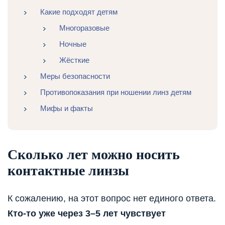
Какие подходят детям
Многоразовые
Ночные
Жёсткие
Меры безопасности
Противопоказания при ношении линз детям
Мифы и факты
Сколько лет можно носить
контактные линзы
К сожалению, на этот вопрос нет единого ответа.
Кто-то уже через 3–5 лет чувствует