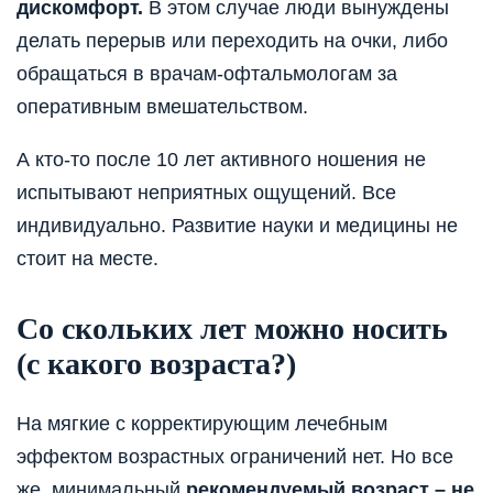
дискомфорт.
В этом случае люди вынуждены
делать перерыв или переходить на очки, либо
обращаться в врачам-офтальмологам за
оперативным вмешательством.
А кто-то после 10 лет активного ношения не
испытывают неприятных ощущений. Все
индивидуально. Развитие науки и медицины не
стоит на месте.
Со скольких лет можно носить
(с какого возраста?)
На мягкие с корректирующим лечебным
эффектом возрастных ограничений нет. Но все
же, минимальный
рекомендуемый возраст – не