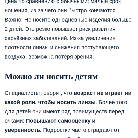
цена по сравнению с обычными; малый срок
ношения, из-за чего они быстро кончаются.
Важно! Не носите однодневные изделия больше
2 дней. Это резко повышает риск развития
серьёзных заболеваний. Из-за увеличения
плотности линзы и снижения поступающего
воздуха, возможна потеря зрения.
Можно ли носить детям
Специалисты говорят, что
возраст не играет ни
какой роли, чтобы носить линзы
. Более того,
для детей они имеют ряд преимуществ перед
очками:
Повышают самооценку и
уверенность.
Подростки часто страдают от