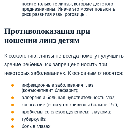
носите только те линзы, которые для этого
предназначены. Иначе это может повысить
риск развития язвы роговицы.
Противопоказания при
ношении линз детям
К сожалению, линзы не всегда помогут улучшить
зрение ребёнка. Их запрещено носить при
некоторых заболеваниях. К основным относятся:
инфекционные заболевания глаз
(конъюнктивит, блефарит);
аллергия и большая чувствительность глаз;
косоглазие (если угол кривизны больше 15°);
проблемы со слезоотделением; глаукома;
туберкулёз;
боль в глазах,