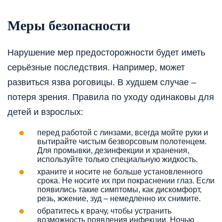
Меры безопасности
Нарушение мер предосторожности будет иметь
серьёзные последствия. Например, может
развиться язва роговицы. В худшем случае –
потеря зрения. Правила по уходу одинаковы для
детей и взрослых:
перед работой с линзами, всегда мойте руки и
вытирайте чистым безворсовым полотенцем.
Для промывки, дезинфекции и хранения,
используйте только специальную жидкость.
храните и носите не больше установленного
срока. Не носите их при покраснении глаз. Если
появились такие симптомы, как дискомфорт,
резь, жжение, зуд – немедленно их снимите.
обратитесь к врачу, чтобы устранить
возможность появления инфекции. Ночью