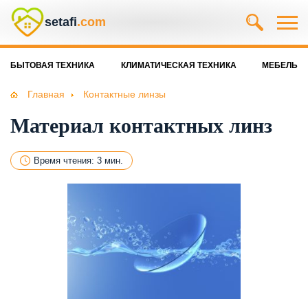
setafi
.com
БЫТОВАЯ ТЕХНИКА
КЛИМАТИЧЕСКАЯ ТЕХНИКА
МЕБЕЛЬ
Главная
Контактные линзы
Материал контактных линз
Время чтения: 3 мин.