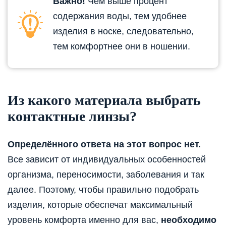
Важно!
Чем выше процент
содержания воды, тем удобнее
изделия в носке, следовательно,
тем комфортнее они в ношении.
Из какого материала выбрать
контактные линзы?
Определённого ответа на этот вопрос нет.
Все зависит от индивидуальных особенностей
организма, переносимости, заболевания и так
далее. Поэтому, чтобы правильно подобрать
изделия, которые обеспечат максимальный
уровень комфорта именно для вас,
необходимо