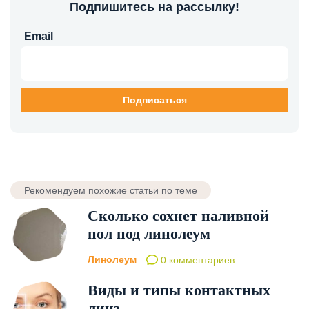
Подпишитесь на рассылку!
Email
Рекомендуем похожие статьи по теме
Сколько сохнет наливной
пол под линолеум
Линолеум
0 комментариев
Виды и типы контактных
линз