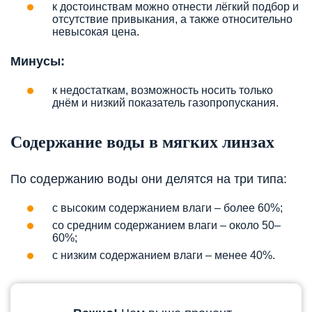
к достоинствам можно отнести лёгкий подбор и
отсутствие привыкания, а также относительно
невысокая цена.
Минусы:
к недостаткам, возможность носить только
днём и низкий показатель газопропускания.
Содержание воды в мягких линзах
По содержанию воды они делятся на три типа:
с высоким содержанием влаги – более 60%;
со средним содержанием влаги – около 50–
60%;
с низким содержанием влаги – менее 40%.