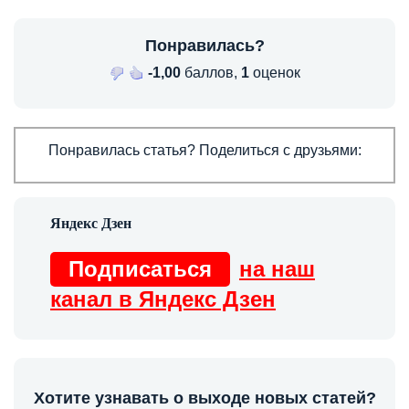
Понравилась?
-1,00
баллов,
1
оценок
Понравилась статья? Поделиться с друзьями:
Подписаться
на наш
канал в Яндекс Дзен
Хотите узнавать о выходе новых статей?