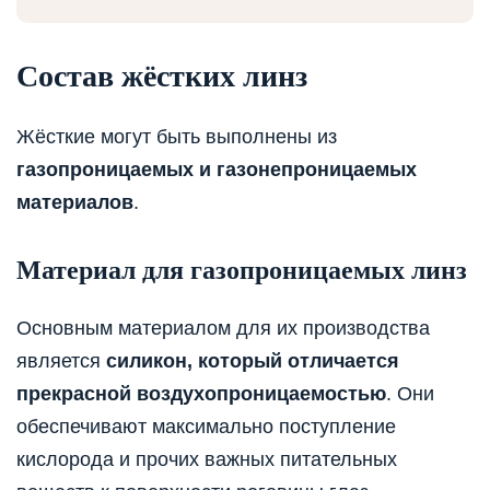
Состав жёстких линз
Жёсткие могут быть выполнены из
газопроницаемых и газонепроницаемых
материалов
.
Материал для газопроницаемых линз
Основным материалом для их производства
является
силикон, который отличается
прекрасной воздухопроницаемостью
. Они
обеспечивают максимально поступление
кислорода и прочих важных питательных