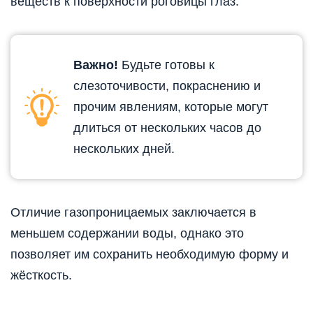
веществ к поверхности роговицы глаз.
Важно!
Будьте готовы к
слезоточивости, покраснению и
прочим явлениям, которые могут
длиться от нескольких часов до
нескольких дней.
Отличие газопроницаемых заключается в
меньшем содержании воды, однако это
позволяет им сохранить необходимую форму и
жёсткость.