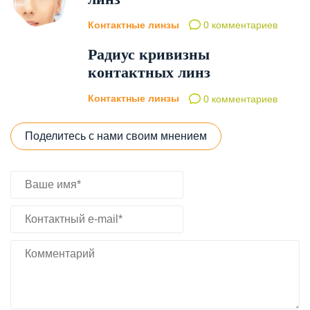
Контактные линзы
0 комментариев
Радиус кривизны
контактных линз
Контактные линзы
0 комментариев
Поделитесь с нами своим мнением