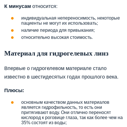
К минусам
относится:
индивидуальная непереносимость, некоторые
пациенты не могут их использовать;
наличие периода для привыкания;
относительно высокая стоимость.
Материал для гидрогелевых линз
Впервые о гидрогелевом материале стало
известно в шестидесятых годах прошлого века.
Плюсы:
основным качеством данных материалов
является гидрофильность, то есть они
притягивают воду. Они отлично переносят
кислород к роговице глаза, так как более чем на
35% состоят из воды;