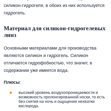
силикон-гидрогеля, в обоих из них используется
гидрогель.
Материал для силикон-гидрогелевых
линз
Основными материалами для производства
являются силикон и гидрогель. Силикон
отличается гидрофобностью, что значит, в
содержании уже имеется вода.
Плюсы
:
высокий уровень воздухопроницаемости и
возможность пролонгированной носки, то есть
без снятия на ночь и ощущения нехватки
кислорода.