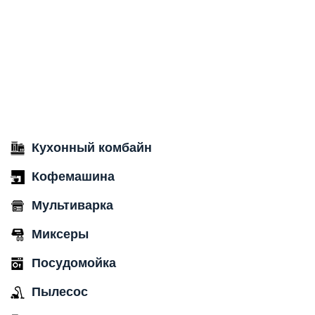
Кухонный комбайн
Кофемашина
Мультиварка
Миксеры
Посудомойка
Пылесос