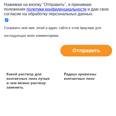
Нажимая на кнопку "Отправить", я принимаю
положения
политики конфиденциальности
и даю свое
согласие на обработку персональных данных.
Сохранить моё имя, email и адрес сайта в этом браузере для
последующих моих комментариев.
Отправить
Какой раствор для
Радиус кривизны
контактных линз лучше
контактных линз
и чем можно раствор
заменить