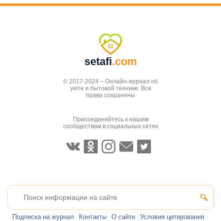
setafi
.com
© 2017-2024 – Онлайн-журнал об
уюте и бытовой технике. Все
права сохранены
Присоединяйтесь к нашим
сообществам в социальных сетях
Подписка на журнал
Контакты
О сайте
Условия цитирования