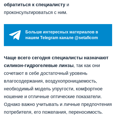
обратиться к специалисту
и
проконсультироваться с ним.
Больше интересных материалов в
нашем Telegram канале @setaficom
Чаще всего сегодня специалисты назначают
силикон-гидрогелевые линзы
, так как они
сочетают в себе достаточный уровень
влагосодержания, воздухопроницаемость,
необходимый модель упругости, комфортное
ношение и отличные оптические показатели.
Однако важно учитывать и личные предпочтения
потребителя, его пожелания, переносимость.