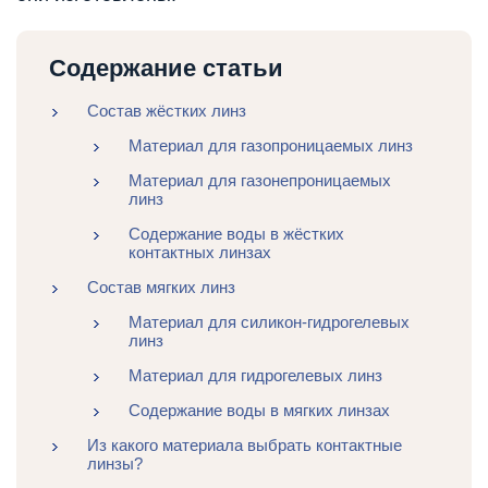
Содержание статьи
Состав жёстких линз
Материал для газопроницаемых линз
Материал для газонепроницаемых
линз
Содержание воды в жёстких
контактных линзах
Состав мягких линз
Материал для силикон-гидрогелевых
линз
Материал для гидрогелевых линз
Содержание воды в мягких линзах
Из какого материала выбрать контактные
линзы?