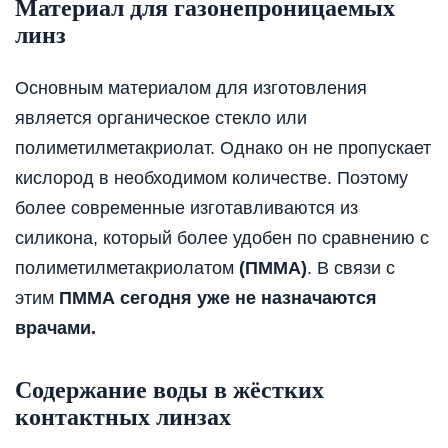
Материал для газонепроницаемых
линз
Основным материалом для изготовления
является органическое стекло или
полиметилметакриолат. Однако он не пропускает
кислород в необходимом количестве. Поэтому
более современные изготавливаются из
силикона, который более удобен по сравнению с
полиметилметакриолатом
(ПММА)
. В связи с
этим
ПММА сегодня уже не назначаются
врачами.
Содержание воды в жёстких
контактных линзах