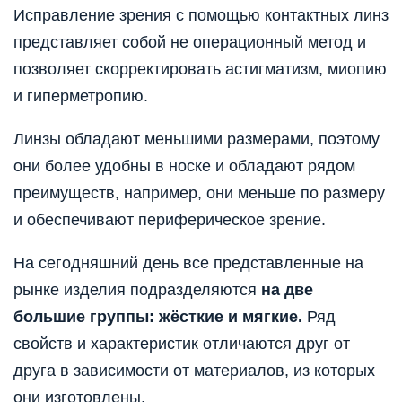
Исправление зрения с помощью контактных линз
представляет собой не операционный метод и
позволяет скорректировать астигматизм, миопию
и гиперметропию.
Линзы обладают меньшими размерами, поэтому
они более удобны в носке и обладают рядом
преимуществ, например, они меньше по размеру
и обеспечивают периферическое зрение.
На сегодняшний день все представленные на
рынке изделия подразделяются
на две
большие группы:
жёсткие и мягкие.
Ряд
свойств и характеристик отличаются друг от
друга в зависимости от материалов, из которых
они изготовлены.