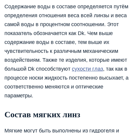
Содержание воды в составе определяется путём
определения отношения веса всей линзы и веса
самой воды в процентном соотношении. Этот
показатель обозначается как Dk. Чем выше
содержание воды в составе, тем выше их
чувствительность к различным механическим
воздействиям. Также те изделия, которые имеют
большой Dk способствуют
сухости глаз
, так как в
процессе носки жидкость постепенно высыхает, а
соответственно меняются и оптические
параметры.
Состав мягких линз
Мягкие могут быть выполнены из гидрогеля и