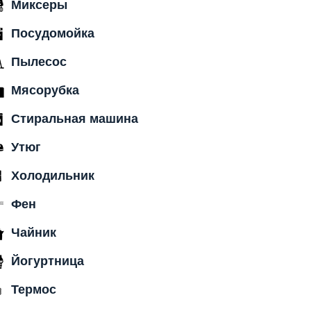
Миксеры
Посудомойка
Пылесос
Мясорубка
Стиральная машина
Утюг
Холодильник
Фен
Чайник
Йогуртница
Термос