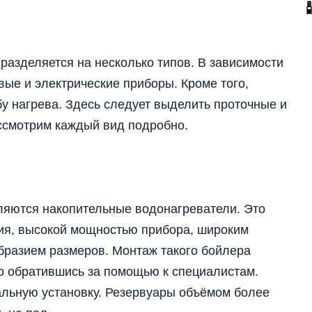
азделяется на несколько типов. В зависимости
вые и электрические приборы. Кроме того,
у нагрева. Здесь следует выделить проточные и
ссмотрим каждый вид подробно.
яются накопительные водонагреватели. Это
ия, высокой мощностью прибора, широким
бразием размеров. Монтаж такого бойлера
о обратившись за помощью к специалистам.
альную установку. Резервуары объёмом более