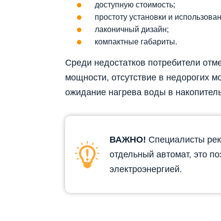
доступную стоимость;
простоту установки и использова
лаконичный дизайн;
компактные габариты.
Среди недостатков потребители отм
мощности, отсутствие в недорогих м
ожидание нагрева воды в накопител
ВАЖНО!
Специалисты рек
отдельный автомат, это по
электроэнергией.