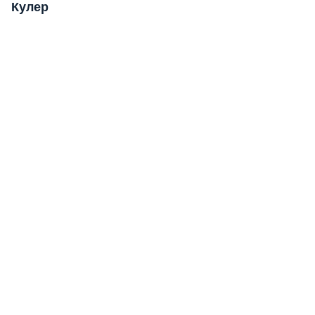
Кулер