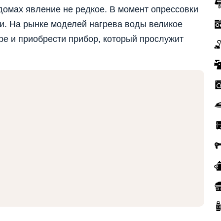
домах явление не редкое. В момент опрессовки
и. На рынке моделей нагрева воды великое
оре и приобрести прибор, который прослужит