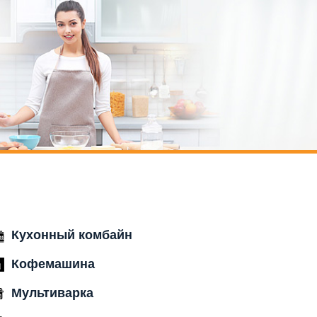
Кухонный комбайн
Кофемашина
Мультиварка