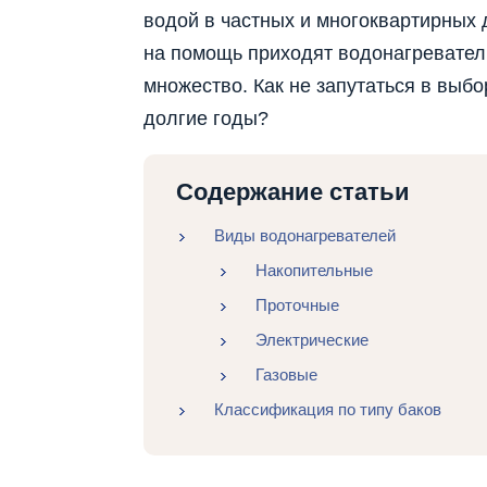
водой в частных и многоквартирных 
на помощь приходят водонагревател
множество. Как не запутаться в выб
долгие годы?
Содержание статьи
Виды водонагревателей
Накопительные
Проточные
Электрические
Газовые
Классификация по типу баков