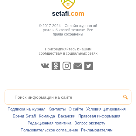
setafi
.com
© 2017-2024 – Онлайн-журнал об
уюте и бытовой технике. Все
права сохранены
Присоединяйтесь к нашим
сообществам в социальных сетях
Подписка на журнал
Контакты
О сайте
Условия цитирования
Бренд Setafi
Команда
Вакансии
Правовая информация
Редакционная политика
Вопрос эксперту
Пользовательское соглашение
Рекламодателям