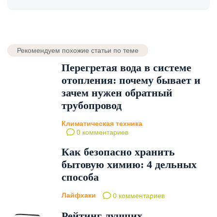
Рекомендуем похожие статьи по теме
Перегретая вода в системе
отопления: почему бывает и
зачем нужен обратный
трубопровод
Климатическая техника
0 комментариев
Как безопасно хранить
бытовую химию: 4 дельных
способа
Лайфхаки
0 комментариев
Рейтинг лучших