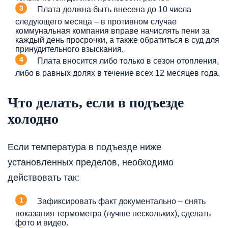
Плата должна быть внесена до 10 числа
следующего месяца – в противном случае
коммунальная компания вправе начислять пени за
каждый день просрочки, а также обратиться в суд для
принудительного взыскания.
Плата вносится либо только в сезон отопления,
либо в равных долях в течение всех 12 месяцев года.
Что делать, если в подъезде
холодно
Если температура в подъезде ниже
установленных пределов, необходимо
действовать так:
Зафиксировать факт документально – снять
показания термометра (лучше нескольких), сделать
фото и видео.