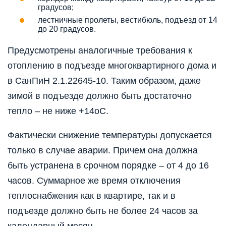
градусов;
лестничные пролеты, вестибюль, подъезд от 14
до 20 градусов.
Предусмотрены аналогичные требования к
отоплению в подъезде многоквартирного дома и
в СанПиН 2.1.22645-10. Таким образом, даже
зимой в подъезде должно быть достаточно
тепло – не ниже +14оС.
Фактически снижение температуры допускается
только в случае аварии. Причем она должна
быть устранена в срочном порядке – от 4 до 16
часов. Суммарное же время отключения
теплоснабжения как в квартире, так и в
подъезде должно быть не более 24 часов за
календарный месяц.