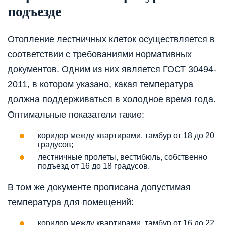
подъезде
Отопление лестничных клеток осуществляется в
соответствии с требованиями нормативных
документов. Одним из них является ГОСТ 30494-
2011, в котором указано, какая температура
должна поддерживаться в холодное время года.
Оптимальные показатели такие:
коридор между квартирами, тамбур от 18 до 20
градусов;
лестничные пролеты, вестибюль, собственно
подъезд от 16 до 18 градусов.
В том же документе прописана допустимая
температура для помещений:
коридор между квартирами, тамбур от 16 до 22