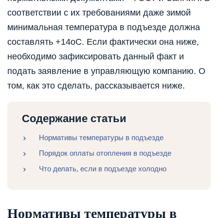
соответствии с их требованиями даже зимой
минимальная температура в подъезде должна
составлять +14оС. Если фактически она ниже,
необходимо зафиксировать данный факт и
подать заявление в управляющую компанию. О
том, как это сделать, рассказывается ниже.
Содержание статьи
Нормативы температуры в подъезде
Порядок оплаты отопления в подъезде
Что делать, если в подъезде холодно
Нормативы температуры в