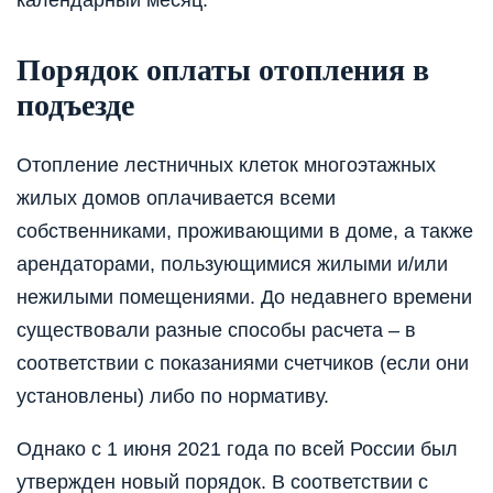
Порядок оплаты отопления в
подъезде
Отопление лестничных клеток многоэтажных
жилых домов оплачивается всеми
собственниками, проживающими в доме, а также
арендаторами, пользующимися жилыми и/или
нежилыми помещениями. До недавнего времени
существовали разные способы расчета – в
соответствии с показаниями счетчиков (если они
установлены) либо по нормативу.
Однако с 1 июня 2021 года по всей России был
утвержден новый порядок. В соответствии с