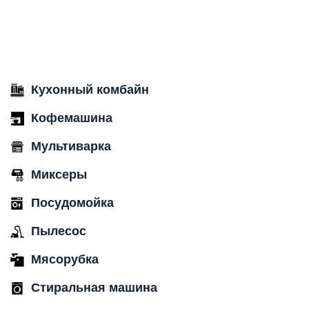
Кухонный комбайн
Кофемашина
Мультиварка
Миксеры
Посудомойка
Пылесос
Мясорубка
Стиральная машина