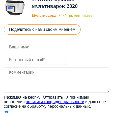
мультиварок 2020
Мультиварка
0 комментариев
Поделитесь с нами своим мнением
Нажимая на кнопку "Отправить", я принимаю
положения
политики конфиденциальности
и даю свое
согласие на обработку персональных данных.