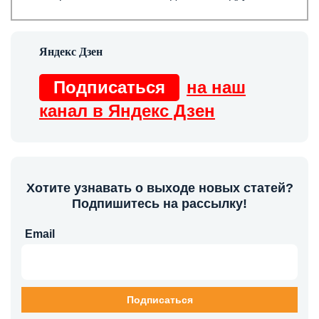
Подписаться
на наш
канал в Яндекс Дзен
Хотите узнавать о выходе новых статей?
Подпишитесь на рассылку!
Email