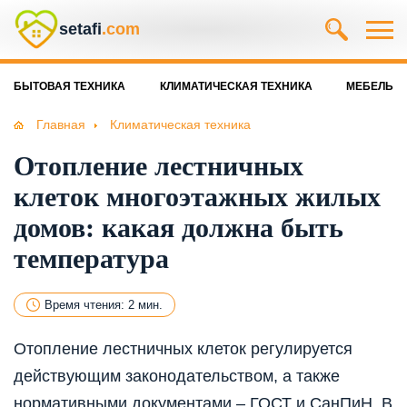
setafi
.com
БЫТОВАЯ ТЕХНИКА
КЛИМАТИЧЕСКАЯ ТЕХНИКА
МЕБЕЛЬ
Главная
Климатическая техника
Отопление лестничных
клеток многоэтажных жилых
домов: какая должна быть
температура
Время чтения: 2 мин.
Отопление лестничных клеток регулируется
действующим законодательством, а также
нормативными документами – ГОСТ и СанПиН. В