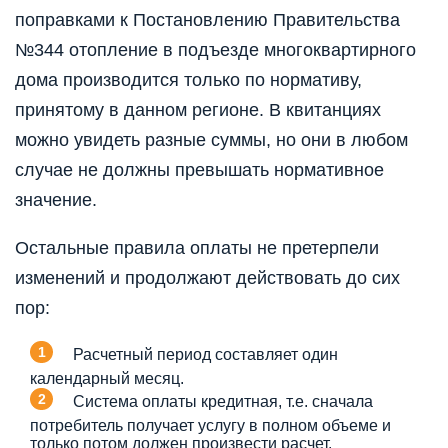
поправками к Постановлению Правительства
№344 отопление в подъезде многоквартирного
дома производится только по нормативу,
принятому в данном регионе. В квитанциях
можно увидеть разные суммы, но они в любом
случае не должны превышать нормативное
значение.
Остальные правила оплаты не претерпели
изменений и продолжают действовать до сих
пор:
Расчетный период составляет один
календарный месяц.
Система оплаты кредитная, т.е. сначала
потребитель получает услугу в полном объеме и
только потом должен произвести расчет.