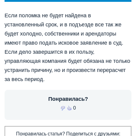
Если поломка не будет найдена в
установленный срок, и в подъезде все так же
будет холодно, собственники и арендаторы
имеют право подать исковое заявление в суд.
Если дело завершится в их пользу,
управляющая компания будет обязана не только
устранить причину, но и произвести перерасчет
за весь период.
Понравилась?
0
Понравилась статья? Поделиться с друзьями: