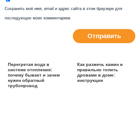
Сохранить моё имя, email и адрес сайта в этом браузере для
последующих моих комментариев.
Отправить
Перегретая вода в
Как разжечь камин и
системе отопления:
правильно топить
почему бывает и зачем
дровами в доме:
нужен обратный
инструкции
трубопровод