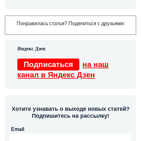
Понравилась статья? Поделиться с друзьями:
Подписаться
на наш
канал в Яндекс Дзен
Хотите узнавать о выходе новых статей?
Подпишитесь на рассылку!
Email