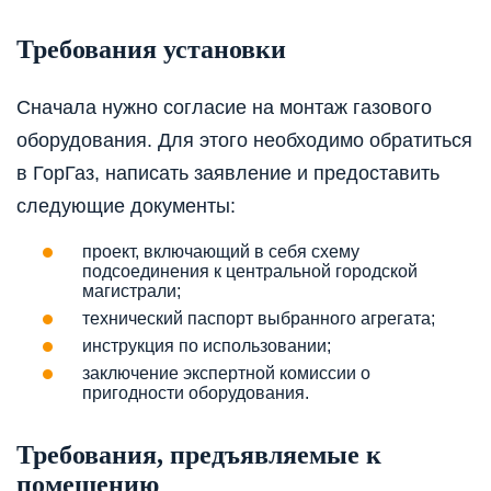
Требования установки
Сначала нужно согласие на монтаж газового
оборудования. Для этого необходимо обратиться
в ГорГаз, написать заявление и предоставить
следующие документы:
проект, включающий в себя схему
подсоединения к центральной городской
магистрали;
технический паспорт выбранного агрегата;
инструкция по использовании;
заключение экспертной комиссии о
пригодности оборудования.
Требования, предъявляемые к
помещению