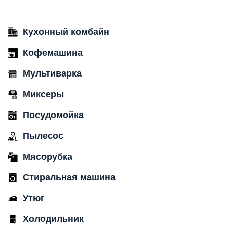
Кухонный комбайн
Кофемашина
Мультиварка
Миксеры
Посудомойка
Пылесос
Мясорубка
Стиральная машина
Утюг
Холодильник