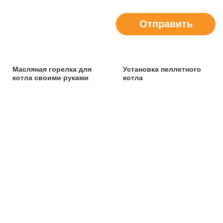
Отправить
Масляная горелка для
Установка пеллетного
котла своими руками
котла