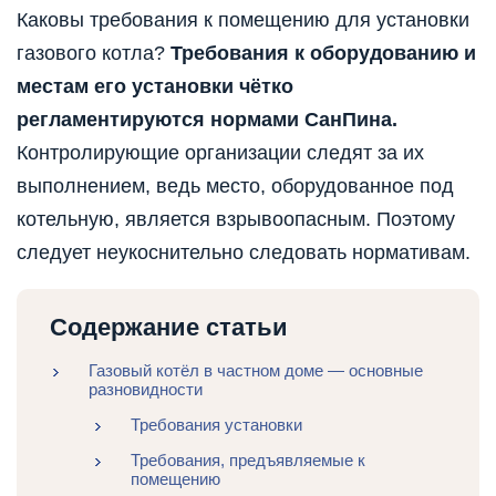
Каковы требования к помещению для установки
газового котла?
Требования к оборудованию и
местам его установки чётко
регламентируются нормами СанПина.
Контролирующие организации следят за их
выполнением, ведь место, оборудованное под
котельную, является взрывоопасным. Поэтому
следует неукоснительно следовать нормативам.
Содержание статьи
Газовый котёл в частном доме — основные
разновидности
Требования установки
Требования, предъявляемые к
помещению