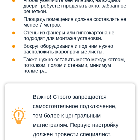
Чтобы увеличить вентиляцию, на входной
двери требуется проделать окно, забранное
решёткой.
Площадь помещения должна составлять не
менее 7 метров.
Стены из фанеры или гипсокартона не
подходят для монтажа установки.
Вокруг оборудования и под ним нужно
расположить жаропрочные листы.
Также нужно оставить место между котлом,
потолком, полом и стенами, минимум
полметра.
Важно! Строго запрещается
самостоятельное подключение,
тем более к центральным
магистралям. Первую настройку
должен провести специалист.