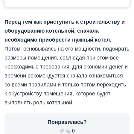
Перед тем как приступить к строительству и
оборудованию котельной, сначала
необходимо приобрести нужный котёл.
Потом, основываясь на его мощности, подбирать
размеры помещения, соблюдая при этом все
необходимые требования. Для экономии денег и
времени рекомендуется сначала ознакомиться
со всеми правилами и только потом переходить
к обустройству помещения, которое будет
выполнять роль котельной.
Понравилась?
0