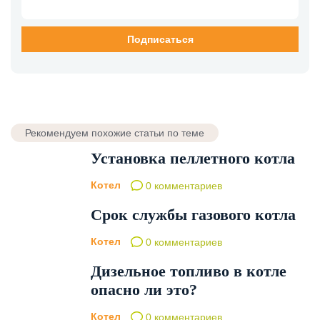
Рекомендуем похожие статьи по теме
Установка пеллетного котла
Котел
0 комментариев
Срок службы газового котла
Котел
0 комментариев
Дизельное топливо в котле
опасно ли это?
Котел
0 комментариев