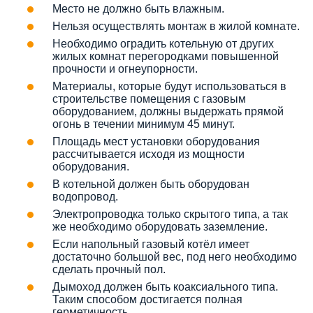
Место не должно быть влажным.
Нельзя осуществлять монтаж в жилой комнате.
Необходимо оградить котельную от других
жилых комнат перегородками повышенной
прочности и огнеупорности.
Материалы, которые будут использоваться в
строительстве помещения с газовым
оборудованием, должны выдержать прямой
огонь в течении минимум 45 минут.
Площадь мест установки оборудования
рассчитывается исходя из мощности
оборудования.
В котельной должен быть оборудован
водопровод.
Электропроводка только скрытого типа, а так
же необходимо оборудовать заземление.
Если напольный газовый котёл имеет
достаточно большой вес, под него необходимо
сделать прочный пол.
Дымоход должен быть коаксиального типа.
Таким способом достигается полная
герметичность.