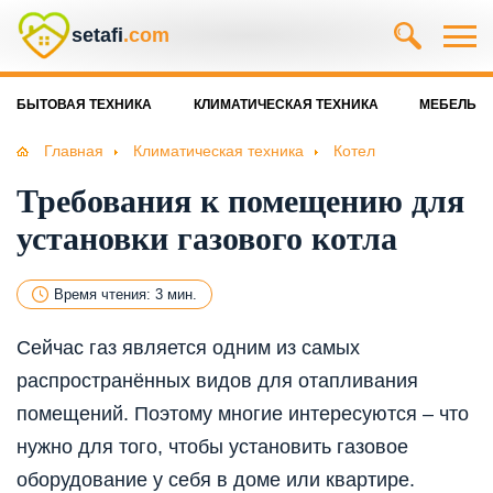
setafi
.com
БЫТОВАЯ ТЕХНИКА
КЛИМАТИЧЕСКАЯ ТЕХНИКА
МЕБЕЛЬ
Главная
Климатическая техника
Котел
Требования к помещению для
установки газового котла
Время чтения: 3 мин.
Сейчас газ является одним из самых
распространённых видов для отапливания
помещений. Поэтому многие интересуются – что
нужно для того, чтобы установить газовое
оборудование у себя в доме или квартире.