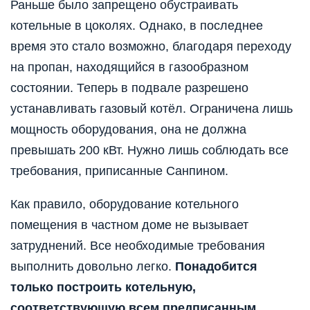
Раньше было запрещено обустраивать
котельные в цоколях. Однако, в последнее
время это стало возможно, благодаря переходу
на пропан, находящийся в газообразном
состоянии. Теперь в подвале разрешено
устанавливать газовый котёл. Ограничена лишь
мощность оборудования, она не должна
превышать 200 кВт. Нужно лишь соблюдать все
требования, приписанные Санпином.
Как правило, оборудование котельного
помещения в частном доме не вызывает
затруднений. Все необходимые требования
выполнить довольно легко.
Понадобится
только построить котельную,
соответствующую всем предписанным