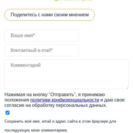
Поделитесь с нами своим мнением
Нажимая на кнопку "Отправить", я принимаю
положения
политики конфиденциальности
и даю свое
согласие на обработку персональных данных.
Сохранить моё имя, email и адрес сайта в этом браузере для
последующих моих комментариев.