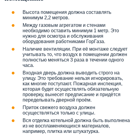
Высота помещения должна составлять
минимум 2,2 метров.
Между газовым агрегатом и стенами
необходимо оставить минимум 1 метр. Это
нужно для осмотра и обслуживания
оборудования работниками ГорГаза.
Наличие вентиляции. При её монтаже следует
учитывать то, что воздух в помещении должен
полностью меняться 3 раза в течении одного
часа.
Входная дверь должна выводить строго на
улицу. Это требование нельзя игнорировать,
как многие поступают. Пожарная инспекция,
которая будет осуществлять обязательную
проверку, вынесет предписание и придётся
переделывать дверной проём.
Приток свежего воздуха должен
осуществляться только с улицы.
Вся отделка котельной должна быть выполнена
из не воспламеняющихся материалов,
например, плитка или штукатурка.