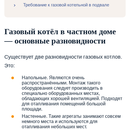
Требование к газовой котельной в подвале
Газовый котёл в частном доме
— основные разновидности
Существует две разновидности газовых котлов.
Это:
Напольные. Являются очень
распространёнными. Монтаж такого
оборудования следует производить в
специально оборудованных местах,
обладающих хорошей вентиляцией. Подходят
для отапливания помещений большой
площади.
Настенные. Такие агрегаты занимают совсем
немного места и используются для
отапливания небольших мест.