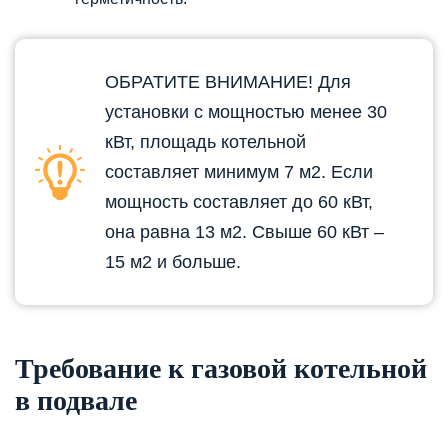
ОБРАТИТЕ ВНИМАНИЕ! Для
установки с мощностью менее 30
кВт, площадь котельной
составляет минимум 7
м
2
. Если
мощность составляет до 60 кВт,
она равна 13 м2. Свыше 60 кВт –
15 м2 и больше.
Требование к газовой котельной
в подвале