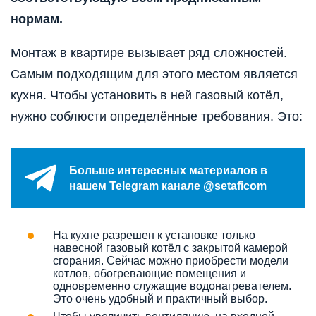
нормам.
Монтаж в квартире вызывает ряд сложностей.
Самым подходящим для этого местом является
кухня. Чтобы установить в ней газовый котёл,
нужно соблюсти определённые требования. Это:
Больше интересных материалов в
нашем Telegram канале @setaficom
На кухне разрешен к установке только
навесной газовый котёл с закрытой камерой
сгорания. Сейчас можно приобрести модели
котлов, обогревающие помещения и
одновременно служащие водонагревателем.
Это очень удобный и практичный выбор.