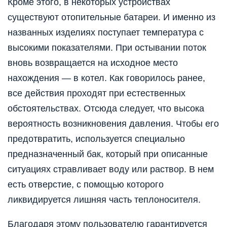
Кроме этого, в некоторых устройствах
существуют отопительные батареи. И именно из
названных изделиях поступает температура с
высокими показателями. При остывании поток
вновь возвращается на исходное место
нахождения — в котел. Как говорилось ранее,
все действия проходят при естественных
обстоятельствах. Отсюда следует, что высока
вероятность возникновения давления. Чтобы его
предотвратить, используется специально
предназначенный бак, который при описанные
ситуациях стравливает воду или раствор. В нем
есть отверстие, с помощью которого
ликвидируется лишняя часть теплоносителя.
Благодаря этому пользователю гарантируется