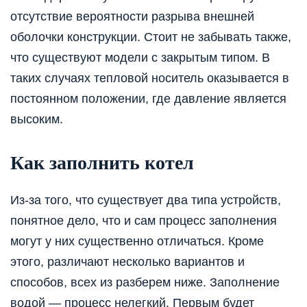
отсутствие вероятности разрыва внешней
оболочки конструкции. Стоит не забывать также,
что существуют модели с закрытым типом. В
таких случаях тепловой носитель оказывается в
постоянном положении, где давление является
высоким.
Как заполнить котел
Из-за того, что существует два типа устройств,
понятное дело, что и сам процесс заполнения
могут у них существенно отличаться. Кроме
этого, различают несколько вариантов и
способов, всех из разберем ниже. Заполнение
водой — процесс нелегкий. Первым будет