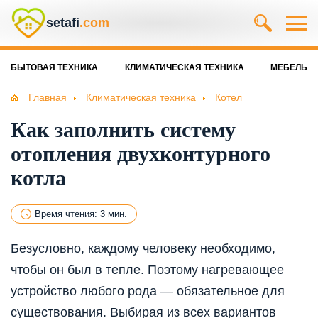
setafi
.com
БЫТОВАЯ ТЕХНИКА
КЛИМАТИЧЕСКАЯ ТЕХНИКА
МЕБЕЛЬ
Главная
Климатическая техника
Котел
Как заполнить систему
отопления двухконтурного
котла
Время чтения: 3 мин.
Безусловно, каждому человеку необходимо,
чтобы он был в тепле. Поэтому нагревающее
устройство любого рода — обязательное для
существования. Выбирая из всех вариантов