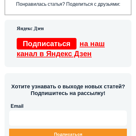
Понравилась статья? Поделиться с друзьями:
Подписаться
на наш
канал в Яндекс Дзен
Хотите узнавать о выходе новых статей?
Подпишитесь на рассылку!
Email