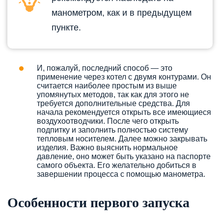
манометром, как и в предыдущем
пункте.
И, пожалуй, последний способ — это
применение через котел с двумя контурами. Он
считается наиболее простым из выше
упомянутых методов, так как для этого не
требуется дополнительные средства. Для
начала рекомендуется открыть все имеющиеся
воздухоотводчики. После чего открыть
подпитку и заполнить полностью систему
тепловым носителем. Далее можно закрывать
изделия. Важно выяснить нормальное
давление, оно может быть указано на паспорте
самого объекта. Его желательно добиться в
завершении процесса с помощью манометра.
Особенности первого запуска