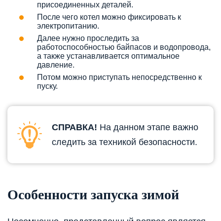
присоединенных деталей.
После чего котел можно фиксировать к
электропитанию.
Далее нужно проследить за
работоспособностью байпасов и водопровода,
а также устанавливается оптимальное
давление.
Потом можно приступать непосредственно к
пуску.
СПРАВКА!
На данном этапе важно
следить за техникой безопасности.
Особенности запуска зимой