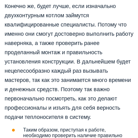
Конечно же, будет лучше, если изначально
двухконтурным котлом займутся
квалифицированные специалисты. Потому что
именно они смогут достоверно выполнить работу
наверняка, а также проверить ранее
проделанный монтаж и правильность
установления конструкции. В дальнейшем будет
нецелесообразно каждый раз вызывать
мастеров, так как это занимается много времени
и денежных средств. Поэтому так важно
первоначально посмотреть, как это делают
профессионалы и изъять для себя верность
подачи теплоносителя в систему.
Таким образом, приступая к работе,
необходимо проверить наличие правильно