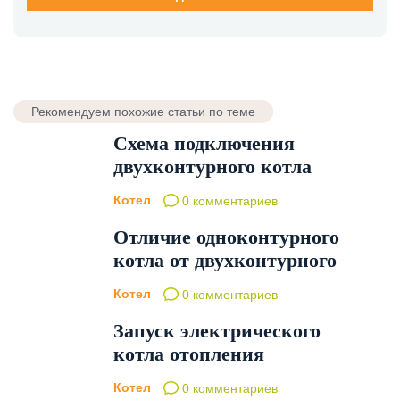
Рекомендуем похожие статьи по теме
Схема подключения
двухконтурного котла
Котел
0 комментариев
Отличие одноконтурного
котла от двухконтурного
Котел
0 комментариев
Запуск электрического
котла отопления
Котел
0 комментариев