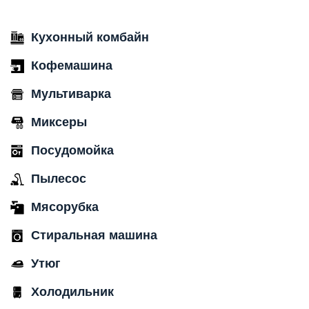
Кухонный комбайн
Кофемашина
Мультиварка
Миксеры
Посудомойка
Пылесос
Мясорубка
Стиральная машина
Утюг
Холодильник