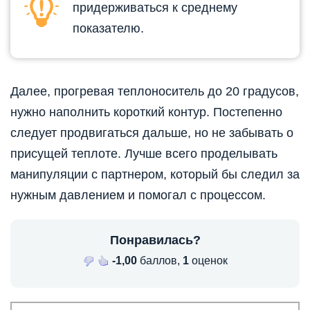
придерживаться к среднему
показателю.
Далее, прогревая теплоноситель до 20 градусов,
нужно наполнить короткий контур. Постепенно
следует продвигаться дальше, но не забывать о
присущей теплоте. Лучше всего проделывать
манипуляции с партнером, который бы следил за
нужным давлением и помогал с процессом.
Понравилась?
-1,00
баллов,
1
оценок