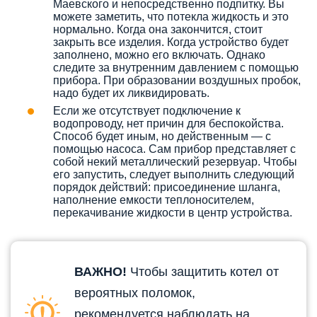
Маевского и непосредственно подпитку. Вы
можете заметить, что потекла жидкость и это
нормально. Когда она закончится, стоит
закрыть все изделия. Когда устройство будет
заполнено, можно его включать. Однако
следите за внутренним давлением с помощью
прибора. При образовании воздушных пробок,
надо будет их ликвидировать.
Если же отсутствует подключение к
водопроводу, нет причин для беспокойства.
Способ будет иным, но действенным — с
помощью насоса. Сам прибор представляет с
собой некий металлический резервуар. Чтобы
его запустить, следует выполнить следующий
порядок действий: присоединение шланга,
наполнение емкости теплоносителем,
перекачивание жидкости в центр устройства.
ВАЖНО!
Чтобы защитить котел от
вероятных поломок,
рекомендуется наблюдать на