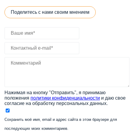
Поделитесь с нами своим мнением
Нажимая на кнопку "Отправить", я принимаю
положения
политики конфиденциальности
и даю свое
согласие на обработку персональных данных.
Сохранить моё имя, email и адрес сайта в этом браузере для
последующих моих комментариев.