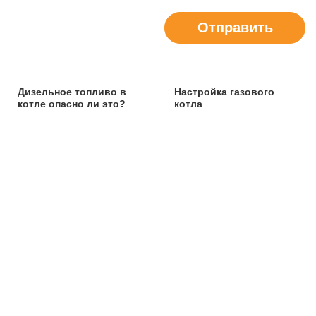
Отправить
Дизельное топливо в
Настройка газового
котле опасно ли это?
котла