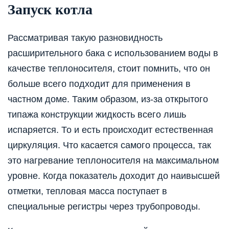
Запуск котла
Рассматривая такую разновидность
расширительного бака с использованием воды в
качестве теплоносителя, стоит помнить, что он
больше всего подходит для применения в
частном доме. Таким образом, из-за открытого
типажа конструкции жидкость всего лишь
испаряется. То и есть происходит естественная
циркуляция. Что касается самого процесса, так
это нагревание теплоносителя на максимальном
уровне. Когда показатель доходит до наивысшей
отметки, тепловая масса поступает в
специальные регистры через трубопроводы.