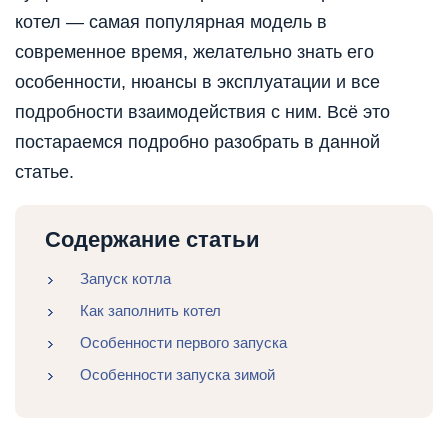
котел — самая популярная модель в
современное время, желательно знать его
особенности, нюансы в эксплуатации и все
подробности взаимодействия с ним. Всё это
постараемся подробно разобрать в данной
статье.
Содержание статьи
Запуск котла
Как заполнить котел
Особенности первого запуска
Особенности запуска зимой