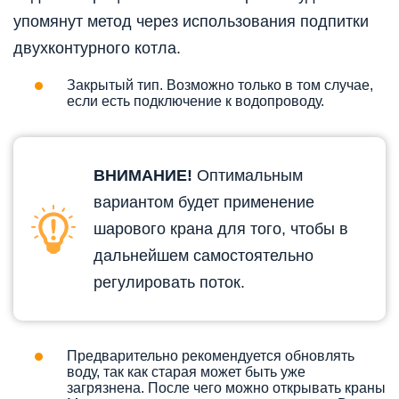
упомянут метод через использования подпитки
двухконтурного котла.
Закрытый тип. Возможно только в том случае,
если есть подключение к водопроводу.
ВНИМАНИЕ!
Оптимальным
вариантом будет применение
шарового крана для того, чтобы в
дальнейшем самостоятельно
регулировать поток.
Предварительно рекомендуется обновлять
воду, так как старая может быть уже
загрязнена. После чего можно открывать краны