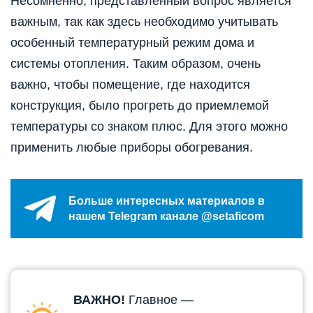
Несомненно, представленный вопрос является
важным, так как здесь необходимо учитывать
особенный температурный режим дома и
системы отопления. Таким образом, очень
важно, чтобы помещение, где находится
конструкция, было прогреть до приемлемой
температуры со знаком плюс. Для этого можно
применить любые приборы обогревания.
Больше интересных материалов в
нашем Telegram канале @setaficom
ВАЖНО!
Главное —