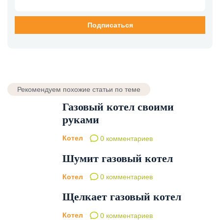
Рекомендуем похожие статьи по теме
Газовый котел своими
руками
Котел
0 комментариев
Шумит газовый котел
Котел
0 комментариев
Щелкает газовый котел
Котел
0 комментариев