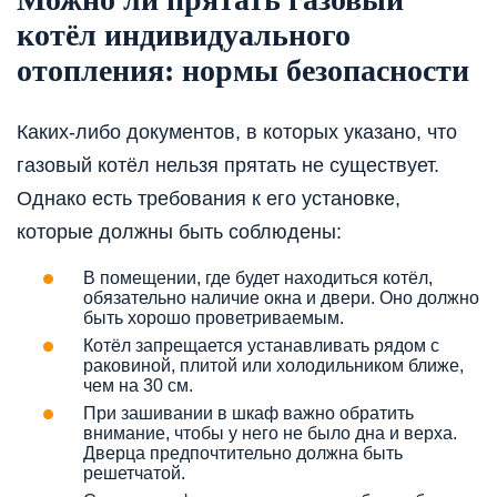
котёл индивидуального
отопления: нормы безопасности
Каких-либо документов, в которых указано, что
газовый котёл нельзя прятать не существует.
Однако есть требования к его установке,
которые должны быть соблюдены:
В помещении, где будет находиться котёл,
обязательно наличие окна и двери. Оно должно
быть хорошо проветриваемым.
Котёл запрещается устанавливать рядом с
раковиной, плитой или холодильником ближе,
чем на 30 см.
При зашивании в шкаф важно обратить
внимание, чтобы у него не было дна и верха.
Дверца предпочтительно должна быть
решетчатой.