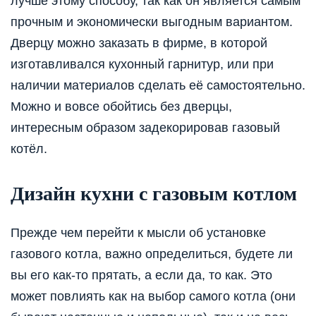
лучше этому способу, так как он является самым
прочным и экономически выгодным вариантом.
Дверцу можно заказать в фирме, в которой
изготавливался кухонный гарнитур, или при
наличии материалов сделать её самостоятельно.
Можно и вовсе обойтись без дверцы,
интересным образом задекорировав газовый
котёл.
Дизайн кухни с газовым котлом
Прежде чем перейти к мысли об установке
газового котла, важно определиться, будете ли
вы его как-то прятать, а если да, то как. Это
может повлиять как на выбор самого котла (они