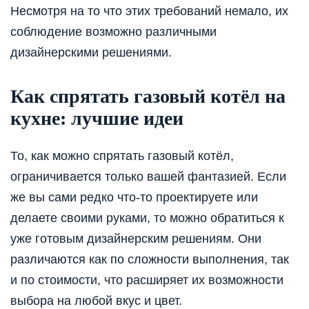
Несмотря на то что этих требований немало, их
соблюдение возможно различными
дизайнерскими решениями.
Как спрятать газовый котёл на
кухне: лучшие идеи
То, как можно спрятать газовый котёл,
ограничивается только вашей фантазией. Если
же вы сами редко что-то проектируете или
делаете своими руками, то можно обратиться к
уже готовым дизайнерским решениям. Они
различаются как по сложности выполнения, так
и по стоимости, что расширяет их возможности
выбора на любой вкус и цвет.