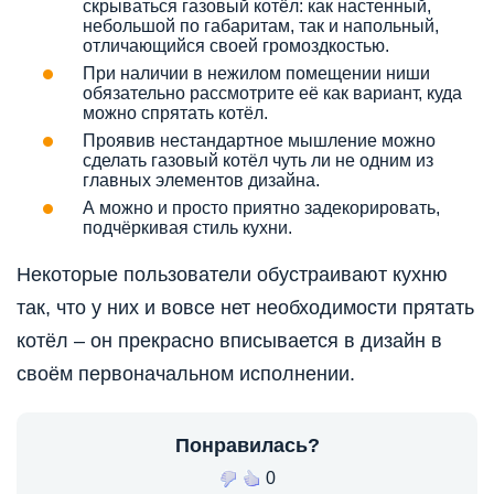
скрываться газовый котёл: как настенный,
небольшой по габаритам, так и напольный,
отличающийся своей громоздкостью.
При наличии в нежилом помещении ниши
обязательно рассмотрите её как вариант, куда
можно спрятать котёл.
Проявив нестандартное мышление можно
сделать газовый котёл чуть ли не одним из
главных элементов дизайна.
А можно и просто приятно задекорировать,
подчёркивая стиль кухни.
Некоторые пользователи обустраивают кухню
так, что у них и вовсе нет необходимости прятать
котёл – он прекрасно вписывается в дизайн в
своём первоначальном исполнении.
Понравилась?
0