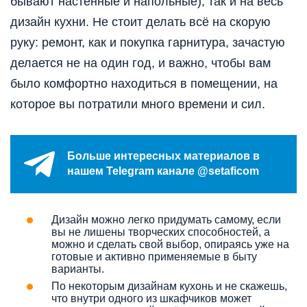
бывают настенные и напольные), так и на весь
дизайн кухни. Не стоит делать всё на скорую
руку: ремонт, как и покупка гарнитура, зачастую
делается не на один год, и важно, чтобы вам
было комфортно находиться в помещении, на
которое вы потратили много времени и сил.
Больше интересных материалов в
нашем Telegram канале @setaficom
Дизайн можно легко придумать самому, если
вы не лишены творческих способностей, а
можно и сделать свой выбор, опираясь уже на
готовые и активно применяемые в быту
варианты.
По некоторым дизайнам кухонь и не скажешь,
что внутри одного из шкафчиков может