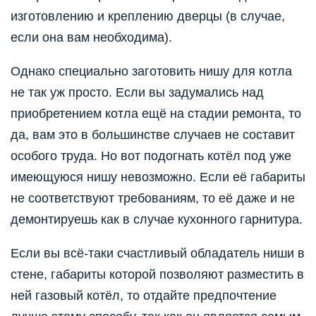
изготовлению и креплению дверцы (в случае,
если она вам необходима).
Однако специально заготовить нишу для котла
не так уж просто. Если вы задумались над
приобретением котла ещё на стадии ремонта, то
да, вам это в большинстве случаев не составит
особого труда. Но вот подогнать котёл под уже
имеющуюся нишу невозможно. Если её габариты
не соответствуют требованиям, то её даже и не
демонтируешь как в случае кухонного гарнитура.
Если вы всё-таки счастливый обладатель ниши в
стене, габариты которой позволяют разместить в
ней газовый котёл, то отдайте предпочтение