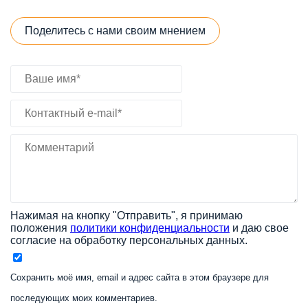
Поделитесь с нами своим мнением
Нажимая на кнопку "Отправить", я принимаю
положения
политики конфиденциальности
и даю свое
согласие на обработку персональных данных.
Сохранить моё имя, email и адрес сайта в этом браузере для
последующих моих комментариев.