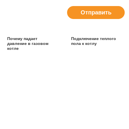
Отправить
Почему падает
Подключение теплого
давление в газовом
пола к котлу
котле