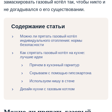
замаскировать газовый котёл так, чтобы никто и
не догадывался о его существовании.
Содержание статьи
Можно ли прятать газовый котёл
индивидуального отопления: нормы
безопасности
Как спрятать газовый котёл на кухне:
лучшие идеи
Прячем в кухонный гарнитур
Скрываем с помощью гипсокартона
Используем нишу в стене
Дизайн кухни с газовым котлом
Можно ли прятать газовый