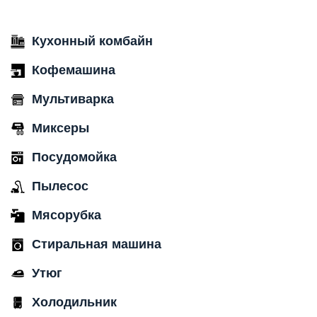
Кухонный комбайн
Кофемашина
Мультиварка
Миксеры
Посудомойка
Пылесос
Мясорубка
Стиральная машина
Утюг
Холодильник