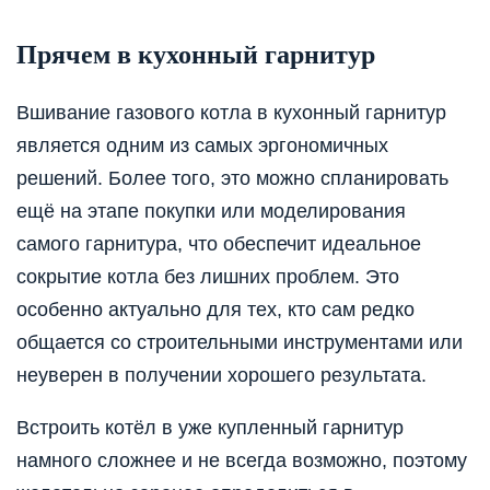
Прячем в кухонный гарнитур
Вшивание газового котла в кухонный гарнитур
является одним из самых эргономичных
решений. Более того, это можно спланировать
ещё на этапе покупки или моделирования
самого гарнитура, что обеспечит идеальное
сокрытие котла без лишних проблем. Это
особенно актуально для тех, кто сам редко
общается со строительными инструментами или
неуверен в получении хорошего результата.
Встроить котёл в уже купленный гарнитур
намного сложнее и не всегда возможно, поэтому