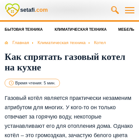
setafi
.com
БЫТОВАЯ ТЕХНИКА
КЛИМАТИЧЕСКАЯ ТЕХНИКА
МЕБЕЛЬ
Главная
Климатическая техника
Котел
Как спрятать газовый котел
на кухне
Время чтения: 5 мин.
Газовый котёл является практически незаменим
атрибутом для многих. У кого-то он только
отвечает за горячую воду, некоторые
устанавливают его для отопления дома. Однако
котёл – это громоздкая, зачастую белого цвета