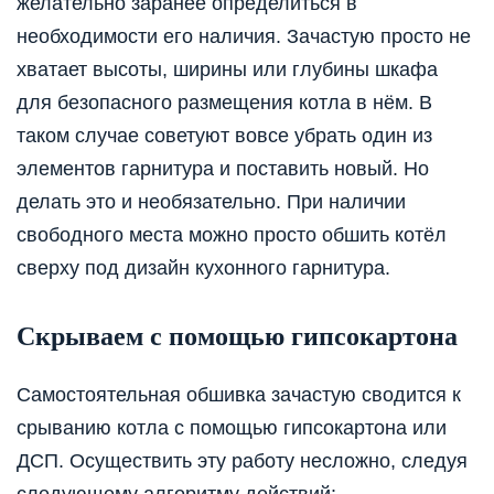
желательно заранее определиться в
необходимости его наличия. Зачастую просто не
хватает высоты, ширины или глубины шкафа
для безопасного размещения котла в нём. В
таком случае советуют вовсе убрать один из
элементов гарнитура и поставить новый. Но
делать это и необязательно. При наличии
свободного места можно просто обшить котёл
сверху под дизайн кухонного гарнитура.
Скрываем с помощью гипсокартона
Самостоятельная обшивка зачастую сводится к
срыванию котла с помощью гипсокартона или
ДСП. Осуществить эту работу несложно, следуя