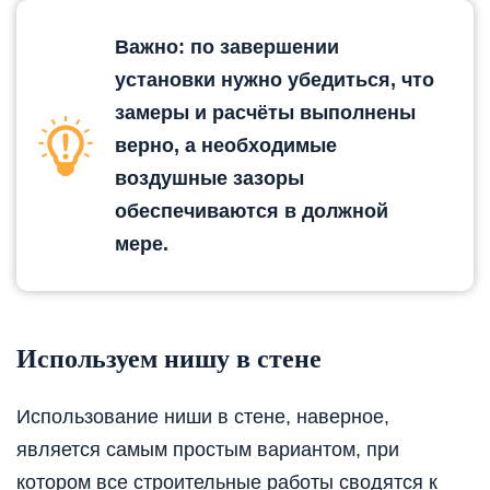
Важно: по завершении
установки нужно убедиться, что
замеры и расчёты выполнены
верно, а необходимые
воздушные зазоры
обеспечиваются в должной
мере.
Используем нишу в стене
Использование ниши в стене, наверное,
является самым простым вариантом, при
котором все строительные работы сводятся к