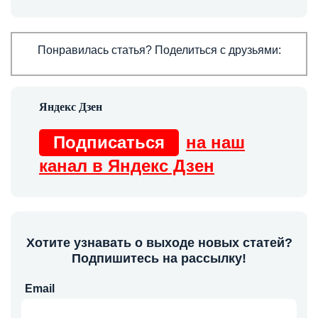
Понравилась статья? Поделиться с друзьями:
Подписаться
на наш
канал в Яндекс Дзен
Хотите узнавать о выходе новых статей?
Подпишитесь на рассылку!
Email