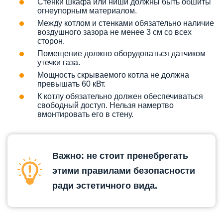
Стенки шкафа или ниши должны быть обшиты
огнеупорным материалом.
Между котлом и стенками обязательно наличие
воздушного зазора не менее 3 см со всех
сторон.
Помещение должно оборудоваться датчиком
утечки газа.
Мощность скрываемого котла не должна
превышать 60 кВт.
К котлу обязательно должен обеспечиваться
свободный доступ. Нельзя намертво
вмонтировать его в стену.
Важно: не стоит пренебрегать
этими правилами безопасности
ради эстетичного вида.