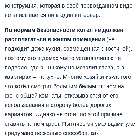
конструкция, которая в своё первозданном виде
не вписывается ни в один интерьер.
По нормам безопасности котёл не должен
располагаться в жилом помещении
(не
подходит даже кухня, совмещённая с гостиной),
поэтому его в домах часто устанавливают в
подвале, где он никому не мозолит глаза, а в
квартирах – на кухне. Многие хозяйки из-за того,
что котёл смотрит большим белым пятном на
фоне общей комнаты, отказываются от его
использования в сторону более дорогих
вариантов. Однако не стоит по этой причине
ставить на нём крест. Пытливыми умельцами уже
придумано несколько способов, как