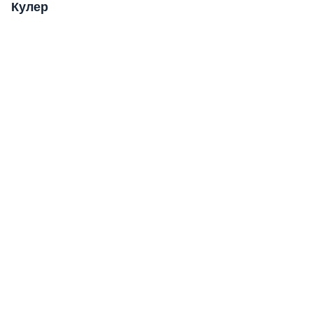
Кулер