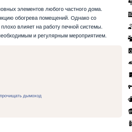
новных элементов любого частного дома.
нкцию обогрева помещений. Однако со
 плохо влияет на работу печной системы.
 необходимым и регулярным мероприятием.
 прочищать дымоход