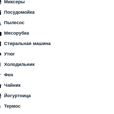
Миксеры
Посудомойка
Пылесос
Мясорубка
Стиральная машина
Утюг
Холодильник
Фен
Чайник
Йогуртница
Термос