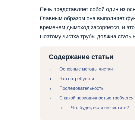
Печь представляет собой один из ос
Главным образом она выполняет фу
временем дымоход засоряется, и это
Поэтому чистка трубы должна стать
Содержание статьи
Основные методы чистки
Что потребуется
Последовательность
С какой периодичностью требуется
Что будет, если не чистить?