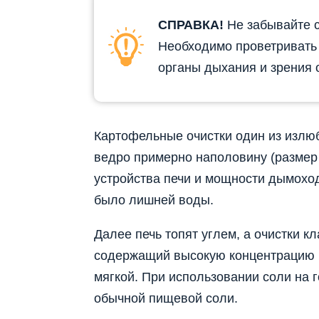
СПРАВКА!
Не забывайте 
Необходимо проветривать
органы дыхания и зрения 
Картофельные очистки один из излю
ведро примерно наполовину (размер 
устройства печи и мощности дымоход
было лишней воды.
Далее печь топят углем, а очистки к
содержащий высокую концентрацию к
мягкой. При использовании соли на 
обычной пищевой соли.