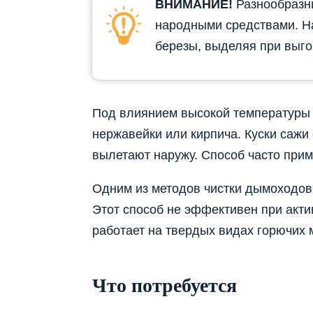
ВНИМАНИЕ!
Разнообразн
народными средствами. На
березы, выделяя при выго
Под влиянием высокой температуры
нержавейки или кирпича. Куски сажи
вылетают наружу. Способ часто при
Одним из методов чистки дымоходов
Этот способ не эффективен при акти
работает на твердых видах горючих 
Что потребуется