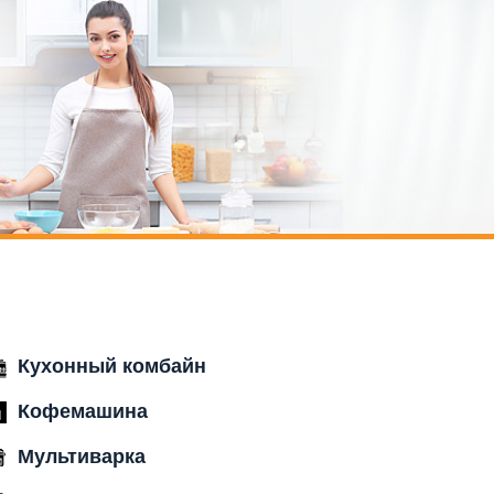
Кухонный комбайн
Кофемашина
Мультиварка