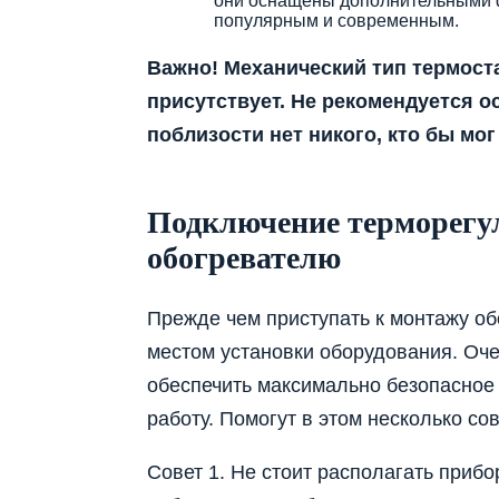
они оснащены дополнительными ф
популярным и современным.
Важно! Механический тип термоста
присутствует. Не рекомендуется 
поблизости нет никого, кто бы мог
Подключение терморегу
обогревателю
Прежде чем приступать к монтажу об
местом установки оборудования. Оче
обеспечить максимально безопасное
работу. Помогут в этом несколько сов
Совет 1. Не стоит располагать прибо