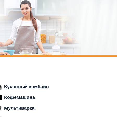
Кухонный комбайн
Кофемашина
Мультиварка