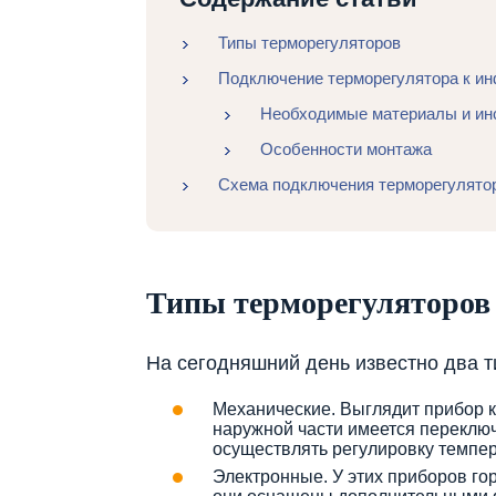
Типы терморегуляторов
Подключение терморегулятора к и
Необходимые материалы и ин
Особенности монтажа
Схема подключения терморегулято
Типы терморегуляторов
На сегодняшний день известно два т
Механические. Выглядит прибор к
наружной части имеется переклю
осуществлять регулировку темпе
Электронные. У этих приборов го