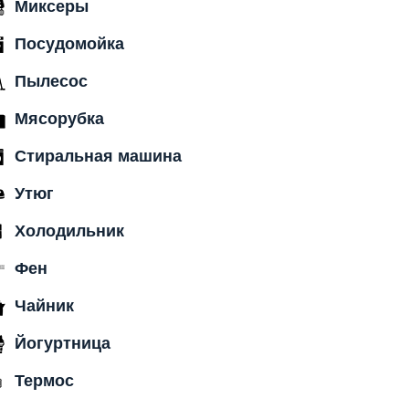
Миксеры
Посудомойка
Пылесос
Мясорубка
Стиральная машина
Утюг
Холодильник
Фен
Чайник
Йогуртница
Термос