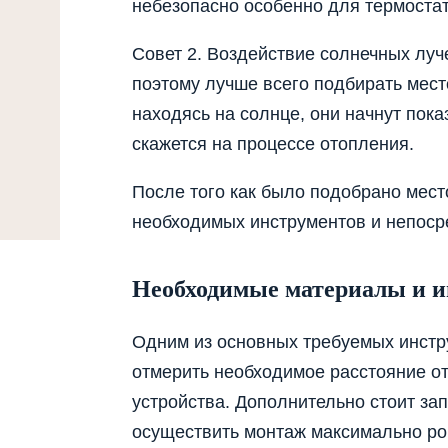
небезопасно особенно для термостат
Совет 2. Воздействие солнечных луче
поэтому лучше всего подбирать место
находясь на солнце, они начнут пок
скажется на процессе отопления.
После того как было подобрано мест
необходимых инструментов и непоср
Необходимые материалы и 
Одним из основных требуемых инстру
отмерить необходимое расстояние о
устройства. Дополнительно стоит за
осуществить монтаж максимально ро