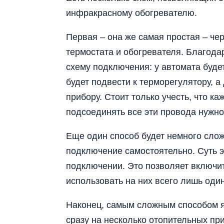
инфракрасному обогревателю.
Первая – она же самая простая – че
термостата и обогревателя. Благода
схему подключения: у автомата буде
будет подвести к терморегулятору, а
прибору. Стоит только учесть, что к
подсоединять все эти провода нужно
Еще один способ будет немного слож
подключение самостоятельно. Суть э
подключении. Это позволяет включит
использовать на них всего лишь один
Наконец, самым сложным способом я
сразу на несколько отопительных пр