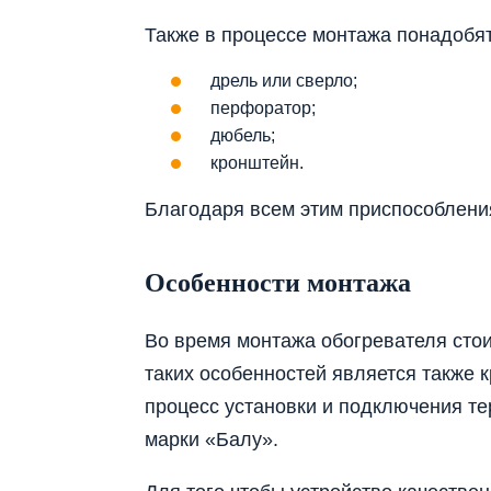
Также в процессе монтажа понадобят
дрель или сверло;
перфоратор;
дюбель;
кронштейн.
Благодаря всем этим приспособлени
Особенности монтажа
Во время монтажа обогревателя стои
таких особенностей является также 
процесс установки и подключения т
марки «Балу».