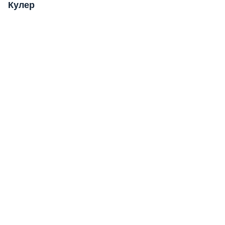
Кулер