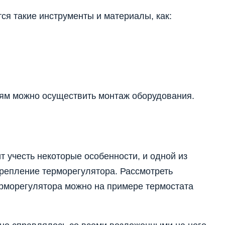
ся такие инструменты и материалы, как:
ям можно осуществить монтаж оборудования.
т учесть некоторые особенности, и одной из
крепление терморегулятора. Рассмотреть
ерморегулятора можно на примере термостата