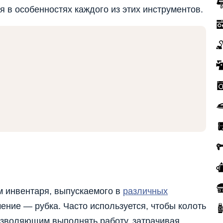
я в особенностях каждого из этих инструментов.
м инвентаря, выпускаемого в
различных
ение — рубка. Часто используется, чтобы колоть
озволяющим выполнять работу, затрачивая