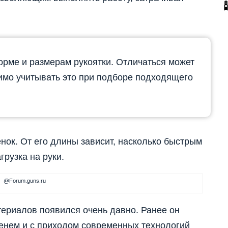
рме и размерам рукоятки. Отличаться может
имо учитывать это при подборе подходящего
нок. От его длины зависит, насколько быстрым
грузка на руки.
@Forum.guns.ru
ериалов появился очень давно. Ранее он
менем и с приходом современных технологий