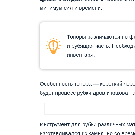
минимум сил и времени.
Топоры различаются по фо
и рубящая часть. Необход
инвентаря.
Особенность топора — короткий чере
будет процесс рубки дров и какова на
Инструмент для рубки различных мат
изготавливался из камня, но со вре