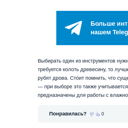
Больше инт
нашем Teleg
Выбирать один из инструментов нужн
требуется колоть древесину, то лучш
рубят дрова. Сто́ит помнить, что с
— при выборе это также учитывается
предназначены для работы с влажно
Понравилась?
0