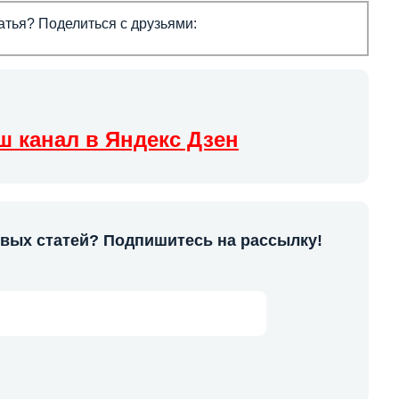
тья? Поделиться с друзьями:
ш канал в Яндекс Дзен
овых статей? Подпишитесь на рассылку!