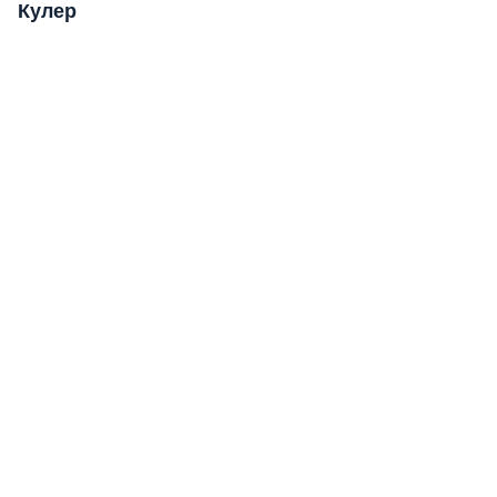
Кулер