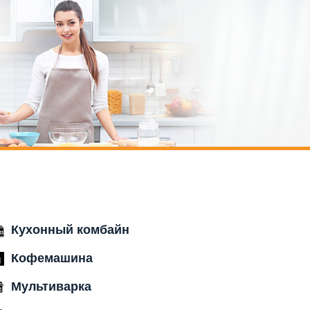
Кухонный комбайн
Кофемашина
Мультиварка