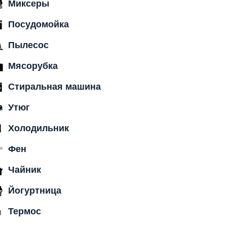
Миксеры
Посудомойка
Пылесос
Мясорубка
Стиральная машина
Утюг
Холодильник
Фен
Чайник
Йогуртница
Термос