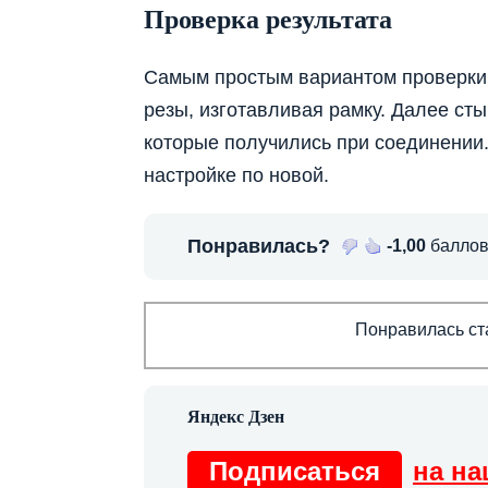
Проверка результата
Самым простым вариантом проверки с
резы, изготавливая рамку. Далее сты
которые получились при соединении. 
настройке по новой.
Понравилась?
-1,00
баллов
Понравилась ста
Подписаться
на на