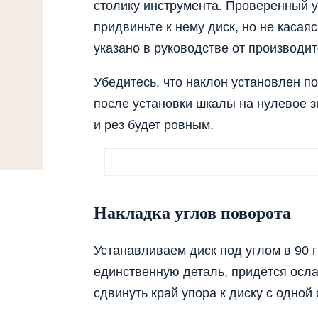
столику инструмента. Проверенный у
придвиньте к нему диск, но не касая
указано в руководстве от производит
Убедитесь, что наклон установлен п
после установки шкалы на нулевое зн
и рез будет ровным.
Накладка углов поворота
Устанавливаем диск под углом в 90 г
единственную деталь, придётся осла
сдвинуть край упора к диску с одной