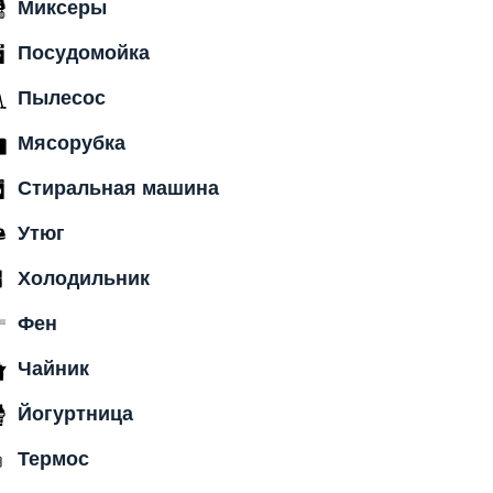
Миксеры
Посудомойка
Пылесос
Мясорубка
Стиральная машина
Утюг
Холодильник
Фен
Чайник
Йогуртница
Термос