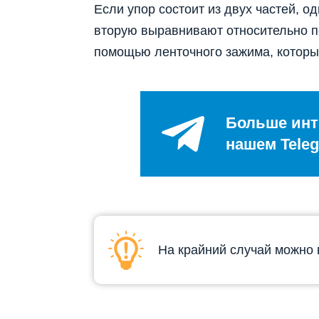
Если упор состоит из двух частей, од
вторую выравнивают относительно пе
помощью ленточного зажима, которы
Больше инт
нашем Teleg
На крайний случай можно 