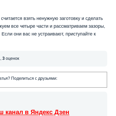
читается взять ненужную заготовку и сделать
куем все четыре части и рассматриваем зазоры,
Если они вас не устраивают, приступайте к
,
3
оценок
тья? Поделиться с друзьями:
ш канал в Яндекс Дзен