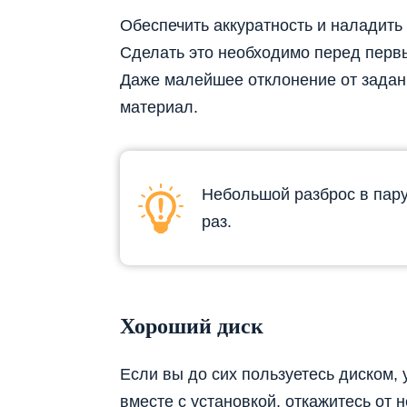
Обеспечить аккуратность и наладить
Сделать это необходимо перед пер
Даже малейшее отклонение от зада
материал.
Небольшой разброс в пару
раз.
Хороший диск
Если вы до сих пользуетесь диском
вместе с установкой, откажитесь от 