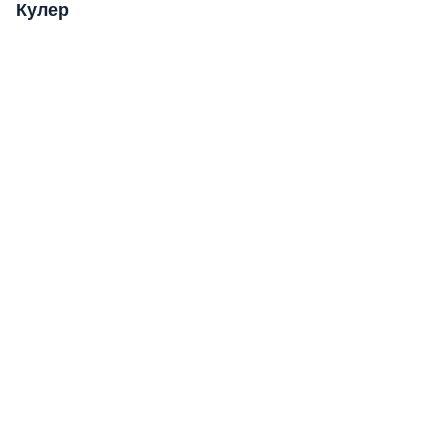
Кулер