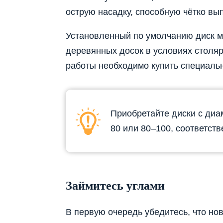
острую насадку, способную чётко вы
Установленный по умолчанию диск м
деревянных досок в условиях столяр
работы необходимо купить специаль
Приобретайте диски с диа
80 или 80–100, соответств
Займитесь углами
В первую очередь убедитесь, что но