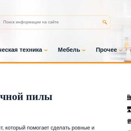
еская техника
Мебель
Прочее
очной пилы
, который помогает сделать ровные и