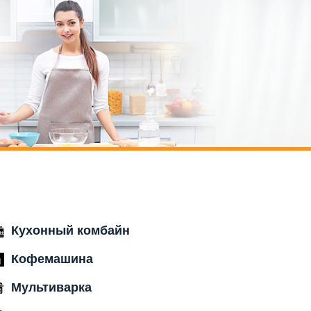
Кухонный комбайн
Кофемашина
Мультиварка