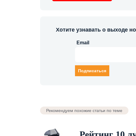
Хотите узнавать о выходе н
Email
Рекомендуем похожие статьи по теме
Рейтинг 10 л