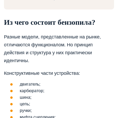
Из чего состоит бензопила?
Разные модели, представленные на рынке,
отличаются функционалом. Но принцип
действия и структура у них практически
идентичны.
Конструктивные части устройства:
двигатель;
карбюратор;
шина;
цепь;
ручки;
муфта сцепления;