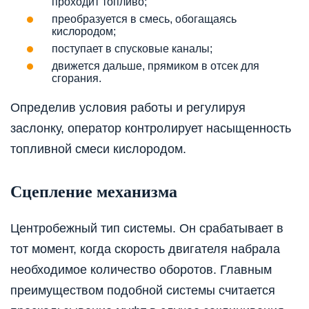
проходит топливо;
преобразуется в смесь, обогащаясь
кислородом;
поступает в спусковые каналы;
движется дальше, прямиком в отсек для
сгорания.
Определив условия работы и регулируя
заслонку, оператор контролирует насыщенность
топливной смеси кислородом.
Сцепление механизма
Центробежный тип системы. Он срабатывает в
тот момент, когда скорость двигателя набрала
необходимое количество оборотов. Главным
преимуществом подобной системы считается