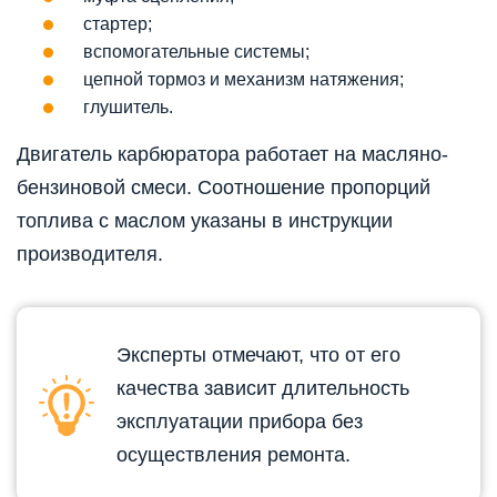
стартер;
вспомогательные системы;
цепной тормоз и механизм натяжения;
глушитель.
Двигатель карбюратора работает на масляно-
бензиновой смеси. Соотношение пропорций
топлива с маслом указаны в инструкции
производителя.
Эксперты отмечают, что от его
качества зависит длительность
эксплуатации прибора без
осуществления ремонта.