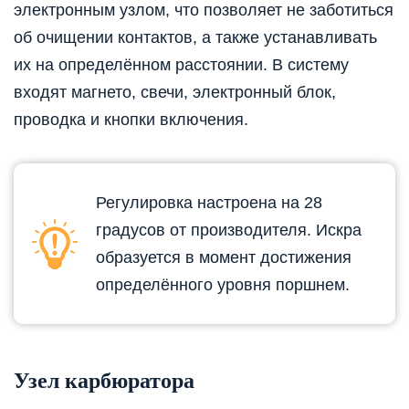
электронным узлом, что позволяет не заботиться
об очищении контактов, а также устанавливать
их на определённом расстоянии. В систему
входят магнето, свечи, электронный блок,
проводка и кнопки включения.
Регулировка настроена на 28
градусов от производителя. Искра
образуется в момент достижения
определённого уровня поршнем.
Узел карбюратора