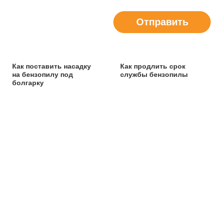
Отправить
Как поставить насадку
Как продлить срок
на бензопилу под
службы бензопилы
болгарку