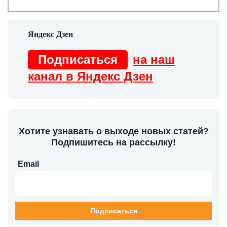
Подписаться
на наш
канал в Яндекс Дзен
Хотите узнавать о выходе новых статей?
Подпишитесь на рассылку!
Email