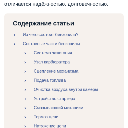
отличается надёжностью, долговечностью.
Содержание статьи
Из чего состоит бензопила?
Составные части бензопилы
Система зажигания
Узел карбюратора
Сцепление механизма
Подача топлива
Очистка воздуха внутри камеры
Устройство стартера
Смазывающий механизм
Тормоз цепи
Натяжение цепи