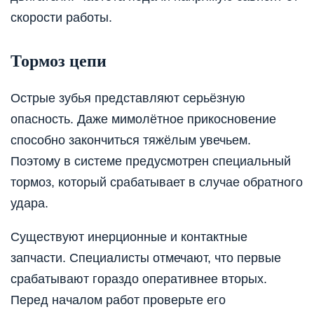
скорости работы.
Тормоз цепи
Острые зубья представляют серьёзную
опасность. Даже мимолётное прикосновение
способно закончиться тяжёлым увечьем.
Поэтому в системе предусмотрен специальный
тормоз, который срабатывает в случае обратного
удара.
Существуют инерционные и контактные
запчасти. Специалисты отмечают, что первые
срабатывают гораздо оперативнее вторых.
Перед началом работ проверьте его