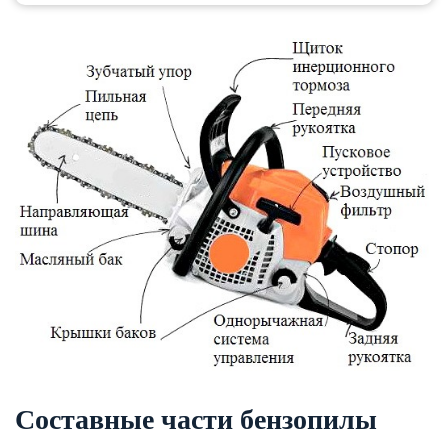
Составные части бензопилы