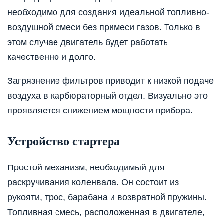
необходимо для создания идеальной топливно-
воздушной смеси без примеси газов. Только в
этом случае двигатель будет работать
качественно и долго.
Загрязнение фильтров приводит к низкой подаче
воздуха в карбюраторный отдел. Визуально это
проявляется снижением мощности прибора.
Устройство стартера
Простой механизм, необходимый для
раскручивания коленвала. Он состоит из
рукояти, трос, барабана и возвратной пружины.
Топливная смесь, расположенная в двигателе,