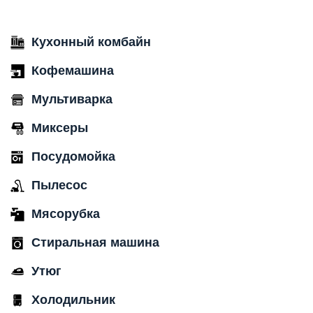
Кухонный комбайн
Кофемашина
Мультиварка
Миксеры
Посудомойка
Пылесос
Мясорубка
Стиральная машина
Утюг
Холодильник