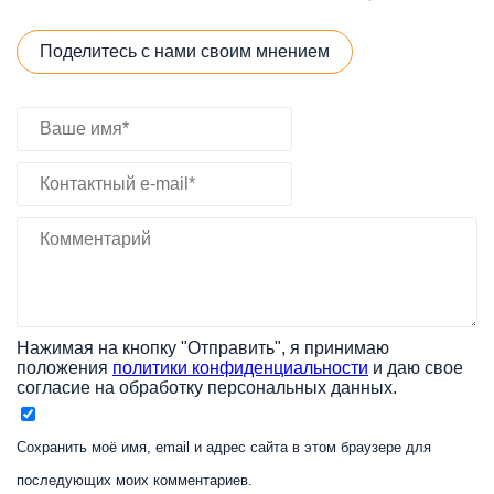
Поделитесь с нами своим мнением
Нажимая на кнопку "Отправить", я принимаю
положения
политики конфиденциальности
и даю свое
согласие на обработку персональных данных.
Сохранить моё имя, email и адрес сайта в этом браузере для
последующих моих комментариев.