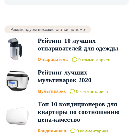
Рекомендуем похожие статьи по теме
Рейтинг 10 лучших
отпаривателей для одежды
Отпариватель
0 комментариев
Рейтинг лучших
мультиварок 2020
Мультиварка
0 комментариев
Топ 10 кондиционеров для
квартиры по соотношению
цена-качество
Кондиционер
0 комментариев