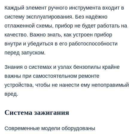
Каждый элемент ручного инструмента входит в
систему эксплуатирования. Без надёжно
отлаженной схемы, прибор не будет работать на
качество. Важно знать, как устроен прибор
внутри и убедиться в его работоспособности
перед запуском.
Знания о системах и узлах бензопилы крайне
важны при самостоятельном ремонте
устройства, чтобы не нанести ему непоправимый
вред.
Система зажигания
Современные модели оборудованы