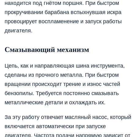
находится под гнётом поршня. При быстром
прокручивании барабана вспыхнувшая искра
провоцирует воспламенение и запуск работы
двигателя.
Смазывающий механизм
Цепь, как и направляющая шина инструмента,
сделаны из прочного металла. При быстром
вращении происходит трение и износ частей
бензопилы. Требуется постоянно смазывать
металлические детали и охлаждать их.
За эту работу отвечает масляный насос, который
включается автоматически при запуске
двигателя. Частота подачи напрямую зависит от