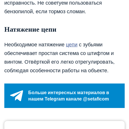
исправность. Не советуем пользоваться
бензопилой, если тормоз сломан.
Натяжение цепи
Необходимое натяжение
цепи
с зубьями
обеспечивает простая система со штифтом и
винтом. Отвёрткой его легко отрегулировать,
соблюдая особенности работы на объекте.
Больше интересных материалов в
нашем Telegram канале @setaficom