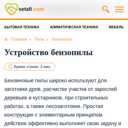
setafi
.com
БЫТОВАЯ ТЕХНИКА
КЛИМАТИЧЕСКАЯ ТЕХНИКА
МЕБЕЛЬ
Главная
Пила
Бензопила
Устройство бензопилы
Время чтения: 3 мин.
Бензиновые пилы широко используют для
заготовки дров, расчистке участка от зарослей
деревьев и кустарников, при строительных
работах, а также лесозаготовке. Простая
конструкция с элементарным принципом
действия эффективно выполняет свою задачу и