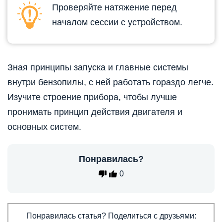
Проверяйте натяжение перед
началом сессии с устройством.
Зная принципы запуска и главные системы
внутри бензопилы, с ней работать гораздо легче.
Изучите строение прибора, чтобы лучше
пронимать принцип действия двигателя и
основных систем.
Понравилась?
0
Понравилась статья? Поделиться с друзьями: