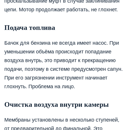
проскальзывание муфт в случае заклинивания
цепи. Мотор продолжает работать, не глохнет.
Подача топлива
Бачок для бензина не всегда имеет насос. При
уменьшении объёма происходит попадание
воздуха внутрь, это приводит к прекращению
подачи, поэтому в системе предусмотрен сапун.
При его загрязнении инструмент начинает
глохнуть. Проблема на лицо.
Очистка воздуха внутри камеры
Мембраны установлены в несколько ступеней,
от предварительной до финальной. Это