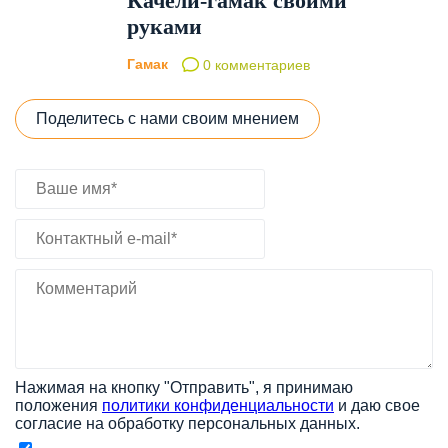
Качели-гамак своими
руками
Гамак
0 комментариев
Поделитесь с нами своим мнением
Нажимая на кнопку "Отправить", я принимаю
положения
политики конфиденциальности
и даю свое
согласие на обработку персональных данных.