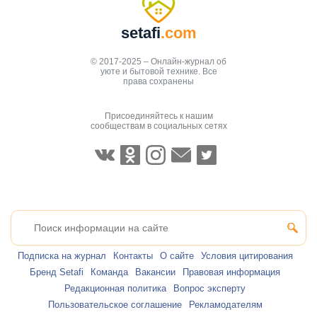
setafi
.com
© 2017-2025 – Онлайн-журнал об
уюте и бытовой технике. Все
права сохранены
Присоединяйтесь к нашим
сообществам в социальных сетях
Подписка на журнал
Контакты
О сайте
Условия цитирования
Бренд Setafi
Команда
Вакансии
Правовая информация
Редакционная политика
Вопрос эксперту
Пользовательское соглашение
Рекламодателям