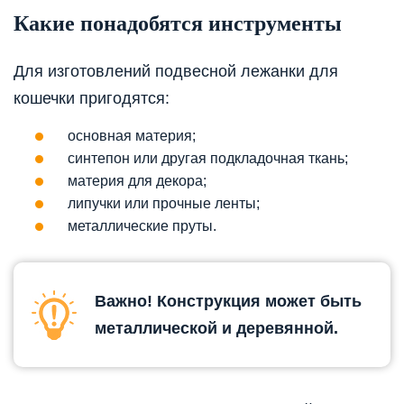
Какие понадобятся инструменты
Для изготовлений подвесной лежанки для
кошечки пригодятся:
основная материя;
синтепон или другая подкладочная ткань;
материя для декора;
липучки или прочные ленты;
металлические пруты.
Важно! Конструкция может быть
металлической и деревянной.