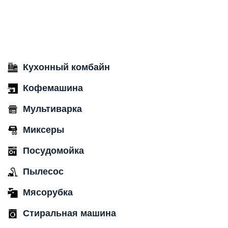
Кухонный комбайн
Кофемашина
Мультиварка
Миксеры
Посудомойка
Пылесос
Мясорубка
Стиральная машина