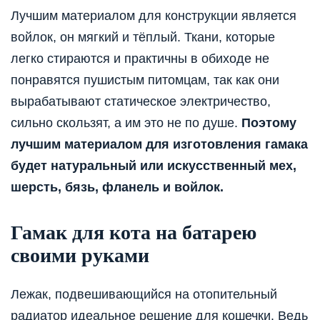
Лучшим материалом для конструкции является
войлок, он мягкий и тёплый. Ткани, которые
легко стираются и практичны в обиходе не
понравятся пушистым питомцам, так как они
вырабатывают статическое электричество,
сильно скользят, а им это не по душе.
Поэтому
лучшим материалом для изготовления гамака
будет натуральный или искусственный мех,
шерсть, бязь, фланель и войлок.
Гамак для кота на батарею
своими руками
Лежак, подвешивающийся на отопительный
радиатор идеальное решение для кошечки. Ведь