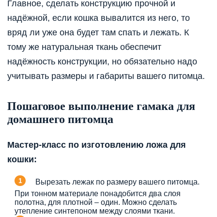
Главное, сделать конструкцию прочной и
надёжной, если кошка вывалится из него, то
вряд ли уже она будет там спать и лежать. К
тому же натуральная ткань обеспечит
надёжность конструкции, но обязательно надо
учитывать размеры и габариты вашего питомца.
Пошаговое выполнение гамака для
домашнего питомца
Мастер-класс по изготовлению ложа для
кошки:
Вырезать лежак по размеру вашего питомца.
При тонном материале понадобится два слоя
полотна, для плотной – один. Можно сделать
утепление синтепоном между слоями ткани.