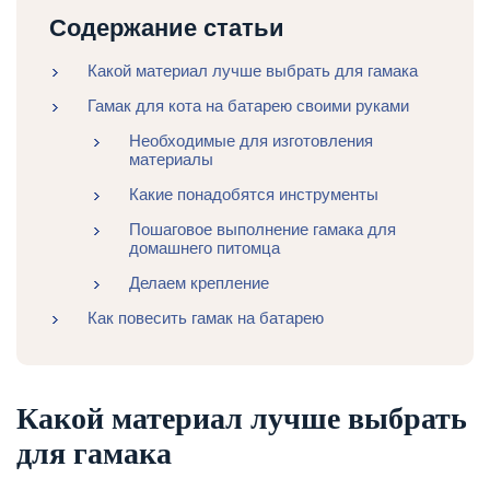
Содержание статьи
Какой материал лучше выбрать для гамака
Гамак для кота на батарею своими руками
Необходимые для изготовления
материалы
Какие понадобятся инструменты
Пошаговое выполнение гамака для
домашнего питомца
Делаем крепление
Как повесить гамак на батарею
Какой материал лучше выбрать
для гамака