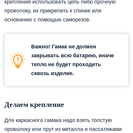
крепления использовать цепь либо прочную
проволоку, их прикрепить к спинке или
основанию с помощью саморезов.
Важно! Гамак не должен
закрывать всю батарею, иначе
тепло не будет проходить
сквозь изделие.
Делаем крепление
Для каркасного гамака надо взять толстую
проволоку или прут из металла и пассатижами