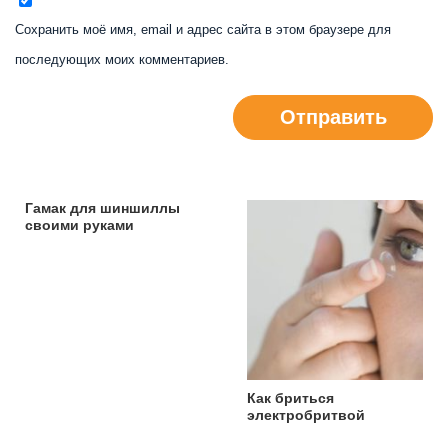
Сохранить моё имя, email и адрес сайта в этом браузере для
последующих моих комментариев.
Отправить
Гамак для шиншиллы
своими руками
Как бриться
электробритвой