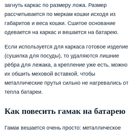
загнуть каркас по размеру ложа. Размер
рассчитывается по меркам кошки исходя из
габаритов и веса кошки. Сшитое основание
одевается на каркас и вешается на батарею.
Если используется для каркаса готовое изделие
(сушилка для посуды), то удаляются лишние
рёбра для лежака, а крепление уже есть, можно
их обшить меховой вставкой, чтобы
металлические прутья сильно не нагревались от
тепла батареи.
Как повесить гамак на батарею
Гамак вешается очень просто: металлическое