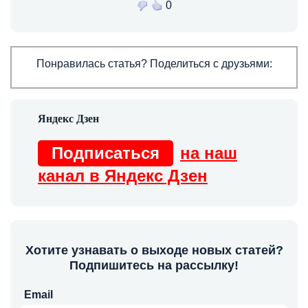
0
Понравилась статья? Поделиться с друзьями:
Подписаться
на наш
канал в Яндекс Дзен
Хотите узнавать о выходе новых статей?
Подпишитесь на рассылку!
Email