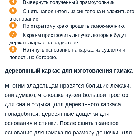
Вывернуть полученный прямоугольник.
Сшить наполнитель из синтепона и вложить его
в основание.
По открытому краю прошить замок-молнию.
К краям пристрочить липучки, которые будут
держать каркас на радиаторе.
Натянуть основание на каркас из сушилки и
повесть на батарею.
Деревянный каркас для изготовления гамака
Многим владельцам нравятся большие лежаки,
они думают, что кошке нужен большой простор
для сна и отдыха. Для деревянного каркаса
понадобятся: деревянные дощечки для
основания и спинки. После сшить тканевое
основание для гамака по размеру дощечки. Для