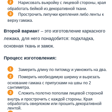
Нарисовать выкройку с лицевой стороны, края
обработать бейкой из декоративной ткани.
Прострочить липучки крепления либо ленты к
верху гамака.
Второй вариан
т – это изготовление каркасного
лежака, для него понадобится: подкладка,
основная ткань и замок.
Процесс изготовления:
Замерить длину по питомцу и умножить на два.
Померить необходимую ширину и вырезать
основание гамака с припусками на швы по 2
сантиметра.
Сложить полотно пополам лицевой стороной
внутрь и прострочить с каждой стороны. Края
обработать оверлоком или прошить декоративной
лентой.