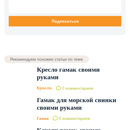
Рекомендуем похожие статьи по теме
Кресло гамак своими
руками
Кресло
0 комментариев
Гамак для морской свинки
своими руками
Гамак
0 комментариев