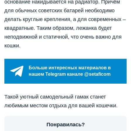
основание накидывается на радиатор. Причём
для обычных советских батарей необходимо
делать круглые крепления, а для современных –
квадратные. Таким образом, лежанка будет
неподвижной и статичной, что очень важно для
кошки.
Больше интересных материалов в
нашем Telegram канале @setaficom
Такой уютный самодельный гамак станет
любимым местом отдыха для вашей кошечки.
Понравилась?