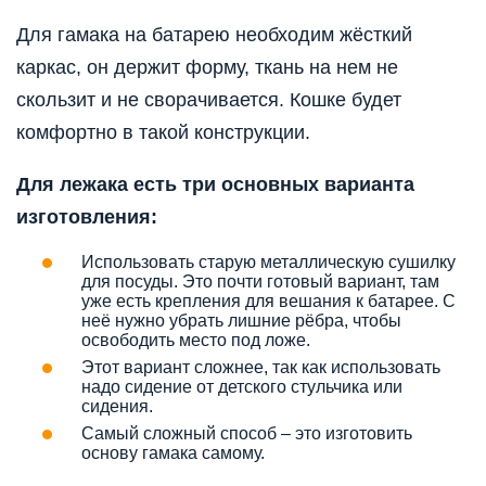
Для гамака на батарею необходим жёсткий
каркас, он держит форму, ткань на нем не
скользит и не сворачивается. Кошке будет
комфортно в такой конструкции.
Для лежака есть три основных варианта
изготовления:
Использовать старую металлическую сушилку
для посуды. Это почти готовый вариант, там
уже есть крепления для вешания к батарее. С
неё нужно убрать лишние рёбра, чтобы
освободить место под ложе.
Этот вариант сложнее, так как использовать
надо сидение от детского стульчика или
сидения.
Самый сложный способ – это изготовить
основу гамака самому.