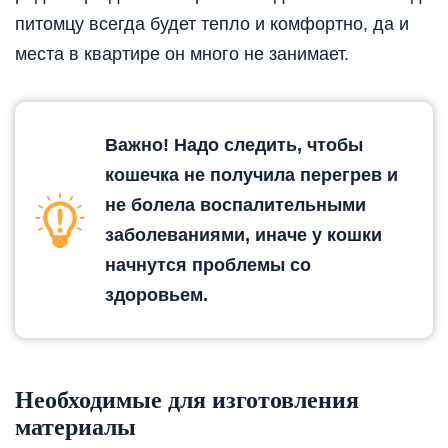
питомцу всегда будет тепло и комфортно, да и
места в квартире он много не занимает.
Важно! Надо следить, чтобы
кошечка не получила перегрев и
не болела воспалительными
заболеваниями, иначе у кошки
начнутся проблемы со
здоровьем.
Необходимые для изготовления
материалы