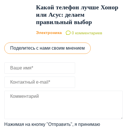
Какой телефон лучше Хонор
или Асус: делаем
правильный выбор
Электроника
0 комментариев
Поделитесь с нами своим мнением
Нажимая на кнопку "Отправить", я принимаю