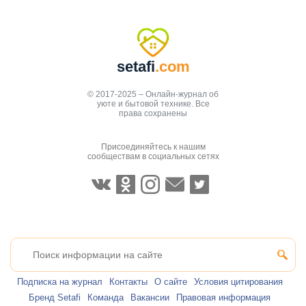
setafi
.com
© 2017-2025 – Онлайн-журнал об
уюте и бытовой технике. Все
права сохранены
Присоединяйтесь к нашим
сообществам в социальных сетях
Подписка на журнал
Контакты
О сайте
Условия цитирования
Бренд Setafi
Команда
Вакансии
Правовая информация