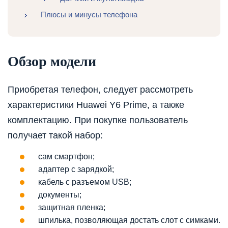
Плюсы и минусы телефона
Обзор модели
Приобретая телефон, следует рассмотреть
характеристики Huawei Y6 Prime, а также
комплектацию. При покупке пользователь
получает такой набор:
сам смартфон;
адаптер с зарядкой;
кабель с разъемом USB;
документы;
защитная пленка;
шпилька, позволяющая достать слот с симками.