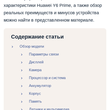
характеристики Huawei Y6 Prime, а также обзор
реальных преимуществ и минусов устройства
можно найти в представленном материале.
Содержание статьи
Обзор модели
Параметры связи
Дисплей
Камера
Процессор и система
Аккумулятор
Корпус
Память
Датчики и мультимедиа