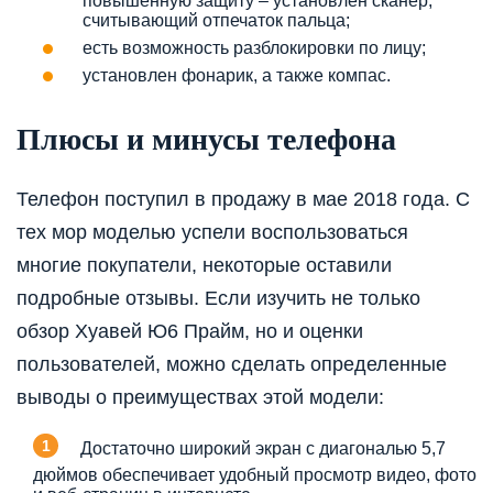
повышенную защиту – установлен сканер,
считывающий отпечаток пальца;
есть возможность разблокировки по лицу;
установлен фонарик, а также компас.
Плюсы и минусы телефона
Телефон поступил в продажу в мае 2018 года. С
тех мор моделью успели воспользоваться
многие покупатели, некоторые оставили
подробные отзывы. Если изучить не только
обзор Хуавей Ю6 Прайм, но и оценки
пользователей, можно сделать определенные
выводы о преимуществах этой модели:
Достаточно широкий экран с диагональю 5,7
дюймов обеспечивает удобный просмотр видео, фото