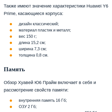
Также имеют значение характеристики Huawei Y6
Prime, касающиеся корпуса:
дизайн классический;
материал пластик и металл;
вес 150 г;
длина 15,2 см;
ширина 7,3 см;
толщина 0,8 см.
Память
Обзор Хуавей Ю6 Прайм включает в себя и
рассмотрение свойств памяти:
внутренняя память 16 Гб;
ОЗУ 2 Гб;