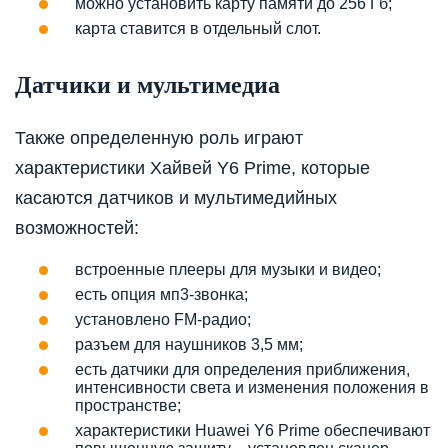
можно установить карту памяти до 256 Гб;
карта ставится в отдельный слот.
Датчики и мультимедиа
Также определенную роль играют
характеристики Хайвей Y6 Prime, которые
касаются датчиков и мультимедийных
возможностей:
встроенные плееры для музыки и видео;
есть опция мп3-звонка;
установлено FM-радио;
разъем для наушников 3,5 мм;
есть датчики для определения приближения,
интенсивности света и изменения положения в
пространстве;
характеристики Huawei Y6 Prime обеспечивают