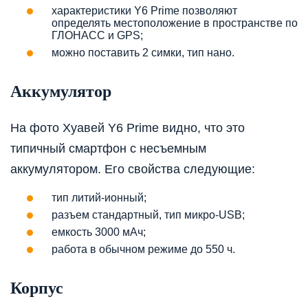
характеристики Y6 Prime позволяют
определять местоположение в пространстве по
ГЛОНАСС и GPS;
можно поставить 2 симки, тип нано.
Аккумулятор
На фото Хуавей Y6 Prime видно, что это
типичный смартфон с несъемным
аккумулятором. Его свойства следующие:
тип литий-ионный;
разъем стандартный, тип микро-USB;
емкость 3000 мАч;
работа в обычном режиме до 550 ч.
Корпус