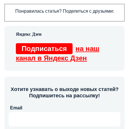
Понравилась статья? Поделиться с друзьями:
Подписаться
на наш
канал в Яндекс Дзен
Хотите узнавать о выходе новых статей?
Подпишитесь на рассылку!
Email