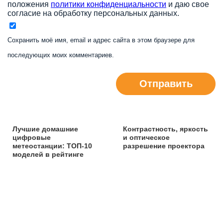
положения
политики конфиденциальности
и даю свое
согласие на обработку персональных данных.
Сохранить моё имя, email и адрес сайта в этом браузере для
последующих моих комментариев.
Отправить
Лучшие домашние
Контрастность, яркость
цифровые
и оптическое
метеостанции: ТОП-10
разрешение проектора
моделей в рейтинге