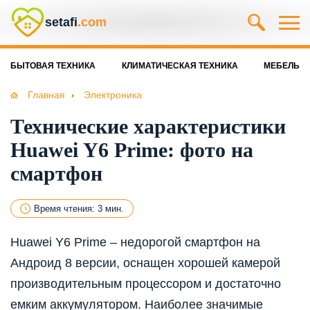
setafi
.com
БЫТОВАЯ ТЕХНИКА
КЛИМАТИЧЕСКАЯ ТЕХНИКА
МЕБЕЛЬ
Главная
Электроника
Технические характеристики
Huawei Y6 Prime: фото на
смартфон
Время чтения: 3 мин.
Huawei Y6 Prime – недорогой смартфон на
Андроид 8 версии, оснащен хорошей камерой
производительным процессором и достаточно
емким аккумулятором. Наиболее значимые