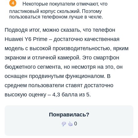
Некоторые покупатели отмечают, что
пластиковый корпус скользкий. Поэтому
пользоваться телефоном лучше в чехле.
Подводя итог, можно сказать, что телефон
Huawei Y6 Prime – достаточно качественная
модель с высокой производительностью, ярким
экраном и отличной камерой. Это смартфон
бюджетного сегмента, но несмотря на это, он
оснащен продвинутым функционалом. В
среднем пользователи ставят достаточно
высокую оценку – 4,3 балла из 5.
Понравилась?
0