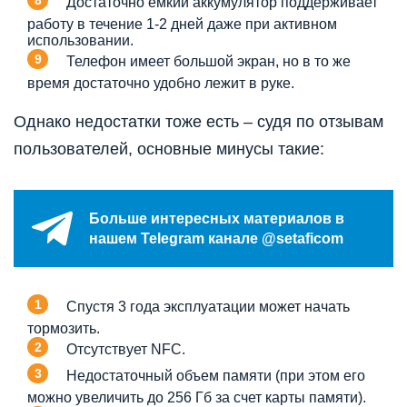
Достаточно емкий аккумулятор поддерживает
работу в течение 1-2 дней даже при активном
использовании.
Телефон имеет большой экран, но в то же
время достаточно удобно лежит в руке.
Однако недостатки тоже есть – судя по отзывам
пользователей, основные минусы такие:
Больше интересных материалов в
нашем Telegram канале @setaficom
Спустя 3 года эксплуатации может начать
тормозить.
Отсутствует NFC.
Недостаточный объем памяти (при этом его
можно увеличить до 256 Гб за счет карты памяти).