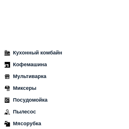
Кухонный комбайн
Кофемашина
Мультиварка
Миксеры
Посудомойка
Пылесос
Мясорубка