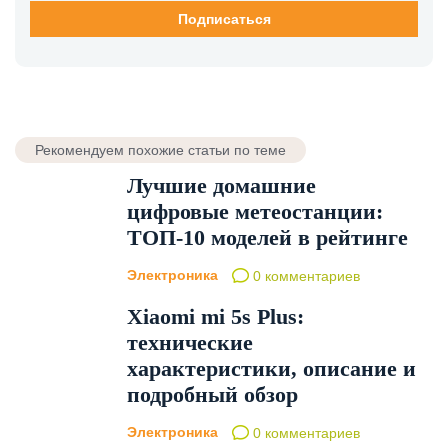
Рекомендуем похожие статьи по теме
Лучшие домашние
цифровые метеостанции:
ТОП-10 моделей в рейтинге
Электроника
0 комментариев
Xiaomi mi 5s Plus:
технические
характеристики, описание и
подробный обзор
Электроника
0 комментариев