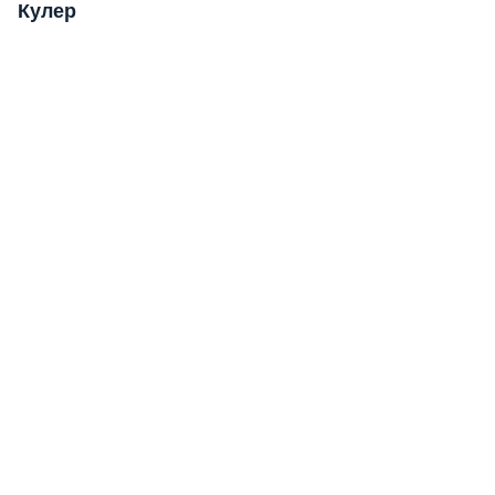
Кулер