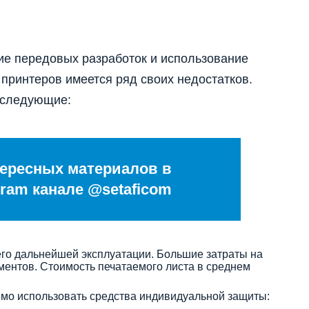
ие передовых разработок и использование
 принтеров имеется ряд своих недостатков.
 следующие:
ересных материалов в
ram канале @setaficom
его дальнейшей эксплуатации. Большие затраты на
ментов. Стоимость печатаемого листа в среднем
имо использовать средства индивидуальной защиты: