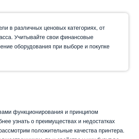
и в различных ценовых категориях, от
асса. Учитывайте свои финансовые
ение оборудования при выборе и покупке
овами функционирования и принципом
нее узнать о преимуществах и недостатках
 рассмотрим положительные качества принтера.