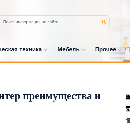
еская техника
Мебель
Прочее
нтер преимущества и