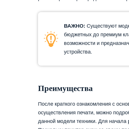
ВАЖНО:
Существуют модел
бюджетных до премиум кл
возможности и предназнач
устройства.
Преимущества
После краткого ознакомления с осн
осуществления печати, можно подроб
данной модели техники. Для начала