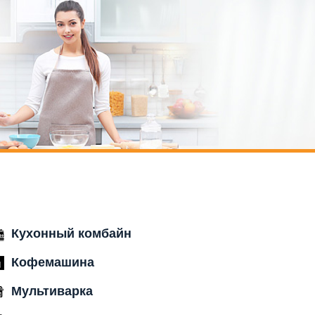
Кухонный комбайн
Кофемашина
Мультиварка