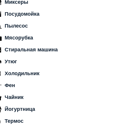
Миксеры
Посудомойка
Пылесос
Мясорубка
Стиральная машина
Утюг
Холодильник
Фен
Чайник
Йогуртница
Термос