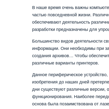
В наше время очень важны компьюте
частью повседневной жизни. Различ
обеспечивают деятельность различн
разработки предназначены для упро
Большинство видов деятельности св
информации. Они необходимы при за
создания архивов… Чтобы обеспечит
различные варианты принтеров.
Данное периферическое устройство,
изобретения до наших дней претерпе
дни существуют различные версии, 
функционирования. Наиболее перед
основа была позаимствована от лаз