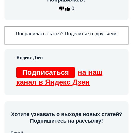
0
Понравилась статья? Поделиться с друзьями:
Подписаться
на наш
канал в Яндекс Дзен
Хотите узнавать о выходе новых статей?
Подпишитесь на рассылку!