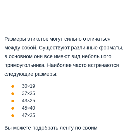
Размеры этикеток могут сильно отличаться
между собой. Существуют различные форматы,
в основном они все имеют вид небольшого
прямоугольника. Наиболее часто встречаются
следующие размеры:
30×19
37×25
43×25
45×40
47×25
Вы можете подобрать ленту по своим