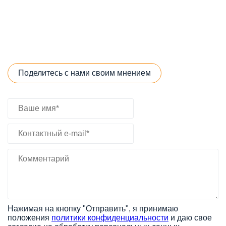
Поделитесь с нами своим мнением
Нажимая на кнопку "Отправить", я принимаю
положения
политики конфиденциальности
и даю свое