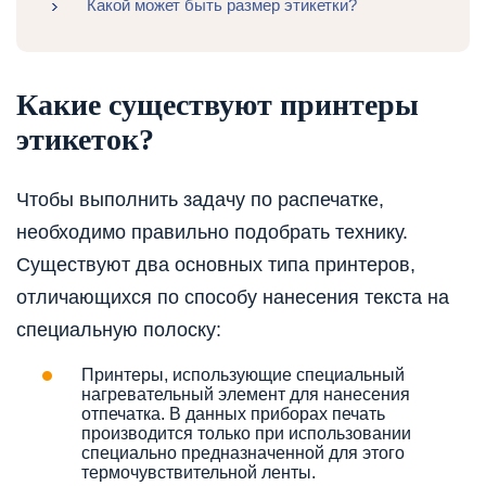
Какой может быть размер этикетки?
Какие существуют принтеры
этикеток?
Чтобы выполнить задачу по распечатке,
необходимо правильно подобрать технику.
Существуют два основных типа принтеров,
отличающихся по способу нанесения текста на
специальную полоску:
Принтеры, использующие специальный
нагревательный элемент для нанесения
отпечатка. В данных приборах печать
производится только при использовании
специально предназначенной для этого
термочувствительной ленты.