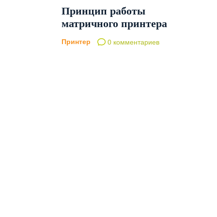
Принцип работы
матричного принтера
Принтер
0 комментариев