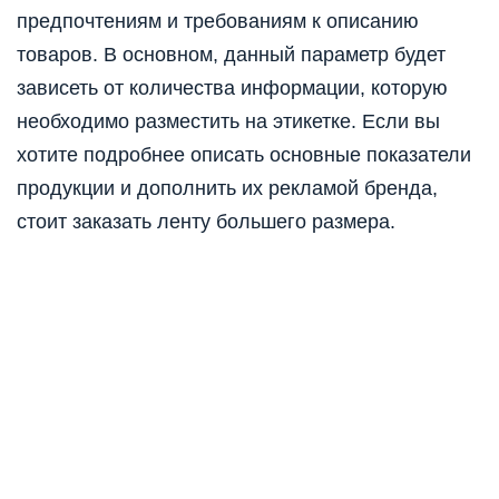
предпочтениям и требованиям к описанию
товаров. В основном, данный параметр будет
зависеть от количества информации, которую
необходимо разместить на этикетке. Если вы
хотите подробнее описать основные показатели
продукции и дополнить их рекламой бренда,
стоит заказать ленту большего размера.