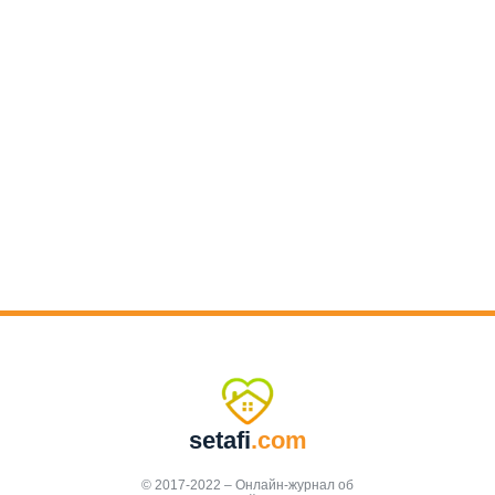
setafi
.com
© 2017-2022 – Онлайн-журнал об