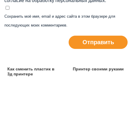
согласие на обработку персональных данных.
Сохранить моё имя, email и адрес сайта в этом браузере для
последующих моих комментариев.
Отправить
Как сменить пластик в
Принтер своими руками
3д принтере