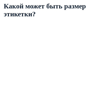
Какой может быть размер
этикетки?