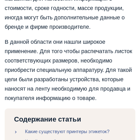
стоимости, сроке годности, массе продукции,
иногда могут быть дополнительные данные о
бренде и фирме производителе.
В данной области они нашли широкое
применение. Для того чтобы распечатать листок
соответствующих размеров, необходимо
приобрести специальную аппаратуру. Для такой
цели были разработаны устройства, которые
наносят на ленту необходимую для продавца и
покупателя информацию о товаре.
Содержание статьи
Какие существуют принтеры этикеток?