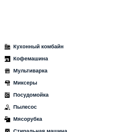
Кухонный комбайн
Кофемашина
Мультиварка
Миксеры
Посудомойка
Пылесос
Мясорубка
Стиральная машина