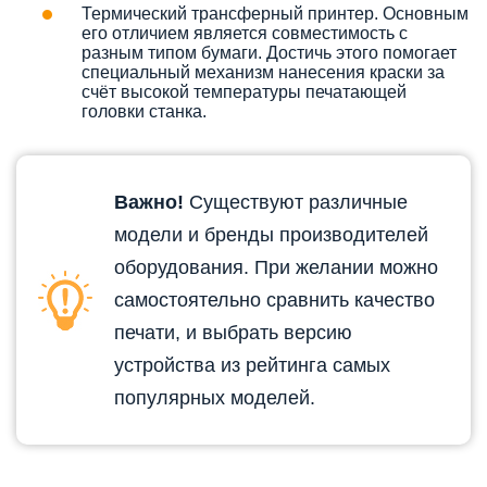
Термический трансферный принтер. Основным
его отличием является совместимость с
разным типом бумаги. Достичь этого помогает
специальный механизм нанесения краски за
счёт высокой температуры печатающей
головки станка.
Важно!
Существуют различные
модели и бренды производителей
оборудования. При желании можно
самостоятельно сравнить качество
печати, и выбрать версию
устройства из рейтинга самых
популярных моделей.