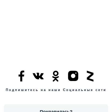
Подпишитесь на наши Социальные сети
Понравилась?