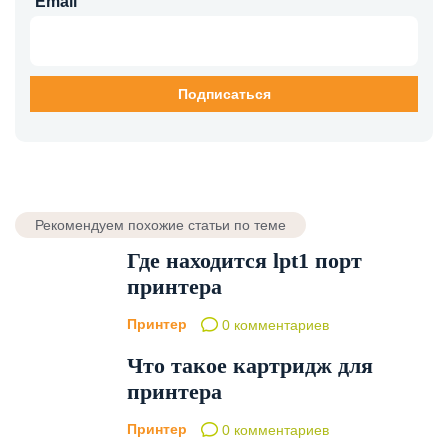
Email
Рекомендуем похожие статьи по теме
Где находится lpt1 порт
принтера
Принтер
0 комментариев
Что такое картридж для
принтера
Принтер
0 комментариев