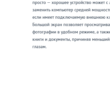
просто — хорошее устройство может с 
заменить компьютер средней мощност
если имеет подключаемую внешнюю кл
Большой экран позволяет просматрива
фотографии в удобном режиме, а также
книги и документы, причиняя меньший
глазам.