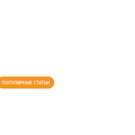
ПОПУЛЯРНЫЕ СТАТЬИ