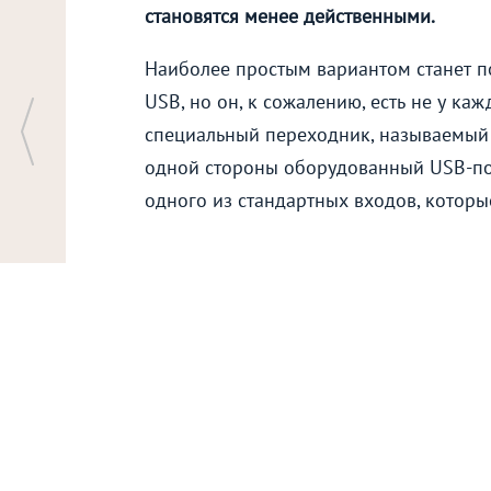
становятся менее действенными.
Наиболее простым вариантом станет 
USB, но он, к сожалению, есть не у к
специальный переходник, называемый 
одной стороны оборудованный USB-по
одного из стандартных входов, которы