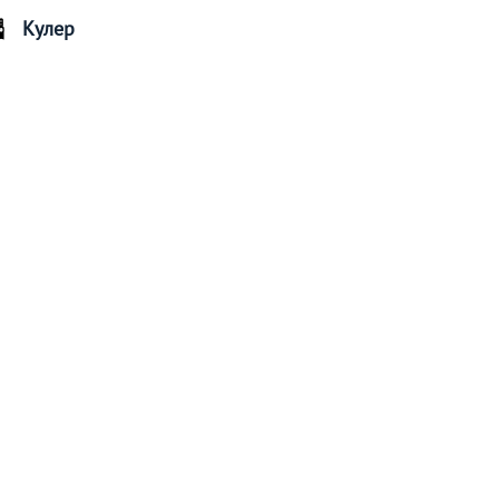
Кулер