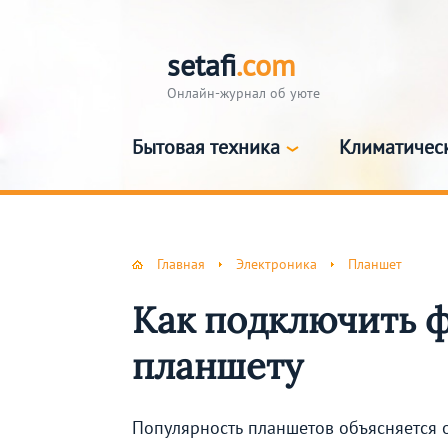
setafi
.com
Онлайн-журнал об уюте
Бытовая техника
Климатичес
Главная
Электроника
Планшет
Как подключить 
планшету
Популярность планшетов объясняется 