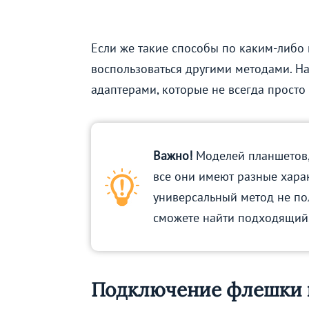
Если же такие способы по каким-либо 
воспользоваться другими методами. 
адаптерами, которые не всегда просто
Важно!
Моделей планшетов,
все они имеют разные хара
универсальный метод не по
сможете найти подходящий
Подключение флешки к