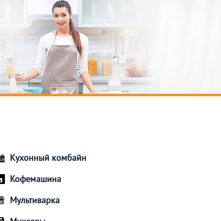
Кухонный комбайн
Кофемашина
Мультиварка