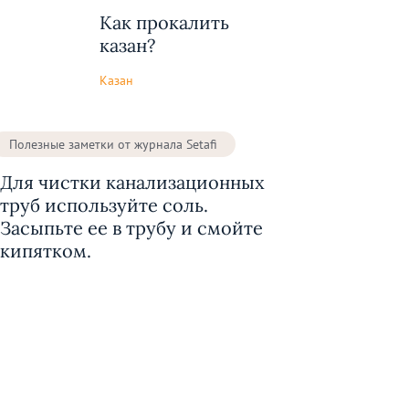
Как прокалить
казан?
Казан
Полезные заметки от журнала Setafi