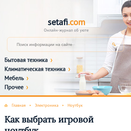
setafi
.com
Онлайн-журнал об уюте
Бытовая техника
Климатическая техника
Мебель
Прочее
Главная
Электроника
Ноутбук
Как выбрать игровой
ноутбук