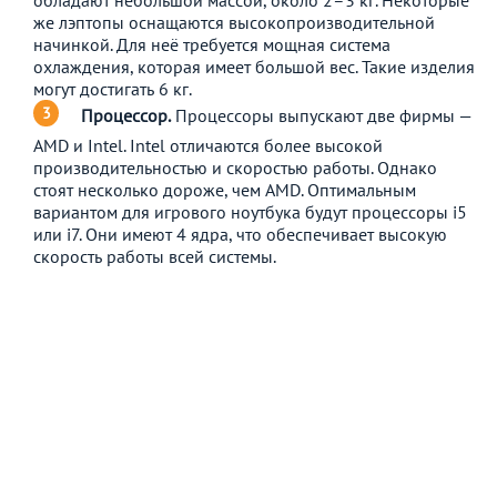
же лэптопы оснащаются высокопроизводительной
начинкой. Для неё требуется мощная система
охлаждения, которая имеет большой вес. Такие изделия
могут достигать 6 кг.
Процессор.
Процессоры выпускают две фирмы —
AMD и Intel. Intel отличаются более высокой
производительностью и скоростью работы. Однако
стоят несколько дороже, чем AMD. Оптимальным
вариантом для игрового ноутбука будут процессоры i5
или i7. Они имеют 4 ядра, что обеспечивает высокую
скорость работы всей системы.