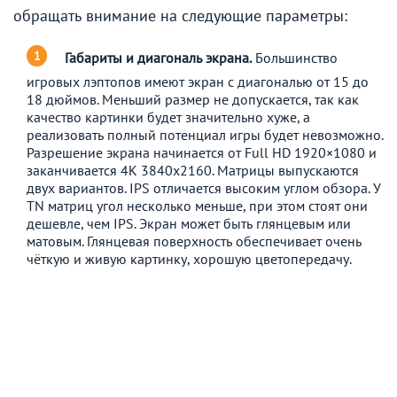
обращать внимание на следующие параметры:
Габариты и диагональ экрана.
Большинство
игровых лэптопов имеют экран с диагональю от 15 до
18 дюймов. Меньший размер не допускается, так как
качество картинки будет значительно хуже, а
реализовать полный потенциал игры будет невозможно.
Разрешение экрана начинается от Full HD 1920×1080 и
заканчивается 4К 3840х2160. Матрицы выпускаются
двух вариантов. IPS отличается высоким углом обзора. У
TN матриц угол несколько меньше, при этом стоят они
дешевле, чем IPS. Экран может быть глянцевым или
матовым. Глянцевая поверхность обеспечивает очень
чёткую и живую картинку, хорошую цветопередачу.