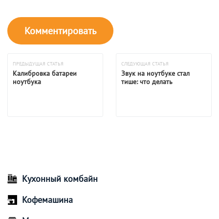
ПРЕДЫДУЩАЯ СТАТЬЯ
СЛЕДУЮЩАЯ СТАТЬЯ
Калибровка батареи
Звук на ноутбуке стал
ноутбука
тише: что делать
Кухонный комбайн
Кофемашина