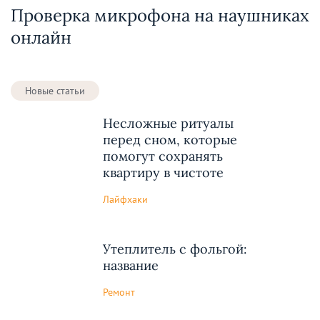
Проверка микрофона на наушниках
онлайн
Новые статьи
Несложные ритуалы
перед сном, которые
помогут сохранять
квартиру в чистоте
Лайфхаки
Утеплитель с фольгой:
название
Ремонт