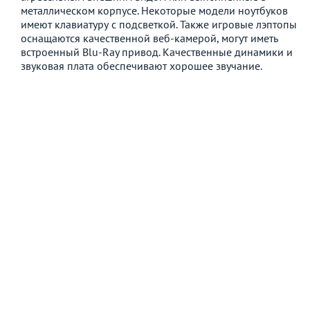
металлическом корпусе. Некоторые модели ноутбуков
имеют клавиатуру с подсветкой. Также игровые лэптопы
оснащаются качественной веб-камерой, могут иметь
встроенный Blu-Ray привод. Качественные динамики и
звуковая плата обеспечивают хорошее звучание.