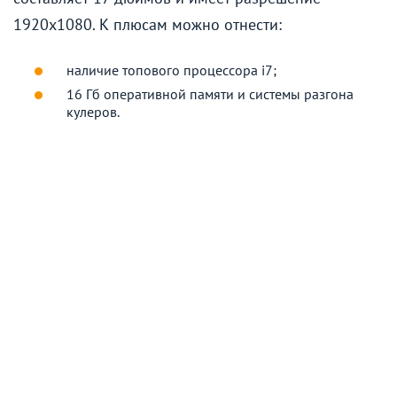
1920х1080. К плюсам можно отнести:
наличие топового процессора i7;
16 Гб оперативной памяти и системы разгона
кулеров.