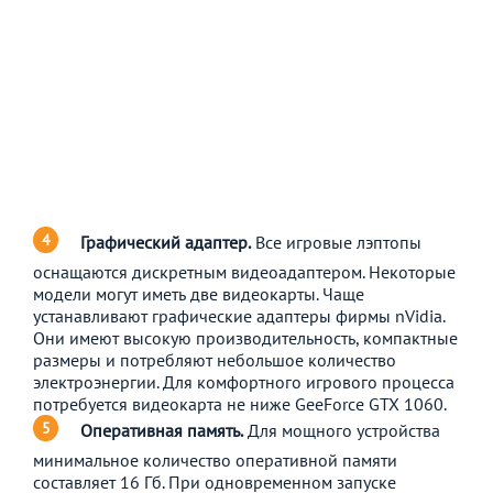
Графический адаптер.
Все игровые лэптопы
оснащаются дискретным видеоадаптером. Некоторые
модели могут иметь две видеокарты. Чаще
устанавливают графические адаптеры фирмы nVidia.
Они имеют высокую производительность, компактные
размеры и потребляют небольшое количество
электроэнергии. Для комфортного игрового процесса
потребуется видеокарта не ниже GeeForce GTX 1060.
Оперативная память.
Для мощного устройства
минимальное количество оперативной памяти
составляет 16 Гб. При одновременном запуске