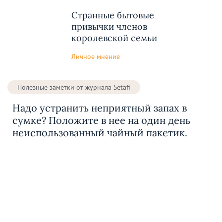
Странные бытовые
привычки членов
королевской семьи
Личное мнение
Полезные заметки от журнала Setafi