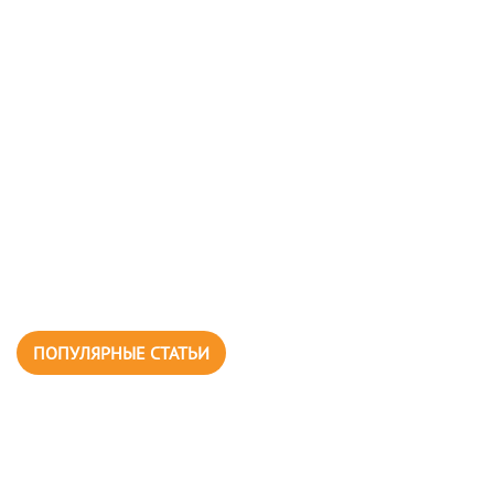
ПОПУЛЯРНЫЕ СТАТЬИ