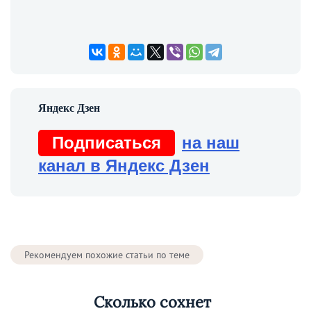
Подписаться
на наш
канал в Яндекс Дзен
Рекомендуем похожие статьи по теме
Сколько сохнет