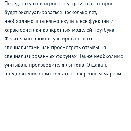
Перед покупкой игрового устройства, которое
будет эксплуатироваться несколько лет,
необходимо тщательно изучить все функции и
характеристики конкретных моделей ноутбука.
Желательно проконсультироваться со
специалистами или просмотреть отзывы на
специализированных форумах. Также необходимо
учитывать производителя лэптопа. Отдавать
предпочтение стоит только проверенным маркам.