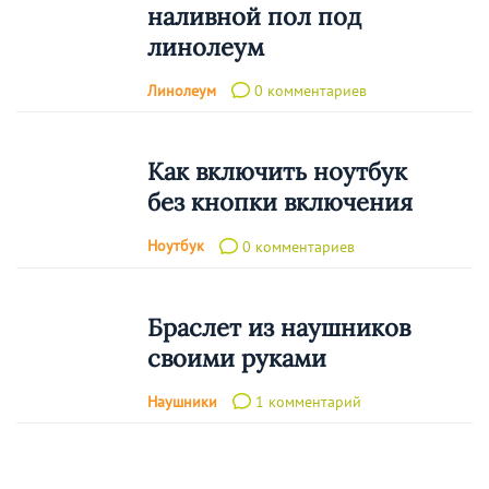
наливной пол под
линолеум
Линолеум
0 комментариев
Как включить ноутбук
без кнопки включения
Ноутбук
0 комментариев
Браслет из наушников
своими руками
Наушники
1 комментарий