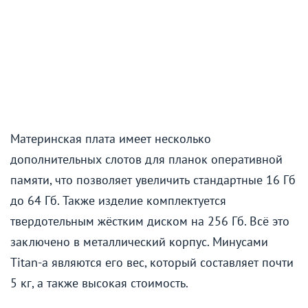
Материнская плата имеет несколько
дополнительных слотов для планок оперативной
памяти, что позволяет увеличить стандартные 16 Гб
до 64 Гб. Также изделие комплектуется
твердотельным жёстким диском на 256 Гб. Всё это
заключено в металлический корпус. Минусами
Titan-а являются его вес, который составляет почти
5 кг, а также высокая стоимость.