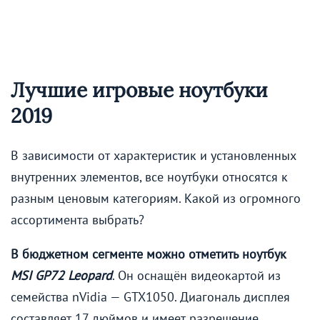
Лучшие игровые ноутбуки
2019
В зависимости от характеристик и установленных
внутренних элементов, все ноутбуки относятся к
разным ценовым категориям. Какой из огромного
ассортимента выбрать?
В бюджетном сегменте можно отметить ноутбук
MSI GP72 Leopard
. Он оснащён видеокартой из
семейства nVidia — GTX1050. Диагональ дисплея
составляет 17 дюймов и имеет разрешение