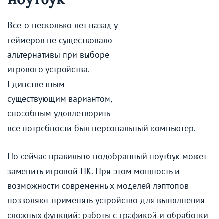
Всего несколько лет назад у
геймеров не существовало
альтернативы при выборе
игрового устройства.
Единственным
существующим вариантом,
способным удовлетворить
все потребности был персональный компьютер.
Но сейчас правильно подобранный ноутбук может
заменить игровой ПК. При этом мощность и
возможности современных моделей лэптопов
позволяют применять устройство для выполнения
сложных функций: работы с графикой и обработки