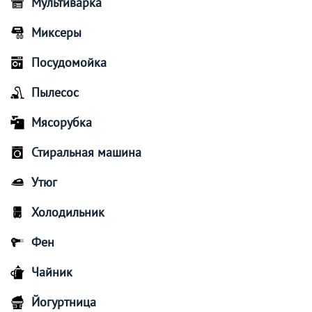
Мультиварка
Миксеры
Посудомойка
Пылесос
Мясорубка
Стиральная машина
Утюг
Холодильник
Фен
Чайник
Йогуртница