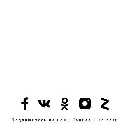
Подпишитесь на наши Социальные сети