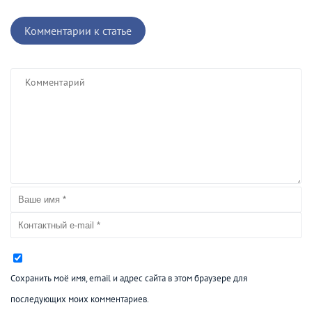
Комментарии к статье
Сохранить моё имя, email и адрес сайта в этом браузере для
последующих моих комментариев.