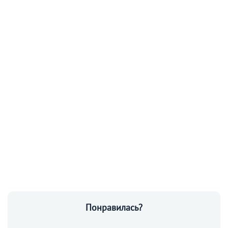
Понравилась?