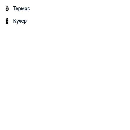
Термос
Кулер