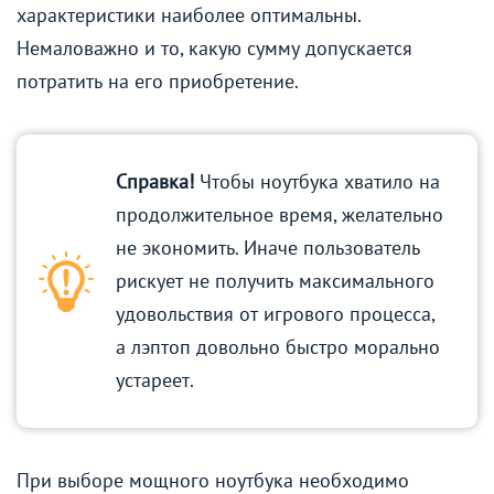
характеристики наиболее оптимальны.
Немаловажно и то, какую сумму допускается
потратить на его приобретение.
Справка!
Чтобы ноутбука хватило на
продолжительное время, желательно
не экономить. Иначе пользователь
рискует не получить максимального
удовольствия от игрового процесса,
а лэптоп довольно быстро морально
устареет.
При выборе мощного ноутбука необходимо