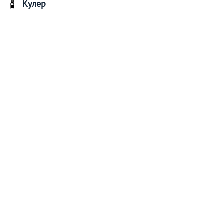
Кулер