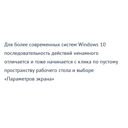
Для более современных систем Windows 10
последовательность действий ненамного
отличается и тоже начинается с клика по пустому
пространству рабочего стола и выборе
«Параметров экрана»