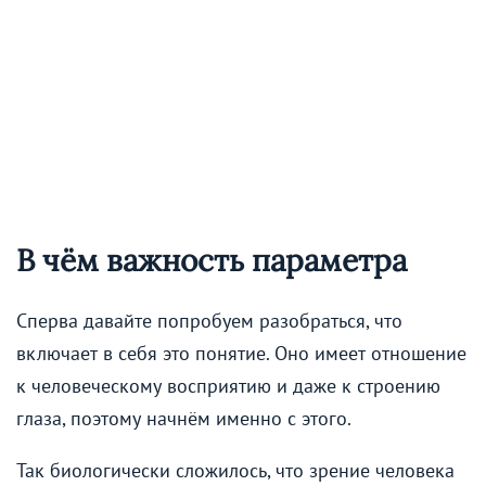
В чём важность параметра
Сперва давайте попробуем разобраться, что
включает в себя это понятие. Оно имеет отношение
к человеческому восприятию и даже к строению
глаза, поэтому начнём именно с этого.
Так биологически сложилось, что зрение человека