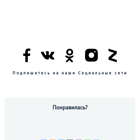
Подпишитесь на наши Социальные сети
Понравилась?