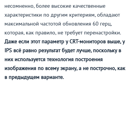
несомненно, более высокие качественные
характеристики по другим критериям, обладают
максимальной частотой обновления 60 герц,
которая, как правило, не требует перенастройки.
Даже если этот параметр у CRT-мониторов выше, у
IPS всё равно результат будет лучше, поскольку в
них используется технология построения
изображения по всему экрану, а не построчно, как
в предыдущем варианте.