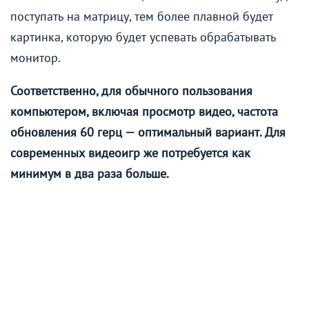
поступать на матрицу, тем более плавной будет
картинка, которую будет успевать обрабатывать
монитор.
Соответственно, для обычного пользования
компьютером, включая просмотр видео, частота
обновления 60 герц — оптимальный вариант. Для
современных видеоигр же потребуется как
минимум в два раза больше.