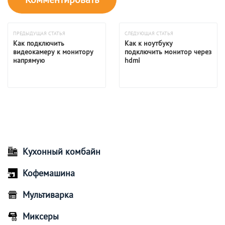
ПРЕДЫДУЩАЯ СТАТЬЯ
СЛЕДУЮЩАЯ СТАТЬЯ
Как подключить
Как к ноутбуку
видеокамеру к монитору
подключить монитор через
напрямую
hdmi
Кухонный комбайн
Кофемашина
Мультиварка
Миксеры