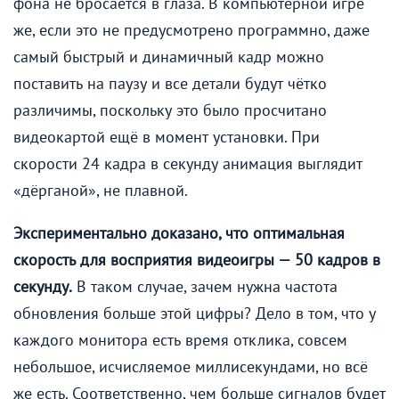
фона не бросается в глаза. В компьютерной игре
же, если это не предусмотрено программно, даже
самый быстрый и динамичный кадр можно
поставить на паузу и все детали будут чётко
различимы, поскольку это было просчитано
видеокартой ещё в момент установки. При
скорости 24 кадра в секунду анимация выглядит
«дёрганой», не плавной.
Экспериментально доказано, что оптимальная
скорость для восприятия видеоигры — 50 кадров в
секунду.
В таком случае, зачем нужна частота
обновления больше этой цифры? Дело в том, что у
каждого монитора есть время отклика, совсем
небольшое, исчисляемое миллисекундами, но всё
же есть. Соответственно, чем больше сигналов будет