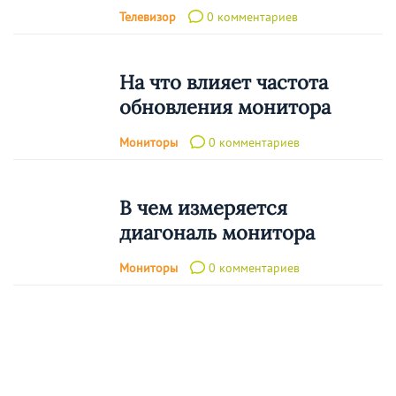
Телевизор
0 комментариев
На что влияет частота
обновления монитора
Мониторы
0 комментариев
В чем измеряется
диагональ монитора
Мониторы
0 комментариев