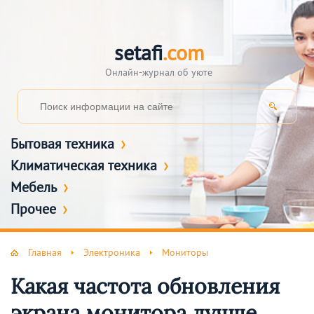
setafi
.com
Онлайн-журнал об уюте
Бытовая техника
Климатическая техника
Мебель
Прочее
Главная
Электроника
Мониторы
Какая частота обновления
экрана монитора лучше