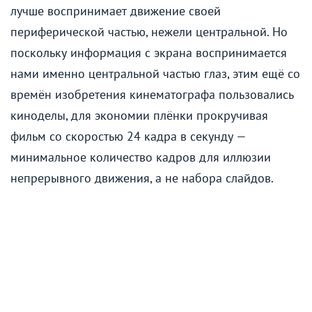
лучше воспринимает движение своей
периферической частью, нежели центральной. Но
поскольку информация с экрана воспринимается
нами именно центральной частью глаз, этим ещё со
времён изобретения кинематографа пользовались
киноделы, для экономии плёнки прокручивая
фильм со скоростью 24 кадра в секунду —
минимальное количество кадров для иллюзии
непрерывного движения, а не набора слайдов.