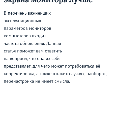
В перечень важнейших
эксплуатационных
параметров мониторов
компьютеров входит
частота обновления. Данная
статья поможет вам ответить
на вопросы, что она из себя
представляет, для чего может потребоваться её
корректировка, а также в каких случаях, наоборот,
перенастройка не имеет смысла.