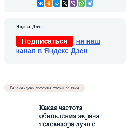
Подписаться
на наш
канал в Яндекс Дзен
Рекомендуем похожие статьи по теме
Какая частота
обновления экрана
телевизора лучше