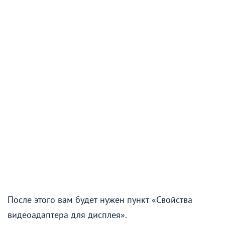
После этого вам будет нужен пункт «Свойства
видеоадаптера для дисплея».