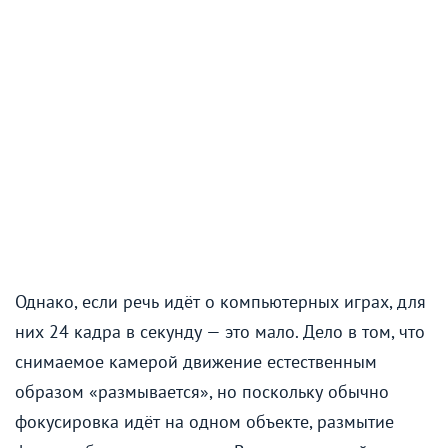
Однако, если речь идёт о компьютерных играх, для
них 24 кадра в секунду — это мало. Дело в том, что
снимаемое камерой движение естественным
образом «размывается», но поскольку обычно
фокусировка идёт на одном объекте, размытие