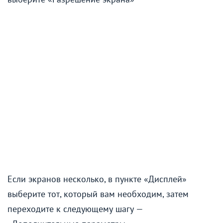
Если экранов несколько, в пункте «Дисплей»
выберите тот, который вам необходим, затем
переходите к следующему шагу —