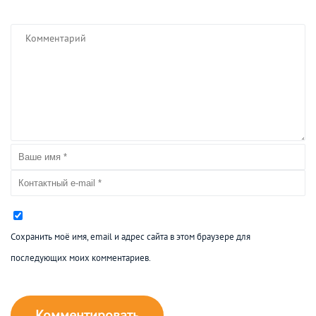
Сохранить моё имя, email и адрес сайта в этом браузере для
последующих моих комментариев.