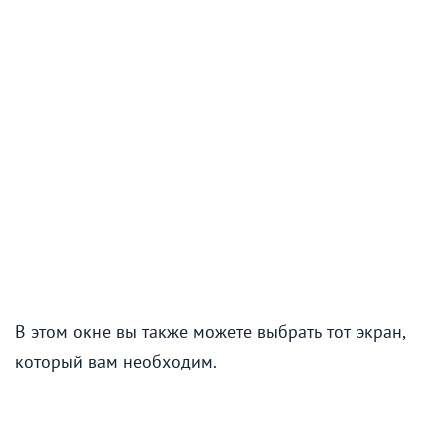
В этом окне вы также можете выбрать тот экран,
который вам необходим.