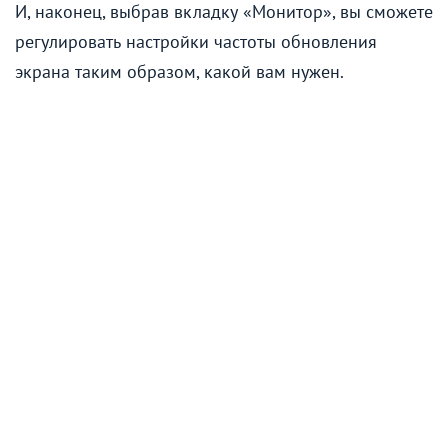
И, наконец, выбрав вкладку «Монитор», вы сможете
регулировать настройки частоты обновления
экрана таким образом, какой вам нужен.