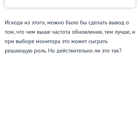
Исходя из этого, можно было бы сделать вывод о
том, что чем выше частота обновления, тем лучше, и
при выборе монитора это может сыграть
решающую роль. Но действительно ли это так?