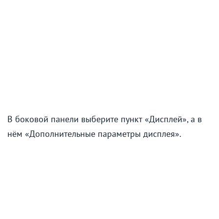
В боковой панели выберите пункт «Дисплей», а в
нём «Дополнительные параметры дисплея».