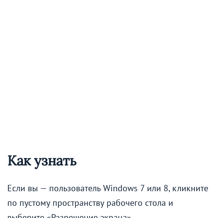
Как узнать
Если вы — пользователь Windows 7 или 8, кликните
по пустому пространству рабочего стола и
выберите «Разрешение экрана»