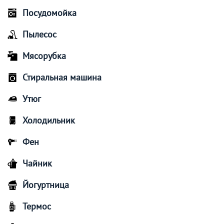
Посудомойка
Пылесос
Мясорубка
Стиральная машина
Утюг
Холодильник
Фен
Чайник
Йогуртница
Термос