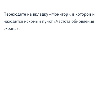
Переходите на вкладку «Монитор», в которой и
находится искомый пункт «Частота обновления
экрана».