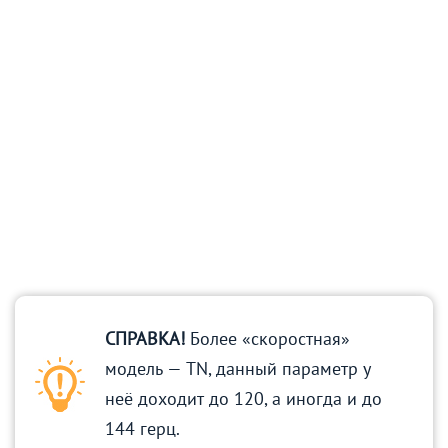
СПРАВКА!
Более «скоростная»
модель — TN, данный параметр у
неё доходит до 120, а иногда и до
144 герц.