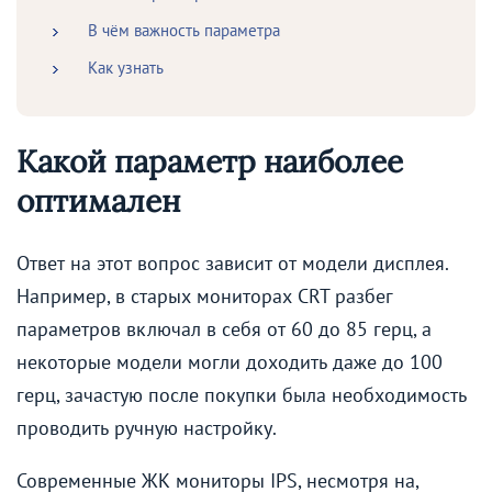
В чём важность параметра
Как узнать
Какой параметр наиболее
оптимален
Ответ на этот вопрос зависит от модели дисплея.
Например, в старых мониторах CRT разбег
параметров включал в себя от 60 до 85 герц, а
некоторые модели могли доходить даже до 100
герц, зачастую после покупки была необходимость
проводить ручную настройку.
Современные ЖК мониторы IPS, несмотря на,