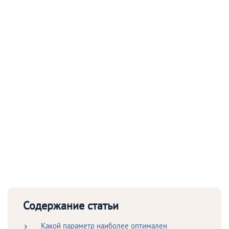
Содержание статьи
Какой параметр наиболее оптимален