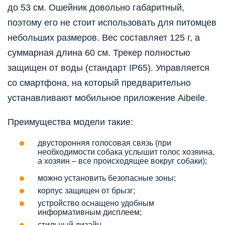
до 53 см. Ошейник довольно габаритный,
поэтому его не стоит использовать для питомцев
небольших размеров. Вес составляет 125 г, а
суммарная длина 60 см. Трекер полностью
защищен от воды (стандарт IP65). Управляется
со смартфона, на который предварительно
устанавливают мобильное приложение Aibeile.
Преимущества модели такие:
двусторонняя голосовая связь (при
необходимости собака услышит голос хозяина,
а хозяин – все происходящее вокруг собаки);
можно установить безопасные зоны;
корпус защищен от брызг;
устройство оснащено удобным
информативным дисплеем;
стильный дизайн.