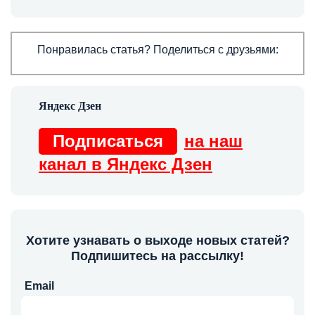
Понравилась статья? Поделиться с друзьями:
Подписаться
на наш
канал в Яндекс Дзен
Хотите узнавать о выходе новых статей?
Подпишитесь на рассылку!
Email