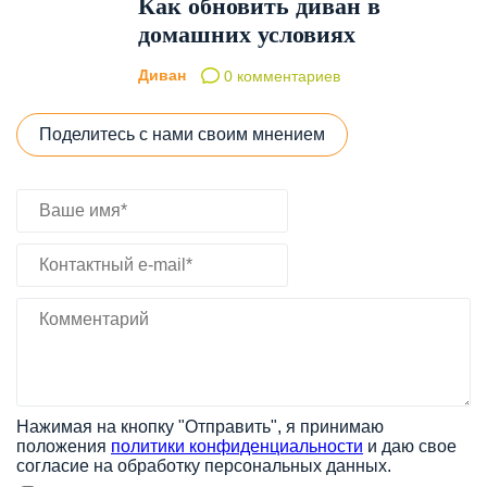
Как обновить диван в
домашних условиях
Диван
0 комментариев
Поделитесь с нами своим мнением
Нажимая на кнопку "Отправить", я принимаю
положения
политики конфиденциальности
и даю свое
согласие на обработку персональных данных.