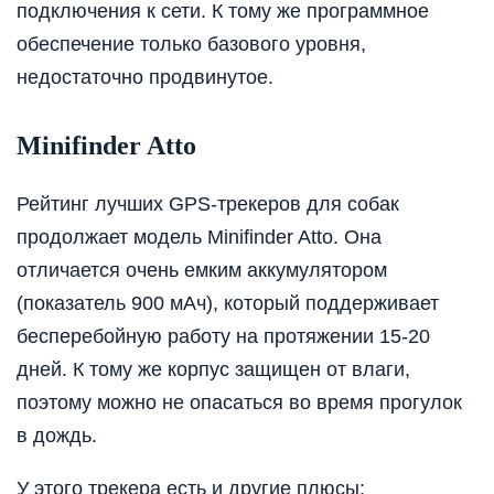
подключения к сети. К тому же программное
обеспечение только базового уровня,
недостаточно продвинутое.
Minifinder Atto
Рейтинг лучших GPS-трекеров для собак
продолжает модель Minifinder Atto. Она
отличается очень емким аккумулятором
(показатель 900 мАч), который поддерживает
бесперебойную работу на протяжении 15-20
дней. К тому же корпус защищен от влаги,
поэтому можно не опасаться во время прогулок
в дождь.
У этого трекера есть и другие плюсы: