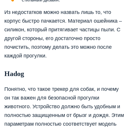
Из недостатков можно назвать лишь то, что
корпус быстро пачкается. Материал ошейника –
силикон, который притягивает частицы пыли. С
другой стороны, его достаточно просто
почистить, поэтому делать это можно после
каждой прогулки.
Hadog
Понятно, что такое трекер для собак, и почему
он так важен для безопасной прогулки
животного. Устройство должно быть удобным и
полностью защищенным от брызг и дождя. Этим
параметрам полностью соответствует модель