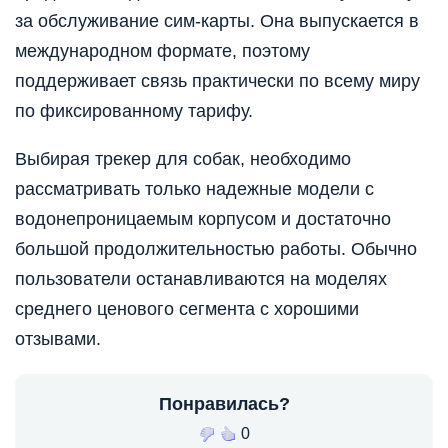
за обслуживание сим-карты. Она выпускается в
международном формате, поэтому
поддерживает связь практически по всему миру
по фиксированному тарифу.
Выбирая трекер для собак, необходимо
рассматривать только надежные модели с
водонепроницаемым корпусом и достаточно
большой продолжительностью работы. Обычно
пользователи останавливаются на моделях
среднего ценового сегмента с хорошими
отзывами.
Понравилась?
0