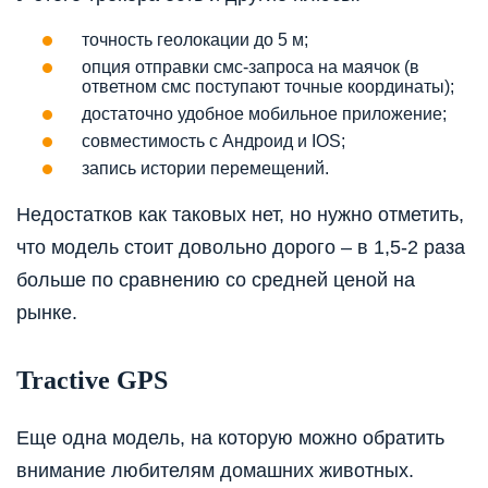
точность геолокации до 5 м;
опция отправки смс-запроса на маячок (в
ответном смс поступают точные координаты);
достаточно удобное мобильное приложение;
совместимость с Андроид и IOS;
запись истории перемещений.
Недостатков как таковых нет, но нужно отметить,
что модель стоит довольно дорого – в 1,5-2 раза
больше по сравнению со средней ценой на
рынке.
Tractive GPS
Еще одна модель, на которую можно обратить
внимание любителям домашних животных.