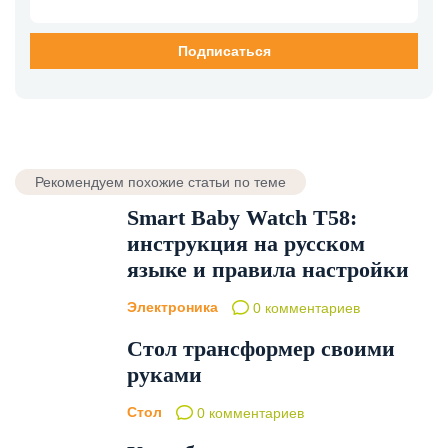
Рекомендуем похожие статьи по теме
Smart Baby Watch T58:
инструкция на русском
языке и правила настройки
Электроника
0 комментариев
Стол трансформер своими
руками
Стол
0 комментариев