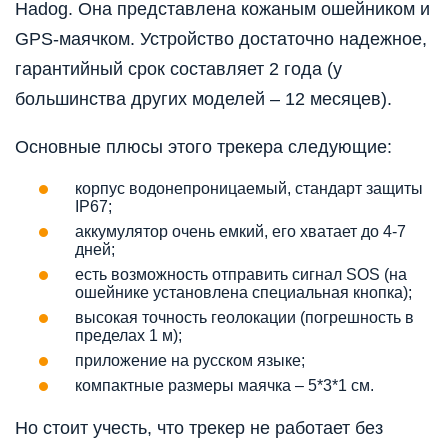
Hadog. Она представлена кожаным ошейником и
GPS-маячком. Устройство достаточно надежное,
гарантийный срок составляет 2 года (у
большинства других моделей – 12 месяцев).
Основные плюсы этого трекера следующие:
корпус водонепроницаемый, стандарт защиты
IP67;
аккумулятор очень емкий, его хватает до 4-7
дней;
есть возможность отправить сигнал SOS (на
ошейнике установлена специальная кнопка);
высокая точность геолокации (погрешность в
пределах 1 м);
приложение на русском языке;
компактные размеры маячка – 5*3*1 см.
Но стоит учесть, что трекер не работает без