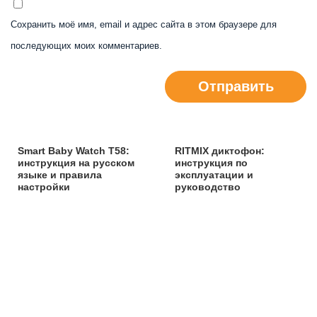
Сохранить моё имя, email и адрес сайта в этом браузере для
последующих моих комментариев.
Отправить
Smart Baby Watch T58:
RITMIX диктофон:
инструкция на русском
инструкция по
языке и правила
эксплуатации и
настройки
руководство