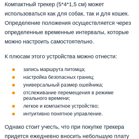
Компактный трекер (5*4*1,5 см) может
использоваться как для собак, так и для кошек.
Определение положения осуществляется через
определенные временные интервалы, которые
можно настроить самостоятельно.
К плюсам этого устройства можно отнести:
запись маршрута питомца;
настройка безопасных границ;
универсальный размер ошейника;
отслеживание перемещения в режиме
реального времени;
легкое и компактное устройство;
интуитивно понятное управление.
Однако стоит учесть, что при покупке трекера
придется ежедневно вносить небольшую плату