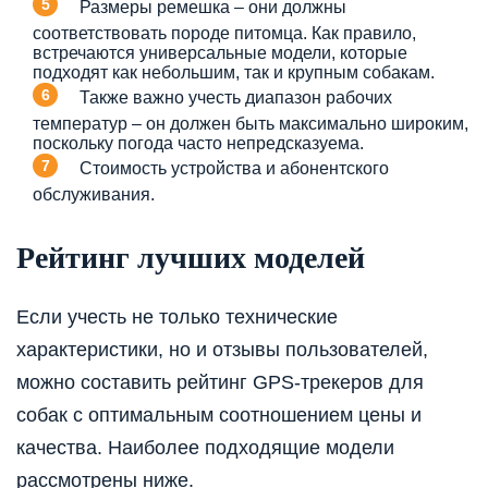
Размеры ремешка – они должны
соответствовать породе питомца. Как правило,
встречаются универсальные модели, которые
подходят как небольшим, так и крупным собакам.
Также важно учесть диапазон рабочих
температур – он должен быть максимально широким,
поскольку погода часто непредсказуема.
Стоимость устройства и абонентского
обслуживания.
Рейтинг лучших моделей
Если учесть не только технические
характеристики, но и отзывы пользователей,
можно составить рейтинг GPS-трекеров для
собак с оптимальным соотношением цены и
качества. Наиболее подходящие модели
рассмотрены ниже.