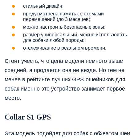
стильный дизайн;
предусмотрена память со схемами
перемещений (до 3 месяцев);
можно настроить безопасные зоны;
размер универсальный, можно использовать
для собаки любой породы;
отслеживание в реальном времени.
Стоит учесть, что цена модели немного выше
средней, а продается она не везде. Но тем не
менее в рейтинге лучших GPS-ошейников для
собак именно это устройство занимает первое
место.
Collar S1 GPS
Эта модель подойдет для собак с обхватом шеи