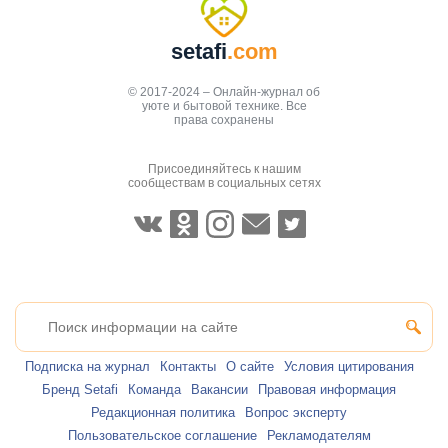
setafi
.com
© 2017-2024 – Онлайн-журнал об
уюте и бытовой технике. Все
права сохранены
Присоединяйтесь к нашим
сообществам в социальных сетях
Подписка на журнал
Контакты
О сайте
Условия цитирования
Бренд Setafi
Команда
Вакансии
Правовая информация
Редакционная политика
Вопрос эксперту
Пользовательское соглашение
Рекламодателям