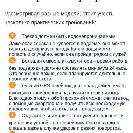
Рассматривая разные модели, стоит учесть
несколько практических требований:
Трекер должен быть водонепроницаемым.
Даже если собака не купается в водоеме, она может
гулять в дождливую погоду. Капли воды могут
попасть и случайно, если она пройдет рядом с лужей.
Большая емкость аккумулятора – время работы
без подзарядки должно составлять минимум 24 часа.
Это особенно важно, если планируются длительные
прогулки или охота.
Лучший GPS-ошейник для собак должен иметь
функцию сканирования на случай потери питомца.
Благодаря этому любой прохожий сможет считать код
с помощью смартфона и получить всю необходимую
информацию, чтобы связаться с владельцем.
Отдельное внимание стоит уделить прочности
крепления устройства к ошейнику. Оно не должно
спадать даже в случае ударов и резких поворотов.