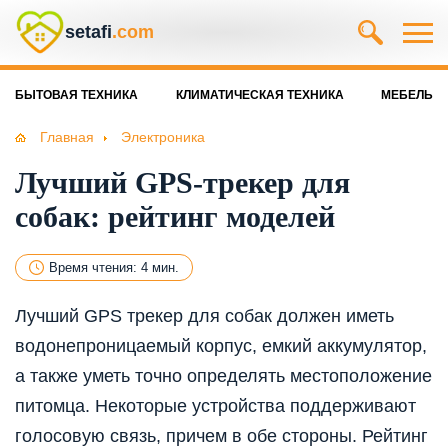
setafi
.com
БЫТОВАЯ ТЕХНИКА
КЛИМАТИЧЕСКАЯ ТЕХНИКА
МЕБЕЛЬ
Главная
Электроника
Лучший GPS-трекер для
собак: рейтинг моделей
Время чтения: 4 мин.
Лучший GPS трекер для собак должен иметь
водонепроницаемый корпус, емкий аккумулятор,
а также уметь точно определять местоположение
питомца. Некоторые устройства поддерживают
голосовую связь, причем в обе стороны. Рейтинг