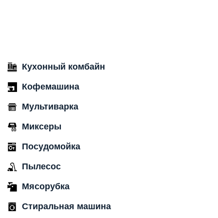
Кухонный комбайн
Кофемашина
Мультиварка
Миксеры
Посудомойка
Пылесос
Мясорубка
Стиральная машина