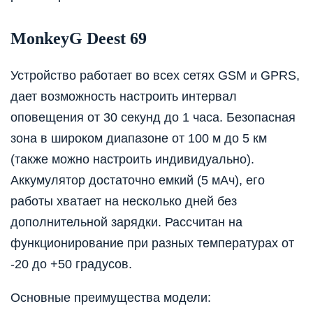
MonkeyG Deest 69
Устройство работает во всех сетях GSM и GPRS,
дает возможность настроить интервал
оповещения от 30 секунд до 1 часа. Безопасная
зона в широком диапазоне от 100 м до 5 км
(также можно настроить индивидуально).
Аккумулятор достаточно емкий (5 мАч), его
работы хватает на несколько дней без
дополнительной зарядки. Рассчитан на
функционирование при разных температурах от
-20 до +50 градусов.
Основные преимущества модели: