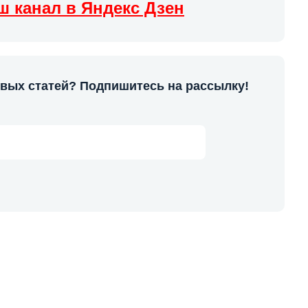
ш канал в Яндекс Дзен
овых статей? Подпишитесь на рассылку!