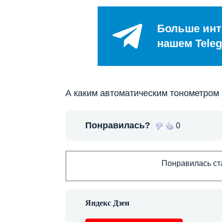
Больше инт
нашем Teleg
А каким автоматическим тонометром
Понравилась?
0
Понравилась ста