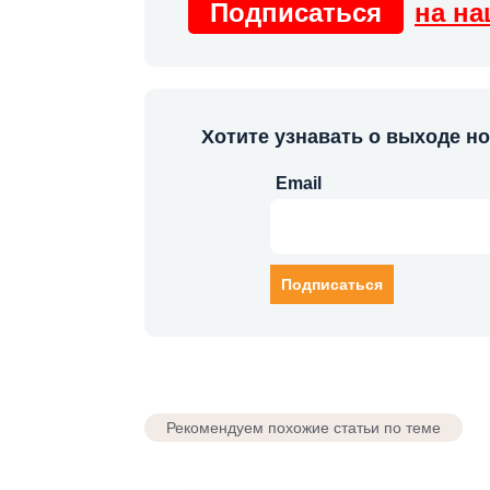
Подписаться
на на
Хотите узнавать о выходе н
Email
Рекомендуем похожие статьи по теме