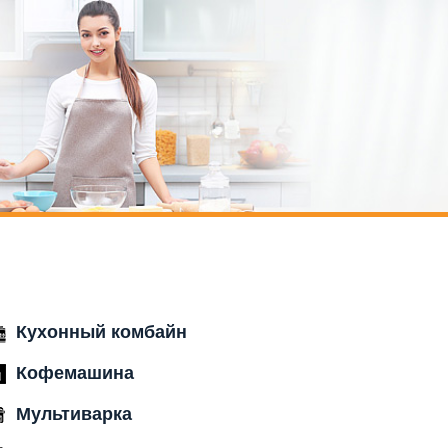
Кухонный комбайн
Кофемашина
Мультиварка