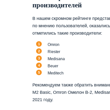
производителей
В нашем скромном рейтинге предста
по мнению пользователей, оказались
отметились такие производители:
Omron
Riester
Medisana
Beuer
Meditech
Рекомендуем также обратить вниман
M2 Basic, Omron Омелон B-2, Medisan
2021 году.