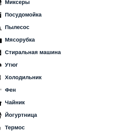
Миксеры
Посудомойка
Пылесос
Мясорубка
Стиральная машина
Утюг
Холодильник
Фен
Чайник
Йогуртница
Термос