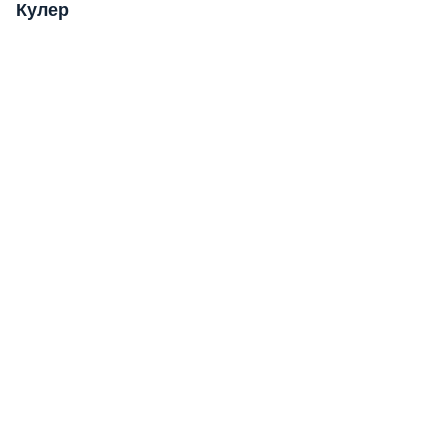
Кулер